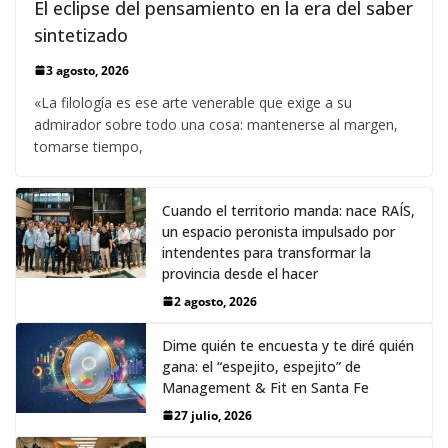
El eclipse del pensamiento en la era del saber
sintetizado
3 agosto, 2026
«La filología es ese arte venerable que exige a su
admirador sobre todo una cosa: mantenerse al margen,
tomarse tiempo,
Cuando el territorio manda: nace RAÍS,
un espacio peronista impulsado por
intendentes para transformar la
provincia desde el hacer
2 agosto, 2026
Dime quién te encuesta y te diré quién
gana: el “espejito, espejito” de
Management & Fit en Santa Fe
27 julio, 2026