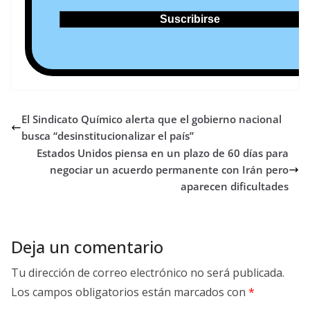
El Sindicato Químico alerta que el gobierno nacional
busca “desinstitucionalizar el país”
Estados Unidos piensa en un plazo de 60 días para
negociar un acuerdo permanente con Irán pero
aparecen dificultades
Deja un comentario
Tu dirección de correo electrónico no será publicada.
Los campos obligatorios están marcados con
*