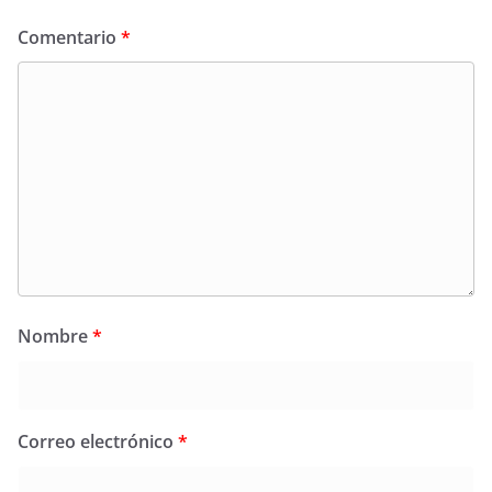
Comentario
*
Nombre
*
Correo electrónico
*