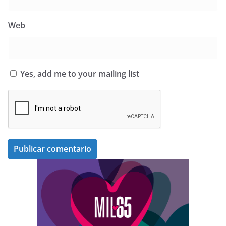
Web
Yes, add me to your mailing list