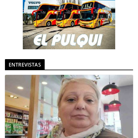
ENTREVISTAS