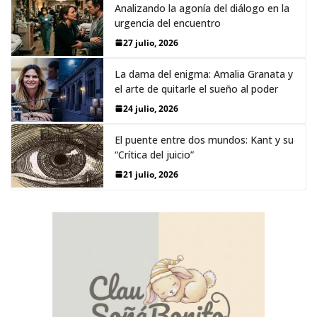
Analizando la agonía del diálogo en la
urgencia del encuentro
27 julio, 2026
La dama del enigma: Amalia Granata y
el arte de quitarle el sueño al poder
24 julio, 2026
El puente entre dos mundos: Kant y su
“Crítica del juicio”
21 julio, 2026