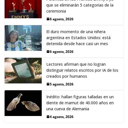
que se eliminarán 5 categorias de la
ceremonia
6 agosto, 2026
El duro momento de una niñera
argentina en Estados Unidos: está
detenida desde hace casi un mes
6 agosto, 2026
Lectores afirman que no logran
distinguir relatos escritos por IA de los
creados por humanos
5 agosto, 2026
Inédito: hallan figuras talladas en un
diente de mamut de 40.000 años en
una cueva de Alemania
4 agosto, 2026