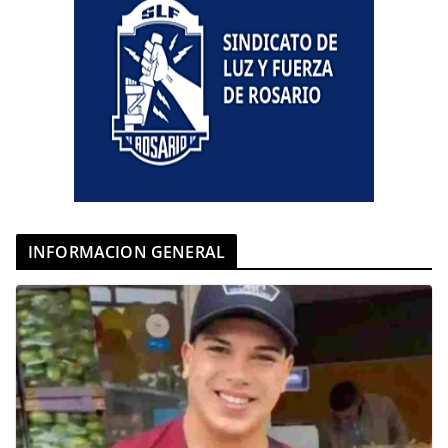
INFORMACION GENERAL