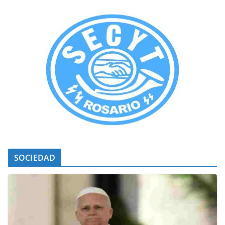
SOCIEDAD