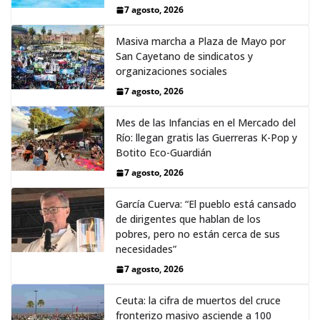
7 agosto, 2026
Masiva marcha a Plaza de Mayo por
San Cayetano de sindicatos y
organizaciones sociales
7 agosto, 2026
Mes de las Infancias en el Mercado del
Río: llegan gratis las Guerreras K-Pop y
Botito Eco-Guardián
7 agosto, 2026
García Cuerva: “El pueblo está cansado
de dirigentes que hablan de los
pobres, pero no están cerca de sus
necesidades”
7 agosto, 2026
Ceuta: la cifra de muertos del cruce
fronterizo masivo asciende a 100