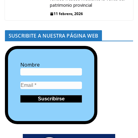
patrimonio provincial
11 febrero, 2026
SUSCRIBITE A NUESTRA PÁGINA WEB
Nombre