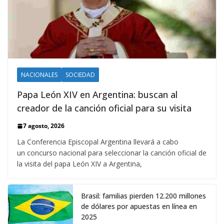
NACIONALES
SOCIEDAD
Papa León XIV en Argentina: buscan al
creador de la canción oficial para su visita
7 agosto, 2026
La Conferencia Episcopal Argentina llevará a cabo
un concurso nacional para seleccionar la canción oficial de
la visita del papa León XIV a Argentina,
Brasil: familias pierden 12.200 millones
de dólares por apuestas en línea en
2025