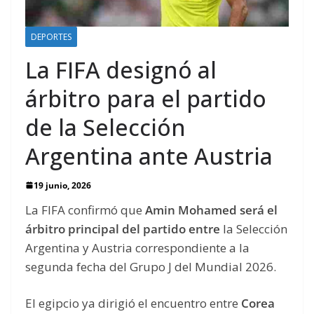
DEPORTES
La FIFA designó al
árbitro para el partido
de la Selección
Argentina ante Austria
19 junio, 2026
La FIFA confirmó que
Amin Mohamed será el
árbitro principal del partido entre
la Selección
Argentina y Austria correspondiente a la
segunda fecha del Grupo J del Mundial 2026.
El egipcio ya dirigió el encuentro entre
Corea