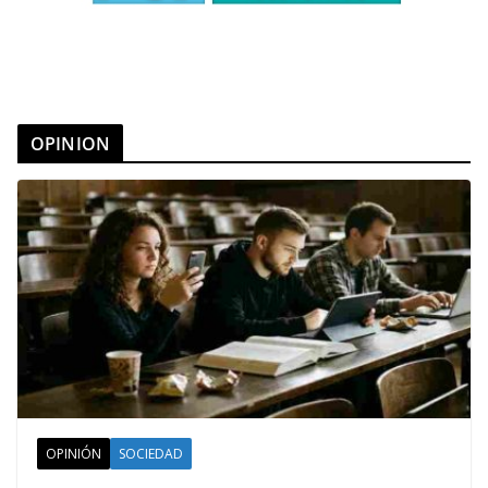
OPINION
OPINIÓN
SOCIEDAD