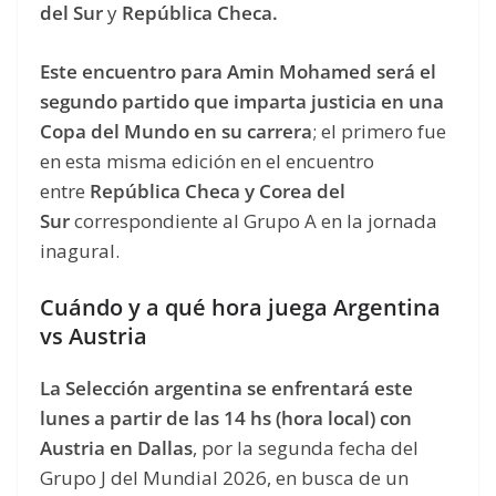
del Sur
y
República Checa.
Este encuentro para Amin Mohamed será el
segundo partido que imparta justicia en una
Copa del Mundo en su carrera
; el primero fue
en esta misma edición en el encuentro
entre
República Checa y Corea del
Sur
correspondiente al Grupo A en la jornada
inagural.
Cuándo y a qué hora juega Argentina
vs Austria
La Selección argentina se enfrentará este
lunes a partir de las 14 hs (hora local) con
Austria en Dallas
, por la segunda fecha del
Grupo J del Mundial 2026, en busca de un