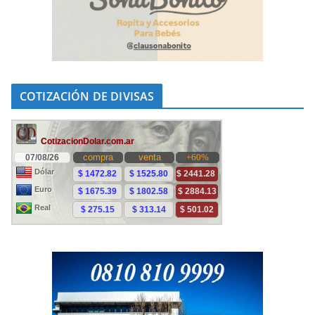
COTIZACIÓN DE DIVISAS