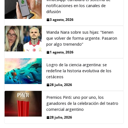
notificaciones en los canales de
difusión
3 agosto, 2026
Wanda Nara sobre sus hijas: “tienen
que volver de forma urgente. Pasaron
por algo tremendo”
1 agosto, 2026
Logro de la ciencia argentina: se
redefine la historia evolutiva de los
cetáceos
28 julio, 2026
Premios Pinti: uno por uno, los
ganadores de la celebración del teatro
comercial argentino
28 julio, 2026