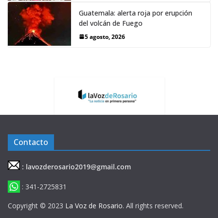
Guatemala: alerta roja por erupción
del volcán de Fuego
5 agosto, 2026
Contacto
: lavozderosario2019@gmail.com
: 341-2725831
Copyright © 2023
La Voz de Rosario
. All rights reserved.