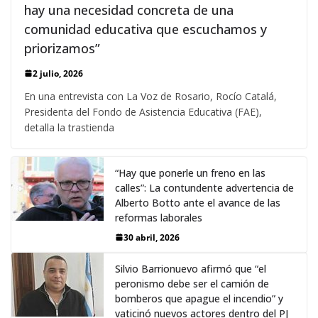
hay una necesidad concreta de una
comunidad educativa que escuchamos y
priorizamos”
2 julio, 2026
En una entrevista con La Voz de Rosario, Rocío Catalá,
Presidenta del Fondo de Asistencia Educativa (FAE),
detalla la trastienda
“Hay que ponerle un freno en las
calles”: La contundente advertencia de
Alberto Botto ante el avance de las
reformas laborales
30 abril, 2026
Silvio Barrionuevo afirmó que “el
peronismo debe ser el camión de
bomberos que apague el incendio” y
vaticinó nuevos actores dentro del PJ