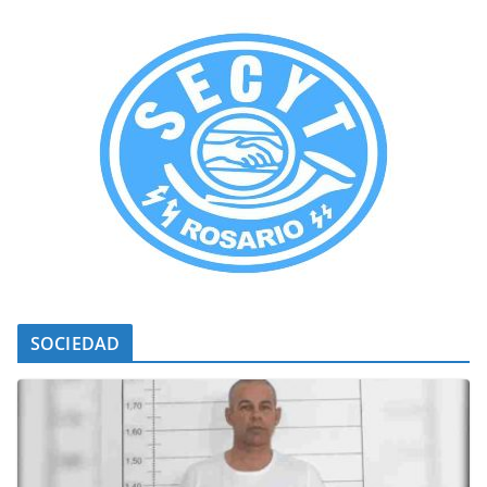
SOCIEDAD