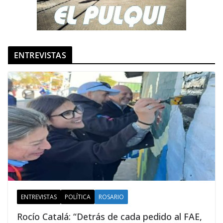
ENTREVISTAS
ENTREVISTAS
POLÍTICA
ROSARIO
Rocío Catalá: “Detrás de cada pedido al FAE,