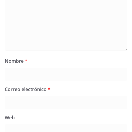
Nombre
*
Correo electrónico
*
Web