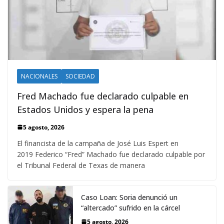
NACIONALES
SOCIEDAD
Fred Machado fue declarado culpable en
Estados Unidos y espera la pena
5 agosto, 2026
El financista de la campaña de José Luis Espert en
2019 Federico “Fred” Machado fue declarado culpable por
el Tribunal Federal de Texas de manera
Caso Loan: Soria denunció un
“altercado” sufrido en la cárcel
5 agosto, 2026