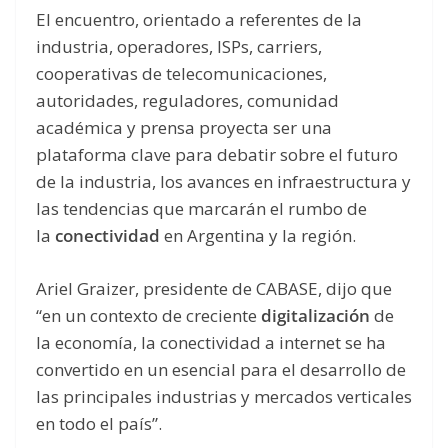
El encuentro, orientado a referentes de la
industria, operadores, ISPs, carriers,
cooperativas de telecomunicaciones,
autoridades, reguladores, comunidad
académica y prensa proyecta ser una
plataforma clave para debatir sobre el futuro
de la industria, los avances en infraestructura y
las tendencias que marcarán el rumbo de
la
conectividad
en Argentina y la región.
Ariel Graizer, presidente de CABASE, dijo que
“en un contexto de creciente
digitalización
de
la economía, la conectividad a internet se ha
convertido en un esencial para el desarrollo de
las principales industrias y mercados verticales
en todo el país”.