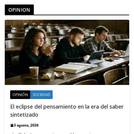
OPINION
OPINIÓN
SOCIEDAD
El eclipse del pensamiento en la era del saber
sintetizado
3 agosto, 2026