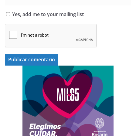
Yes, add me to your mailing list