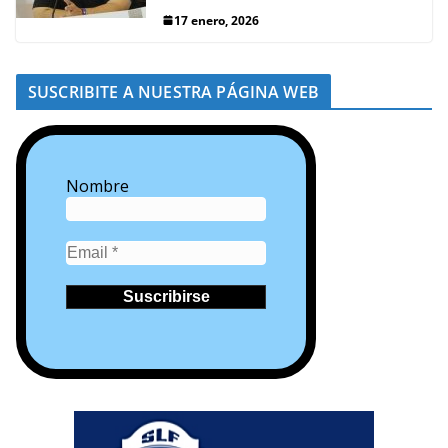
17 enero, 2026
SUSCRIBITE A NUESTRA PÁGINA WEB
Nombre