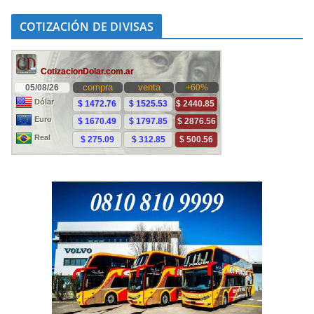
COTIZACIÓN DE DIVISAS