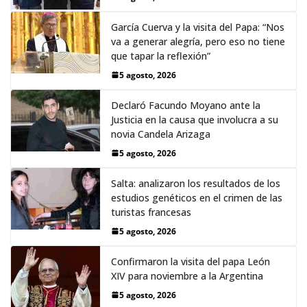
García Cuerva y la visita del Papa: “Nos
va a generar alegría, pero eso no tiene
que tapar la reflexión”
5 agosto, 2026
Declaró Facundo Moyano ante la
Justicia en la causa que involucra a su
novia Candela Arizaga
5 agosto, 2026
Salta: analizaron los resultados de los
estudios genéticos en el crimen de las
turistas francesas
5 agosto, 2026
Confirmaron la visita del papa León
XIV para noviembre a la Argentina
5 agosto, 2026