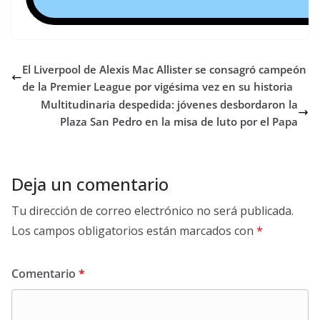
El Liverpool de Alexis Mac Allister se consagró campeón
de la Premier League por vigésima vez en su historia
Multitudinaria despedida: jóvenes desbordaron la
Plaza San Pedro en la misa de luto por el Papa
Deja un comentario
Tu dirección de correo electrónico no será publicada.
Los campos obligatorios están marcados con
*
Comentario
*