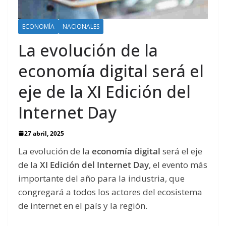
ECONOMÍA
NACIONALES
La evolución de la
economía digital será el
eje de la XI Edición del
Internet Day
27 abril, 2025
La evolución de la
economía digital
será el eje
de la
XI Edición del Internet Day
, el evento más
importante del año para la industria, que
congregará a todos los actores del ecosistema
de internet en el país y la región.