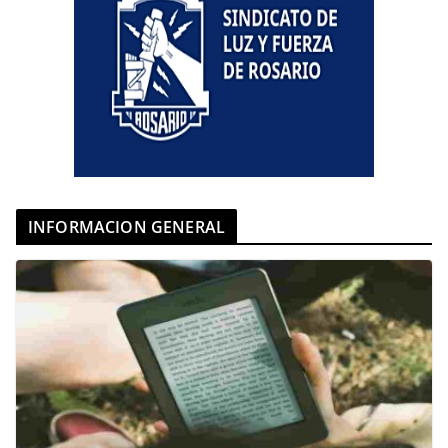
INFORMACION GENERAL