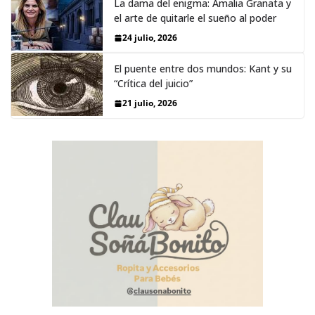
La dama del enigma: Amalia Granata y
el arte de quitarle el sueño al poder
24 julio, 2026
El puente entre dos mundos: Kant y su
“Crítica del juicio”
21 julio, 2026