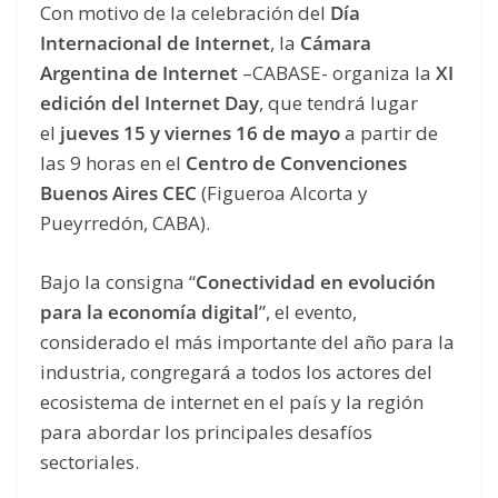
Con motivo de la celebración del
Día
Internacional de Internet
, la
Cámara
Argentina de Internet
–CABASE- organiza la
XI
edición del Internet Day
, que tendrá lugar
el
jueves 15 y viernes 16 de mayo
a partir de
las 9 horas en el
Centro de Convenciones
Buenos Aires CEC
(Figueroa Alcorta y
Pueyrredón, CABA).
Bajo la consigna “
Conectividad en evolución
para la economía digital
”, el evento,
considerado el más importante del año para la
industria, congregará a todos los actores del
ecosistema de internet en el país y la región
para abordar los principales desafíos
sectoriales.