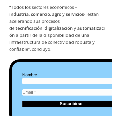
“Todos los sectores económicos –
industria
,
comercio
,
agro
y
servicios
-, están
acelerando sus procesos
de
tecnificación
,
digitalización
y
automatizaci
ón
a partir de la disponibilidad de una
infraestructura de conectividad robusta y
confiable”, concluyó.
Nombre