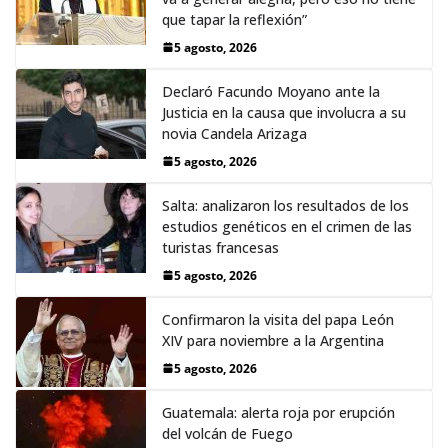
que tapar la reflexión”
5 agosto, 2026
Declaró Facundo Moyano ante la
Justicia en la causa que involucra a su
novia Candela Arizaga
5 agosto, 2026
Salta: analizaron los resultados de los
estudios genéticos en el crimen de las
turistas francesas
5 agosto, 2026
Confirmaron la visita del papa León
XIV para noviembre a la Argentina
5 agosto, 2026
Guatemala: alerta roja por erupción
del volcán de Fuego