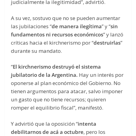
judicialmente la ilegitimidad”, advirtió.
A su vez, sostuvo que no se pueden aumentar
las jubilaciones “
de manera ilegítima
” y “
sin
fundamentos ni recursos económicos
” y lanzó
críticas hacia el kirchnerismo por “
destruirlas
”
durante su mandato.
“
El kirchnerismo destruyó el sistema
jubilatorio de la Argentina.
Hay un interés por
oponerse al plan económico del Gobierno. No
tienen argumentos para atacar, salvo imponer
un gasto que no tiene recursos; quieren
romper el equilibrio fiscal”, manifestó.
Y advirtió que la oposición “
intenta
debilitarnos de acá a octubre
, pero los