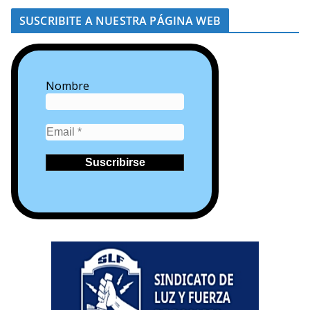
SUSCRIBITE A NUESTRA PÁGINA WEB
Nombre