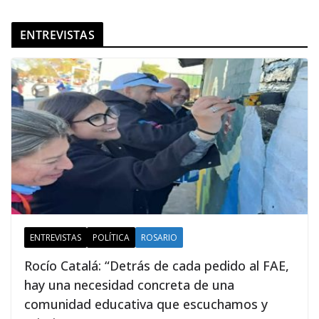
ENTREVISTAS
ENTREVISTAS
POLÍTICA
ROSARIO
Rocío Catalá: “Detrás de cada pedido al FAE,
hay una necesidad concreta de una
comunidad educativa que escuchamos y