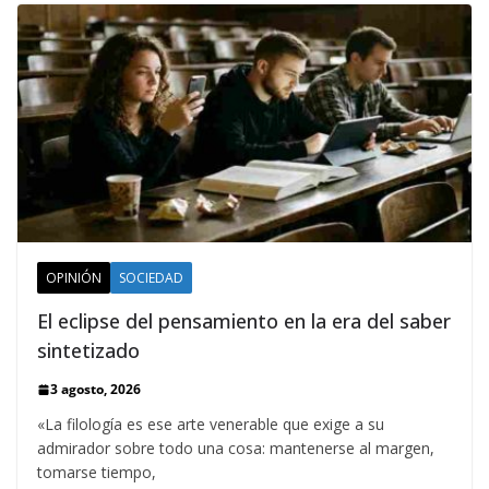
OPINIÓN
SOCIEDAD
El eclipse del pensamiento en la era del saber
sintetizado
3 agosto, 2026
«La filología es ese arte venerable que exige a su
admirador sobre todo una cosa: mantenerse al margen,
tomarse tiempo,