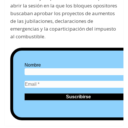
abrir la sesión en la que los bloques opositores
buscaban aprobar los proyectos de aumentos
de las jubilaciones, declaraciones de
emergencias y la coparticipación del impuesto
al combustible.
Nombre