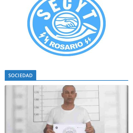
SOCIEDAD