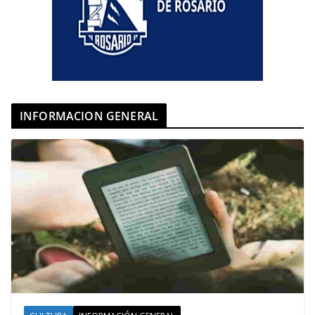
INFORMACION GENERAL