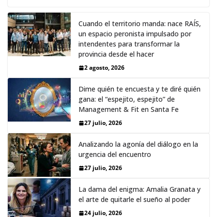
Cuando el territorio manda: nace RAÍS,
un espacio peronista impulsado por
intendentes para transformar la
provincia desde el hacer
2 agosto, 2026
Dime quién te encuesta y te diré quién
gana: el “espejito, espejito” de
Management & Fit en Santa Fe
27 julio, 2026
Analizando la agonía del diálogo en la
urgencia del encuentro
27 julio, 2026
La dama del enigma: Amalia Granata y
el arte de quitarle el sueño al poder
24 julio, 2026