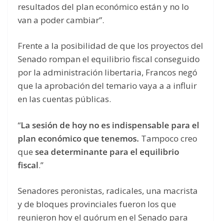
resultados del plan económico están y no lo
van a poder cambiar”.
Frente a la posibilidad de que los proyectos del
Senado rompan el equilibrio fiscal conseguido
por la administración libertaria, Francos negó
que la aprobación del temario vaya a a influir
en las cuentas públicas.
“
La sesión de hoy no es indispensable para el
plan económico que tenemos.
Tampoco creo
que
sea determinante para el equilibrio
fiscal
.”
Senadores peronistas, radicales, una macrista
y de bloques provinciales fueron los que
reunieron hoy el quórum en el Senado para