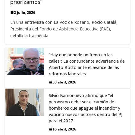
priorizamos”
2 julio, 2026
En una entrevista con La Voz de Rosario, Rocío Catalá,
Presidenta del Fondo de Asistencia Educativa (FAE),
detalla la trastienda
“Hay que ponerle un freno en las
calles”: La contundente advertencia de
Alberto Botto ante el avance de las
reformas laborales
30 abril, 2026
Silvio Barrionuevo afirmó que “el
peronismo debe ser el camión de
bomberos que apague el incendio” y
vaticinó nuevos actores dentro del PJ
para el 2027
16 abril, 2026