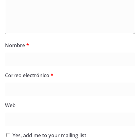
Nombre
*
Correo electrónico
*
Web
Yes, add me to your mailing list