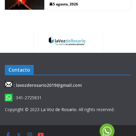
5 agosto, 2026
Contacto
: lavozderosario2019@gmail.com
: 341-2725831
Copyright © 2023
La Voz de Rosario
. All rights reserved.