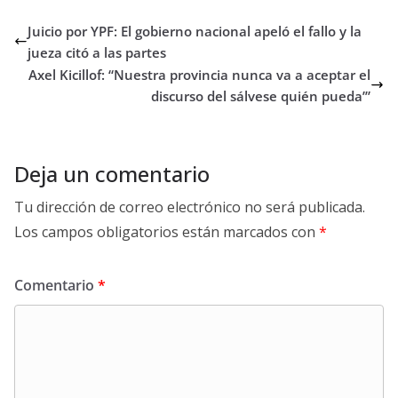
Juicio por YPF: El gobierno nacional apeló el fallo y la
jueza citó a las partes
Axel Kicillof: “Nuestra provincia nunca va a aceptar el
discurso del sálvese quién pueda’”
Deja un comentario
Tu dirección de correo electrónico no será publicada.
Los campos obligatorios están marcados con
*
Comentario
*