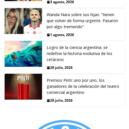
3 agosto, 2026
Wanda Nara sobre sus hijas: “tienen
que volver de forma urgente. Pasaron
por algo tremendo”
1 agosto, 2026
Logro de la ciencia argentina: se
redefine la historia evolutiva de los
cetáceos
28 julio, 2026
Premios Pinti: uno por uno, los
ganadores de la celebración del teatro
comercial argentino
28 julio, 2026