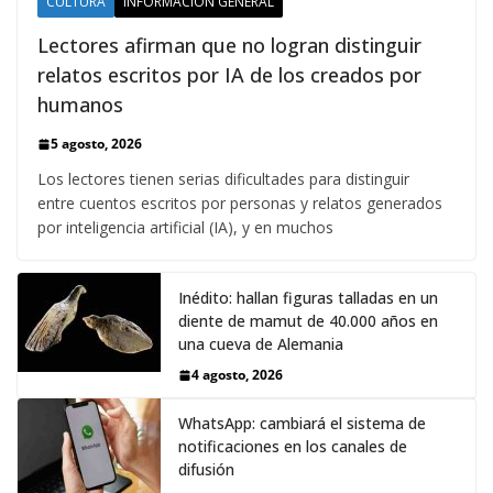
CULTURA
INFORMACIÓN GENERAL
Lectores afirman que no logran distinguir
relatos escritos por IA de los creados por
humanos
5 agosto, 2026
Los lectores tienen serias dificultades para distinguir
entre cuentos escritos por personas y relatos generados
por inteligencia artificial (IA), y en muchos
Inédito: hallan figuras talladas en un
diente de mamut de 40.000 años en
una cueva de Alemania
4 agosto, 2026
WhatsApp: cambiará el sistema de
notificaciones en los canales de
difusión