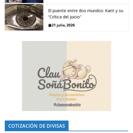
El puente entre dos mundos: Kant y su
“Crítica del juicio”
21 julio, 2026
COTIZACIÓN DE DIVISAS