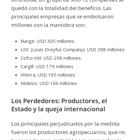
quedó con la totalidad del beneficio. Las
principales empresas que se embolsaron
millones con la maniobra son:
Bunge: USD 305 millones
LDC (Louis Dreyfus Company): USD 298 millones
Cofco Intl: USD 238 millones
Cargill: USD 179 millones
Viterra: USD 185 millones
Molinos: USD 106 millones
Los Perdedores: Productores, el
Estado y la queja internacional
Los principales perjudicados por la medida
fueron los productores agropecuarios, que no