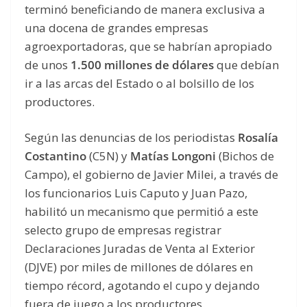
terminó beneficiando de manera exclusiva a
una docena de grandes empresas
agroexportadoras, que se habrían apropiado
de unos
1.500 millones de dólares
que debían
ir a las arcas del Estado o al bolsillo de los
productores.
Según las denuncias de los periodistas
Rosalía
Costantino
(C5N) y
Matías Longoni
(Bichos de
Campo), el gobierno de Javier Milei, a través de
los funcionarios Luis Caputo y Juan Pazo,
habilitó un mecanismo que permitió a este
selecto grupo de empresas registrar
Declaraciones Juradas de Venta al Exterior
(DJVE) por miles de millones de dólares en
tiempo récord, agotando el cupo y dejando
fuera de juego a los productores.