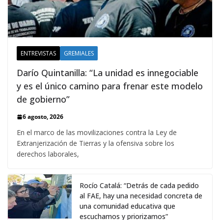
ENTREVISTAS
GREMIALES
Darío Quintanilla: “La unidad es innegociable
y es el único camino para frenar este modelo
de gobierno”
6 agosto, 2026
En el marco de las movilizaciones contra la Ley de
Extranjerización de Tierras y la ofensiva sobre los
derechos laborales,
Rocío Catalá: “Detrás de cada pedido
al FAE, hay una necesidad concreta de
una comunidad educativa que
escuchamos y priorizamos”