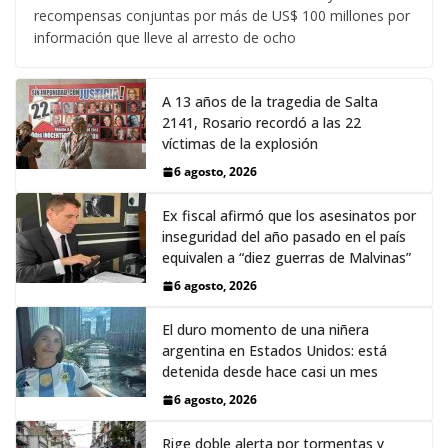
recompensas conjuntas por más de US$ 100 millones por
información que lleve al arresto de ocho
A 13 años de la tragedia de Salta
2141, Rosario recordó a las 22
víctimas de la explosión
6 agosto, 2026
Ex fiscal afirmó que los asesinatos por
inseguridad del año pasado en el país
equivalen a “diez guerras de Malvinas”
6 agosto, 2026
El duro momento de una niñera
argentina en Estados Unidos: está
detenida desde hace casi un mes
6 agosto, 2026
Rige doble alerta por tormentas y