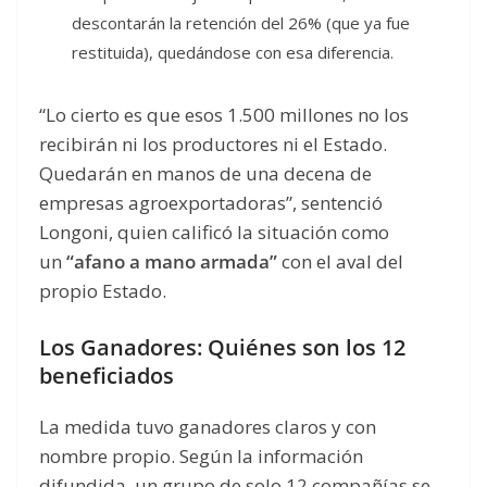
descontarán la retención del 26% (que ya fue
restituida), quedándose con esa diferencia.
“Lo cierto es que esos 1.500 millones no los
recibirán ni los productores ni el Estado.
Quedarán en manos de una decena de
empresas agroexportadoras”, sentenció
Longoni, quien calificó la situación como
un
“afano a mano armada”
con el aval del
propio Estado.
Los Ganadores: Quiénes son los 12
beneficiados
La medida tuvo ganadores claros y con
nombre propio. Según la información
difundida, un grupo de solo 12 compañías se