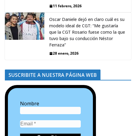
11 febrero, 2026
Oscar Daniele dejó en claro cuál es su
modelo ideal de CGT: “Me gustaría
que la CGT Rosario fuese como la que
tuvo bajo su conducción Néstor
Ferraza”
28 enero, 2026
SUSCRIBITE A NUESTRA PÁGINA WEB
Nombre