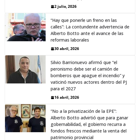
2 julio, 2026
“Hay que ponerle un freno en las
calles”: La contundente advertencia de
Alberto Botto ante el avance de las
reformas laborales
30 abril, 2026
Silvio Barrionuevo afirmó que “el
peronismo debe ser el camión de
bomberos que apague el incendio” y
vaticinó nuevos actores dentro del PJ
para el 2027
16 abril, 2026
“No a la privatización de la EPE”:
Alberto Botto advirtió que para ganar
gobernabilidad, el gobierno recurra a
fondos frescos mediante la venta del
patrimonio provincial