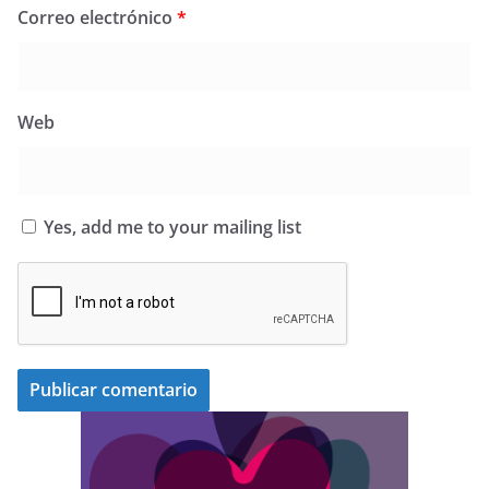
Correo electrónico
*
Web
Yes, add me to your mailing list