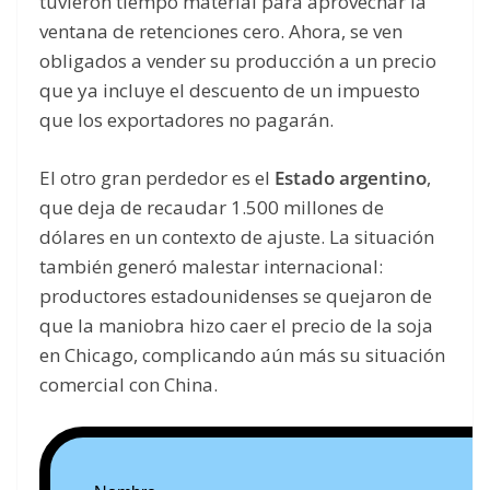
tuvieron tiempo material para aprovechar la
ventana de retenciones cero. Ahora, se ven
obligados a vender su producción a un precio
que ya incluye el descuento de un impuesto
que los exportadores no pagarán.
El otro gran perdedor es el
Estado argentino
,
que deja de recaudar 1.500 millones de
dólares en un contexto de ajuste. La situación
también generó malestar internacional:
productores estadounidenses se quejaron de
que la maniobra hizo caer el precio de la soja
en Chicago, complicando aún más su situación
comercial con China.