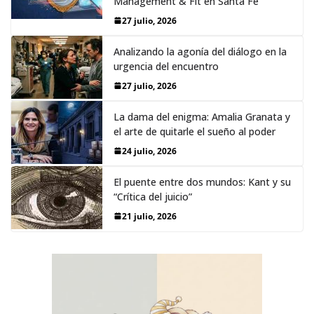
Management & Fit en Santa Fe
27 julio, 2026
Analizando la agonía del diálogo en la
urgencia del encuentro
27 julio, 2026
La dama del enigma: Amalia Granata y
el arte de quitarle el sueño al poder
24 julio, 2026
El puente entre dos mundos: Kant y su
“Crítica del juicio”
21 julio, 2026