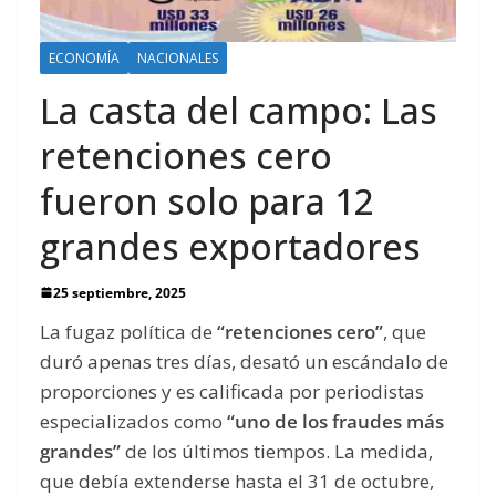
ECONOMÍA
NACIONALES
La casta del campo: Las
retenciones cero
fueron solo para 12
grandes exportadores
25 septiembre, 2025
La fugaz política de
“retenciones cero”
, que
duró apenas tres días, desató un escándalo de
proporciones y es calificada por periodistas
especializados como
“uno de los fraudes más
grandes”
de los últimos tiempos. La medida,
que debía extenderse hasta el 31 de octubre,