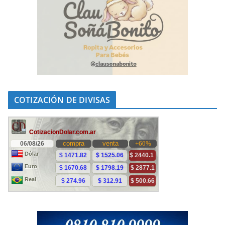
COTIZACIÓN DE DIVISAS