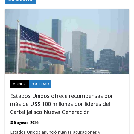
MUNDO
SOCIEDAD
Estados Unidos ofrece recompensas por
más de US$ 100 millones por líderes del
Cartel Jalisco Nueva Generación
6 agosto, 2026
Estados Unidos anunció nuevas acusaciones y