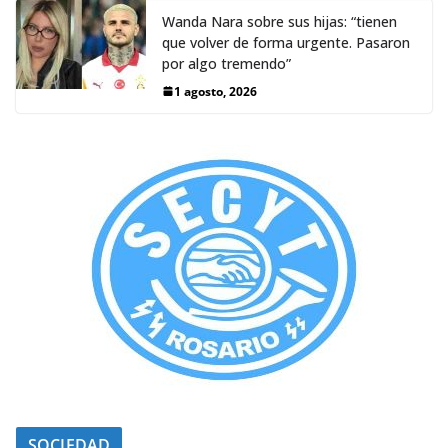
Wanda Nara sobre sus hijas: “tienen
que volver de forma urgente. Pasaron
por algo tremendo”
1 agosto, 2026
SOCIEDAD