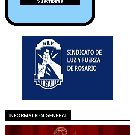
INFORMACION GENERAL