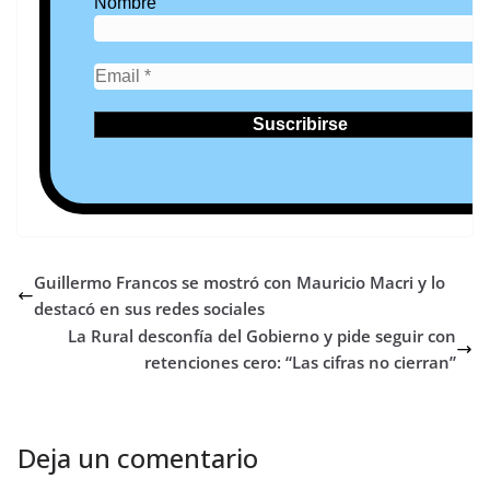
Nombre
Guillermo Francos se mostró con Mauricio Macri y lo
destacó en sus redes sociales
La Rural desconfía del Gobierno y pide seguir con
retenciones cero: “Las cifras no cierran”
Deja un comentario