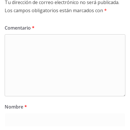
Tu dirección de correo electrónico no será publicada.
Los campos obligatorios están marcados con
*
Comentario
*
Nombre
*