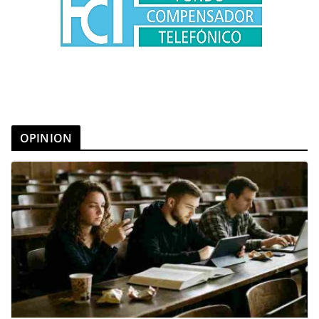
OPINION