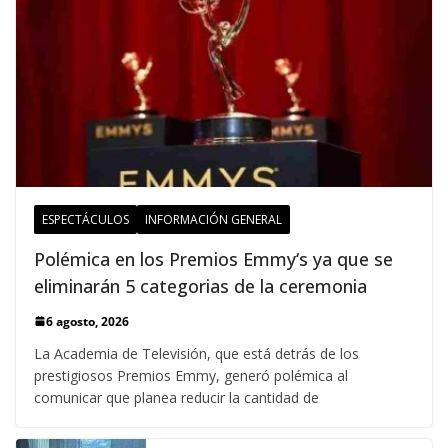
ESPECTÁCULOS
INFORMACIÓN GENERAL
Polémica en los Premios Emmy‘s ya que se
eliminarán 5 categorias de la ceremonia
6 agosto, 2026
La Academia de Televisión, que está detrás de los
prestigiosos Premios Emmy, generó polémica al
comunicar que planea reducir la cantidad de