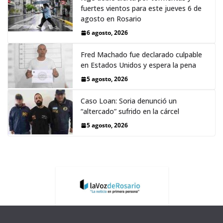
fuertes vientos para este jueves 6 de
agosto en Rosario
6 agosto, 2026
Fred Machado fue declarado culpable
en Estados Unidos y espera la pena
5 agosto, 2026
Caso Loan: Soria denunció un
“altercado” sufrido en la cárcel
5 agosto, 2026