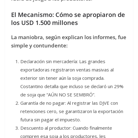
El Mecanismo: Cómo se apropiaron de
los USD 1.500 millones
La maniobra, según explican los informes, fue
simple y contundente:
Declaración sin mercadería: Las grandes
exportadoras registraron ventas masivas al
exterior sin tener aún la soja comprada.
Costantino detalla que incluso se declaró un 29%
de soja que “AÚN NO SE SEMBRÓ”.
Garantía de no pagar: Al registrar las DJVE con
retenciones cero, se garantizaron la exportación
futura sin pagar el impuesto.
Descuento al productor: Cuando finalmente
compren esa soja a los productores, les