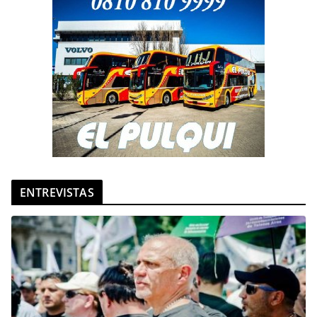
ENTREVISTAS