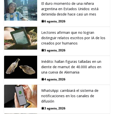
El duro momento de una niñera
argentina en Estados Unidos: está
detenida desde hace casi un mes
6 agosto, 2026
Lectores afirman que no logran
distinguir relatos escritos por IA de los
creados por humanos
5 agosto, 2026
Inédito: hallan figuras talladas en un
diente de mamut de 40.000 años en
una cueva de Alemania
4 agosto, 2026
WhatsApp: cambiará el sistema de
notificaciones en los canales de
difusión
3 agosto, 2026