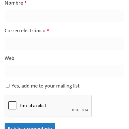
Nombre
*
Correo electrónico
*
Web
Yes, add me to your mailing list