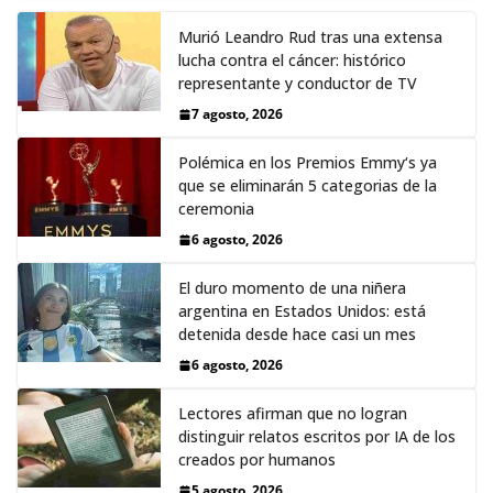
Murió Leandro Rud tras una extensa
lucha contra el cáncer: histórico
representante y conductor de TV
7 agosto, 2026
Polémica en los Premios Emmy‘s ya
que se eliminarán 5 categorias de la
ceremonia
6 agosto, 2026
El duro momento de una niñera
argentina en Estados Unidos: está
detenida desde hace casi un mes
6 agosto, 2026
Lectores afirman que no logran
distinguir relatos escritos por IA de los
creados por humanos
5 agosto, 2026