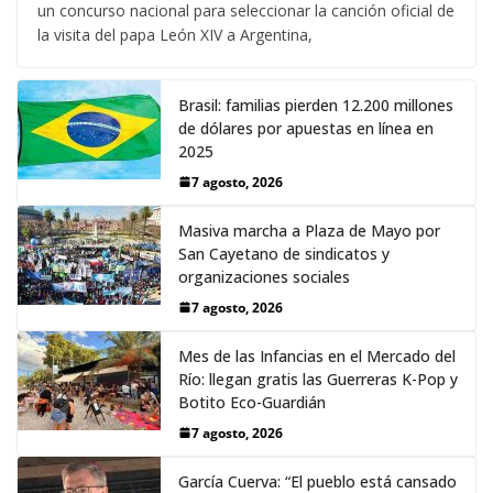
un concurso nacional para seleccionar la canción oficial de
la visita del papa León XIV a Argentina,
Brasil: familias pierden 12.200 millones
de dólares por apuestas en línea en
2025
7 agosto, 2026
Masiva marcha a Plaza de Mayo por
San Cayetano de sindicatos y
organizaciones sociales
7 agosto, 2026
Mes de las Infancias en el Mercado del
Río: llegan gratis las Guerreras K-Pop y
Botito Eco-Guardián
7 agosto, 2026
García Cuerva: “El pueblo está cansado