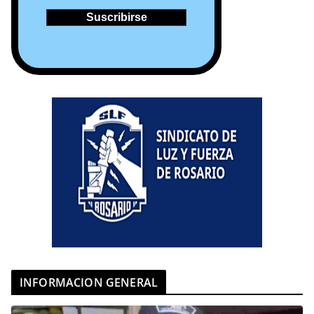
INFORMACION GENERAL