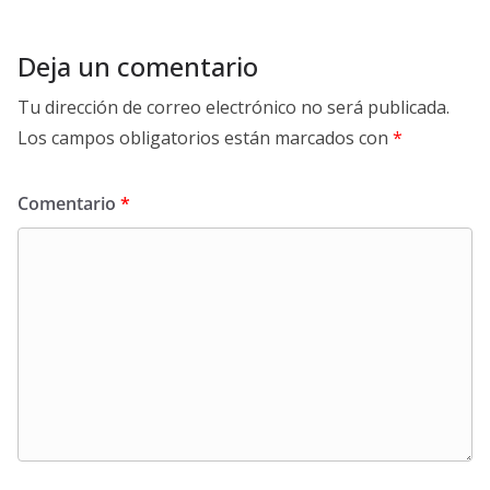
Deja un comentario
Tu dirección de correo electrónico no será publicada.
Los campos obligatorios están marcados con
*
Comentario
*