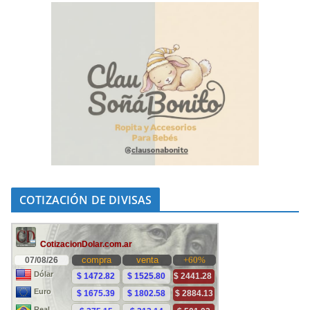
COTIZACIÓN DE DIVISAS