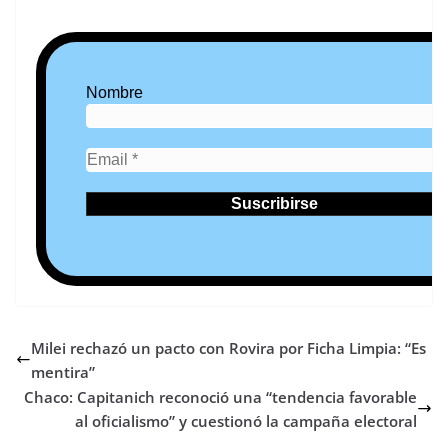
Nombre
Milei rechazó un pacto con Rovira por Ficha Limpia: “Es
mentira”
Chaco: Capitanich reconoció una “tendencia favorable
al oficialismo” y cuestionó la campaña electoral