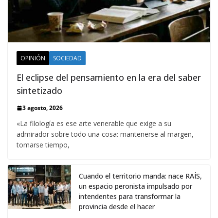
OPINIÓN
SOCIEDAD
El eclipse del pensamiento en la era del saber
sintetizado
3 agosto, 2026
«La filología es ese arte venerable que exige a su
admirador sobre todo una cosa: mantenerse al margen,
tomarse tiempo,
Cuando el territorio manda: nace RAÍS,
un espacio peronista impulsado por
intendentes para transformar la
provincia desde el hacer