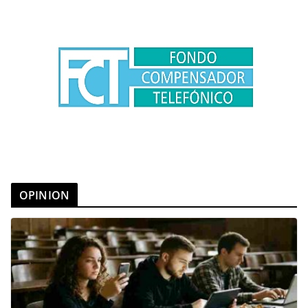
OPINION