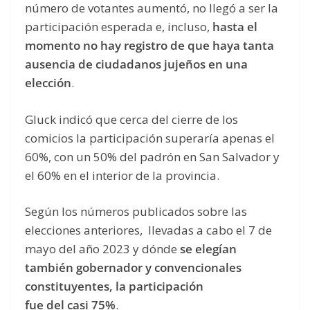
número de votantes aumentó, no llegó a ser la
participación esperada e, incluso,
hasta el
momento no hay registro de que haya tanta
ausencia de ciudadanos jujeños en una
elección
.
Gluck indicó que cerca del cierre de los
comicios la participación superaría apenas el
60%, con un 50% del padrón en San Salvador y
el 60% en el interior de la provincia.
Según los números publicados sobre las
elecciones anteriores, llevadas a cabo el 7 de
mayo del año 2023 y dónde
se elegían
también gobernador y convencionales
constituyentes, la participación
fue del casi 75%
.