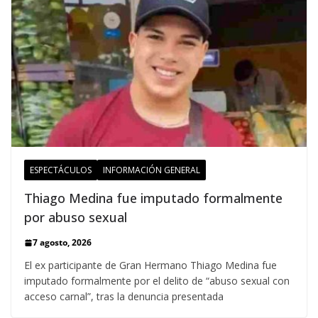
ESPECTÁCULOS
INFORMACIÓN GENERAL
Thiago Medina fue imputado formalmente
por abuso sexual
7 agosto, 2026
El ex participante de Gran Hermano Thiago Medina fue
imputado formalmente por el delito de “abuso sexual con
acceso carnal”, tras la denuncia presentada