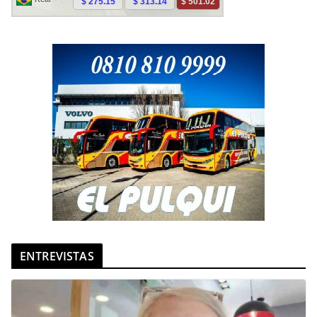
ENTREVISTAS