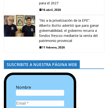
para el 2027
16 abril, 2026
“No a la privatización de la EPE”:
Alberto Botto advirtió que para ganar
gobernabilidad, el gobierno recurra a
fondos frescos mediante la venta del
patrimonio provincial
11 febrero, 2026
SUSCRIBITE A NUESTRA PÁGINA WEB
Nombre