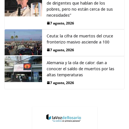
de dirigentes que hablan de los
pobres, pero no están cerca de sus
necesidades”
7 agosto, 2026
Ceuta: la cifra de muertos del cruce
fronterizo masivo asciende a 100
7 agosto, 2026
Alemania y la ola de calor: dan a
conocer el saldo de muertos por las
altas temperaturas
7 agosto, 2026