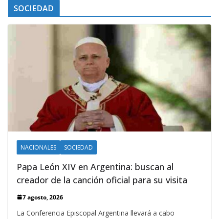
SOCIEDAD
NACIONALES
SOCIEDAD
Papa León XIV en Argentina: buscan al
creador de la canción oficial para su visita
7 agosto, 2026
La Conferencia Episcopal Argentina llevará a cabo