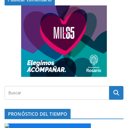
PRONÓSTICO DEL TIEMPO