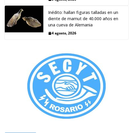
Inédito: hallan figuras talladas en un
diente de mamut de 40.000 años en
una cueva de Alemania
4 agosto, 2026