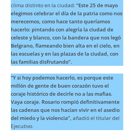
clima distinto en la ciudad:
“Este 25 de mayo
elegimos celebrar el día de la patria como nos
merecemos, como hace tanto queríamos
hacerlo: pintando con alegría la ciudad de
celeste y blanco, con la bandera que nos legó
Belgrano, flameando bien alta en el cielo, en
las escuelas y en las plazas de la ciudad, con
las familias disfrutando”.
“Y si hoy podemos hacerlo, es porque este
millón de gente de buen corazón tuvo el
coraje histórico de decirle no a las mafias.
Vaya coraje. Rosario rompió definitivamente
las cadenas que nos hacían vivir en el asedio
del miedo y la violencia”,
añadió el titular del
Ejecutivo.