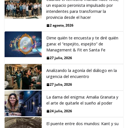
un espacio peronista impulsado por
intendentes para transformar la
provincia desde el hacer
2 agosto, 2026
Dime quién te encuesta y te diré quién
gana: el “espejito, espejito” de
Management & Fit en Santa Fe
27 julio, 2026
Analizando la agonía del diálogo en la
urgencia del encuentro
27 julio, 2026
La dama del enigma: Amalia Granata y
el arte de quitarle el sueño al poder
24 julio, 2026
El puente entre dos mundos: Kant y su