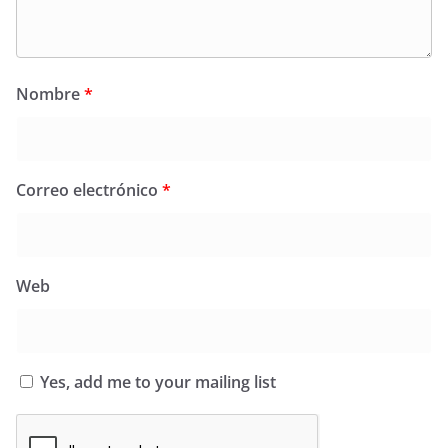
Nombre
*
Correo electrónico
*
Web
Yes, add me to your mailing list