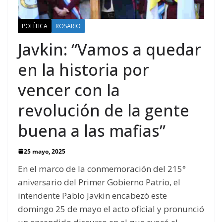
POLÍTICA
ROSARIO
Javkin: “Vamos a quedar
en la historia por
vencer con la
revolución de la gente
buena a las mafias”
25 mayo, 2025
En el marco de la conmemoración del 215°
aniversario del Primer Gobierno Patrio, el
intendente Pablo Javkin encabezó este
domingo 25 de mayo el acto oficial y pronunció