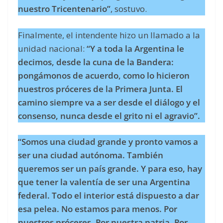
nuestro Tricentenario”
, sostuvo.
Finalmente, el intendente hizo un llamado a la
unidad nacional:
“Y a toda la Argentina le
decimos, desde la cuna de la Bandera:
pongámonos de acuerdo, como lo hicieron
nuestros próceres de la Primera Junta. El
camino siempre va a ser desde el diálogo y el
consenso, nunca desde el grito ni el agravio”.
“Somos una ciudad grande y pronto vamos a
ser una ciudad autónoma. También
queremos ser un país grande. Y para eso, hay
que tener la valentía de ser una Argentina
federal. Todo el interior está dispuesto a dar
esa pelea. No estamos para menos. Por
nuestros próceres. Por nuestra patria. Por