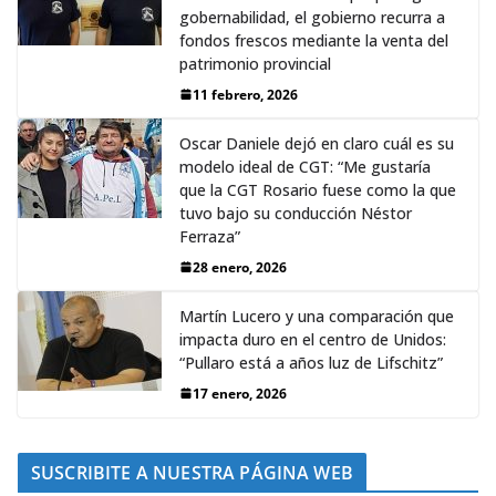
gobernabilidad, el gobierno recurra a
fondos frescos mediante la venta del
patrimonio provincial
11 febrero, 2026
Oscar Daniele dejó en claro cuál es su
modelo ideal de CGT: “Me gustaría
que la CGT Rosario fuese como la que
tuvo bajo su conducción Néstor
Ferraza”
28 enero, 2026
Martín Lucero y una comparación que
impacta duro en el centro de Unidos:
“Pullaro está a años luz de Lifschitz”
17 enero, 2026
SUSCRIBITE A NUESTRA PÁGINA WEB