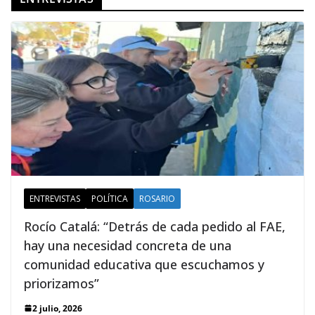
ENTREVISTAS
POLÍTICA
ROSARIO
Rocío Catalá: “Detrás de cada pedido al FAE,
hay una necesidad concreta de una
comunidad educativa que escuchamos y
priorizamos”
2 julio, 2026