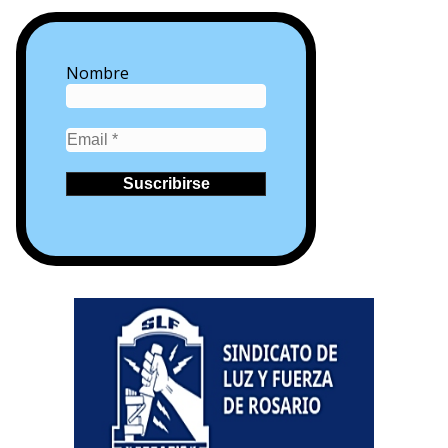
Nombre