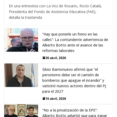
En una entrevista con La Voz de Rosario, Rocío Catalá,
Presidenta del Fondo de Asistencia Educativa (FAE),
detalla la trastienda
“Hay que ponerle un freno en las
calles”: La contundente advertencia de
Alberto Botto ante el avance de las
reformas laborales
30 abril, 2026
Silvio Barrionuevo afirmó que “el
peronismo debe ser el camión de
bomberos que apague el incendio” y
vaticinó nuevos actores dentro del PJ
para el 2027
16 abril, 2026
“No a la privatización de la EPE”:
Alberto Botto advirtió que para ganar