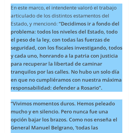
En este marco, el intendente valoró el trabajo
articulado de los distintos estamentos del
Estado, y mencionó:
“Decidimos ir a fondo del
problema: todos los niveles del Estado, todo
el peso de la ley, con todas las fuerzas de
seguridad, con los fiscales investigando, todos
y cada uno, honrando a la patria con justicia
para recuperar la libertad de caminar
tranquilos por las calles. No hubo un solo día
en que no cumpliéramos con nuestra máxima
responsabilidad: defender a Rosario”.
“Vivimos momentos duros. Hemos peleado
mucho y en silencio. Pero nunca fue una
opción bajar los brazos. Como nos enseña el
General Manuel Belgrano, ‘todas las