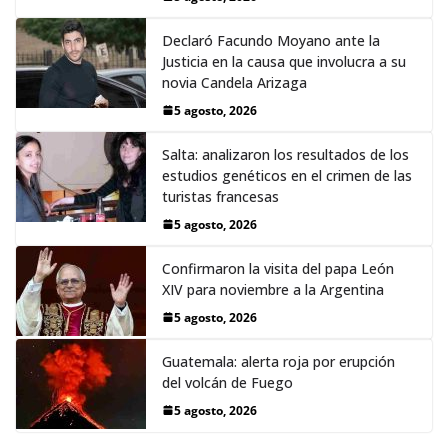
Declaró Facundo Moyano ante la
Justicia en la causa que involucra a su
novia Candela Arizaga
5 agosto, 2026
Salta: analizaron los resultados de los
estudios genéticos en el crimen de las
turistas francesas
5 agosto, 2026
Confirmaron la visita del papa León
XIV para noviembre a la Argentina
5 agosto, 2026
Guatemala: alerta roja por erupción
del volcán de Fuego
5 agosto, 2026