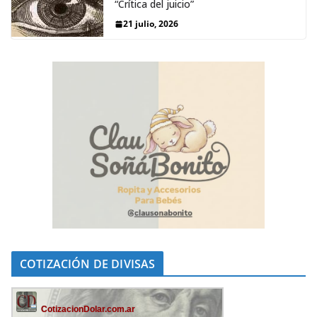
“Crítica del juicio”
21 julio, 2026
COTIZACIÓN DE DIVISAS