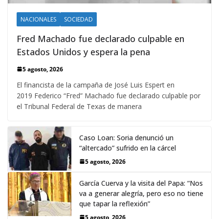
NACIONALES
SOCIEDAD
Fred Machado fue declarado culpable en
Estados Unidos y espera la pena
5 agosto, 2026
El financista de la campaña de José Luis Espert en
2019 Federico “Fred” Machado fue declarado culpable por
el Tribunal Federal de Texas de manera
Caso Loan: Soria denunció un
“altercado” sufrido en la cárcel
5 agosto, 2026
García Cuerva y la visita del Papa: “Nos
va a generar alegría, pero eso no tiene
que tapar la reflexión”
5 agosto, 2026