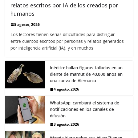
relatos escritos por IA de los creados por
humanos
5 agosto, 2026
Los lectores tienen serias dificultades para distinguir
entre cuentos escritos por personas y relatos generados
por inteligencia artificial (IA), y en muchos
Inédito: hallan figuras talladas en un
diente de mamut de 40.000 años en
una cueva de Alemania
4 agosto, 2026
WhatsApp: cambiará el sistema de
notificaciones en los canales de
difusión
3 agosto, 2026
Wanda Nara sobre sus hijas: “tienen