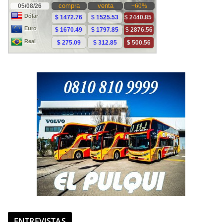
ENTREVISTAS