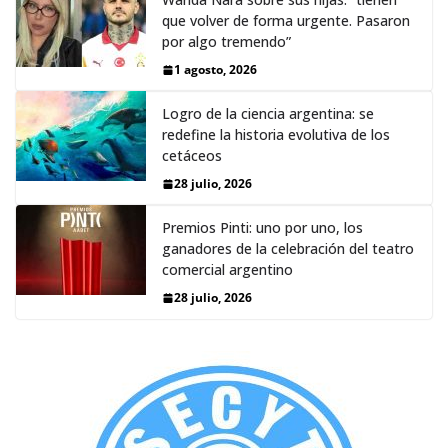
que volver de forma urgente. Pasaron
por algo tremendo”
1 agosto, 2026
Logro de la ciencia argentina: se
redefine la historia evolutiva de los
cetáceos
28 julio, 2026
Premios Pinti: uno por uno, los
ganadores de la celebración del teatro
comercial argentino
28 julio, 2026