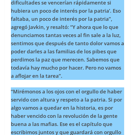
dificultades se vencerían rápidamente si
hubiera un poco de interés por la patria’. Eso
faltaba, un poco de interés por la patria”,
agregó Javkin, y resaltó: “Y ahora que lo que
denunciamos tantas veces al fin sale a la luz,
sentimos que después de tanto dolor vamos a
poder darles a las familias de los pibes que
perdimos la paz que merecen. Sabemos que
todavía hay mucho por hacer. Pero no vamos
a aflojar en la tarea”.
“Mirémonos a los ojos con el orgullo de haber
servido con altura y respeto a la patria. Si por
algo vamos a quedar en la historia, es por
haber vencido con la revolución de la gente
buena a las mafias. Ese es el capítulo que
escribimos juntos y que guardará con orgullo