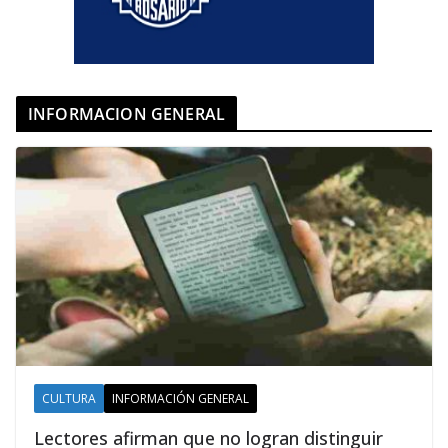
INFORMACION GENERAL
CULTURA
INFORMACIÓN GENERAL
Lectores afirman que no logran distinguir