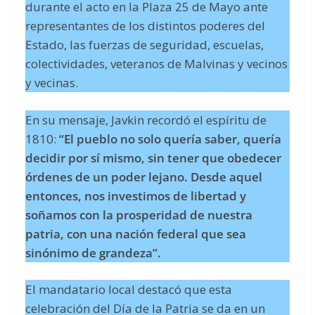
durante el acto en la Plaza 25 de Mayo ante
representantes de los distintos poderes del
Estado, las fuerzas de seguridad, escuelas,
colectividades, veteranos de Malvinas y vecinos
y vecinas.
En su mensaje, Javkin recordó el espíritu de
1810:
“El pueblo no solo quería saber, quería
decidir por sí mismo, sin tener que obedecer
órdenes de un poder lejano. Desde aquel
entonces, nos investimos de libertad y
soñamos con la prosperidad de nuestra
patria, con una nación federal que sea
sinónimo de grandeza”.
El mandatario local destacó que esta
celebración del Día de la Patria se da en un