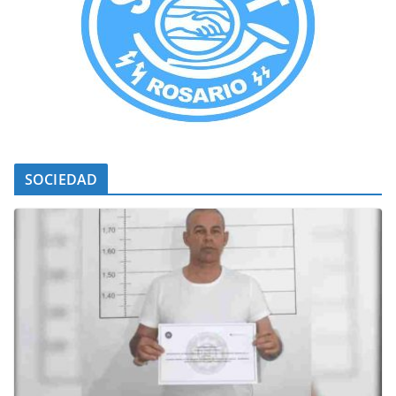
SOCIEDAD