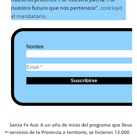
nuestro futuro que nos pertenece”,
concluyó
el mandatario.
Nombre
Santa Fe Acá: A un año de inicio del programa que lleva
servicios de la Provincia a territorio, se hicieron 13.000