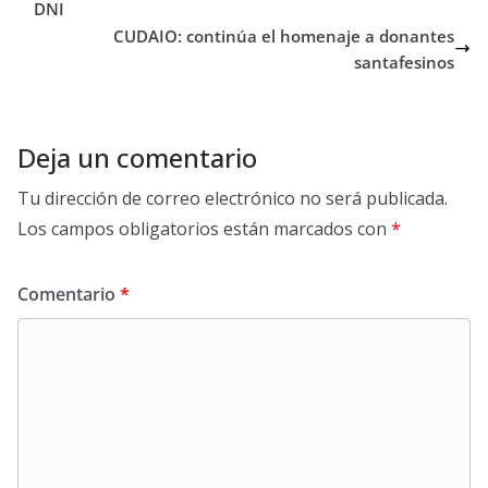
DNI
CUDAIO: continúa el homenaje a donantes
santafesinos
Deja un comentario
Tu dirección de correo electrónico no será publicada.
Los campos obligatorios están marcados con
*
Comentario
*