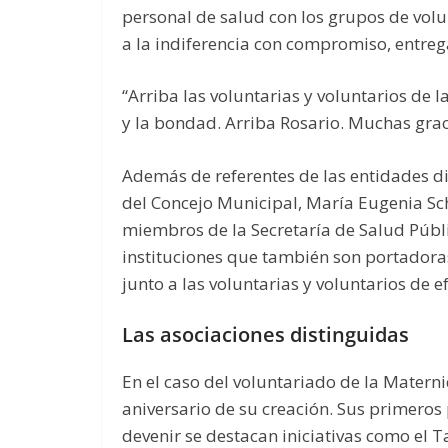
personal de salud con los grupos de volun
a la indiferencia con compromiso, entreg
“Arriba las voluntarias y voluntarios de 
y la bondad. Arriba Rosario. Muchas graci
Además de referentes de las entidades di
del Concejo Municipal, María Eugenia Sch
miembros de la Secretaría de Salud Públ
instituciones que también son portadoras
junto a las voluntarias y voluntarios de 
Las asociaciones distinguidas
En el caso del voluntariado de la Matern
aniversario de su creación. Sus primeros
devenir se destacan iniciativas como el T