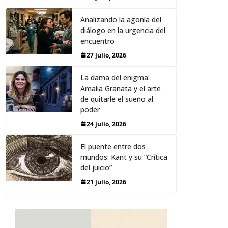
Analizando la agonía del
diálogo en la urgencia del
encuentro
27 julio, 2026
La dama del enigma:
Amalia Granata y el arte
de quitarle el sueño al
poder
24 julio, 2026
El puente entre dos
mundos: Kant y su “Crítica
del juicio”
21 julio, 2026