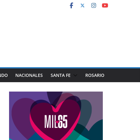
NDO
NACIONALES
SANTA FE
ROSARIO