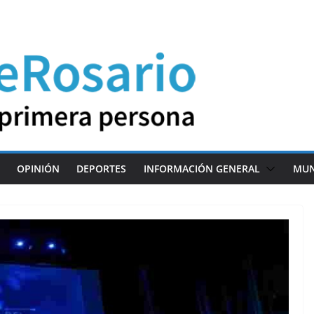
OPINIÓN
DEPORTES
INFORMACIÓN GENERAL
MU