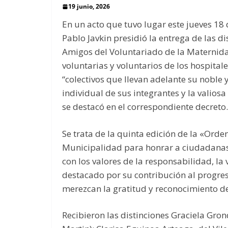
19 junio, 2026
En un acto que tuvo lugar este jueves 18 
Pablo Javkin presidió la entrega de las di
Amigos del Voluntariado de la Maternida
voluntarias y voluntarios de los hospitale
“colectivos que llevan adelante su noble 
individual de sus integrantes y la valiosa
se destacó en el correspondiente decreto.
Se trata de la quinta edición de la «Orde
Municipalidad para honrar a ciudadanas
con los valores de la responsabilidad, la 
destacado por su contribución al progres
merezcan la gratitud y reconocimiento de
Recibieron las distinciones Graciela Gro