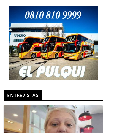
ENTREVISTAS