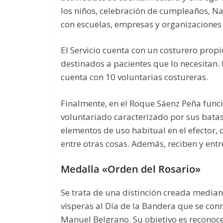
los niños, celebración de cumpleaños, Na
con escuelas, empresas y organizaciones
El Servicio cuenta con un costurero propi
destinados a pacientes que lo necesitan.
cuenta con 10 voluntarias costureras.
Finalmente, en el Roque Sáenz Peña funci
voluntariado caracterizado por sus batas
elementos de uso habitual en el efector,
entre otras cosas. Además, reciben y ent
Medalla «Orden del Rosario»
Se trata de una distinción creada median
vísperas al Día de la Bandera que se co
Manuel Belgrano. Su objetivo es reconoce