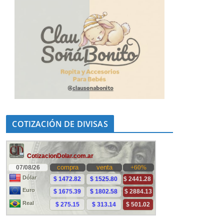
COTIZACIÓN DE DIVISAS