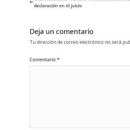
declaración en el juicio
Deja un comentario
Tu dirección de correo electrónico no será pub
Comentario
*