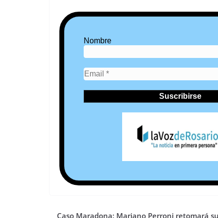
Nombre
Caso Maradona: Mariano Perroni retomará s