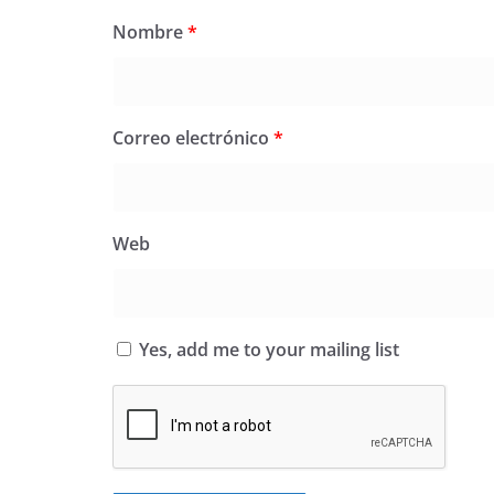
Nombre
*
Correo electrónico
*
Web
Yes, add me to your mailing list