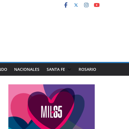
NDO
NACIONALES
SANTA FE
ROSARIO