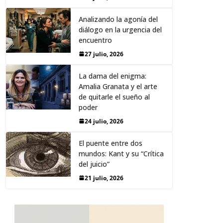
Analizando la agonía del
diálogo en la urgencia del
encuentro
27 julio, 2026
La dama del enigma:
Amalia Granata y el arte
de quitarle el sueño al
poder
24 julio, 2026
El puente entre dos
mundos: Kant y su “Crítica
del juicio”
21 julio, 2026