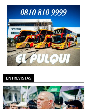
ENTREVISTAS