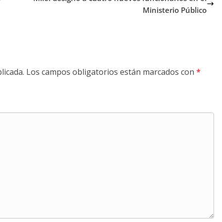
Ministerio Público
licada.
Los campos obligatorios están marcados con
*