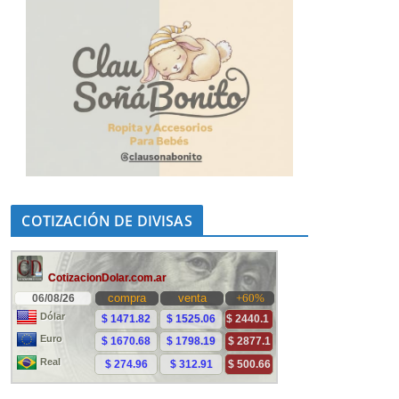
COTIZACIÓN DE DIVISAS