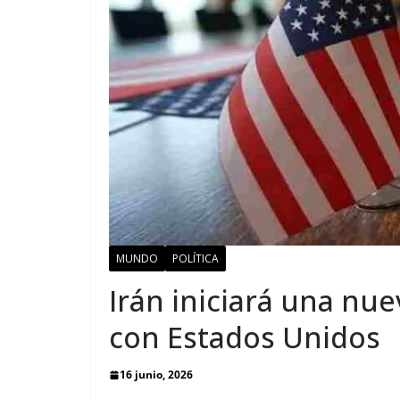
MUNDO
POLÍTICA
Irán iniciará una nu
con Estados Unidos
16 junio, 2026