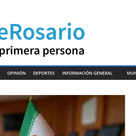
OPINIÓN
DEPORTES
INFORMACIÓN GENERAL
MU