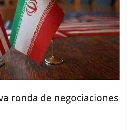
eva ronda de negociaciones