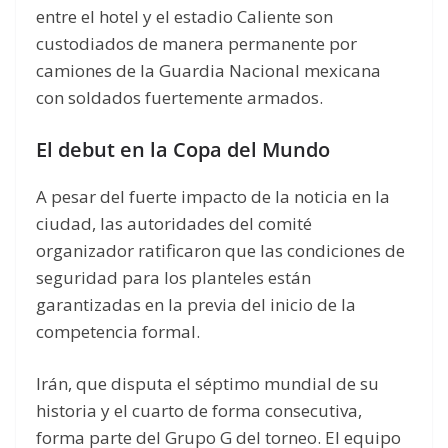
entre el hotel y el estadio Caliente son
custodiados de manera permanente por
camiones de la Guardia Nacional mexicana
con soldados fuertemente armados.
El debut en la Copa del Mundo
A pesar del fuerte impacto de la noticia en la
ciudad, las autoridades del comité
organizador ratificaron que las condiciones de
seguridad para los planteles están
garantizadas en la previa del inicio de la
competencia formal.
Irán, que disputa el séptimo mundial de su
historia y el cuarto de forma consecutiva,
forma parte del Grupo G del torneo. El equipo