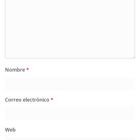
Nombre
*
Correo electrónico
*
Web