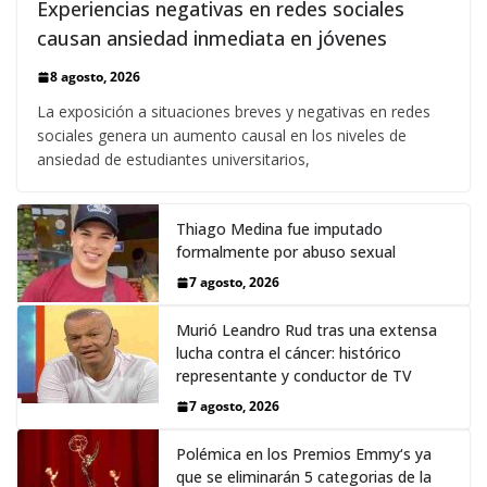
Experiencias negativas en redes sociales
causan ansiedad inmediata en jóvenes
8 agosto, 2026
La exposición a situaciones breves y negativas en redes
sociales genera un aumento causal en los niveles de
ansiedad de estudiantes universitarios,
Thiago Medina fue imputado
formalmente por abuso sexual
7 agosto, 2026
Murió Leandro Rud tras una extensa
lucha contra el cáncer: histórico
representante y conductor de TV
7 agosto, 2026
Polémica en los Premios Emmy‘s ya
que se eliminarán 5 categorias de la