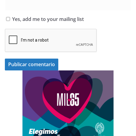
Yes, add me to your mailing list