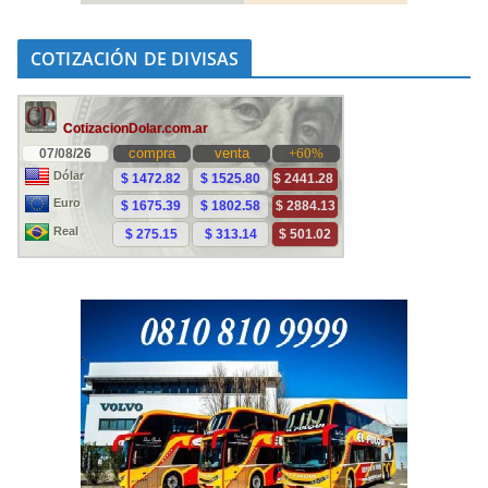
COTIZACIÓN DE DIVISAS