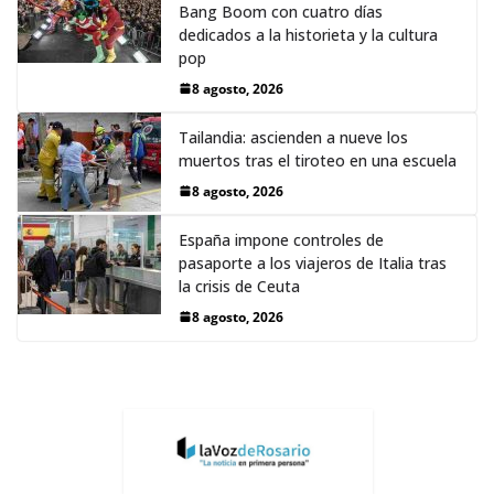
Bang Boom con cuatro días
dedicados a la historieta y la cultura
pop
8 agosto, 2026
Tailandia: ascienden a nueve los
muertos tras el tiroteo en una escuela
8 agosto, 2026
España impone controles de
pasaporte a los viajeros de Italia tras
la crisis de Ceuta
8 agosto, 2026