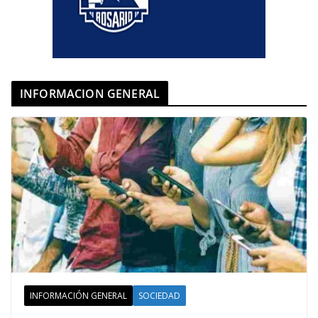
INFORMACION GENERAL
INFORMACIÓN GENERAL
SOCIEDAD