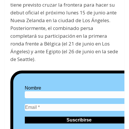
tiene previsto cruzar la frontera para hacer su
debut oficial el próximo lunes 15 de junio ante
Nueva Zelanda en la ciudad de Los Ángeles.
Posteriormente, el combinado persa
completará su participación en la primera
ronda frente a Bélgica (el 21 de junio en Los
Ángeles) y ante Egipto (el 26 de junio en la sede
de Seattle).
Nombre