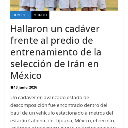
DEPORTES
MUNDO
Hallaron un cadáver
frente al predio de
entrenamiento de la
selección de Irán en
México
13 junio, 2026
Un cadáver en avanzado estado de
descomposición fue encontrado dentro del
baúl de un vehículo estacionado a metros del
estadio Caliente de Tijuana, México, el recinto