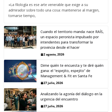
«La filología es ese arte venerable que exige a su
admirador sobre todo una cosa: mantenerse al margen,
tomarse tiempo,
Cuando el territorio manda: nace RAÍS,
un espacio peronista impulsado por
intendentes para transformar la
provincia desde el hacer
2 agosto, 2026
Dime quién te encuesta y te diré quién
gana: el “espejito, espejito” de
Management & Fit en Santa Fe
27 julio, 2026
Analizando la agonía del diálogo en la
urgencia del encuentro
27 julio, 2026