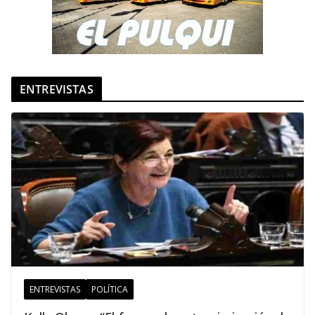
ENTREVISTAS
ENTREVISTAS
POLÍTICA