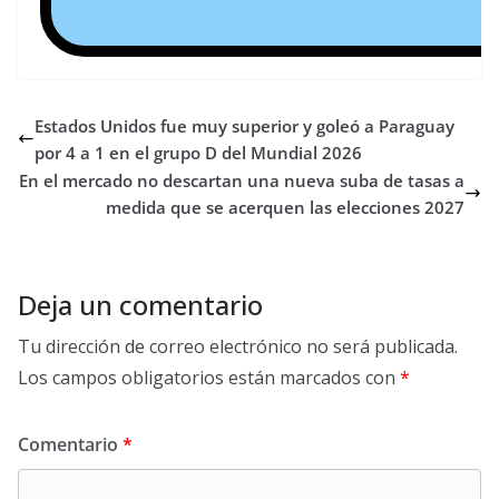
Estados Unidos fue muy superior y goleó a Paraguay
por 4 a 1 en el grupo D del Mundial 2026
En el mercado no descartan una nueva suba de tasas a
medida que se acerquen las elecciones 2027
Deja un comentario
Tu dirección de correo electrónico no será publicada.
Los campos obligatorios están marcados con
*
Comentario
*