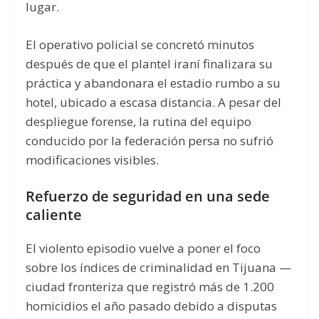
lugar.
El operativo policial se concretó minutos
después de que el plantel iraní finalizara su
práctica y abandonara el estadio rumbo a su
hotel, ubicado a escasa distancia. A pesar del
despliegue forense, la rutina del equipo
conducido por la federación persa no sufrió
modificaciones visibles.
Refuerzo de seguridad en una sede
caliente
El violento episodio vuelve a poner el foco
sobre los índices de criminalidad en Tijuana —
ciudad fronteriza que registró más de 1.200
homicidios el año pasado debido a disputas