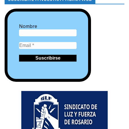
Nombre