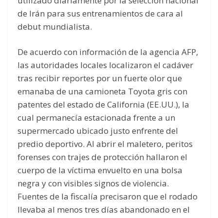
utilizado diariamente por la selección nacional
de Irán para sus entrenamientos de cara al
debut mundialista.
De acuerdo con información de la agencia AFP,
las autoridades locales localizaron el cadáver
tras recibir reportes por un fuerte olor que
emanaba de una camioneta Toyota gris con
patentes del estado de California (EE.UU.), la
cual permanecía estacionada frente a un
supermercado ubicado justo enfrente del
predio deportivo. Al abrir el maletero, peritos
forenses con trajes de protección hallaron el
cuerpo de la víctima envuelto en una bolsa
negra y con visibles signos de violencia.
Fuentes de la fiscalía precisaron que el rodado
llevaba al menos tres días abandonado en el