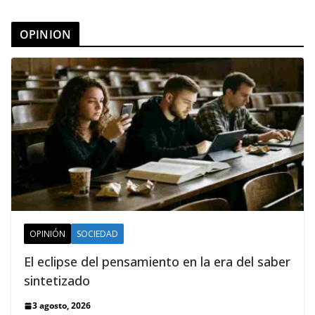
OPINION
OPINIÓN
SOCIEDAD
El eclipse del pensamiento en la era del saber
sintetizado
3 agosto, 2026