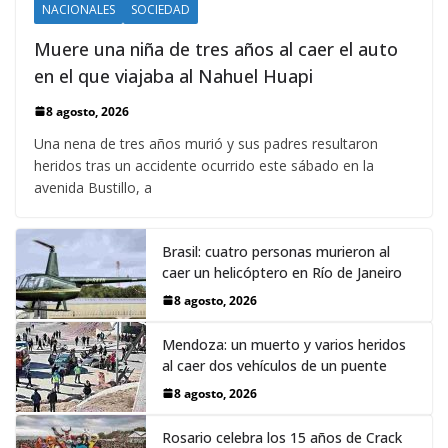
NACIONALES
SOCIEDAD
Muere una niña de tres años al caer el auto
en el que viajaba al Nahuel Huapi
8 agosto, 2026
Una nena de tres años murió y sus padres resultaron
heridos tras un accidente ocurrido este sábado en la
avenida Bustillo, a
Brasil: cuatro personas murieron al
caer un helicóptero en Río de Janeiro
8 agosto, 2026
Mendoza: un muerto y varios heridos
al caer dos vehículos de un puente
8 agosto, 2026
Rosario celebra los 15 años de Crack