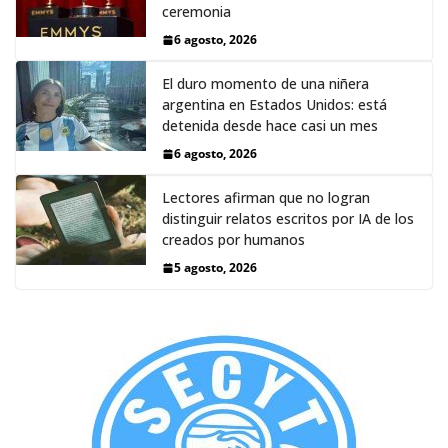
ceremonia
6 agosto, 2026
El duro momento de una niñera
argentina en Estados Unidos: está
detenida desde hace casi un mes
6 agosto, 2026
Lectores afirman que no logran
distinguir relatos escritos por IA de los
creados por humanos
5 agosto, 2026