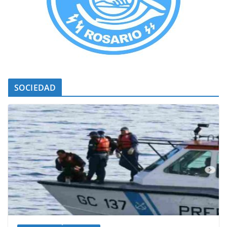
SOCIEDAD