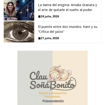
La dama del enigma: Amalia Granata y
el arte de quitarle el sueño al poder
24 julio, 2026
El puente entre dos mundos: Kant y su
“Crítica del juicio”
21 julio, 2026