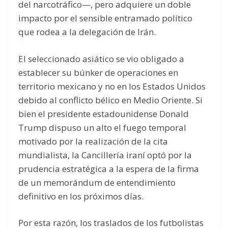
del narcotráfico—, pero adquiere un doble
impacto por el sensible entramado político
que rodea a la delegación de Irán.
El seleccionado asiático se vio obligado a
establecer su búnker de operaciones en
territorio mexicano y no en los Estados Unidos
debido al conflicto bélico en Medio Oriente. Si
bien el presidente estadounidense Donald
Trump dispuso un alto el fuego temporal
motivado por la realización de la cita
mundialista, la Cancillería iraní optó por la
prudencia estratégica a la espera de la firma
de un memorándum de entendimiento
definitivo en los próximos días.
Por esta razón, los traslados de los futbolistas