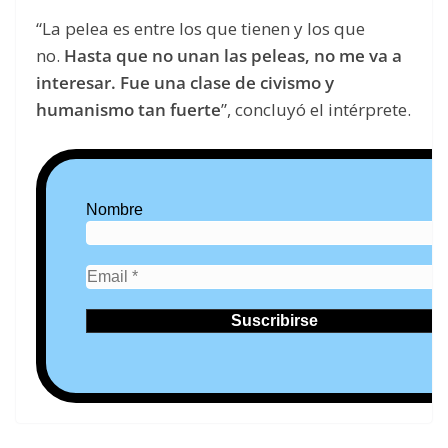
“La pelea es entre los que tienen y los que
no.
Hasta que no unan las peleas, no me va a
interesar. Fue una clase de civismo y
humanismo tan fuerte
”, concluyó el intérprete.
Nombre