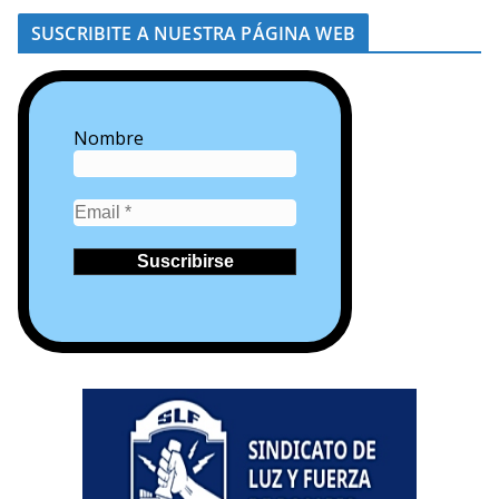
SUSCRIBITE A NUESTRA PÁGINA WEB
Nombre