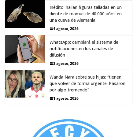
Inédito: hallan figuras talladas en un
diente de mamut de 40.000 años en
una cueva de Alemania
4 agosto, 2026
WhatsApp: cambiará el sistema de
notificaciones en los canales de
difusión
3 agosto, 2026
Wanda Nara sobre sus hijas: “tienen
que volver de forma urgente. Pasaron
por algo tremendo”
1 agosto, 2026