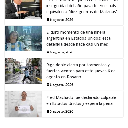
inseguridad del año pasado en el país
equivalen a “diez guerras de Malvinas”
6 agosto, 2026
El duro momento de una niñera
argentina en Estados Unidos: está
detenida desde hace casi un mes
6 agosto, 2026
Rige doble alerta por tormentas y
fuertes vientos para este jueves 6 de
agosto en Rosario
6 agosto, 2026
Fred Machado fue declarado culpable
en Estados Unidos y espera la pena
5 agosto, 2026