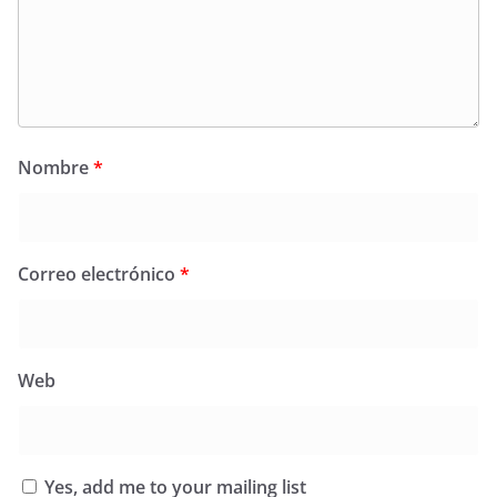
Nombre
*
Correo electrónico
*
Web
Yes, add me to your mailing list