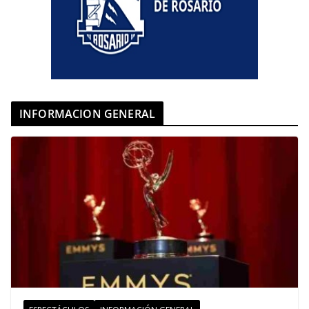
INFORMACION GENERAL