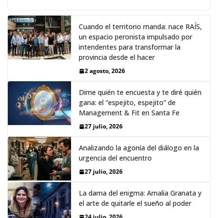
Cuando el territorio manda: nace RAÍS,
un espacio peronista impulsado por
intendentes para transformar la
provincia desde el hacer
2 agosto, 2026
Dime quién te encuesta y te diré quién
gana: el “espejito, espejito” de
Management & Fit en Santa Fe
27 julio, 2026
Analizando la agonía del diálogo en la
urgencia del encuentro
27 julio, 2026
La dama del enigma: Amalia Granata y
el arte de quitarle el sueño al poder
24 julio, 2026