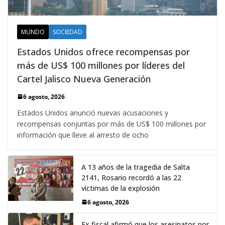
MUNDO
SOCIEDAD
Estados Unidos ofrece recompensas por
más de US$ 100 millones por líderes del
Cartel Jalisco Nueva Generación
6 agosto, 2026
Estados Unidos anunció nuevas acusaciones y
recompensas conjuntas por más de US$ 100 millones por
información que lleve al arresto de ocho
A 13 años de la tragedia de Salta
2141, Rosario recordó a las 22
víctimas de la explosión
6 agosto, 2026
Ex fiscal afirmó que los asesinatos por