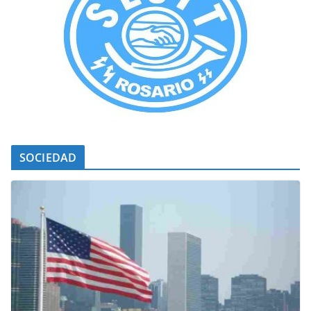
SOCIEDAD