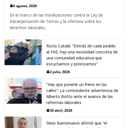
6 agosto, 2026
En el marco de las movilizaciones contra la Ley de
Extranjerización de Tierras y la ofensiva sobre los
derechos laborales,
Rocío Catalá: “Detrás de cada pedido
al FAE, hay una necesidad concreta de
una comunidad educativa que
escuchamos y priorizamos”
2 julio, 2026
“Hay que ponerle un freno en las
calles”: La contundente advertencia de
Alberto Botto ante el avance de las
reformas laborales
30 abril, 2026
Silvio Barrionuevo afirmó que “el