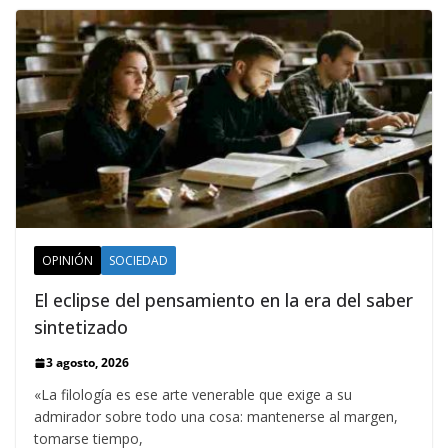
OPINIÓN
SOCIEDAD
El eclipse del pensamiento en la era del saber
sintetizado
3 agosto, 2026
«La filología es ese arte venerable que exige a su
admirador sobre todo una cosa: mantenerse al margen,
tomarse tiempo,