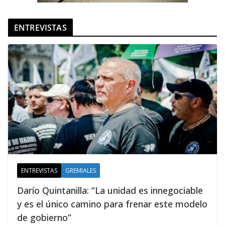
ENTREVISTAS
ENTREVISTAS
GREMIALES
Darío Quintanilla: “La unidad es innegociable
y es el único camino para frenar este modelo
de gobierno”