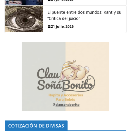
El puente entre dos mundos: Kant y su
“Crítica del juicio”
21 julio, 2026
COTIZACIÓN DE DIVISAS