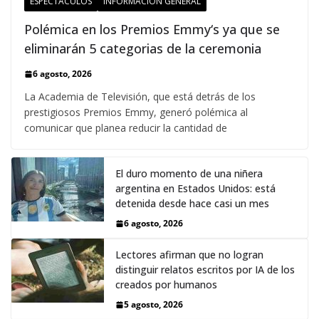
ESPECTÁCULOS
INFORMACIÓN GENERAL
Polémica en los Premios Emmy‘s ya que se
eliminarán 5 categorias de la ceremonia
6 agosto, 2026
La Academia de Televisión, que está detrás de los
prestigiosos Premios Emmy, generó polémica al
comunicar que planea reducir la cantidad de
El duro momento de una niñera
argentina en Estados Unidos: está
detenida desde hace casi un mes
6 agosto, 2026
Lectores afirman que no logran
distinguir relatos escritos por IA de los
creados por humanos
5 agosto, 2026