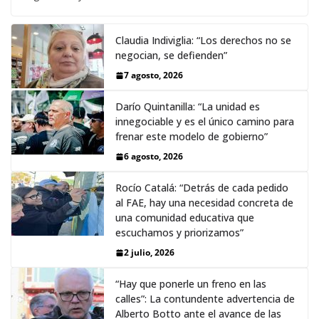
Claudia Indiviglia: “Los derechos no se
negocian, se defienden”
7 agosto, 2026
Darío Quintanilla: “La unidad es
innegociable y es el único camino para
frenar este modelo de gobierno”
6 agosto, 2026
Rocío Catalá: “Detrás de cada pedido
al FAE, hay una necesidad concreta de
una comunidad educativa que
escuchamos y priorizamos”
2 julio, 2026
“Hay que ponerle un freno en las
calles”: La contundente advertencia de
Alberto Botto ante el avance de las