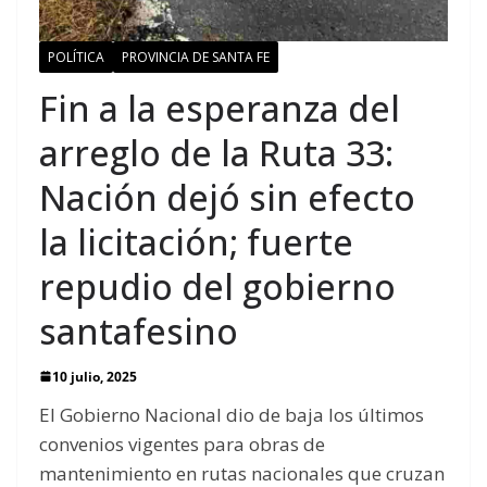
POLÍTICA
PROVINCIA DE SANTA FE
Fin a la esperanza del
arreglo de la Ruta 33:
Nación dejó sin efecto
la licitación; fuerte
repudio del gobierno
santafesino
10 julio, 2025
El Gobierno Nacional dio de baja los últimos
convenios vigentes para obras de
mantenimiento en rutas nacionales que cruzan