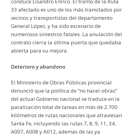
conduce Lisandro Enrico. El tramo de la Ruta
33 afectado es uno de los más transitados por
vecinos y transportistas del departamento
General López, y ha sido escenario de
numerosos siniestros fatales. La anulación del
contrato cierra la última puerta que quedaba
abierta para su mejora.
Deterioro y abandono
El Ministerio de Obras Públicas provincial
denunció que la política de “no hacer obras”
del actual Gobierno nacional se traduce en la
paralización total de tareas en más de 2.700
kilómetros de rutas nacionales que atraviesan
Santa Fe, incluyendo las rutas 7, 8, 9, 11, 34,
A007, A008 y A012, además de las ya