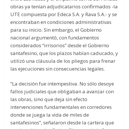
obras ya tenían adjudicatarios confirmados -la
UTE compuesta por Edeca S.A. y Rava S.A.- y se
encontraban en condiciones administrativas
para su inicio. Sin embargo, el Gobierno
nacional argumentó, con fundamentos
considerados “irrisorios” desde el Gobierno
santafesino, que los plazos habían caducado, y
utilizó una cláusula de los pliegos para frenar
las ejecuciones sin consecuencias legales.
“La decisión fue intempestiva. No sólo desoye
fallos judiciales que obligaban a avanzar con
las obras, sino que deja sin efecto
intervenciones fundamentales en corredores
donde se juega la vida de miles de
santafesinos”, señalaron desde la cartera que