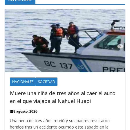
NACIONALES
SOCIEDAD
Muere una niña de tres años al caer el auto
en el que viajaba al Nahuel Huapi
8 agosto, 2026
Una nena de tres años murió y sus padres resultaron
heridos tras un accidente ocurrido este sábado en la