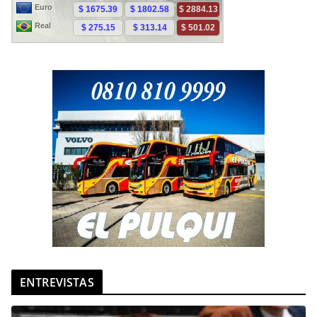
ENTREVISTAS