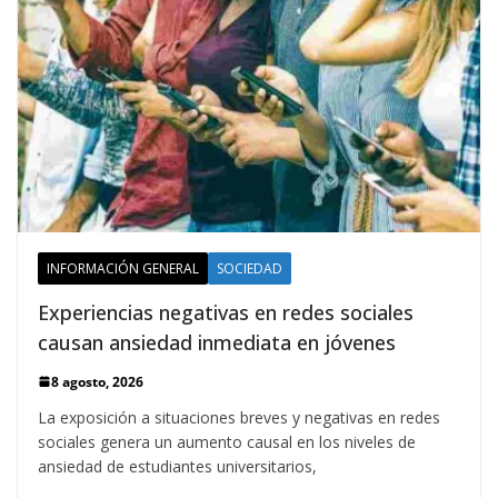
INFORMACIÓN GENERAL
SOCIEDAD
Experiencias negativas en redes sociales
causan ansiedad inmediata en jóvenes
8 agosto, 2026
La exposición a situaciones breves y negativas en redes
sociales genera un aumento causal en los niveles de
ansiedad de estudiantes universitarios,