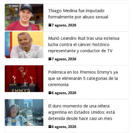
Thiago Medina fue imputado
formalmente por abuso sexual
7 agosto, 2026
Murió Leandro Rud tras una extensa
lucha contra el cáncer: histórico
representante y conductor de TV
7 agosto, 2026
Polémica en los Premios Emmy‘s ya
que se eliminarán 5 categorias de la
ceremonia
6 agosto, 2026
El duro momento de una niñera
argentina en Estados Unidos: está
detenida desde hace casi un mes
6 agosto, 2026