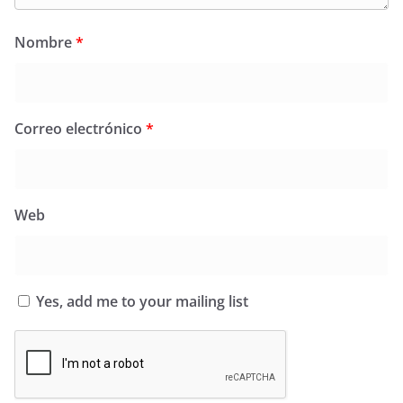
Nombre
*
Correo electrónico
*
Web
Yes, add me to your mailing list