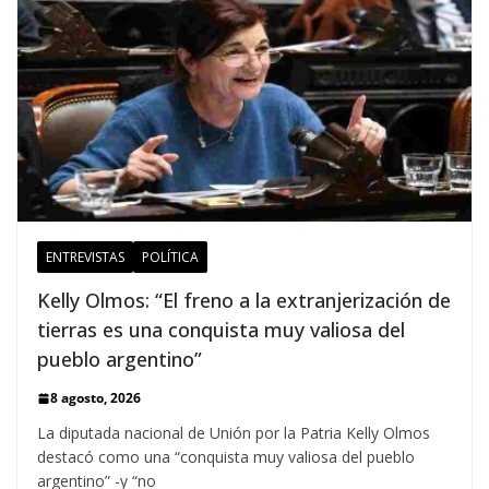
ENTREVISTAS
POLÍTICA
Kelly Olmos: “El freno a la extranjerización de
tierras es una conquista muy valiosa del
pueblo argentino”
8 agosto, 2026
La diputada nacional de Unión por la Patria Kelly Olmos
destacó como una “conquista muy valiosa del pueblo
argentino” -y “no