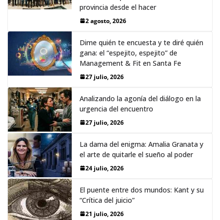
provincia desde el hacer
2 agosto, 2026
Dime quién te encuesta y te diré quién
gana: el “espejito, espejito” de
Management & Fit en Santa Fe
27 julio, 2026
Analizando la agonía del diálogo en la
urgencia del encuentro
27 julio, 2026
La dama del enigma: Amalia Granata y
el arte de quitarle el sueño al poder
24 julio, 2026
El puente entre dos mundos: Kant y su
“Crítica del juicio”
21 julio, 2026