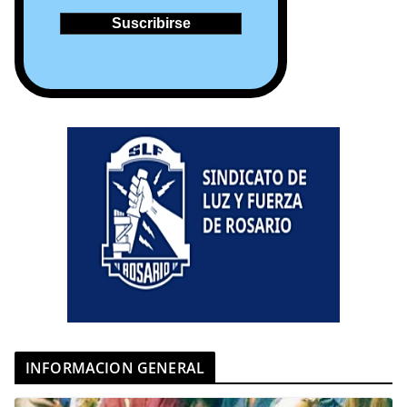
INFORMACION GENERAL