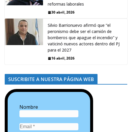
reformas laborales
30 abril, 2026
Silvio Barrionuevo afirmó que “el
peronismo debe ser el camión de
bomberos que apague el incendio” y
vaticinó nuevos actores dentro del PJ
para el 2027
16 abril, 2026
SUSCRIBITE A NUESTRA PÁGINA WEB
Nombre