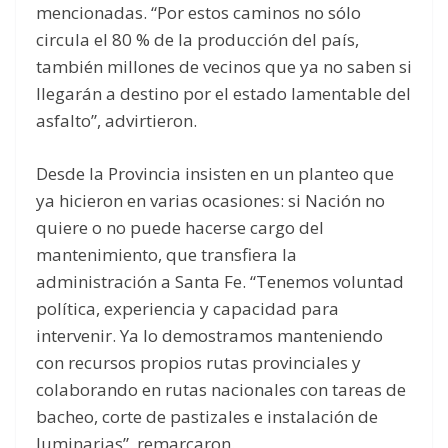
mencionadas. “Por estos caminos no sólo
circula el 80 % de la producción del país,
también millones de vecinos que ya no saben si
llegarán a destino por el estado lamentable del
asfalto”, advirtieron.
Desde la Provincia insisten en un planteo que
ya hicieron en varias ocasiones: si Nación no
quiere o no puede hacerse cargo del
mantenimiento, que transfiera la
administración a Santa Fe. “Tenemos voluntad
política, experiencia y capacidad para
intervenir. Ya lo demostramos manteniendo
con recursos propios rutas provinciales y
colaborando en rutas nacionales con tareas de
bacheo, corte de pastizales e instalación de
luminarias”, remarcaron.