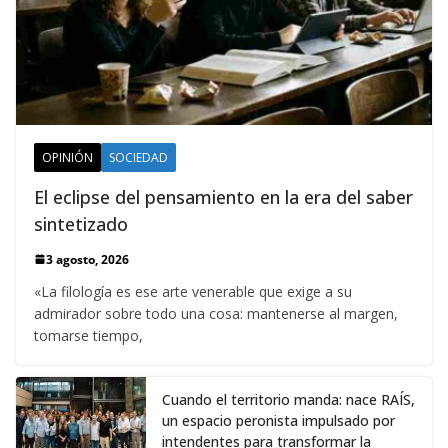
OPINIÓN
SOCIEDAD
El eclipse del pensamiento en la era del saber
sintetizado
3 agosto, 2026
«La filología es ese arte venerable que exige a su
admirador sobre todo una cosa: mantenerse al margen,
tomarse tiempo,
Cuando el territorio manda: nace RAÍS,
un espacio peronista impulsado por
intendentes para transformar la