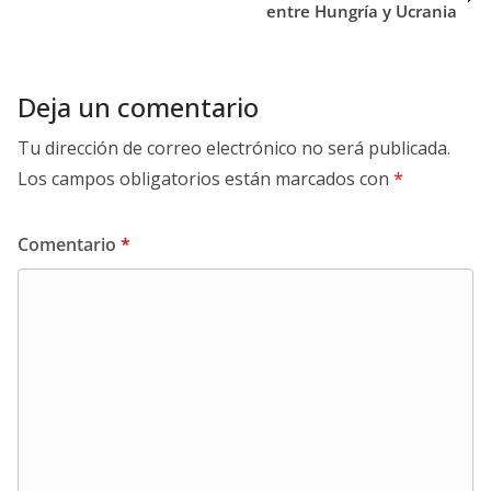
entre Hungría y Ucrania
Deja un comentario
Tu dirección de correo electrónico no será publicada.
Los campos obligatorios están marcados con
*
Comentario
*