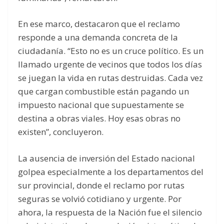
En ese marco, destacaron que el reclamo
responde a una demanda concreta de la
ciudadanía. “Esto no es un cruce político. Es un
llamado urgente de vecinos que todos los días
se juegan la vida en rutas destruidas. Cada vez
que cargan combustible están pagando un
impuesto nacional que supuestamente se
destina a obras viales. Hoy esas obras no
existen”, concluyeron.
La ausencia de inversión del Estado nacional
golpea especialmente a los departamentos del
sur provincial, donde el reclamo por rutas
seguras se volvió cotidiano y urgente. Por
ahora, la respuesta de la Nación fue el silencio