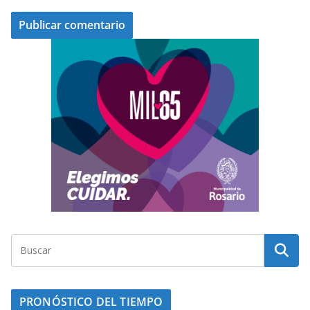
PRONÓSTICO DEL TIEMPO