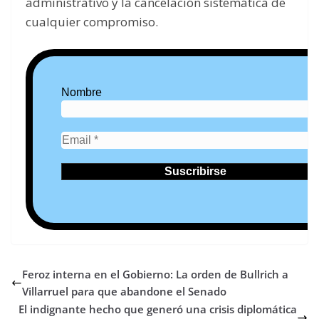
administrativo y la cancelación sistemática de
cualquier compromiso.
Nombre
Feroz interna en el Gobierno: La orden de Bullrich a
Villarruel para que abandone el Senado
El indignante hecho que generó una crisis diplomática