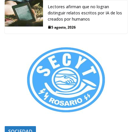
Lectores afirman que no logran
distinguir relatos escritos por IA de los
creados por humanos
5 agosto, 2026
SOCIEDAD