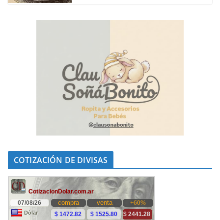
COTIZACIÓN DE DIVISAS