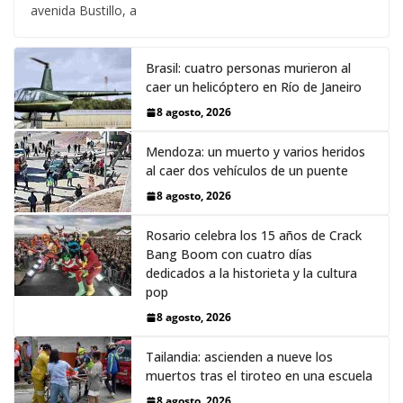
avenida Bustillo, a
Brasil: cuatro personas murieron al
caer un helicóptero en Río de Janeiro
8 agosto, 2026
Mendoza: un muerto y varios heridos
al caer dos vehículos de un puente
8 agosto, 2026
Rosario celebra los 15 años de Crack
Bang Boom con cuatro días
dedicados a la historieta y la cultura
pop
8 agosto, 2026
Tailandia: ascienden a nueve los
muertos tras el tiroteo en una escuela
8 agosto, 2026