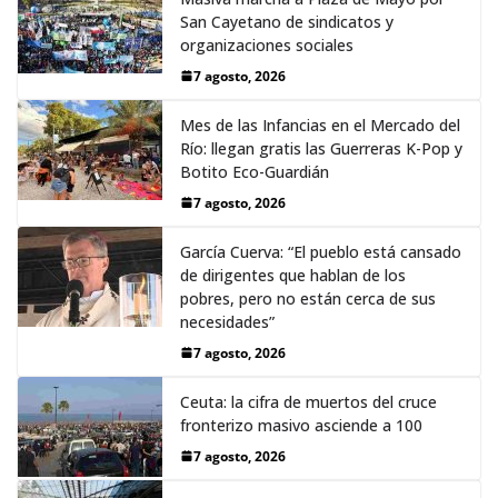
San Cayetano de sindicatos y
organizaciones sociales
7 agosto, 2026
Mes de las Infancias en el Mercado del
Río: llegan gratis las Guerreras K-Pop y
Botito Eco-Guardián
7 agosto, 2026
García Cuerva: “El pueblo está cansado
de dirigentes que hablan de los
pobres, pero no están cerca de sus
necesidades”
7 agosto, 2026
Ceuta: la cifra de muertos del cruce
fronterizo masivo asciende a 100
7 agosto, 2026