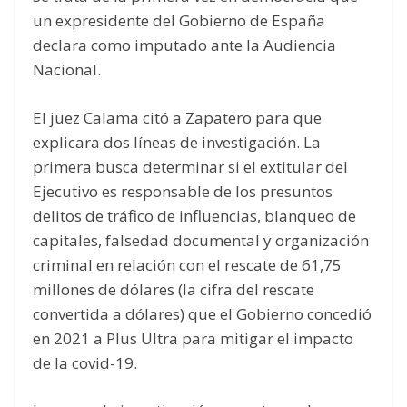
un expresidente del Gobierno de España
declara como imputado ante la Audiencia
Nacional.
El juez Calama citó a Zapatero para que
explicara dos líneas de investigación. La
primera busca determinar si el extitular del
Ejecutivo es responsable de los presuntos
delitos de tráfico de influencias, blanqueo de
capitales, falsedad documental y organización
criminal en relación con el rescate de 61,75
millones de dólares (la cifra del rescate
convertida a dólares) que el Gobierno concedió
en 2021 a Plus Ultra para mitigar el impacto
de la covid-19.