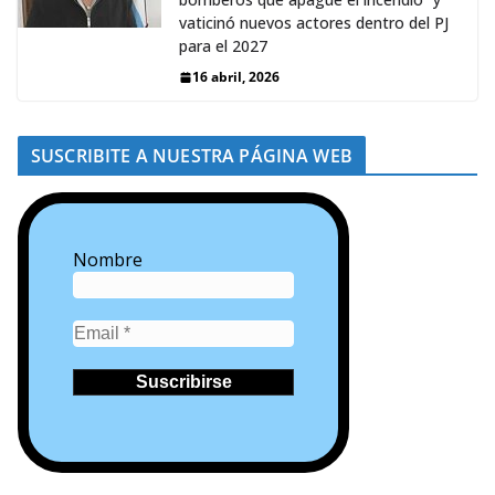
vaticinó nuevos actores dentro del PJ
para el 2027
16 abril, 2026
SUSCRIBITE A NUESTRA PÁGINA WEB
Nombre