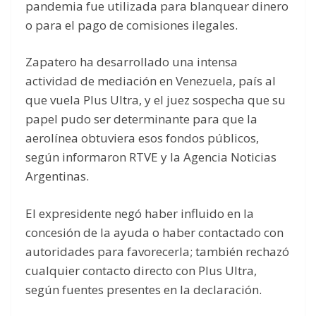
pandemia fue utilizada para blanquear dinero
o para el pago de comisiones ilegales.
Zapatero ha desarrollado una intensa
actividad de mediación en Venezuela, país al
que vuela Plus Ultra, y el juez sospecha que su
papel pudo ser determinante para que la
aerolínea obtuviera esos fondos públicos,
según informaron RTVE y la Agencia Noticias
Argentinas.
El expresidente negó haber influido en la
concesión de la ayuda o haber contactado con
autoridades para favorecerla; también rechazó
cualquier contacto directo con Plus Ultra,
según fuentes presentes en la declaración.