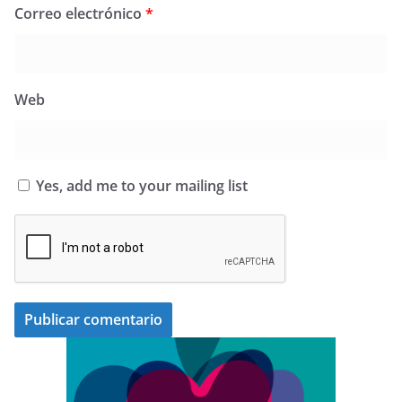
Correo electrónico
*
Web
Yes, add me to your mailing list