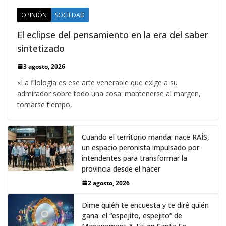
OPINIÓN
SOCIEDAD
El eclipse del pensamiento en la era del saber
sintetizado
3 agosto, 2026
«La filología es ese arte venerable que exige a su
admirador sobre todo una cosa: mantenerse al margen,
tomarse tiempo,
Cuando el territorio manda: nace RAÍS,
un espacio peronista impulsado por
intendentes para transformar la
provincia desde el hacer
2 agosto, 2026
Dime quién te encuesta y te diré quién
gana: el “espejito, espejito” de