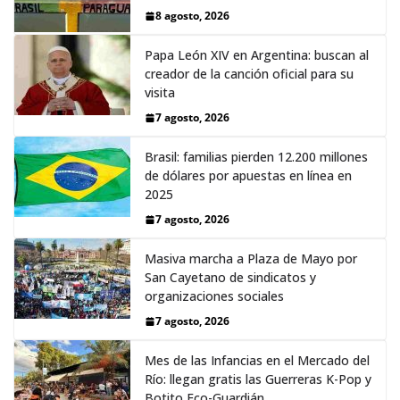
8 agosto, 2026
Papa León XIV en Argentina: buscan al
creador de la canción oficial para su
visita
7 agosto, 2026
Brasil: familias pierden 12.200 millones
de dólares por apuestas en línea en
2025
7 agosto, 2026
Masiva marcha a Plaza de Mayo por
San Cayetano de sindicatos y
organizaciones sociales
7 agosto, 2026
Mes de las Infancias en el Mercado del
Río: llegan gratis las Guerreras K-Pop y
Botito Eco-Guardián