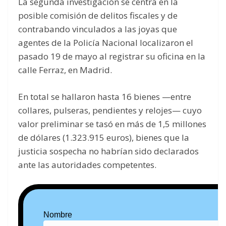
La segunda investigación se centra en la
posible comisión de delitos fiscales y de
contrabando vinculados a las joyas que
agentes de la Policía Nacional localizaron el
pasado 19 de mayo al registrar su oficina en la
calle Ferraz, en Madrid.
En total se hallaron hasta 16 bienes —entre
collares, pulseras, pendientes y relojes— cuyo
valor preliminar se tasó en más de 1,5 millones
de dólares (1.323.915 euros), bienes que la
justicia sospecha no habrían sido declarados
ante las autoridades competentes.
Nombre