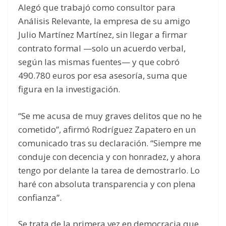
Alegó que trabajó como consultor para
Análisis Relevante, la empresa de su amigo
Julio Martínez Martínez, sin llegar a firmar
contrato formal —solo un acuerdo verbal,
según las mismas fuentes— y que cobró
490.780 euros por esa asesoría, suma que
figura en la investigación.
“Se me acusa de muy graves delitos que no he
cometido”, afirmó Rodríguez Zapatero en un
comunicado tras su declaración. “Siempre me
conduje con decencia y con honradez, y ahora
tengo por delante la tarea de demostrarlo. Lo
haré con absoluta transparencia y con plena
confianza”.
Se trata de la primera vez en democracia que