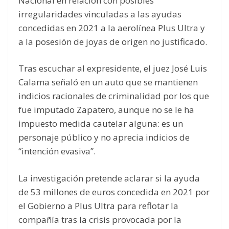
Nacional en relación con posibles
irregularidades vinculadas a las ayudas
concedidas en 2021 a la aerolínea Plus Ultra y
a la posesión de joyas de origen no justificado.
Tras escuchar al expresidente, el juez José Luis
Calama señaló en un auto que se mantienen
indicios racionales de criminalidad por los que
fue imputado Zapatero, aunque no se le ha
impuesto medida cautelar alguna: es un
personaje público y no aprecia indicios de
“intención evasiva”.
La investigación pretende aclarar si la ayuda
de 53 millones de euros concedida en 2021 por
el Gobierno a Plus Ultra para reflotar la
compañía tras la crisis provocada por la