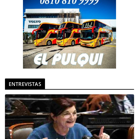
ENTREVISTAS