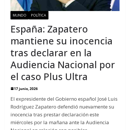
MUNDO
POLÍTICA
España: Zapatero
mantiene su inocencia
tras declarar en la
Audiencia Nacional por
el caso Plus Ultra
17 junio, 2026
El expresidente del Gobierno español José Luis
Rodríguez Zapatero defendió nuevamente su
inocencia tras prestar declaración este
miércoles por la mañana ante la Audiencia