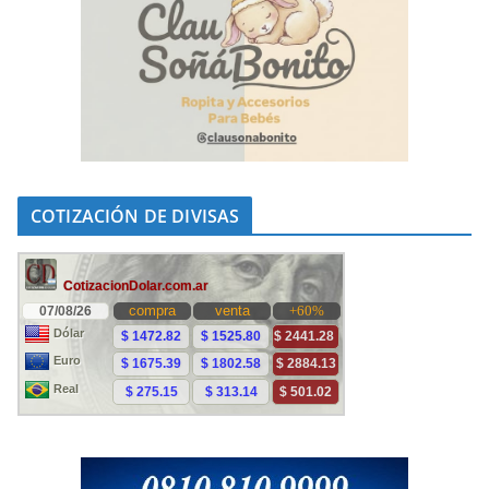
COTIZACIÓN DE DIVISAS