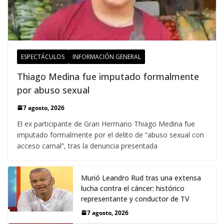
ESPECTÁCULOS
INFORMACIÓN GENERAL
Thiago Medina fue imputado formalmente
por abuso sexual
7 agosto, 2026
El ex participante de Gran Hermano Thiago Medina fue
imputado formalmente por el delito de “abuso sexual con
acceso carnal”, tras la denuncia presentada
Murió Leandro Rud tras una extensa
lucha contra el cáncer: histórico
representante y conductor de TV
7 agosto, 2026