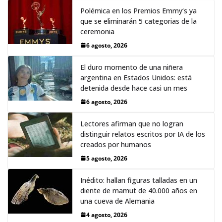
Polémica en los Premios Emmy‘s ya
que se eliminarán 5 categorias de la
ceremonia
6 agosto, 2026
El duro momento de una niñera
argentina en Estados Unidos: está
detenida desde hace casi un mes
6 agosto, 2026
Lectores afirman que no logran
distinguir relatos escritos por IA de los
creados por humanos
5 agosto, 2026
Inédito: hallan figuras talladas en un
diente de mamut de 40.000 años en
una cueva de Alemania
4 agosto, 2026