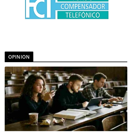
OPINION