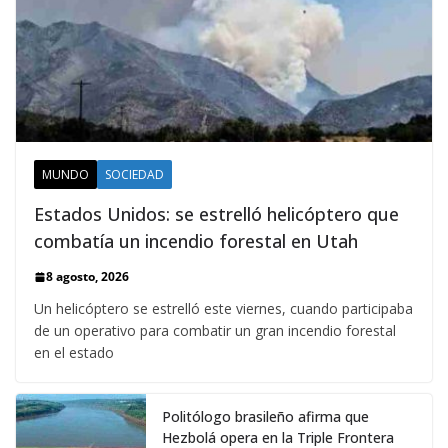
MUNDO
SOCIEDAD
Estados Unidos: se estrelló helicóptero que
combatía un incendio forestal en Utah
8 agosto, 2026
Un helicóptero se estrelló este viernes, cuando participaba
de un operativo para combatir un gran incendio forestal
en el estado
Politólogo brasileño afirma que
Hezbolá opera en la Triple Frontera