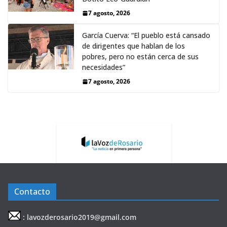
7 agosto, 2026
García Cuerva: “El pueblo está cansado
de dirigentes que hablan de los
pobres, pero no están cerca de sus
necesidades”
7 agosto, 2026
Contacto
: lavozderosario2019@gmail.com