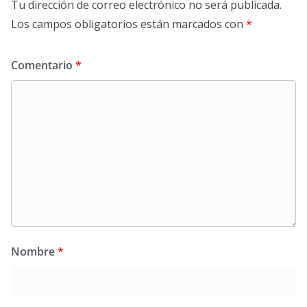
Tu dirección de correo electrónico no será publicada.
Los campos obligatorios están marcados con
*
Comentario
*
Nombre
*