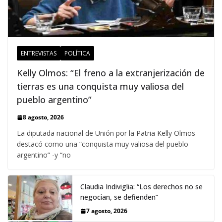
ENTREVISTAS
POLÍTICA
Kelly Olmos: “El freno a la extranjerización de
tierras es una conquista muy valiosa del
pueblo argentino”
8 agosto, 2026
La diputada nacional de Unión por la Patria Kelly Olmos
destacó como una “conquista muy valiosa del pueblo
argentino” -y “no
Claudia Indiviglia: “Los derechos no se
negocian, se defienden”
7 agosto, 2026