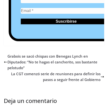
Grabois se sacó chispas con Benegas Lynch en
Diputados: “No te hagas el cancherito, sos bastante
pelotudo”
La CGT comenzó serie de reuniones para definir los
pasos a seguir frente al Gobierno
Deja un comentario