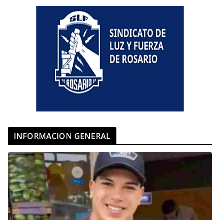
INFORMACION GENERAL