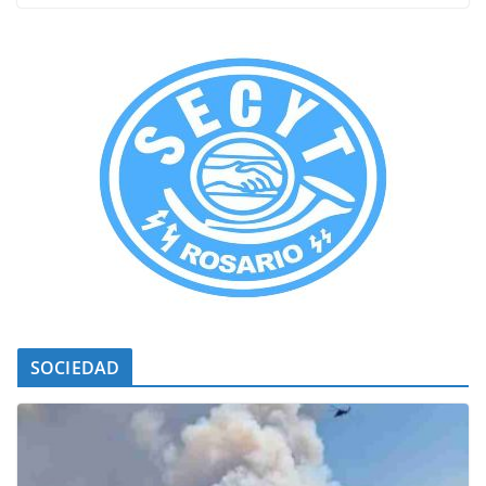
SOCIEDAD