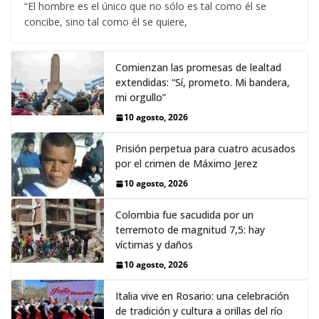
“El hombre es el único que no sólo es tal como él se
concibe, sino tal como él se quiere,
Comienzan las promesas de lealtad
extendidas: “Sí, prometo. Mi bandera,
mi orgullo”
10 agosto, 2026
Prisión perpetua para cuatro acusados
por el crimen de Máximo Jerez
10 agosto, 2026
Colombia fue sacudida por un
terremoto de magnitud 7,5: hay
víctimas y daños
10 agosto, 2026
Italia vive en Rosario: una celebración
de tradición y cultura a orillas del río