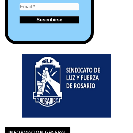
INFORMACION GENERAL