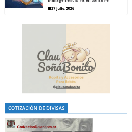
Management & Fit en Santa Fe
27 julio, 2026
COTIZACIÓN DE DIVISAS