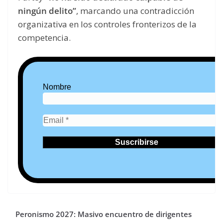
ningún delito”
, marcando una contradicción
organizativa en los controles fronterizos de la
competencia.
Nombre
Peronismo 2027: Masivo encuentro de dirigentes