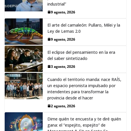
industrial”
9 agosto, 2026
El arte del camaleón: Pullaro, Milei y la
Ley de Lemas 2.0
9 agosto, 2026
El eclipse del pensamiento en la era
del saber sintetizado
3 agosto, 2026
Cuando el territorio manda: nace RAÍS,
un espacio peronista impulsado por
intendentes para transformar la
provincia desde el hacer
2 agosto, 2026
Dime quién te encuesta y te diré quién
gana: el “espejito, espejito” de