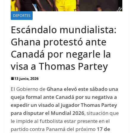
DEPORTES
Escándalo mundialista:
Ghana protestó ante
Canadá por negarle la
visa a Thomas Partey
13 junio, 2026
El Gobierno de
Ghana elevó este sábado una
queja formal ante Canadá por su negativa a
expedir un visado al jugador Thomas Partey
para disputar el Mundial 2026
, situación que
le impide al futbolista estar presente en el
partido contra Panamá del próximo
17 de