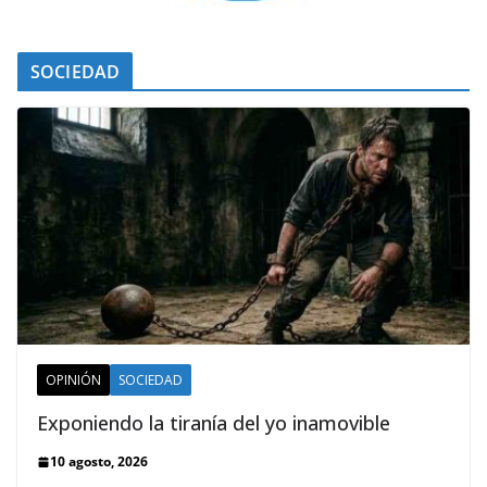
SOCIEDAD
OPINIÓN
SOCIEDAD
Exponiendo la tiranía del yo inamovible
10 agosto, 2026