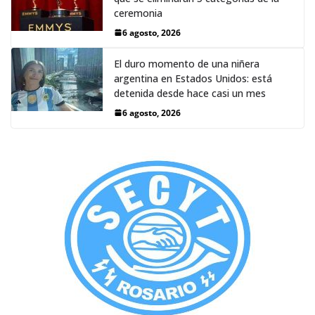
ceremonia
6 agosto, 2026
El duro momento de una niñera
argentina en Estados Unidos: está
detenida desde hace casi un mes
6 agosto, 2026