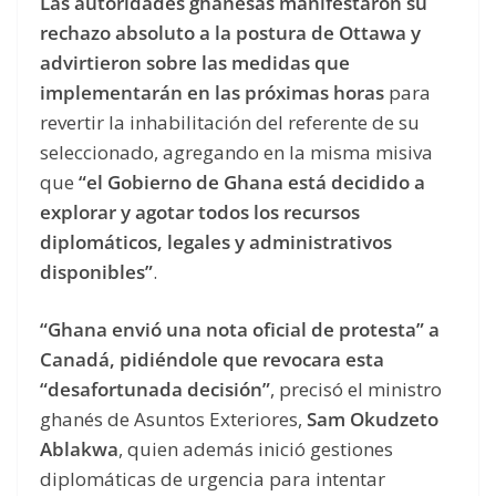
Las autoridades ghanesas manifestaron su
rechazo absoluto a la postura de Ottawa y
advirtieron sobre las medidas que
implementarán en las próximas horas
para
revertir la inhabilitación del referente de su
seleccionado, agregando en la misma misiva
que
“el Gobierno de Ghana está decidido a
explorar y agotar todos los recursos
diplomáticos, legales y administrativos
disponibles”
.
“Ghana envió una nota oficial de protesta” a
Canadá, pidiéndole que revocara esta
“desafortunada decisión”
, precisó el ministro
ghanés de Asuntos Exteriores,
Sam Okudzeto
Ablakwa
, quien además inició gestiones
diplomáticas de urgencia para intentar