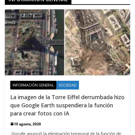
INFORMACIÓN GENERAL
SOCIEDAD
La imagen de la Torre Eiffel derrumbada hizo
que Google Earth suspendiera la función
para crear fotos con IA
10 agosto, 2026
Google anunció la eliminación temporal de la función de