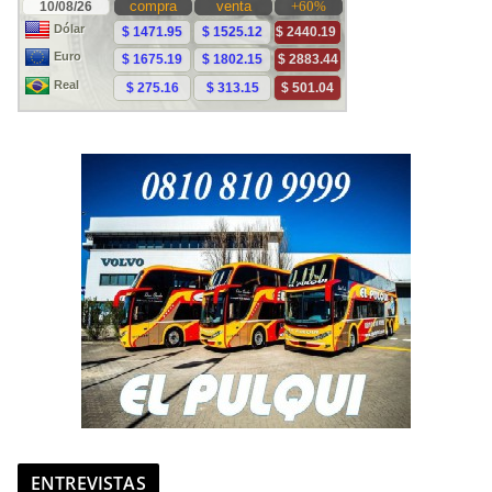
ENTREVISTAS