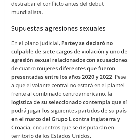
destrabar el conflicto antes del debut
mundialista.
Supuestas agresiones sexuales
En el plano judicial,
Partey se declaró no
culpable de siete cargos de violación y uno de
agresión sexual relacionados con acusaciones
de cuatro mujeres diferentes que fueron
presentadas entre los años 2020 y 2022
. Pese
a que el volante central no estará en el plantel
frente al combinado centroamericano,
la
logística de su seleccionado contempla que sí
podrá jugar los siguientes partidos de su país
en el marco del Grupo L contra Inglaterra y
Croacia
, encuentros que se disputarán en
territorio de los Estados Unidos.