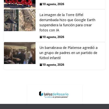
10 agosto, 2026
La imagen de la Torre Eiffel
derrumbada hizo que Google Earth
suspendiera la función para crear
fotos con IA
10 agosto, 2026
Un barrabrava de Platense agredió a
un grupo de padres en un partido de
fútbol infantil
10 agosto, 2026