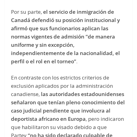
Por su parte,
el servicio de inmigración de
Canadá defendió su posición institucional y
afirmó que sus funcionarios aplican las
normas vigentes de admisión “de manera
uniforme y sin excepción,
independientemente de la nacionalidad, el
perfil o el rol en el torneo”
.
En contraste con los estrictos criterios de
exclusión aplicados por la administración
canadiense,
las autoridades estadounidenses
señalaron que tenían pleno conocimiento del
caso judicial pendiente que involucra al
deportista africano en Europa
, pero indicaron
que habilitaron su visado debido a que
Partey
“no ha sido declarado culpable de