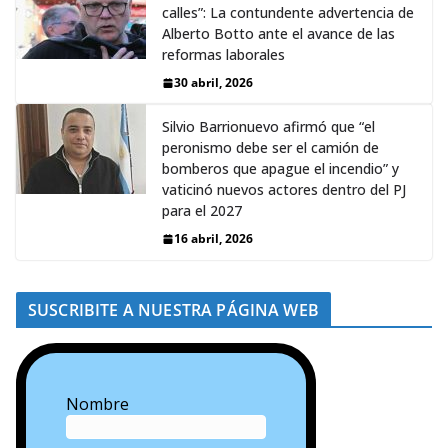
calles”: La contundente advertencia de
Alberto Botto ante el avance de las
reformas laborales
30 abril, 2026
Silvio Barrionuevo afirmó que “el
peronismo debe ser el camión de
bomberos que apague el incendio” y
vaticinó nuevos actores dentro del PJ
para el 2027
16 abril, 2026
SUSCRIBITE A NUESTRA PÁGINA WEB
Nombre