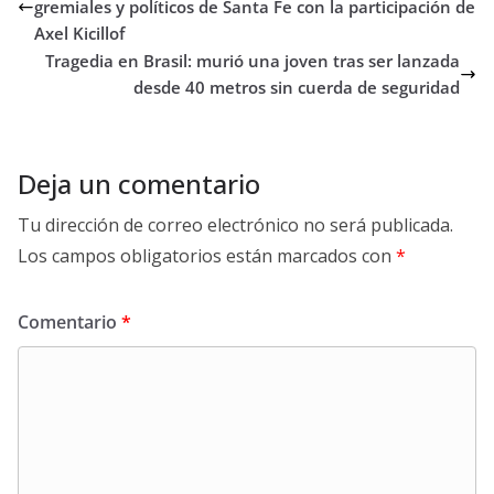
gremiales y políticos de Santa Fe con la participación de
Axel Kicillof
Tragedia en Brasil: murió una joven tras ser lanzada
desde 40 metros sin cuerda de seguridad
Deja un comentario
Tu dirección de correo electrónico no será publicada.
Los campos obligatorios están marcados con
*
Comentario
*