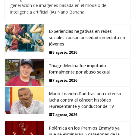
generación de imágenes basada en el modelo de
inteligencia artificial (IA) Nano Banana
Experiencias negativas en redes
sociales causan ansiedad inmediata en
jóvenes
8 agosto, 2026
Thiago Medina fue imputado
formalmente por abuso sexual
7 agosto, 2026
Murió Leandro Rud tras una extensa
lucha contra el cáncer: histórico
representante y conductor de TV
7 agosto, 2026
Polémica en los Premios Emmy‘s ya
que se eliminarán 5 categorias de la