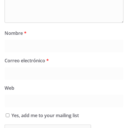
Nombre
*
Correo electrónico
*
Web
Yes, add me to your mailing list