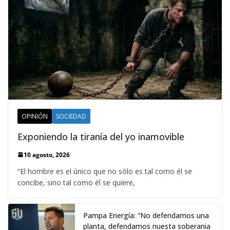
OPINIÓN
SOCIEDAD
Exponiendo la tiranía del yo inamovible
10 agosto, 2026
“El hombre es el único que no sólo es tal como él se
concibe, sino tal como él se quiere,
Pampa Energía: “No defendamos una
planta, defendamos nuesta soberania