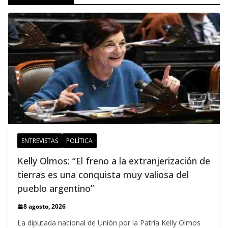
ENTREVISTAS
POLÍTICA
Kelly Olmos: “El freno a la extranjerización de
tierras es una conquista muy valiosa del
pueblo argentino”
8 agosto, 2026
La diputada nacional de Unión por la Patria Kelly Olmos