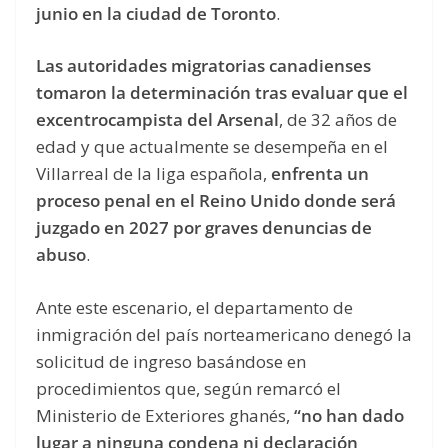
junio en la ciudad de Toronto
.
Las autoridades migratorias canadienses
tomaron la determinación tras evaluar que el
excentrocampista del Arsenal
, de 32 años de
edad y que actualmente se desempeña en el
Villarreal de la liga española,
enfrenta un
proceso penal en el Reino Unido donde será
juzgado en 2027 por graves denuncias de
abuso
.
Ante este escenario, el departamento de
inmigración del país norteamericano denegó la
solicitud de ingreso basándose en
procedimientos que, según remarcó el
Ministerio de Exteriores ghanés,
“no han dado
lugar a ninguna condena ni declaración