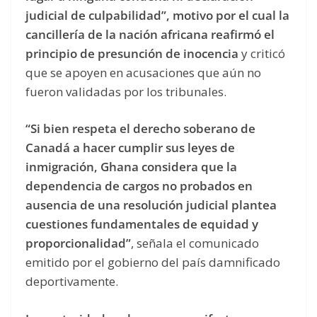
judicial de culpabilidad”, motivo por el cual la
cancillería de la nación africana reafirmó el
principio de presunción de inocencia
y criticó
que se apoyen en acusaciones que aún no
fueron validadas por los tribunales.
“Si bien respeta el derecho soberano de
Canadá a hacer cumplir sus leyes de
inmigración, Ghana considera que la
dependencia de cargos no probados en
ausencia de una resolución judicial plantea
cuestiones fundamentales de equidad y
proporcionalidad”
, señala el comunicado
emitido por el gobierno del país damnificado
deportivamente.