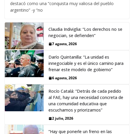
destacó como una “conquista muy valiosa del pueblo
argentino” -y “no
Claudia Indiviglia: “Los derechos no se
negocian, se defienden”
7 agosto, 2026
Darío Quintanilla: “La unidad es
innegociable y es el único camino para
frenar este modelo de gobierno”
6 agosto, 2026
Rocío Catalá: “Detrás de cada pedido
al FAE, hay una necesidad concreta de
una comunidad educativa que
escuchamos y priorizamos”
2 julio, 2026
“Hay que ponerle un freno en las