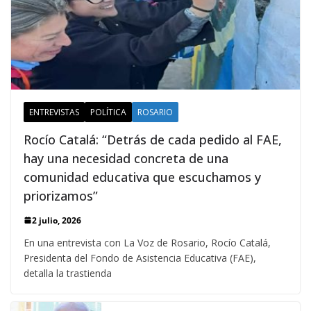
ENTREVISTAS
POLÍTICA
ROSARIO
Rocío Catalá: “Detrás de cada pedido al FAE,
hay una necesidad concreta de una
comunidad educativa que escuchamos y
priorizamos”
2 julio, 2026
En una entrevista con La Voz de Rosario, Rocío Catalá,
Presidenta del Fondo de Asistencia Educativa (FAE),
detalla la trastienda