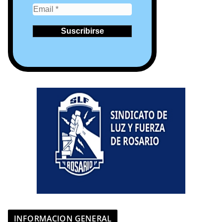
INFORMACION GENERAL