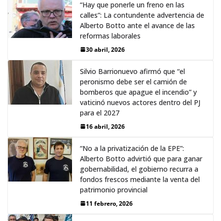
“Hay que ponerle un freno en las
calles”: La contundente advertencia de
Alberto Botto ante el avance de las
reformas laborales
30 abril, 2026
Silvio Barrionuevo afirmó que “el
peronismo debe ser el camión de
bomberos que apague el incendio” y
vaticinó nuevos actores dentro del PJ
para el 2027
16 abril, 2026
“No a la privatización de la EPE”:
Alberto Botto advirtió que para ganar
gobernabilidad, el gobierno recurra a
fondos frescos mediante la venta del
patrimonio provincial
11 febrero, 2026