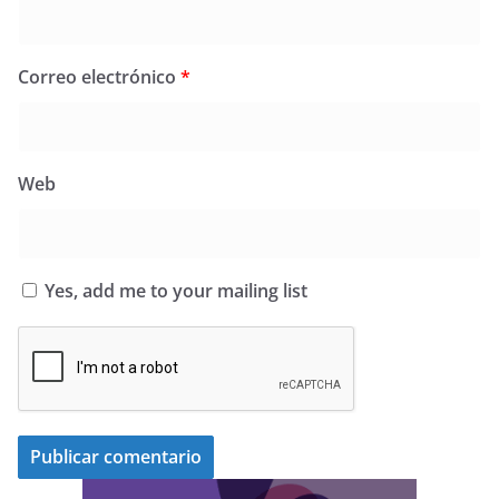
Correo electrónico
*
Web
Yes, add me to your mailing list