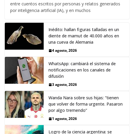
entre cuentos escritos por personas y relatos generados
por inteligencia artificial (IA), y en muchos
Inédito: hallan figuras talladas en un
diente de mamut de 40.000 años en
una cueva de Alemania
4 agosto, 2026
WhatsApp: cambiará el sistema de
notificaciones en los canales de
difusión
3 agosto, 2026
Wanda Nara sobre sus hijas: “tienen
que volver de forma urgente. Pasaron
por algo tremendo”
1 agosto, 2026
Logro de la ciencia argentina: se