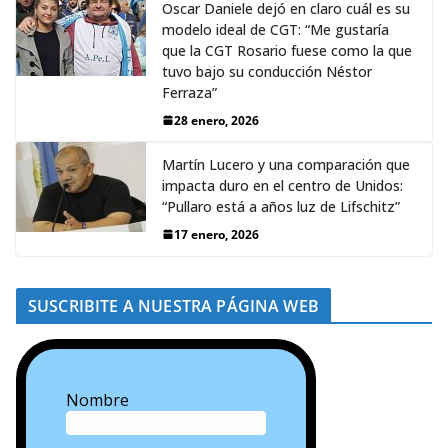
Oscar Daniele dejó en claro cuál es su
modelo ideal de CGT: “Me gustaría
que la CGT Rosario fuese como la que
tuvo bajo su conducción Néstor
Ferraza”
28 enero, 2026
Martín Lucero y una comparación que
impacta duro en el centro de Unidos:
“Pullaro está a años luz de Lifschitz”
17 enero, 2026
SUSCRIBITE A NUESTRA PÁGINA WEB
Nombre