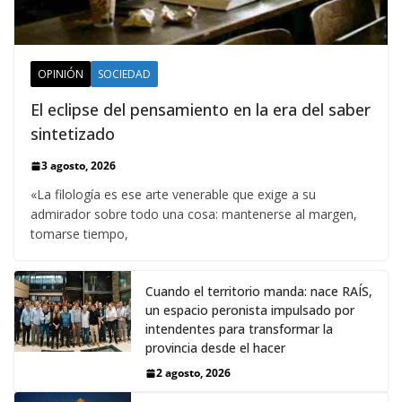
OPINIÓN
SOCIEDAD
El eclipse del pensamiento en la era del saber
sintetizado
3 agosto, 2026
«La filología es ese arte venerable que exige a su
admirador sobre todo una cosa: mantenerse al margen,
tomarse tiempo,
Cuando el territorio manda: nace RAÍS,
un espacio peronista impulsado por
intendentes para transformar la
provincia desde el hacer
2 agosto, 2026