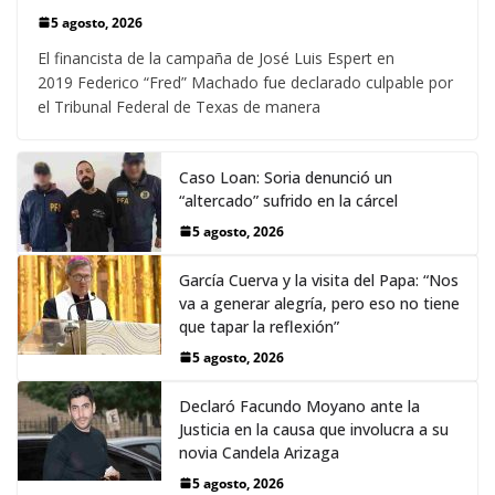
5 agosto, 2026
El financista de la campaña de José Luis Espert en
2019 Federico “Fred” Machado fue declarado culpable por
el Tribunal Federal de Texas de manera
Caso Loan: Soria denunció un
“altercado” sufrido en la cárcel
5 agosto, 2026
García Cuerva y la visita del Papa: “Nos
va a generar alegría, pero eso no tiene
que tapar la reflexión”
5 agosto, 2026
Declaró Facundo Moyano ante la
Justicia en la causa que involucra a su
novia Candela Arizaga
5 agosto, 2026