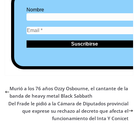
Nombre
Murió a los 76 años Ozzy Osbourne, el cantante de la
banda de heavy metal Black Sabbath
Del Frade le pidió a la Cámara de Diputados provincial
que exprese su rechazo al decreto que afecta el
funcionamiento del Inta Y Conicet