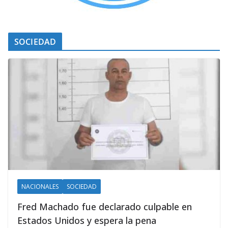
SOCIEDAD
NACIONALES
SOCIEDAD
Fred Machado fue declarado culpable en
Estados Unidos y espera la pena