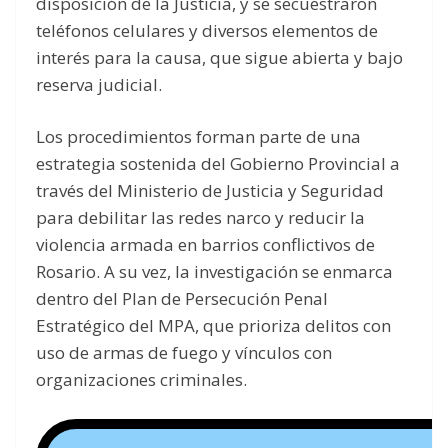
disposición de la Justicia, y se secuestraron
teléfonos celulares y diversos elementos de
interés para la causa, que sigue abierta y bajo
reserva judicial.
Los procedimientos forman parte de una
estrategia sostenida del Gobierno Provincial a
través del Ministerio de Justicia y Seguridad
para debilitar las redes narco y reducir la
violencia armada en barrios conflictivos de
Rosario. A su vez, la investigación se enmarca
dentro del Plan de Persecución Penal
Estratégico del MPA, que prioriza delitos con
uso de armas de fuego y vínculos con
organizaciones criminales.