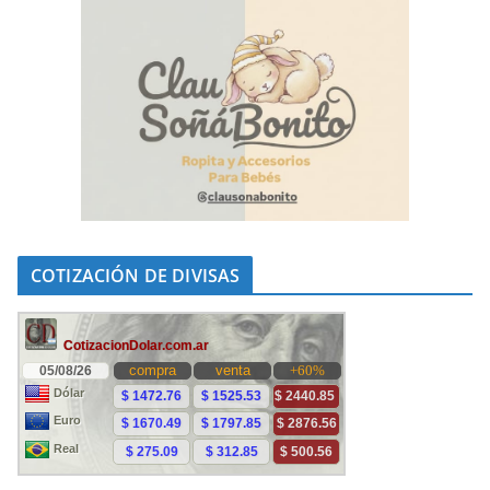
COTIZACIÓN DE DIVISAS