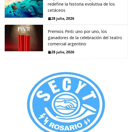
redefine la historia evolutiva de los
cetáceos
28 julio, 2026
Premios Pinti: uno por uno, los
ganadores de la celebración del teatro
comercial argentino
28 julio, 2026