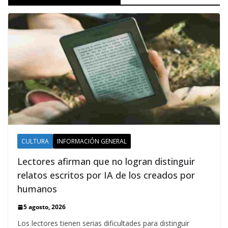
CULTURA
INFORMACIÓN GENERAL
Lectores afirman que no logran distinguir
relatos escritos por IA de los creados por
humanos
5 agosto, 2026
Los lectores tienen serias dificultades para distinguir