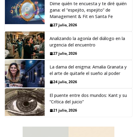
Dime quién te encuesta y te diré quién
gana: el “espejito, espejito” de
Management & Fit en Santa Fe
27 julio, 2026
Analizando la agonía del diálogo en la
urgencia del encuentro
27 julio, 2026
La dama del enigma: Amalia Granata y
el arte de quitarle el sueño al poder
24 julio, 2026
El puente entre dos mundos: Kant y su
“Crítica del juicio”
21 julio, 2026