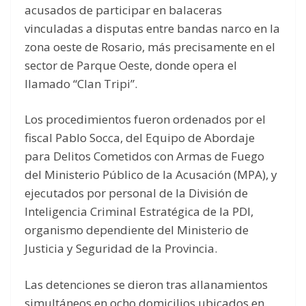
acusados de participar en balaceras
vinculadas a disputas entre bandas narco en la
zona oeste de Rosario, más precisamente en el
sector de Parque Oeste, donde opera el
llamado “Clan Tripi”.
Los procedimientos fueron ordenados por el
fiscal Pablo Socca, del Equipo de Abordaje
para Delitos Cometidos con Armas de Fuego
del Ministerio Público de la Acusación (MPA), y
ejecutados por personal de la División de
Inteligencia Criminal Estratégica de la PDI,
organismo dependiente del Ministerio de
Justicia y Seguridad de la Provincia.
Las detenciones se dieron tras allanamientos
simultáneos en ocho domicilios ubicados en