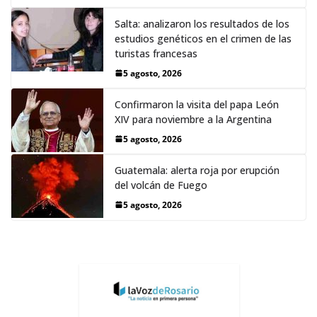
Salta: analizaron los resultados de los
estudios genéticos en el crimen de las
turistas francesas
5 agosto, 2026
Confirmaron la visita del papa León
XIV para noviembre a la Argentina
5 agosto, 2026
Guatemala: alerta roja por erupción
del volcán de Fuego
5 agosto, 2026