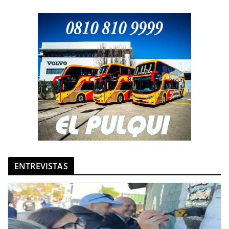
ENTREVISTAS