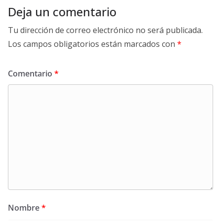
Deja un comentario
Tu dirección de correo electrónico no será publicada.
Los campos obligatorios están marcados con
*
Comentario
*
Nombre
*