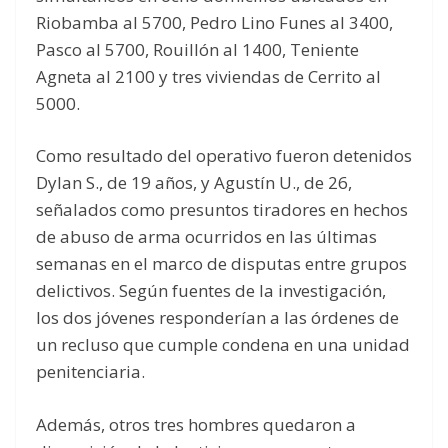
Riobamba al 5700, Pedro Lino Funes al 3400,
Pasco al 5700, Rouillón al 1400, Teniente
Agneta al 2100 y tres viviendas de Cerrito al
5000.
Como resultado del operativo fueron detenidos
Dylan S., de 19 años, y Agustín U., de 26,
señalados como presuntos tiradores en hechos
de abuso de arma ocurridos en las últimas
semanas en el marco de disputas entre grupos
delictivos. Según fuentes de la investigación,
los dos jóvenes responderían a las órdenes de
un recluso que cumple condena en una unidad
penitenciaria.
Además, otros tres hombres quedaron a