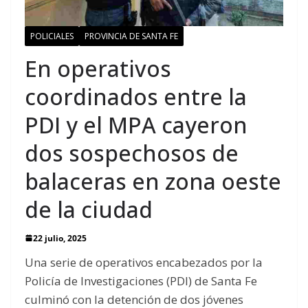
POLICIALES
PROVINCIA DE SANTA FE
En operativos
coordinados entre la
PDI y el MPA cayeron
dos sospechosos de
balaceras en zona oeste
de la ciudad
22 julio, 2025
Una serie de operativos encabezados por la
Policía de Investigaciones (PDI) de Santa Fe
culminó con la detención de dos jóvenes