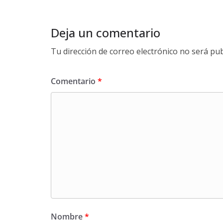
Deja un comentario
Tu dirección de correo electrónico no será pub
Comentario
*
Nombre
*