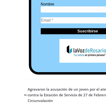
Nombre
Agravaron la acusación de un joven por el at
contra la Estación de Servicio de 27 de Febrer
Circunvalación