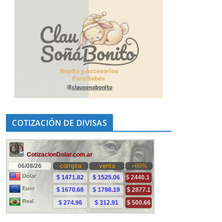
COTIZACIÓN DE DIVISAS