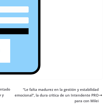
entado
“Le falta madurez en la gestión y estabilidad
o y
emocional”, la dura crítica de un Intendente PRO
para con Milei