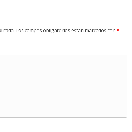
licada.
Los campos obligatorios están marcados con
*