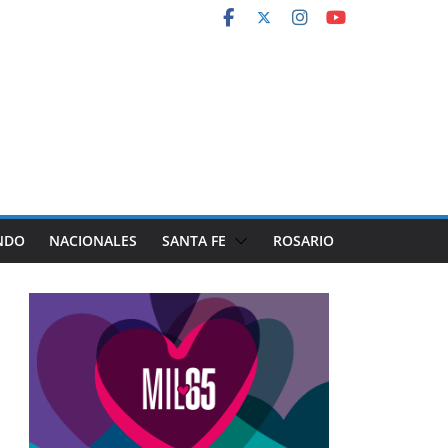
NDO
NACIONALES
SANTA FE
ROSARIO