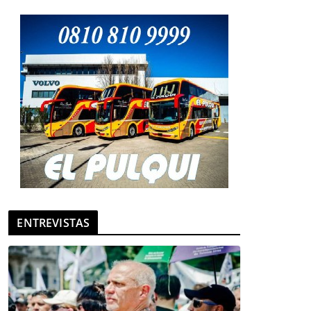
ENTREVISTAS