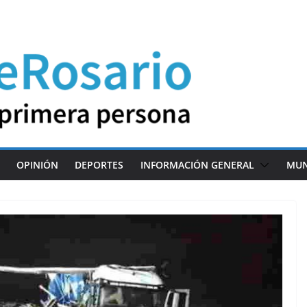
OPINIÓN
DEPORTES
INFORMACIÓN GENERAL
MU