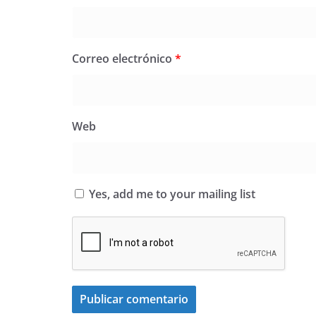
Correo electrónico
*
Web
Yes, add me to your mailing list