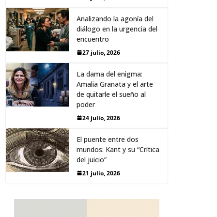
Analizando la agonía del
diálogo en la urgencia del
encuentro
27 julio, 2026
La dama del enigma:
Amalia Granata y el arte
de quitarle el sueño al
poder
24 julio, 2026
El puente entre dos
mundos: Kant y su “Crítica
del juicio”
21 julio, 2026