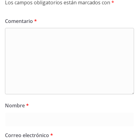
Los campos obligatorios están marcados con
*
Comentario
*
Nombre
*
Correo electrónico
*