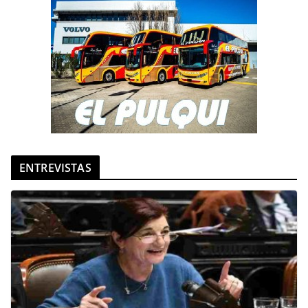
ENTREVISTAS