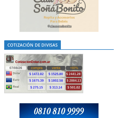
COTIZACIÓN DE DIVISAS