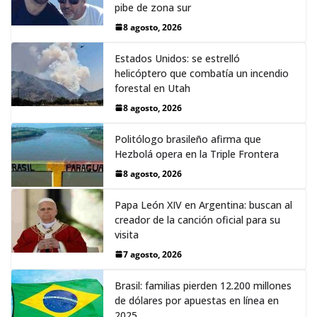
pibe de zona sur
8 agosto, 2026
Estados Unidos: se estrelló
helicóptero que combatía un incendio
forestal en Utah
8 agosto, 2026
Politólogo brasileño afirma que
Hezbolá opera en la Triple Frontera
8 agosto, 2026
Papa León XIV en Argentina: buscan al
creador de la canción oficial para su
visita
7 agosto, 2026
Brasil: familias pierden 12.200 millones
de dólares por apuestas en línea en
2025