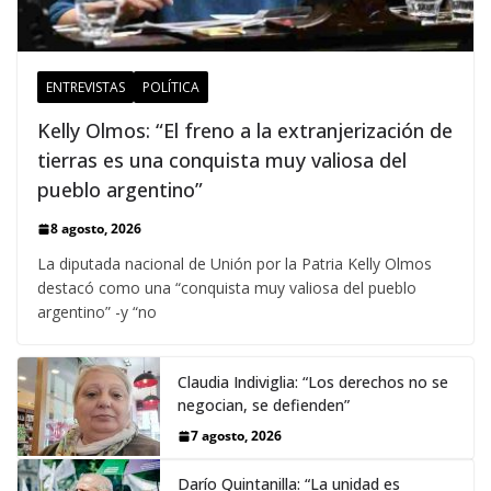
ENTREVISTAS
POLÍTICA
Kelly Olmos: “El freno a la extranjerización de
tierras es una conquista muy valiosa del
pueblo argentino”
8 agosto, 2026
La diputada nacional de Unión por la Patria Kelly Olmos
destacó como una “conquista muy valiosa del pueblo
argentino” -y “no
Claudia Indiviglia: “Los derechos no se
negocian, se defienden”
7 agosto, 2026
Darío Quintanilla: “La unidad es