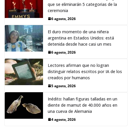
que se eliminarán 5 categorias de la
ceremonia
6 agosto, 2026
El duro momento de una niñera
argentina en Estados Unidos: está
detenida desde hace casi un mes
6 agosto, 2026
Lectores afirman que no logran
distinguir relatos escritos por IA de los
creados por humanos
5 agosto, 2026
Inédito: hallan figuras talladas en un
diente de mamut de 40.000 años en
una cueva de Alemania
4 agosto, 2026