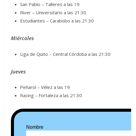
San Pablo – Talleres a las 19
River – Universitario a las 21:30
Estudiantes – Carabobo a las 21:30
Miércoles
Liga de Quito – Central Córdoba a las 21:30
Jueves
Peñarol – Vélez a las 19
Racing – Fortaleza a las 21:30
Nombre