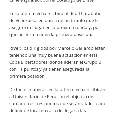
En la última fecha recibirá al débil Carabobo
de Venezuela, en busca de un triunfo que le
asegure un lugar en la próxima ronda y, por
qué no, terminar en la primera posición.
River:
los dirigidos por Marcelo Gallardo están
teniendo una muy buena actuación en esta
Copa Libertadores, donde lideran el Grupo B
con 11 puntos y ya tienen asegurada la
primera posición.
De todas maneras, en la última fecha recibirán
a Universitario de Perú con el objetivo de
sumar otros tres puntos que serán vitales para
definir de local en caso de llegar a las