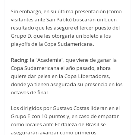
Sin embargo, en su última presentación (como
visitantes ante San Pablo) buscarán un buen
resultado que les asegure el tercer puesto del
Grupo D, que les otorgaría un boleto a los
playoffs de la Copa Sudamericana.
Racing:
la “Academia”, que viene de ganar la
Copa Sudamericana el año pasado, ahora
quiere dar pelea en la Copa Libertadores,
donde ya tienen asegurada su presencia en los
octavos de final.
Los dirigidos por Gustavo Costas lideran en el
Grupo E con 10 puntos y, en caso de empatar
como locales ante Fortaleza de Brasil se
asegurarán avanzar como primeros.