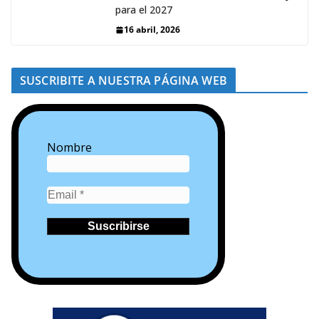
para el 2027
16 abril, 2026
SUSCRIBITE A NUESTRA PÁGINA WEB
Nombre