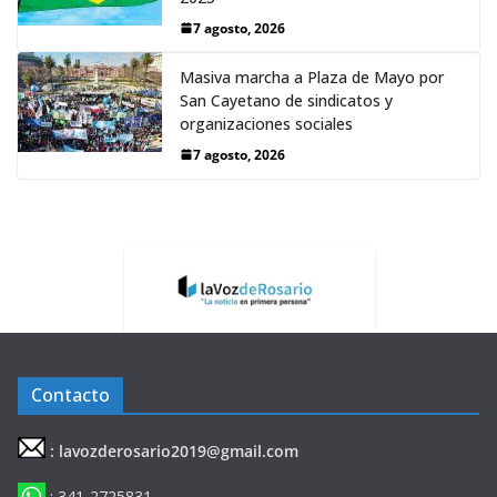
7 agosto, 2026
Masiva marcha a Plaza de Mayo por
San Cayetano de sindicatos y
organizaciones sociales
7 agosto, 2026
Contacto
: lavozderosario2019@gmail.com
: 341-2725831