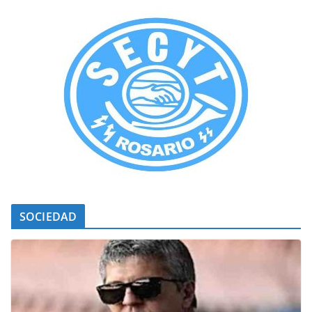
SOCIEDAD