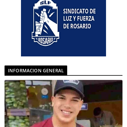
INFORMACION GENERAL