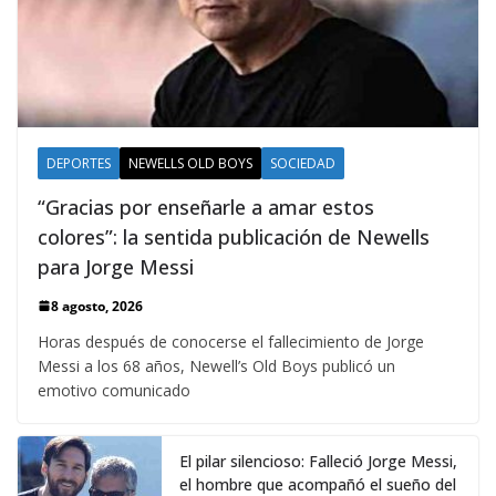
DEPORTES
NEWELLS OLD BOYS
SOCIEDAD
“Gracias por enseñarle a amar estos
colores”: la sentida publicación de Newells
para Jorge Messi
8 agosto, 2026
Horas después de conocerse el fallecimiento de Jorge
Messi a los 68 años, Newell’s Old Boys publicó un
emotivo comunicado
El pilar silencioso: Falleció Jorge Messi,
el hombre que acompañó el sueño del