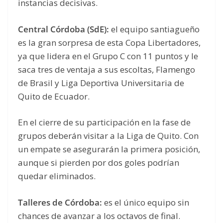
instancias decisivas.
Central Córdoba (SdE):
el equipo santiagueño
es la gran sorpresa de esta Copa Libertadores,
ya que lidera en el Grupo C con 11 puntos y le
saca tres de ventaja a sus escoltas, Flamengo
de Brasil y Liga Deportiva Universitaria de
Quito de Ecuador.
En el cierre de su participación en la fase de
grupos deberán visitar a la Liga de Quito. Con
un empate se asegurarán la primera posición,
aunque si pierden por dos goles podrían
quedar eliminados.
Talleres de Córdoba:
es el único equipo sin
chances de avanzar a los octavos de final.