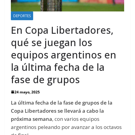
DEPORTES
En Copa Libertadores,
qué se juegan los
equipos argentinos en
la última fecha de la
fase de grupos
24 mayo, 2025
La última fecha de la fase de grupos de la
Copa Libertadores se llevará a cabo la
próxima semana
, con varios equipos
argentinos peleando por avanzar a los octavos