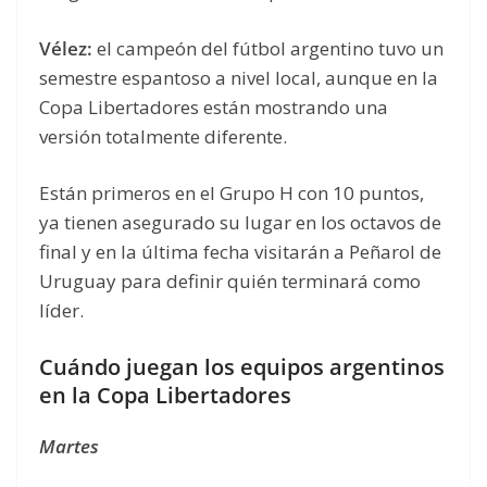
Vélez:
el campeón del fútbol argentino tuvo un
semestre espantoso a nivel local, aunque en la
Copa Libertadores están mostrando una
versión totalmente diferente.
Están primeros en el Grupo H con 10 puntos,
ya tienen asegurado su lugar en los octavos de
final y en la última fecha visitarán a Peñarol de
Uruguay para definir quién terminará como
líder.
Cuándo juegan los equipos argentinos
en la Copa Libertadores
Martes