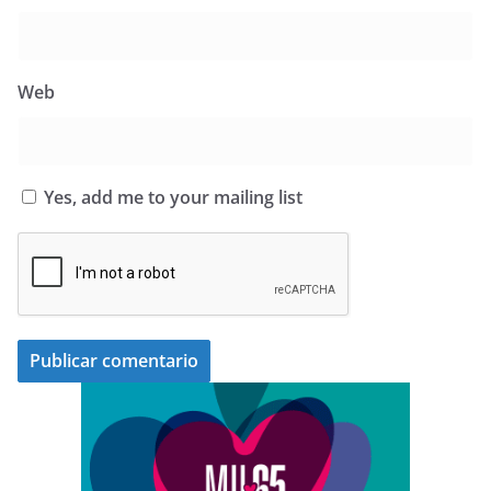
Web
Yes, add me to your mailing list