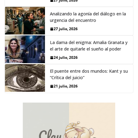
27 julio, 2026
Analizando la agonía del diálogo en la
urgencia del encuentro
27 julio, 2026
La dama del enigma: Amalia Granata y
el arte de quitarle el sueño al poder
24 julio, 2026
El puente entre dos mundos: Kant y su
“Crítica del juicio”
21 julio, 2026