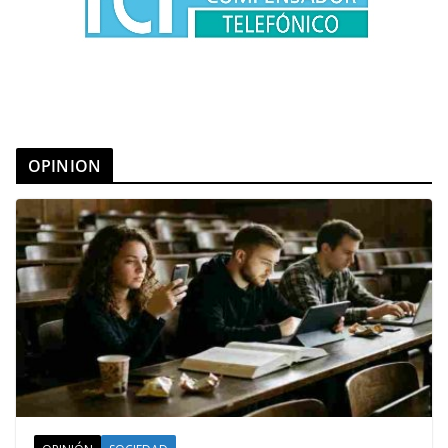
OPINION