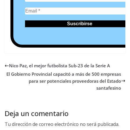
Nico Paz, el mejor futbolista Sub-23 de la Serie A
El Gobierno Provincial capacitó a más de 500 empresas
para ser potenciales proveedoras del Estado
santafesino
Deja un comentario
Tu dirección de correo electrónico no será publicada.