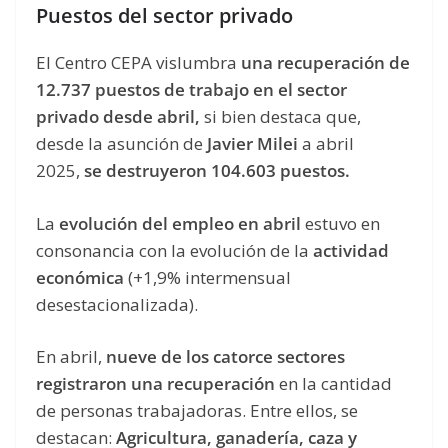
Puestos del sector privado
El Centro CEPA vislumbra
una recuperación de
12.737 puestos de trabajo en el sector
privado desde abril,
si bien destaca que,
desde la asunción de
Javier Milei
a abril
2025,
se destruyeron 104.603 puestos.
La
evolución del empleo en abril
estuvo en
consonancia con la evolución de la
actividad
económica
(+1,9% intermensual
desestacionalizada).
En abril,
nueve de los catorce sectores
registraron una recuperación
en la cantidad
de personas trabajadoras. Entre ellos, se
destacan:
Agricultura, ganadería, caza y