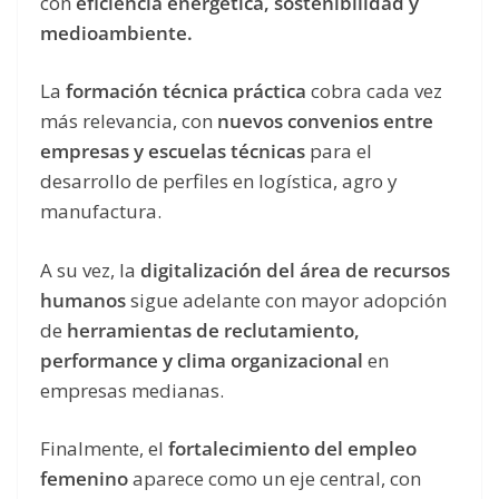
con
eficiencia energética, sostenibilidad y
medioambiente.
La
formación técnica práctica
cobra cada vez
más relevancia, con
nuevos convenios entre
empresas y escuelas técnicas
para el
desarrollo de perfiles en logística, agro y
manufactura.
A su vez, la
digitalización del área de recursos
humanos
sigue adelante con mayor adopción
de
herramientas de reclutamiento,
performance y clima organizacional
en
empresas medianas.
Finalmente, el
fortalecimiento del empleo
femenino
aparece como un eje central, con