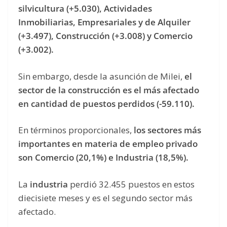
silvicultura (+5.030), Actividades
Inmobiliarias, Empresariales y de Alquiler
(+3.497), Construcción (+3.008) y Comercio
(+3.002).
Sin embargo, desde la asunción de Milei,
el
sector de la construcción es el más afectado
en cantidad de puestos perdidos (-59.110).
En términos proporcionales,
los sectores más
importantes en materia de empleo privado
son Comercio (20,1%) e Industria (18,5%).
La
industria
perdió 32.455 puestos en estos
diecisiete meses y es el segundo sector más
afectado.