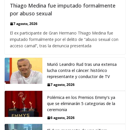
Thiago Medina fue imputado formalmente
por abuso sexual
7 agosto, 2026
El ex participante de Gran Hermano Thiago Medina fue
imputado formalmente por el delito de “abuso sexual con
acceso carnal”, tras la denuncia presentada
Murió Leandro Rud tras una extensa
lucha contra el cáncer: histórico
representante y conductor de TV
7 agosto, 2026
Polémica en los Premios Emmy‘s ya
que se eliminarán 5 categorias de la
ceremonia
6 agosto, 2026