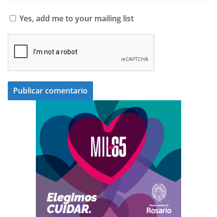
Yes, add me to your mailing list