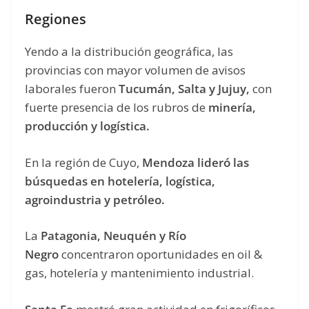
Regiones
Yendo a la distribución geográfica, las
provincias con mayor volumen de avisos
laborales fueron
Tucumán, Salta y Jujuy,
con
fuerte presencia de los rubros de
minería,
producción y logística.
En la región de Cuyo,
Mendoza lideró las
búsquedas en hotelería, logística,
agroindustria y petróleo.
La
Patagonia, Neuquén y Río
Negro
concentraron oportunidades en oil &
gas, hotelería y mantenimiento industrial.