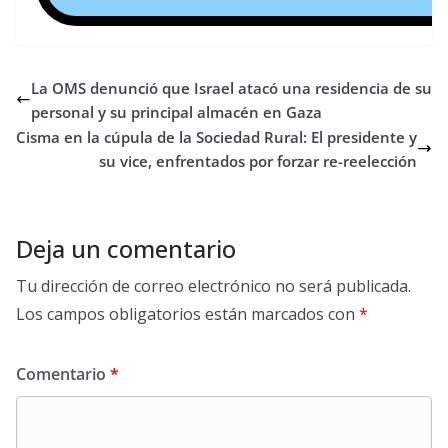
La OMS denunció que Israel atacó una residencia de su
personal y su principal almacén en Gaza
Cisma en la cúpula de la Sociedad Rural: El presidente y
su vice, enfrentados por forzar re-reelección
Deja un comentario
Tu dirección de correo electrónico no será publicada.
Los campos obligatorios están marcados con
*
Comentario
*