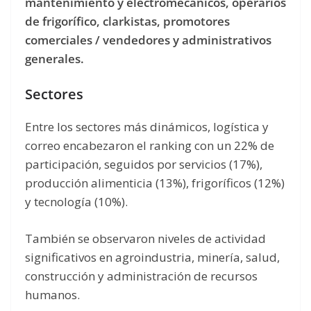
mantenimiento y electromecánicos, operarios
de frigorífico, clarkistas, promotores
comerciales / vendedores y administrativos
generales.
Sectores
Entre los sectores más dinámicos, logística y
correo encabezaron el ranking con un 22% de
participación, seguidos por servicios (17%),
producción alimenticia (13%), frigoríficos (12%)
y tecnología (10%).
También se observaron niveles de actividad
significativos en agroindustria, minería, salud,
construcción y administración de recursos
humanos.