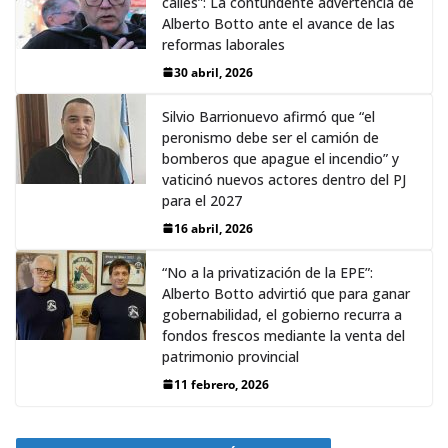
calles”: La contundente advertencia de
Alberto Botto ante el avance de las
reformas laborales
30 abril, 2026
Silvio Barrionuevo afirmó que “el
peronismo debe ser el camión de
bomberos que apague el incendio” y
vaticinó nuevos actores dentro del PJ
para el 2027
16 abril, 2026
“No a la privatización de la EPE”:
Alberto Botto advirtió que para ganar
gobernabilidad, el gobierno recurra a
fondos frescos mediante la venta del
patrimonio provincial
11 febrero, 2026