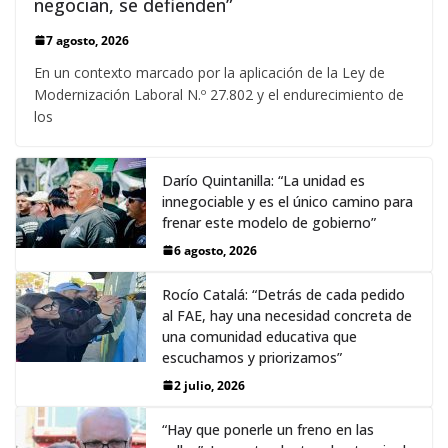
negocian, se defienden”
7 agosto, 2026
En un contexto marcado por la aplicación de la Ley de
Modernización Laboral N.º 27.802 y el endurecimiento de
los
Darío Quintanilla: “La unidad es
innegociable y es el único camino para
frenar este modelo de gobierno”
6 agosto, 2026
Rocío Catalá: “Detrás de cada pedido
al FAE, hay una necesidad concreta de
una comunidad educativa que
escuchamos y priorizamos”
2 julio, 2026
“Hay que ponerle un freno en las