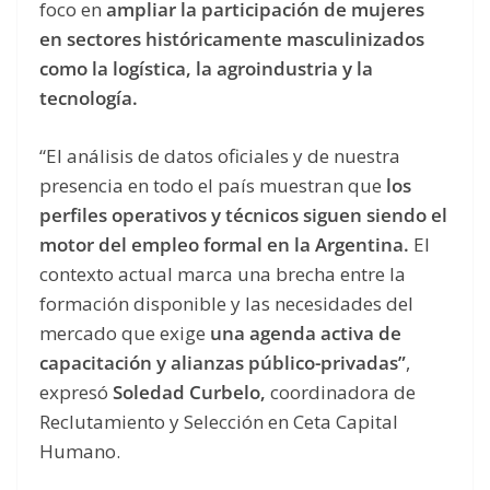
foco en
ampliar la participación de mujeres
en sectores históricamente masculinizados
como la logística, la agroindustria y la
tecnología.
“El análisis de datos oficiales y de nuestra
presencia en todo el país muestran que
los
perfiles operativos y técnicos siguen siendo el
motor del empleo formal en la Argentina.
El
contexto actual marca una brecha entre la
formación disponible y las necesidades del
mercado que exige
una agenda activa de
capacitación y alianzas público-privadas”
,
expresó
Soledad Curbelo,
coordinadora de
Reclutamiento y Selección en Ceta Capital
Humano.