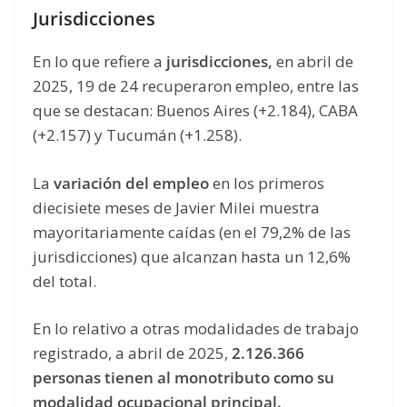
Jurisdicciones
En lo que refiere a
jurisdicciones,
en abril de
2025, 19 de 24 recuperaron empleo, entre las
que se destacan: Buenos Aires (+2.184), CABA
(+2.157) y Tucumán (+1.258).
La
variación del empleo
en los primeros
diecisiete meses de Javier Milei muestra
mayoritariamente caídas (en el 79,2% de las
jurisdicciones) que alcanzan hasta un 12,6%
del total.
En lo relativo a otras modalidades de trabajo
registrado, a abril de 2025,
2.126.366
personas tienen al monotributo como su
modalidad ocupacional principal.