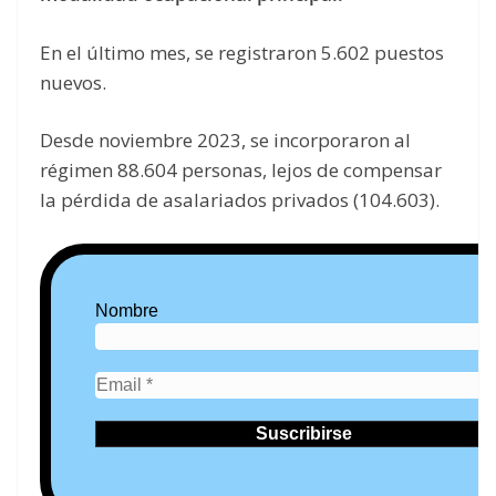
En el último mes, se registraron 5.602 puestos
nuevos.
Desde noviembre 2023, se incorporaron al
régimen 88.604 personas, lejos de compensar
la pérdida de asalariados privados (104.603).
Nombre