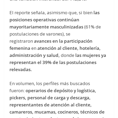
El reporte señala, asimismo que, si bien
las
posiciones operativas continúan
mayoritariamente masculinizadas
(61% de
postulaciones de varones), se
registraron
avances en la participación
femenina
en
atención al cliente, hotelería,
administración y salud,
donde
las mujeres ya
representan el 39% de las postulaciones
relevadas.
En volumen, los perfiles más buscados
fueron:
operarios de depósito y logística,
pickers, personal de carga y descarga,
representantes de atención al cliente,
camareros, mucamas, cocineros, técnicos de