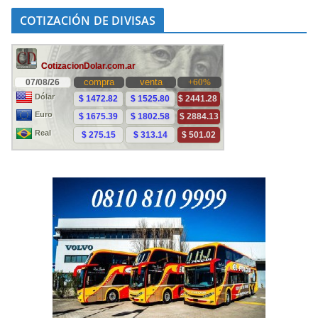
COTIZACIÓN DE DIVISAS