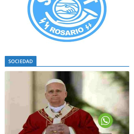
SOCIEDAD