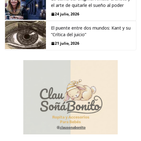
el arte de quitarle el sueño al poder
24 julio, 2026
El puente entre dos mundos: Kant y su
“Crítica del juicio”
21 julio, 2026