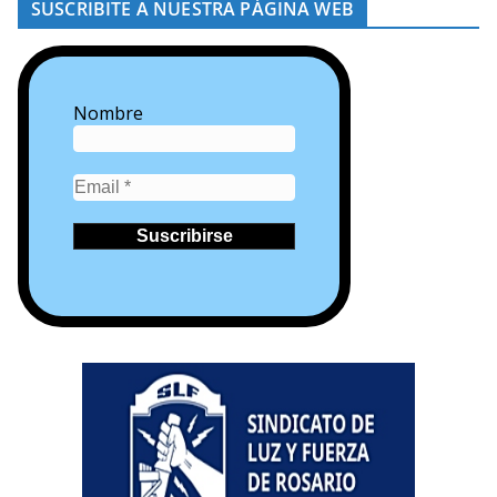
SUSCRIBITE A NUESTRA PÁGINA WEB
Nombre