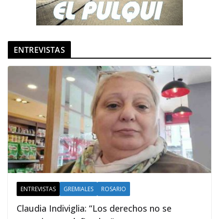
ENTREVISTAS
ENTREVISTAS
GREMIALES
ROSARIO
Claudia Indiviglia: “Los derechos no se