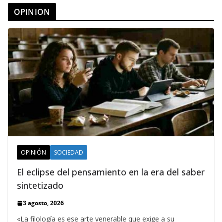
OPINION
OPINIÓN
SOCIEDAD
El eclipse del pensamiento en la era del saber
sintetizado
3 agosto, 2026
«La filología es ese arte venerable que exige a su