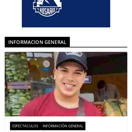
INFORMACION GENERAL
ESPECTÁCULOS
INFORMACIÓN GENERAL