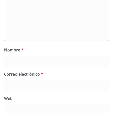
Nombre
*
Correo electrónico
*
Web