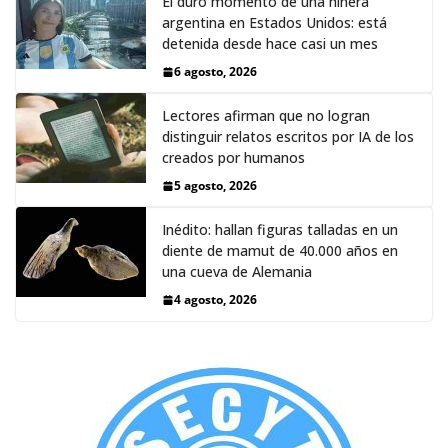
El duro momento de una niñera
argentina en Estados Unidos: está
detenida desde hace casi un mes
6 agosto, 2026
Lectores afirman que no logran
distinguir relatos escritos por IA de los
creados por humanos
5 agosto, 2026
Inédito: hallan figuras talladas en un
diente de mamut de 40.000 años en
una cueva de Alemania
4 agosto, 2026