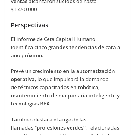
ventas
alcanzaron sueldos de hasta
$1.450.000.
Perspectivas
El informe de Ceta Capital Humano
identifica
cinco grandes tendencias de cara al
año próximo.
Prevé un
crecimiento en la automatización
operativa,
lo que impulsará la demanda
de
técnicos capacitados en robótica,
mantenimiento de maquinaria inteligente y
tecnologías RPA.
También destaca el auge de las
llamadas
“profesiones verdes”,
relacionadas