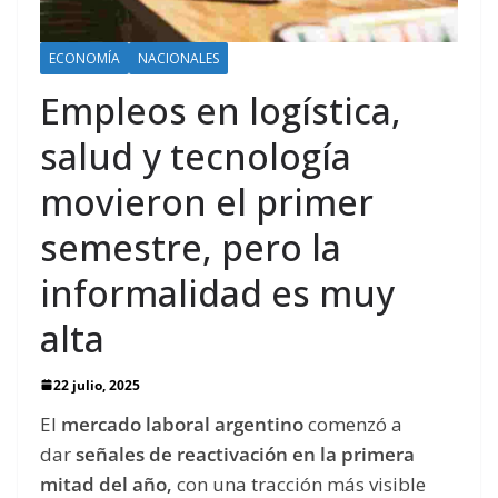
ECONOMÍA
NACIONALES
Empleos en logística,
salud y tecnología
movieron el primer
semestre, pero la
informalidad es muy
alta
22 julio, 2025
El
mercado laboral argentino
comenzó a
dar
señales de reactivación en la primera
mitad del año,
con una tracción más visible