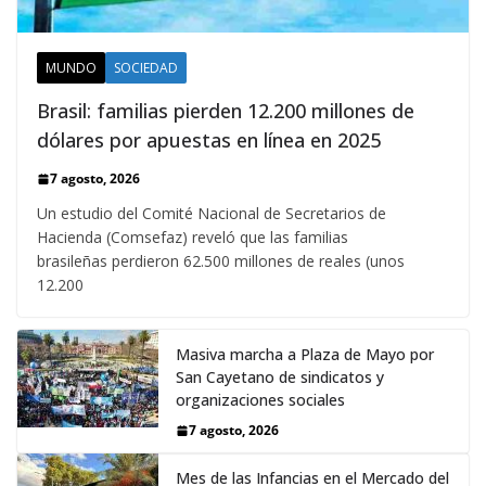
MUNDO
SOCIEDAD
Brasil: familias pierden 12.200 millones de
dólares por apuestas en línea en 2025
7 agosto, 2026
Un estudio del Comité Nacional de Secretarios de
Hacienda (Comsefaz) reveló que las familias
brasileñas perdieron 62.500 millones de reales (unos
12.200
Masiva marcha a Plaza de Mayo por
San Cayetano de sindicatos y
organizaciones sociales
7 agosto, 2026
Mes de las Infancias en el Mercado del