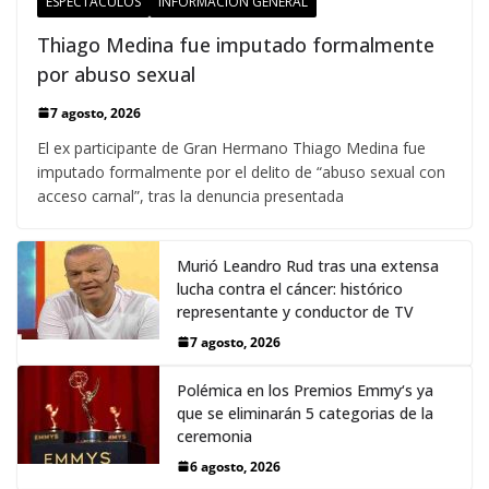
ESPECTÁCULOS
INFORMACIÓN GENERAL
Thiago Medina fue imputado formalmente
por abuso sexual
7 agosto, 2026
El ex participante de Gran Hermano Thiago Medina fue
imputado formalmente por el delito de “abuso sexual con
acceso carnal”, tras la denuncia presentada
Murió Leandro Rud tras una extensa
lucha contra el cáncer: histórico
representante y conductor de TV
7 agosto, 2026
Polémica en los Premios Emmy‘s ya
que se eliminarán 5 categorias de la
ceremonia
6 agosto, 2026