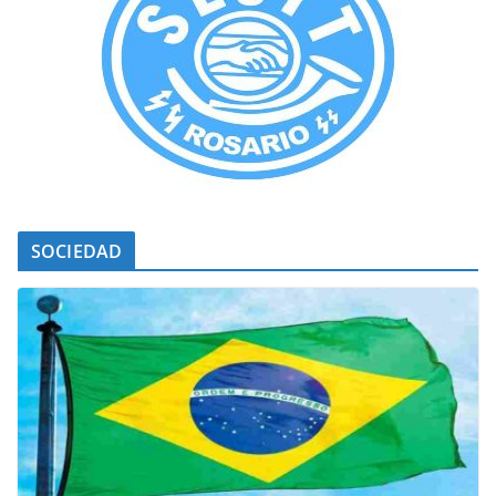
SOCIEDAD