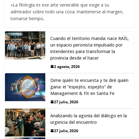
«La filología es ese arte venerable que exige a su
admirador sobre todo una cosa: mantenerse al margen,
tomarse tiempo,
Cuando el territorio manda: nace RAÍS,
un espacio peronista impulsado por
intendentes para transformar la
provincia desde el hacer
2 agosto, 2026
Dime quién te encuesta y te diré quién
gana: el “espejito, espejito” de
Management & Fit en Santa Fe
27 julio, 2026
Analizando la agonía del diálogo en la
urgencia del encuentro
27 julio, 2026