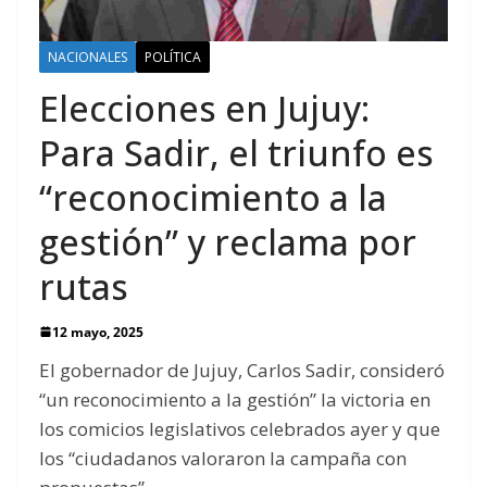
NACIONALES
POLÍTICA
Elecciones en Jujuy:
Para Sadir, el triunfo es
“reconocimiento a la
gestión” y reclama por
rutas
12 mayo, 2025
El gobernador de Jujuy, Carlos Sadir, consideró
“un reconocimiento a la gestión” la victoria en
los comicios legislativos celebrados ayer y que
los “ciudadanos valoraron la campaña con