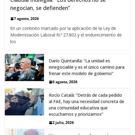
negocian, se defienden”
7 agosto, 2026
En un contexto marcado por la aplicación de la Ley de
Modernización Laboral N.º 27.802 y el endurecimiento de
los
Darío Quintanilla: “La unidad es
innegociable y es el único camino para
frenar este modelo de gobierno”
6 agosto, 2026
Rocío Catalá: “Detrás de cada pedido
al FAE, hay una necesidad concreta de
una comunidad educativa que
escuchamos y priorizamos”
2 julio, 2026