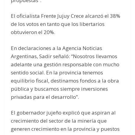
propuestas”.
El oficialista Frente Jujuy Crece alcanzó el 38%
de los votos en tanto que los libertarios
obtuvieron el 20%.
En declaraciones a la Agencia Noticias
Argentinas, Sadir señaló: “Nosotros llevamos
adelante una gestión responsable con mucho
sentido social. En la provincia tenemos
equilibrio fiscal, destinamos fondos a la obra
pública y buscamos siempre inversiones
privadas para el desarrollo”.
El gobernador jujeño explicó que aspiran al
crecimiento del sector de la minería que
generen crecimiento en la provincia y puestos