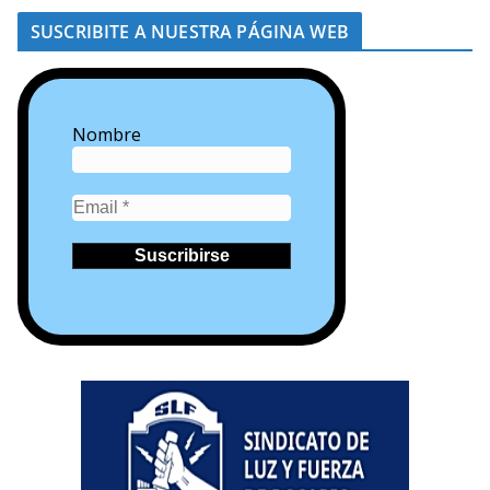
SUSCRIBITE A NUESTRA PÁGINA WEB
Nombre