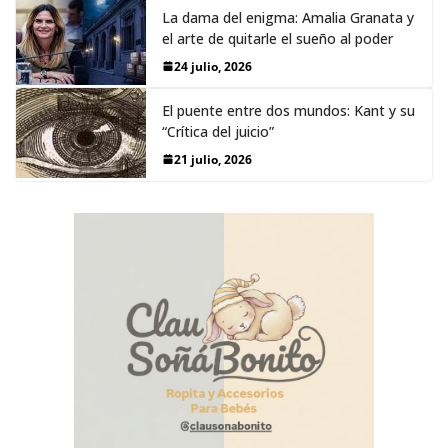
La dama del enigma: Amalia Granata y
el arte de quitarle el sueño al poder
24 julio, 2026
El puente entre dos mundos: Kant y su
“Crítica del juicio”
21 julio, 2026