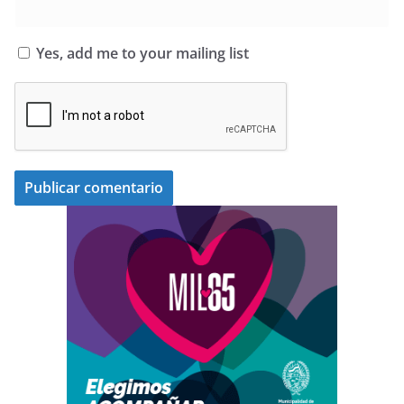
Yes, add me to your mailing list