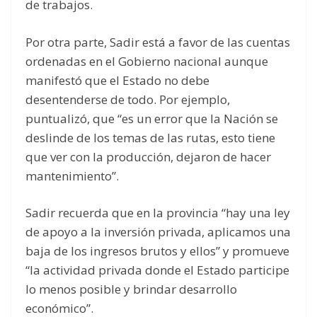
de trabajos.
Por otra parte, Sadir está a favor de las cuentas
ordenadas en el Gobierno nacional aunque
manifestó que el Estado no debe
desentenderse de todo. Por ejemplo,
puntualizó, que “es un error que la Nación se
deslinde de los temas de las rutas, esto tiene
que ver con la producción, dejaron de hacer
mantenimiento”.
Sadir recuerda que en la provincia “hay una ley
de apoyo a la inversión privada, aplicamos una
baja de los ingresos brutos y ellos” y promueve
“la actividad privada donde el Estado participe
lo menos posible y brindar desarrollo
económico”.