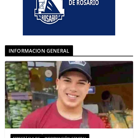
INFORMACION GENERAL