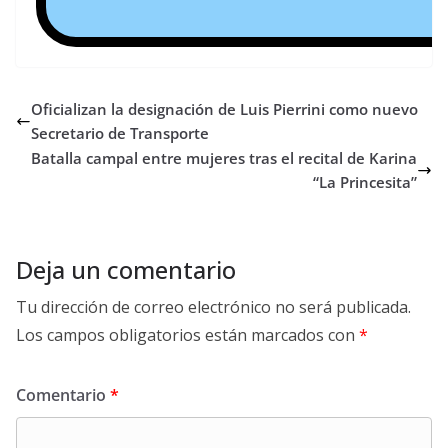
Oficializan la designación de Luis Pierrini como nuevo
Secretario de Transporte
Batalla campal entre mujeres tras el recital de Karina
“La Princesita”
Deja un comentario
Tu dirección de correo electrónico no será publicada.
Los campos obligatorios están marcados con
*
Comentario
*