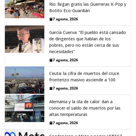
Río: llegan gratis las Guerreras K-Pop y
Botito Eco-Guardián
7 agosto, 2026
García Cuerva: “El pueblo está cansado
de dirigentes que hablan de los
pobres, pero no están cerca de sus
necesidades”
7 agosto, 2026
Ceuta: la cifra de muertos del cruce
fronterizo masivo asciende a 100
7 agosto, 2026
Alemania y la ola de calor: dan a
conocer el saldo de muertos por las
altas temperaturas
7 agosto, 2026