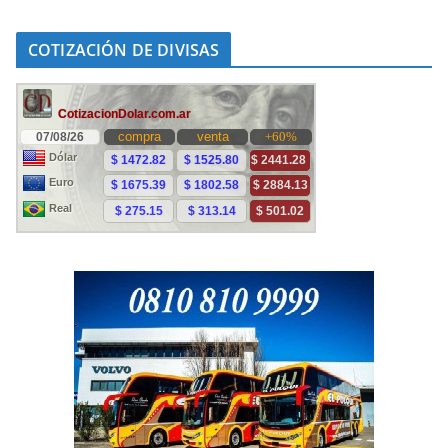
COTIZACIÓN DE DIVISAS