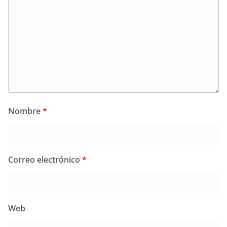
Nombre
*
Correo electrónico
*
Web