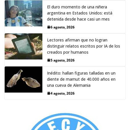
El duro momento de una niñera
argentina en Estados Unidos: está
detenida desde hace casi un mes
6 agosto, 2026
Lectores afirman que no logran
distinguir relatos escritos por IA de los
creados por humanos
5 agosto, 2026
Inédito: hallan figuras talladas en un
diente de mamut de 40.000 años en
una cueva de Alemania
4 agosto, 2026