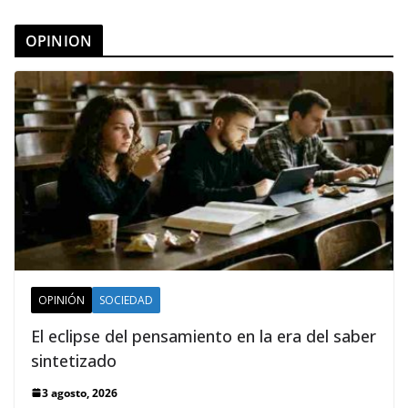
OPINION
OPINIÓN
SOCIEDAD
El eclipse del pensamiento en la era del saber
sintetizado
3 agosto, 2026