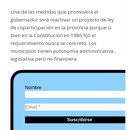
Una de las medidas que promoverá el
gobernador será reactivar un proyecto de ley
de coparticipación en la provincia porque si
bien en la Constitución en 1986 fijó el
requerimiento nunca se concretó. Los
municipios tienen autonomía administrativa,
legislativa pero no financiera.
Nombre