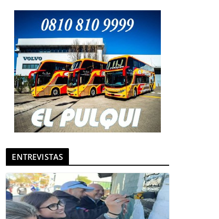
ENTREVISTAS