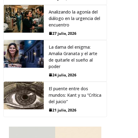
Analizando la agonía del
diálogo en la urgencia del
encuentro
27 julio, 2026
La dama del enigma:
Amalia Granata y el arte
de quitarle el sueño al
poder
24 julio, 2026
El puente entre dos
mundos: Kant y su “Crítica
del juicio”
21 julio, 2026