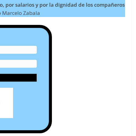
o, por salarios y por la dignidad de los compañeros
 Marcelo Zabala