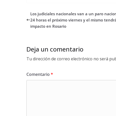
Los judiciales nacionales van a un paro nacio
24 horas el próximo viernes y el mismo tendr
impacto en Rosario
Deja un comentario
Tu dirección de correo electrónico no será pub
Comentario
*