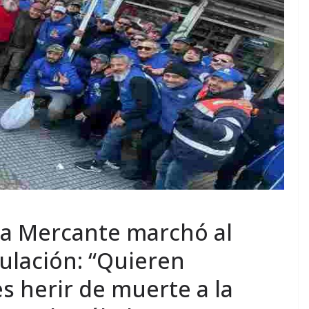
na Mercante marchó al
ulación: “Quieren
s herir de muerte a la