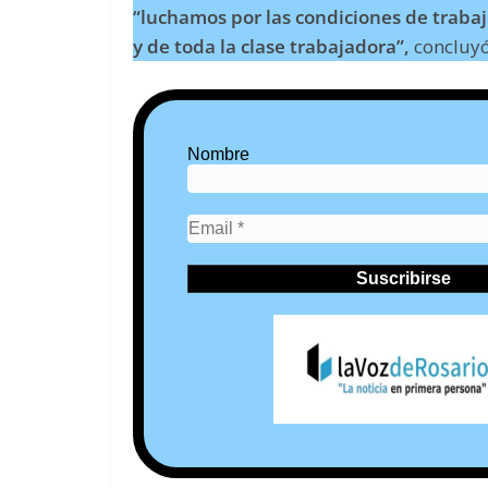
“luchamos por las condiciones de trabaj
y de toda la clase trabajadora”,
concluyó
Nombre