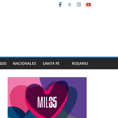
NDO
NACIONALES
SANTA FE
ROSARIO