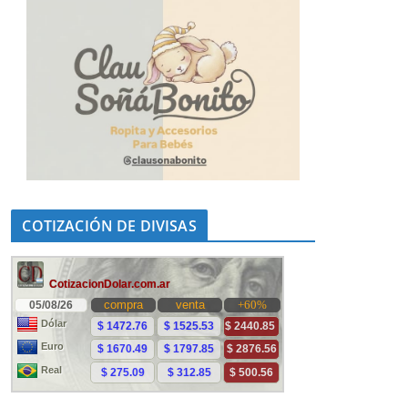
COTIZACIÓN DE DIVISAS