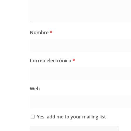
Nombre
*
Correo electrónico
*
Web
Yes, add me to your mailing list