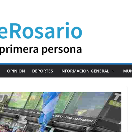
OPINIÓN
DEPORTES
INFORMACIÓN GENERAL
MU