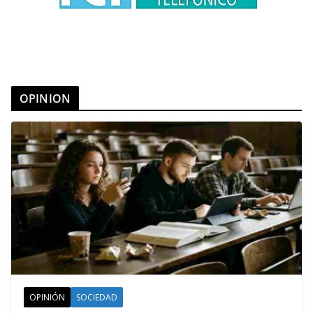
OPINION
OPINIÓN
SOCIEDAD