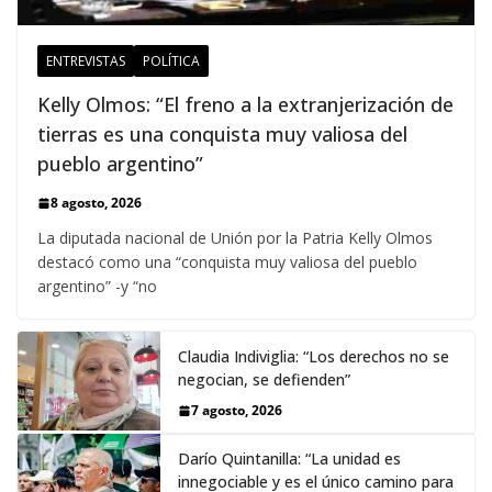
ENTREVISTAS
POLÍTICA
Kelly Olmos: “El freno a la extranjerización de
tierras es una conquista muy valiosa del
pueblo argentino”
8 agosto, 2026
La diputada nacional de Unión por la Patria Kelly Olmos
destacó como una “conquista muy valiosa del pueblo
argentino” -y “no
Claudia Indiviglia: “Los derechos no se
negocian, se defienden”
7 agosto, 2026
Darío Quintanilla: “La unidad es
innegociable y es el único camino para