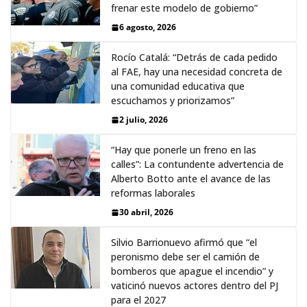
frenar este modelo de gobierno”
6 agosto, 2026
Rocío Catalá: “Detrás de cada pedido
al FAE, hay una necesidad concreta de
una comunidad educativa que
escuchamos y priorizamos”
2 julio, 2026
“Hay que ponerle un freno en las
calles”: La contundente advertencia de
Alberto Botto ante el avance de las
reformas laborales
30 abril, 2026
Silvio Barrionuevo afirmó que “el
peronismo debe ser el camión de
bomberos que apague el incendio” y
vaticinó nuevos actores dentro del PJ
para el 2027