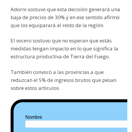
Adorni sostuvo que esta decisión generará una
baja de precios de 30% y en ese sentido afirmó
que los equiparará al resto de la región.
El vocero sostuvo que no esperan que estás
medidas tengan impacto en lo que significa la
estructura productiva de Tierra del Fuego.
También convocó a las provincias a que
reduzcan el 5% de ingresos brutos que pesan
sobre estos artículos.
Nombre