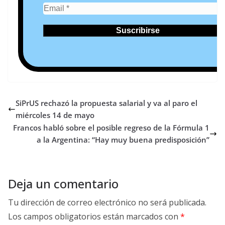
SiPrUS rechazó la propuesta salarial y va al paro el
miércoles 14 de mayo
Francos habló sobre el posible regreso de la Fórmula 1
a la Argentina: “Hay muy buena predisposición”
Deja un comentario
Tu dirección de correo electrónico no será publicada.
Los campos obligatorios están marcados con
*