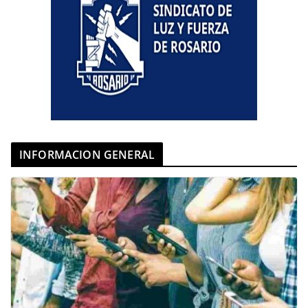
INFORMACION GENERAL