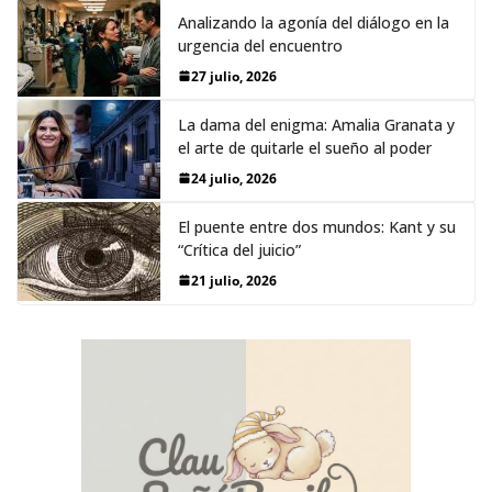
Analizando la agonía del diálogo en la
urgencia del encuentro
27 julio, 2026
La dama del enigma: Amalia Granata y
el arte de quitarle el sueño al poder
24 julio, 2026
El puente entre dos mundos: Kant y su
“Crítica del juicio”
21 julio, 2026