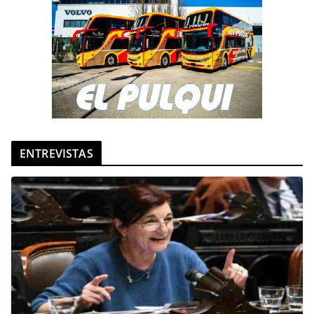
ENTREVISTAS