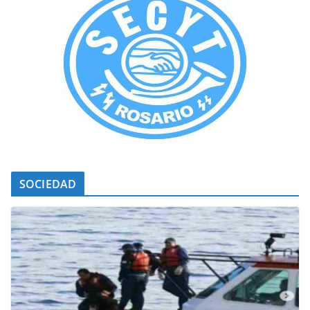
SOCIEDAD