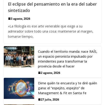
El eclipse del pensamiento en la era del saber
sintetizado
3 agosto, 2026
«La filología es ese arte venerable que exige a su
admirador sobre todo una cosa: mantenerse al margen,
tomarse tiempo,
Cuando el territorio manda: nace RAÍS,
un espacio peronista impulsado por
intendentes para transformar la
provincia desde el hacer
2 agosto, 2026
Dime quién te encuesta y te diré quién
gana: el “espejito, espejito” de
Management & Fit en Santa Fe
27 julio, 2026