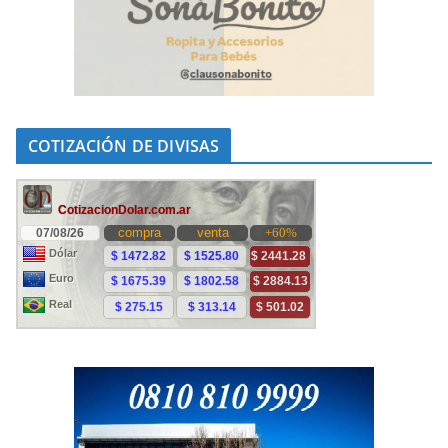
COTIZACIÓN DE DIVISAS