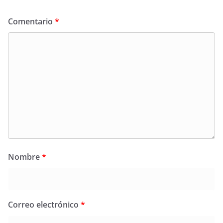
Comentario
*
Nombre
*
Correo electrónico
*