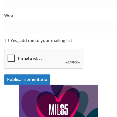
Web
Yes, add me to your mailing list