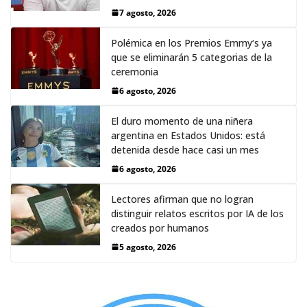
7 agosto, 2026
Polémica en los Premios Emmy‘s ya
que se eliminarán 5 categorias de la
ceremonia
6 agosto, 2026
El duro momento de una niñera
argentina en Estados Unidos: está
detenida desde hace casi un mes
6 agosto, 2026
Lectores afirman que no logran
distinguir relatos escritos por IA de los
creados por humanos
5 agosto, 2026