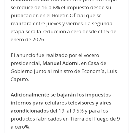
se reduce de 16 a 8% el impuesto desde su
publicación en el Boletín Oficial que se
realizará entre jueves y viernes. La segunda
etapa será la reducción a cero desde el 15 de
enero de 2026.
El anuncio fue realizado por el vocero
presidencia
l, Manuel Adorn
i, en Casa de
Gobierno junto al ministro de Economía, Luis
Caputo.
Adicionalmente se bajarán los impuestos
internos para celulares televisores y aires
acondicionados
del 19, al 9,5% y para los
productos fabricados en Tierra del Fuego de 9
a cero%.