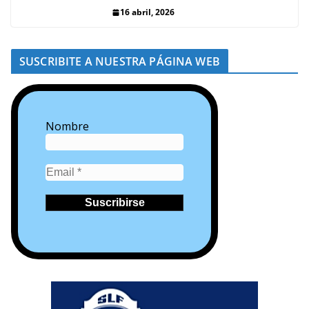
16 abril, 2026
SUSCRIBITE A NUESTRA PÁGINA WEB
Nombre