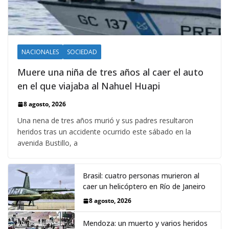
NACIONALES
SOCIEDAD
Muere una niña de tres años al caer el auto
en el que viajaba al Nahuel Huapi
8 agosto, 2026
Una nena de tres años murió y sus padres resultaron
heridos tras un accidente ocurrido este sábado en la
avenida Bustillo, a
Brasil: cuatro personas murieron al
caer un helicóptero en Río de Janeiro
8 agosto, 2026
Mendoza: un muerto y varios heridos