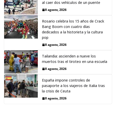
al caer dos vehículos de un puente
8 agosto, 2026
Rosario celebra los 15 años de Crack
Bang Boom con cuatro días
dedicados a la historieta y la cultura
pop
8 agosto, 2026
Tailandia: ascienden a nueve los
muertos tras el tiroteo en una escuela
8 agosto, 2026
España impone controles de
pasaporte a los viajeros de Italia tras
la crisis de Ceuta
8 agosto, 2026