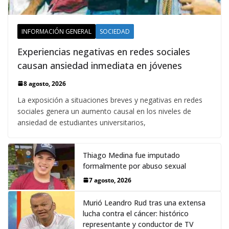
INFORMACIÓN GENERAL
SOCIEDAD
Experiencias negativas en redes sociales
causan ansiedad inmediata en jóvenes
8 agosto, 2026
La exposición a situaciones breves y negativas en redes
sociales genera un aumento causal en los niveles de
ansiedad de estudiantes universitarios,
Thiago Medina fue imputado
formalmente por abuso sexual
7 agosto, 2026
Murió Leandro Rud tras una extensa
lucha contra el cáncer: histórico
representante y conductor de TV