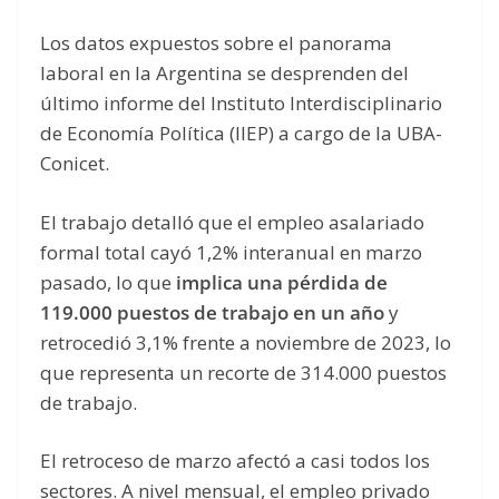
Los datos expuestos sobre el panorama
laboral en la Argentina se desprenden del
último informe del Instituto Interdisciplinario
de Economía Política (IIEP) a cargo de la UBA-
Conicet.
El trabajo detalló que el empleo asalariado
formal total cayó 1,2% interanual en marzo
pasado, lo que
implica una pérdida de
119.000 puestos de trabajo en un año
y
retrocedió 3,1% frente a noviembre de 2023, lo
que representa un recorte de 314.000 puestos
de trabajo.
El retroceso de marzo afectó a casi todos los
sectores. A nivel mensual, el empleo privado