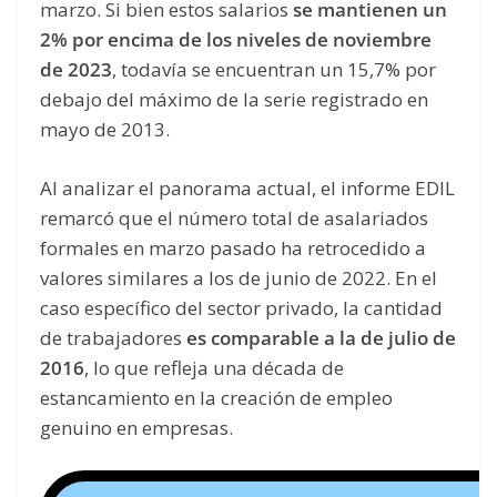
marzo. Si bien estos salarios
se mantienen un
2% por encima de los niveles de noviembre
de 2023
, todavía se encuentran un 15,7% por
debajo del máximo de la serie registrado en
mayo de 2013.
Al analizar el panorama actual, el informe EDIL
remarcó que el número total de asalariados
formales en marzo pasado ha retrocedido a
valores similares a los de junio de 2022. En el
caso específico del sector privado, la cantidad
de trabajadores
es comparable a la de julio de
2016
, lo que refleja una década de
estancamiento en la creación de empleo
genuino en empresas.