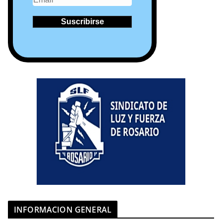
INFORMACION GENERAL