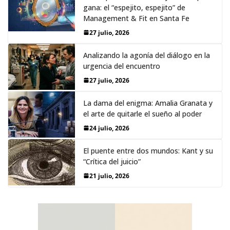
gana: el “espejito, espejito” de
Management & Fit en Santa Fe
27 julio, 2026
Analizando la agonía del diálogo en la
urgencia del encuentro
27 julio, 2026
La dama del enigma: Amalia Granata y
el arte de quitarle el sueño al poder
24 julio, 2026
El puente entre dos mundos: Kant y su
“Crítica del juicio”
21 julio, 2026