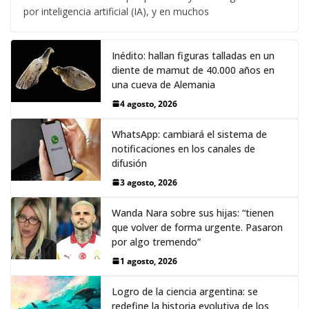
por inteligencia artificial (IA), y en muchos
Inédito: hallan figuras talladas en un
diente de mamut de 40.000 años en
una cueva de Alemania
4 agosto, 2026
WhatsApp: cambiará el sistema de
notificaciones en los canales de
difusión
3 agosto, 2026
Wanda Nara sobre sus hijas: “tienen
que volver de forma urgente. Pasaron
por algo tremendo”
1 agosto, 2026
Logro de la ciencia argentina: se
redefine la historia evolutiva de los