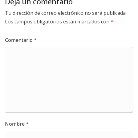
Deja un comentario
Tu dirección de correo electrónico no será publicada.
Los campos obligatorios están marcados con
*
Comentario
*
Nombre
*