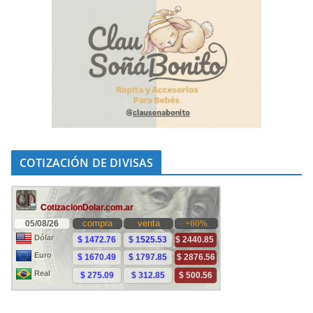
COTIZACIÓN DE DIVISAS