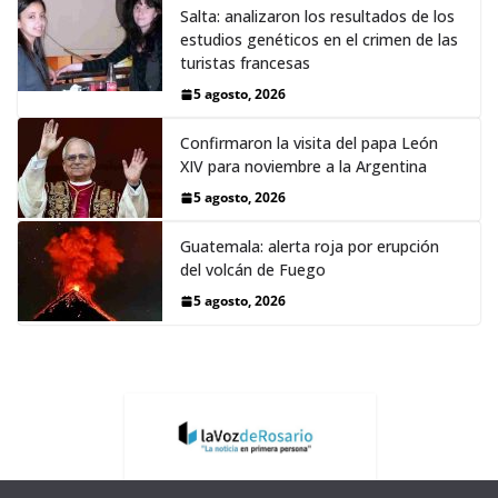
Salta: analizaron los resultados de los
estudios genéticos en el crimen de las
turistas francesas
5 agosto, 2026
Confirmaron la visita del papa León
XIV para noviembre a la Argentina
5 agosto, 2026
Guatemala: alerta roja por erupción
del volcán de Fuego
5 agosto, 2026