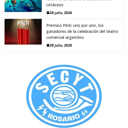
cetáceos
28 julio, 2026
Premios Pinti: uno por uno, los
ganadores de la celebración del teatro
comercial argentino
28 julio, 2026