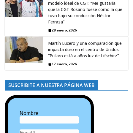
modelo ideal de CGT: “Me gustaría
que la CGT Rosario fuese como la que
tuvo bajo su conducción Néstor
Ferraza”
28 enero, 2026
Martín Lucero y una comparación que
impacta duro en el centro de Unidos:
“Pullaro está a años luz de Lifschitz”
17 enero, 2026
SUSCRIBITE A NUESTRA PÁGINA WEB
Nombre