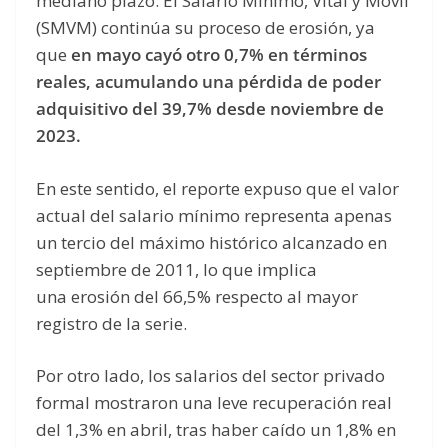
mediano plazo. El Salario Mínimo, Vital y Móvil
(SMVM) continúa su proceso de erosión, ya
que
en mayo cayó otro 0,7% en términos
reales, acumulando una pérdida de poder
adquisitivo del 39,7% desde noviembre de
2023.
En este sentido, el reporte expuso que el valor
actual del salario mínimo representa apenas
un tercio del máximo histórico alcanzado en
septiembre de 2011, lo que implica
una erosión del 66,5% respecto al mayor
registro de la serie.
Por otro lado, los salarios del sector privado
formal mostraron una leve recuperación real
del 1,3% en abril, tras haber caído un 1,8% en