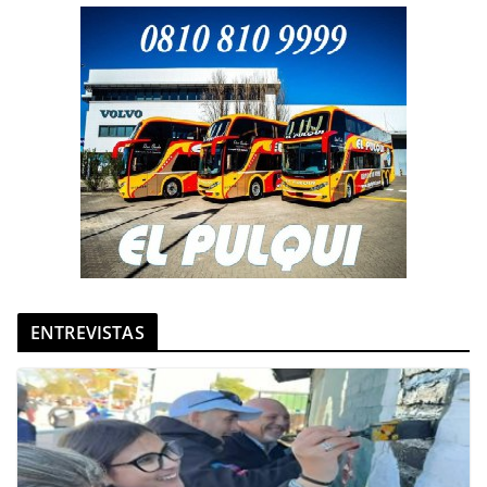
ENTREVISTAS