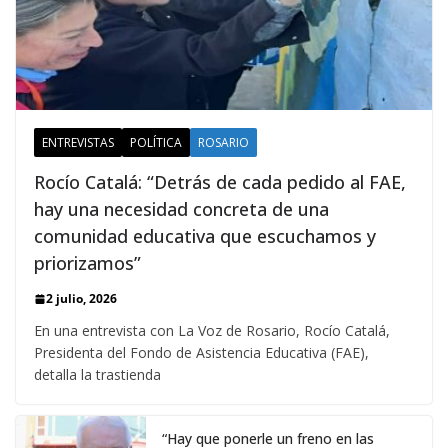
ENTREVISTAS
POLÍTICA
ROSARIO
Rocío Catalá: “Detrás de cada pedido al FAE,
hay una necesidad concreta de una
comunidad educativa que escuchamos y
priorizamos”
2 julio, 2026
En una entrevista con La Voz de Rosario, Rocío Catalá,
Presidenta del Fondo de Asistencia Educativa (FAE),
detalla la trastienda
“Hay que ponerle un freno en las