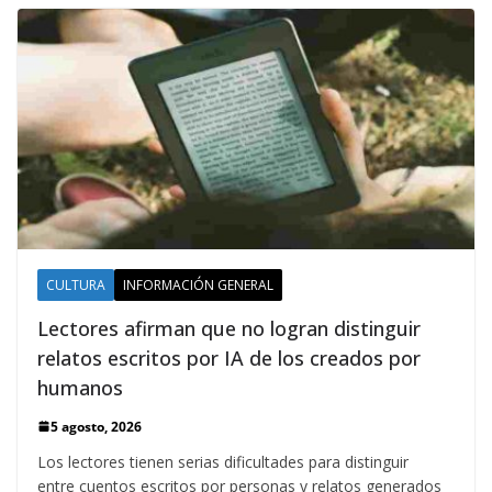
CULTURA
INFORMACIÓN GENERAL
Lectores afirman que no logran distinguir
relatos escritos por IA de los creados por
humanos
5 agosto, 2026
Los lectores tienen serias dificultades para distinguir
entre cuentos escritos por personas y relatos generados