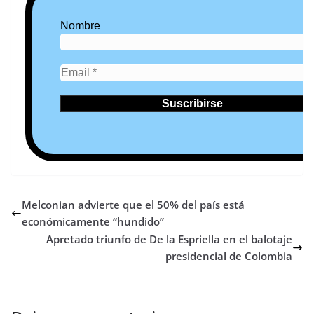
Nombre
Melconian advierte que el 50% del país está
económicamente “hundido”
Apretado triunfo de De la Espriella en el balotaje
presidencial de Colombia