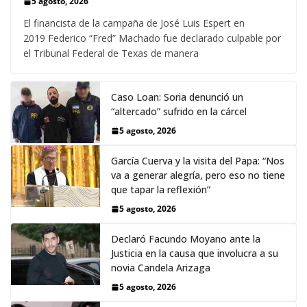
5 agosto, 2026
El financista de la campaña de José Luis Espert en
2019 Federico “Fred” Machado fue declarado culpable por
el Tribunal Federal de Texas de manera
Caso Loan: Soria denunció un
“altercado” sufrido en la cárcel
5 agosto, 2026
García Cuerva y la visita del Papa: “Nos
va a generar alegría, pero eso no tiene
que tapar la reflexión”
5 agosto, 2026
Declaró Facundo Moyano ante la
Justicia en la causa que involucra a su
novia Candela Arizaga
5 agosto, 2026