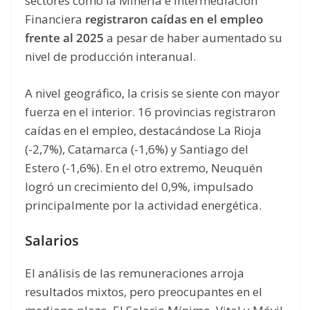
sectores como la Minería e Intermediación
Financiera
registraron caídas en el empleo
frente al 2025
a pesar de haber aumentado su
nivel de producción interanual.
A nivel geográfico, la crisis se siente con mayor
fuerza en el interior. 16 provincias registraron
caídas en el empleo, destacándose La Rioja
(-2,7%), Catamarca (-1,6%) y Santiago del
Estero (-1,6%). En el otro extremo, Neuquén
logró un crecimiento del 0,9%, impulsado
principalmente por la actividad energética.
Salarios
El análisis de las remuneraciones arroja
resultados mixtos, pero preocupantes en el