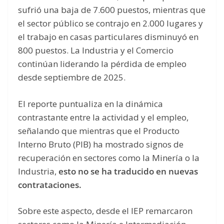
sufrió una baja de 7.600 puestos, mientras que
el sector público se contrajo en 2.000 lugares y
el trabajo en casas particulares disminuyó en
800 puestos. La Industria y el Comercio
continúan liderando la pérdida de empleo
desde septiembre de 2025.
El reporte puntualiza en la dinámica
contrastante entre la actividad y el empleo,
señalando que mientras que el Producto
Interno Bruto (PIB) ha mostrado signos de
recuperación en sectores como la Minería o la
Industria,
esto no se ha traducido en nuevas
contrataciones.
Sobre este aspecto, desde el IEP remarcaron