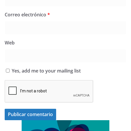
Correo electrónico
*
Web
Yes, add me to your mailing list