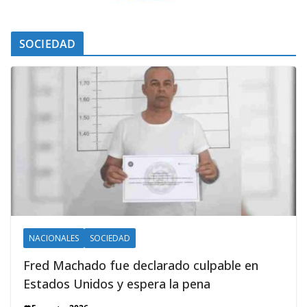
SOCIEDAD
NACIONALES
SOCIEDAD
Fred Machado fue declarado culpable en
Estados Unidos y espera la pena