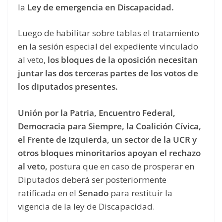
la
Ley de emergencia en Discapacidad.
Luego de habilitar sobre tablas el tratamiento
en la sesión especial del expediente vinculado
al veto,
los bloques de la oposición necesitan
juntar las dos terceras partes de los votos de
los diputados presentes.
Unión por la Patria, Encuentro Federal,
Democracia para Siempre, la Coalición Cívica,
el Frente de Izquierda, un sector de la UCR y
otros bloques minoritarios apoyan el rechazo
al veto,
postura que en caso de prosperar en
Diputados deberá ser posteriormente
ratificada en el
Senado
para restituir la
vigencia de la ley de Discapacidad.