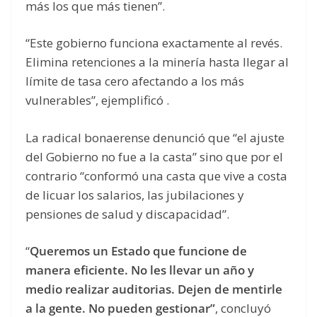
más los que más tienen”.
“Este gobierno funciona exactamente al revés.
Elimina retenciones a la minería hasta llegar al
límite de tasa cero afectando a los más
vulnerables”, ejemplificó .
La radical bonaerense denunció que “el ajuste
del Gobierno no fue a la casta” sino que por el
contrario “conformó una casta que vive a costa
de licuar los salarios, las jubilaciones y
pensiones de salud y discapacidad”.
“
Queremos un Estado que funcione de
manera eficiente. No les llevar un año y
medio realizar auditorias. Dejen de mentirle
a la gente. No pueden gestionar”
, concluyó