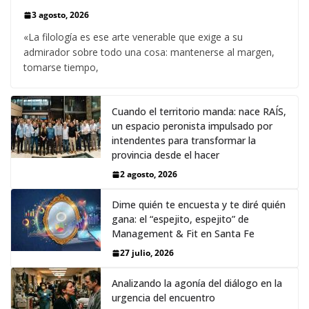
3 agosto, 2026
«La filología es ese arte venerable que exige a su
admirador sobre todo una cosa: mantenerse al margen,
tomarse tiempo,
Cuando el territorio manda: nace RAÍS,
un espacio peronista impulsado por
intendentes para transformar la
provincia desde el hacer
2 agosto, 2026
Dime quién te encuesta y te diré quién
gana: el “espejito, espejito” de
Management & Fit en Santa Fe
27 julio, 2026
Analizando la agonía del diálogo en la
urgencia del encuentro