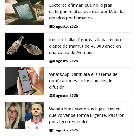
Lectores afirman que no logran
distinguir relatos escritos por IA de los
creados por humanos
5 agosto, 2026
Inédito: hallan figuras talladas en un
diente de mamut de 40.000 años en
una cueva de Alemania
4 agosto, 2026
WhatsApp: cambiará el sistema de
notificaciones en los canales de
difusión
3 agosto, 2026
Wanda Nara sobre sus hijas: “tienen
que volver de forma urgente. Pasaron
por algo tremendo”
1 agosto, 2026