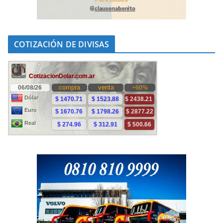
COTIZACIÓN DE DIVISAS