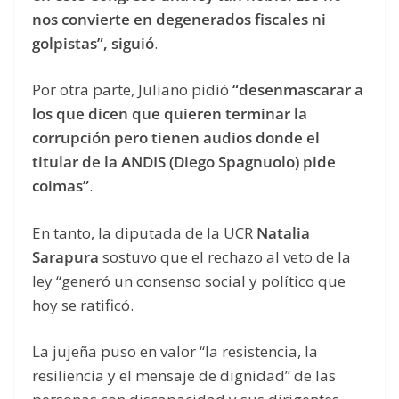
nos convierte en degenerados fiscales ni
golpistas”, siguió
.
Por otra parte, Juliano pidió
“desenmascarar a
los que dicen que quieren terminar la
corrupción pero tienen audios donde el
titular de la ANDIS (Diego Spagnuolo) pide
coimas”
.
En tanto, la diputada de la UCR
Natalia
Sarapura
sostuvo que el rechazo al veto de la
ley “generó un consenso social y político que
hoy se ratificó.
La jujeña puso en valor “la resistencia, la
resiliencia y el mensaje de dignidad” de las