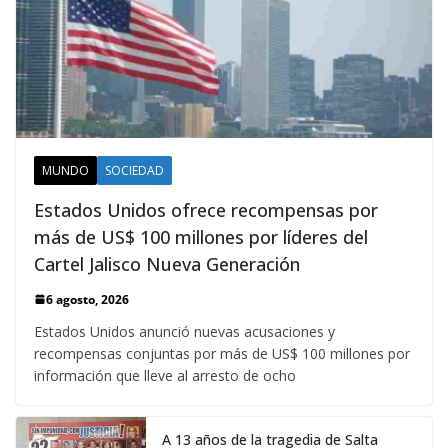
MUNDO
SOCIEDAD
Estados Unidos ofrece recompensas por
más de US$ 100 millones por líderes del
Cartel Jalisco Nueva Generación
6 agosto, 2026
Estados Unidos anunció nuevas acusaciones y
recompensas conjuntas por más de US$ 100 millones por
información que lleve al arresto de ocho
A 13 años de la tragedia de Salta