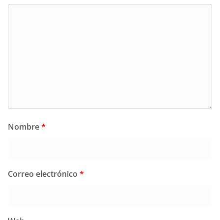
Nombre
*
Correo electrónico
*