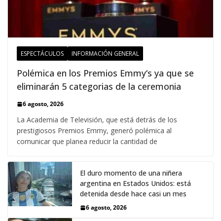
ESPECTÁCULOS
INFORMACIÓN GENERAL
Polémica en los Premios Emmy‘s ya que se
eliminarán 5 categorias de la ceremonia
6 agosto, 2026
La Academia de Televisión, que está detrás de los
prestigiosos Premios Emmy, generó polémica al
comunicar que planea reducir la cantidad de
El duro momento de una niñera
argentina en Estados Unidos: está
detenida desde hace casi un mes
6 agosto, 2026