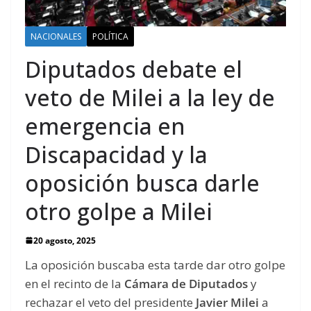
NACIONALES
POLÍTICA
Diputados debate el
veto de Milei a la ley de
emergencia en
Discapacidad y la
oposición busca darle
otro golpe a Milei
20 agosto, 2025
La oposición buscaba esta tarde dar otro golpe
en el recinto de la
Cámara de Diputados
y
rechazar el veto del presidente
Javier Milei
a