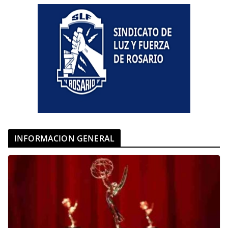
INFORMACION GENERAL