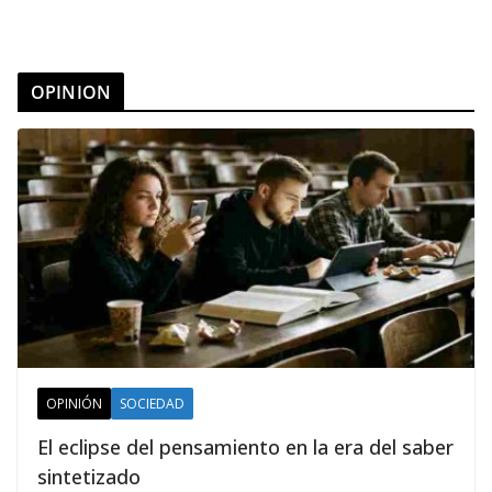
OPINION
OPINIÓN
SOCIEDAD
El eclipse del pensamiento en la era del saber
sintetizado