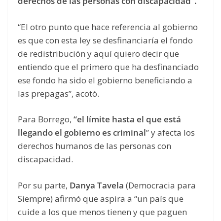
derechos de las personas con discapacidad”.
“El otro punto que hace referencia al gobierno
es que con esta ley se desfinanciaría el fondo
de redistribución y aquí quiero decir que
entiendo que el primero que ha desfinanciado
ese fondo ha sido el gobierno beneficiando a
las prepagas”, acotó.
Para Borrego,
“el límite hasta el que está
llegando el gobierno es criminal
” y afecta los
derechos humanos de las personas con
discapacidad.
Por su parte,
Danya Tavela
(Democracia para
Siempre) afirmó que aspira a “un país que
cuide a los que menos tienen y que paguen