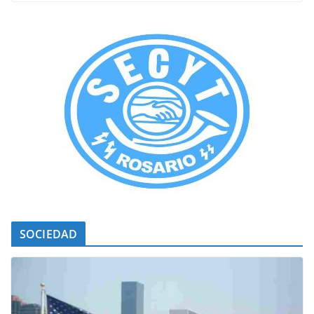
SOCIEDAD