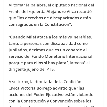
Al tomar la palabra, el diputado nacional del
Frente de Izquierda
Alejandro Vilca
recordó
que
“los derechos de discapacitados están
consagrados en la Constitución”.
“
Cuando Milei ataca a los más vulnerables,
tanto a personas con discapacidad como
jubilados, decimos que es un cobarde al
servicio del Fondo Monetario Internacional,
porque para ellos sí hay plata
”, lamentó el
dirigente jujeño del PTS.
A su turno, la diputada de la Coalición
Cívica
Victoria Borrego
advirtió que
“las
acciones del Poder Ejecutivo están violando
con la Constitución y Convención sobre los