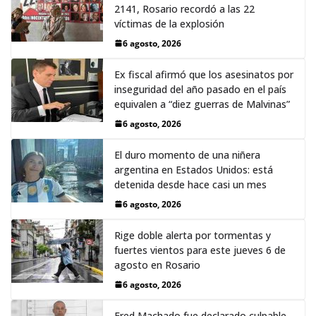
2141, Rosario recordó a las 22
víctimas de la explosión
6 agosto, 2026
Ex fiscal afirmó que los asesinatos por
inseguridad del año pasado en el país
equivalen a “diez guerras de Malvinas”
6 agosto, 2026
El duro momento de una niñera
argentina en Estados Unidos: está
detenida desde hace casi un mes
6 agosto, 2026
Rige doble alerta por tormentas y
fuertes vientos para este jueves 6 de
agosto en Rosario
6 agosto, 2026
Fred Machado fue declarado culpable