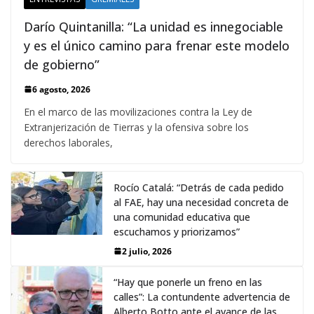
Darío Quintanilla: “La unidad es innegociable
y es el único camino para frenar este modelo
de gobierno”
6 agosto, 2026
En el marco de las movilizaciones contra la Ley de
Extranjerización de Tierras y la ofensiva sobre los
derechos laborales,
Rocío Catalá: “Detrás de cada pedido
al FAE, hay una necesidad concreta de
una comunidad educativa que
escuchamos y priorizamos”
2 julio, 2026
“Hay que ponerle un freno en las
calles”: La contundente advertencia de
Alberto Botto ante el avance de las