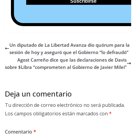
Un diputado de La Libertad Avanza dio quórum para la
sesión de hoy y aseguró que el Gobierno “lo defraudó”
Agost Carreño dice que las declaraciones de Davis
sobre $Libra “comprometen al Gobierno de Javier Milei”
Deja un comentario
Tu dirección de correo electrónico no será publicada.
Los campos obligatorios están marcados con
*
Comentario
*