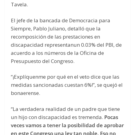
Tavela.
El jefe de la bancada de Democracia para
Siempre, Pablo Juliano, detalló que la
recomposición de las prestaciones en
discapacidad representanun 0.03% del PBI, de
acuerdo a los números de la Oficina de
Presupuesto del Congreso.
“¡Explíquenme por qué en el veto dice que las
medidas sancionadas cuestan 6%!”, se quejó el
bonaerense.
“La verdadera realidad de un padre que tiene
un hijo con discapacidad es tremenda.
Pocas
veces vamos a tener la posibilidad de aprobar
en este Congreso una ley tan noble. Eso no