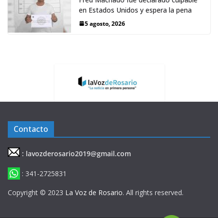
en Estados Unidos y espera la pena
5 agosto, 2026
Contacto
: lavozderosario2019@gmail.com
: 341-2725831
Copyright © 2023
La Voz de Rosario
. All rights reserved.