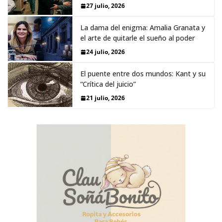
27 julio, 2026
La dama del enigma: Amalia Granata y
el arte de quitarle el sueño al poder
24 julio, 2026
El puente entre dos mundos: Kant y su
“Crítica del juicio”
21 julio, 2026