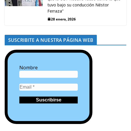
tuvo bajo su conducción Néstor
Ferraza”
28 enero, 2026
SUSCRIBITE A NUESTRA PÁGINA WEB
Nombre