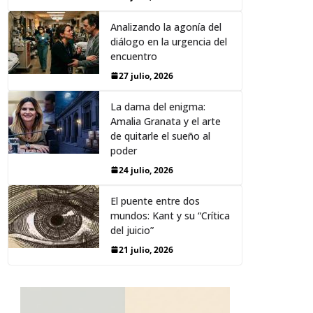
Analizando la agonía del
diálogo en la urgencia del
encuentro
27 julio, 2026
La dama del enigma:
Amalia Granata y el arte
de quitarle el sueño al
poder
24 julio, 2026
El puente entre dos
mundos: Kant y su “Crítica
del juicio”
21 julio, 2026