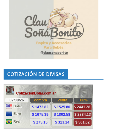
COTIZACIÓN DE DIVISAS