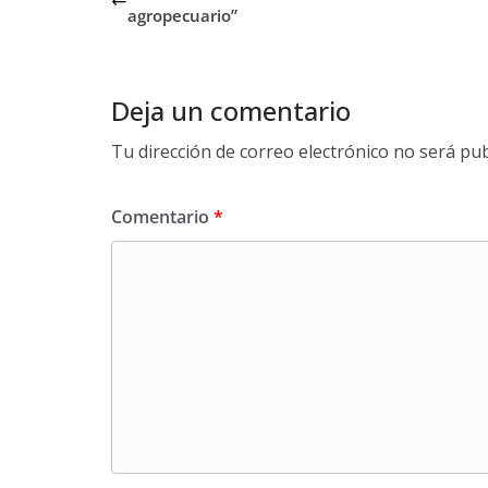
agropecuario”
Deja un comentario
Tu dirección de correo electrónico no será pub
Comentario
*