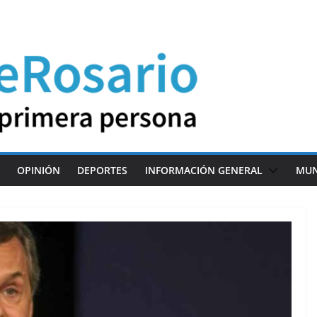
OPINIÓN
DEPORTES
INFORMACIÓN GENERAL
MU