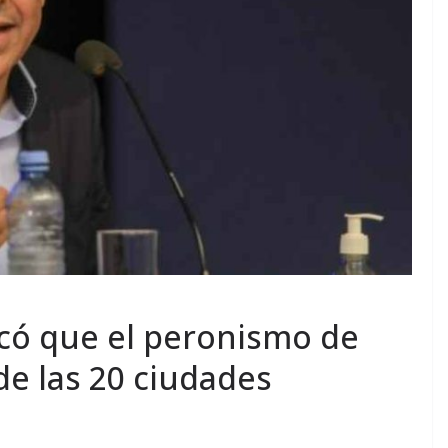
acó que el peronismo de
de las 20 ciudades