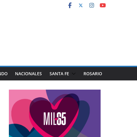
NDO
NACIONALES
SANTA FE
ROSARIO