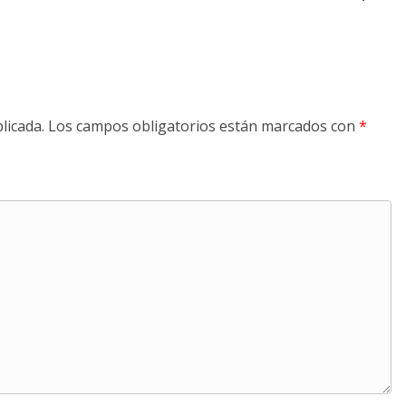
licada.
Los campos obligatorios están marcados con
*