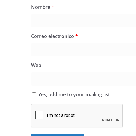
Nombre
*
Correo electrónico
*
Web
Yes, add me to your mailing list