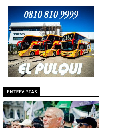
ENTREVISTAS