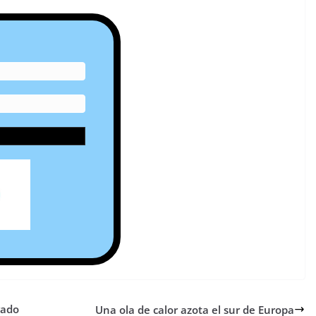
rado
Una ola de calor azota el sur de Europa