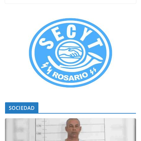
SOCIEDAD