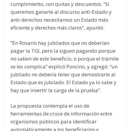
cumplimiento, con quitas y descuentos. “Si
queremos ganarle al discurso anti-Estado y
anti-derechos necesitamos un Estado más
eficiente y derechos más claros”, apuntó.
“En Rosario hay jubilados que no deberían
pagar la TGI, pero la siguen pagando porque
no saben de este beneficio, o porque el trámite
se les complica” explicó Poncino, y agregó: “un
jubilado no debería tener que demostrarle al
Estado que es jubilado. El Estado ya lo sabe y
hay que invertir la carga de la prueba”.
La propuesta contempla el uso de
herramientas de cruce de información entre
organismos públicos para identificar
automáticamente a los beneficiarios y