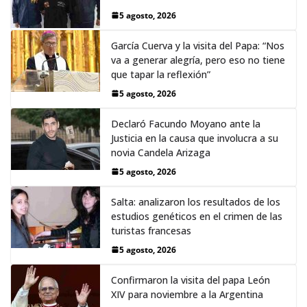
5 agosto, 2026
García Cuerva y la visita del Papa: “Nos
va a generar alegría, pero eso no tiene
que tapar la reflexión”
5 agosto, 2026
Declaró Facundo Moyano ante la
Justicia en la causa que involucra a su
novia Candela Arizaga
5 agosto, 2026
Salta: analizaron los resultados de los
estudios genéticos en el crimen de las
turistas francesas
5 agosto, 2026
Confirmaron la visita del papa León
XIV para noviembre a la Argentina