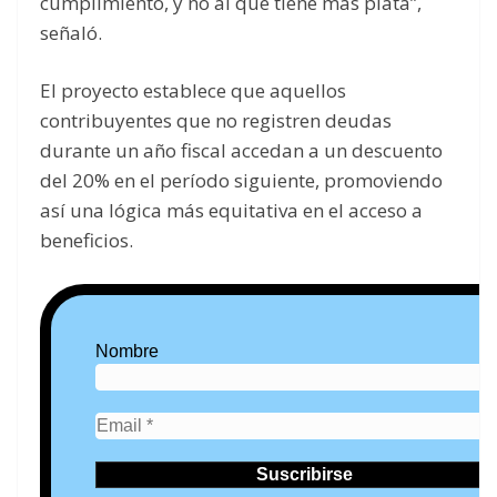
cumplimiento, y no al que tiene más plata”,
señaló.
El proyecto establece que aquellos
contribuyentes que no registren deudas
durante un año fiscal accedan a un descuento
del 20% en el período siguiente, promoviendo
así una lógica más equitativa en el acceso a
beneficios.
Nombre