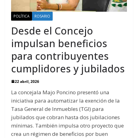
POLÍTICA
ROSARIO
Desde el Concejo
impulsan beneficios
para contribuyentes
cumplidores y jubilados
22 abril, 2026
La concejala Majo Poncino presentó una
iniciativa para automatizar la exención de la
Tasa General de Inmuebles (TGI) para
jubilados que cobran hasta dos jubilaciones
mínimas. También impulsa otro proyecto que
crea un régimen de beneficios por buen