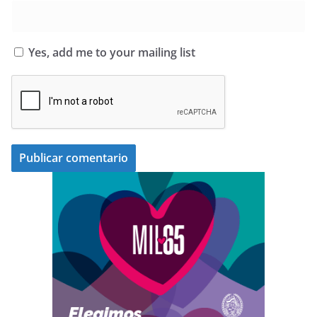
Yes, add me to your mailing list