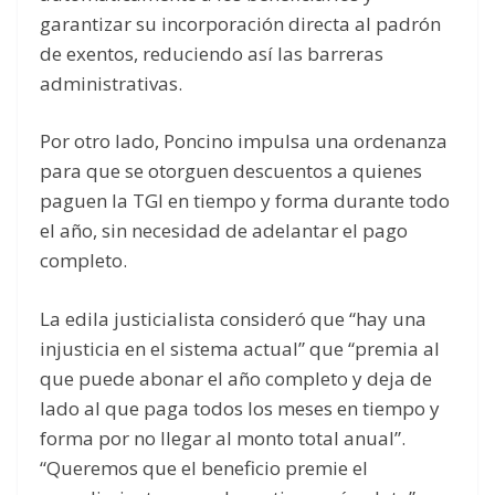
garantizar su incorporación directa al padrón
de exentos, reduciendo así las barreras
administrativas.
Por otro lado, Poncino impulsa una ordenanza
para que se otorguen descuentos a quienes
paguen la TGI en tiempo y forma durante todo
el año, sin necesidad de adelantar el pago
completo.
La edila justicialista consideró que “hay una
injusticia en el sistema actual” que “premia al
que puede abonar el año completo y deja de
lado al que paga todos los meses en tiempo y
forma por no llegar al monto total anual”.
“Queremos que el beneficio premie el