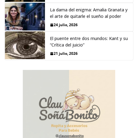
La dama del enigma: Amalia Granata y
el arte de quitarle el sueño al poder
24 julio, 2026
El puente entre dos mundos: Kant y su
“Crítica del juicio”
21 julio, 2026