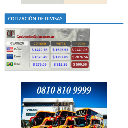
COTIZACIÓN DE DIVISAS