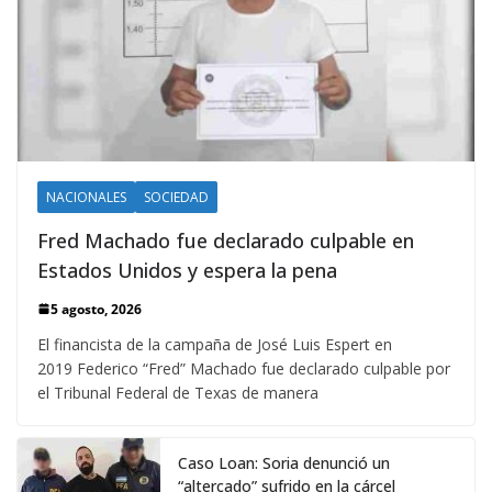
NACIONALES
SOCIEDAD
Fred Machado fue declarado culpable en
Estados Unidos y espera la pena
5 agosto, 2026
El financista de la campaña de José Luis Espert en
2019 Federico “Fred” Machado fue declarado culpable por
el Tribunal Federal de Texas de manera
Caso Loan: Soria denunció un
“altercado” sufrido en la cárcel