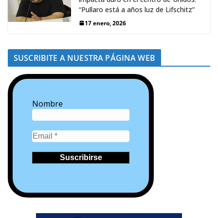
“Pullaro está a años luz de Lifschitz”
17 enero, 2026
SUSCRIBITE A NUESTRA PÁGINA WEB
Nombre