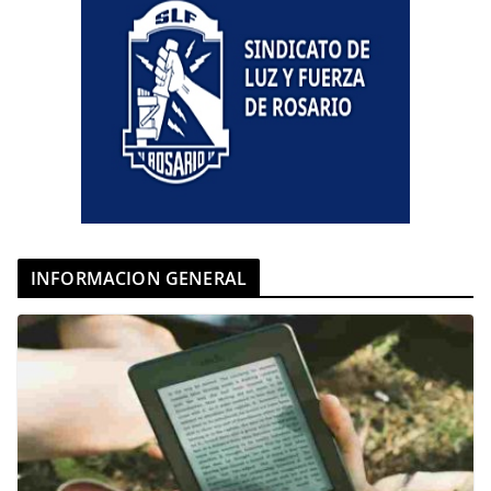
INFORMACION GENERAL