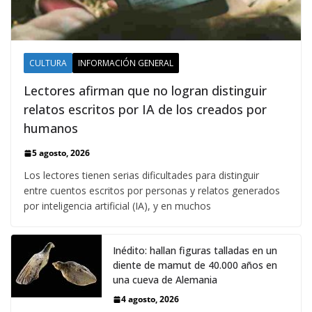
CULTURA
INFORMACIÓN GENERAL
Lectores afirman que no logran distinguir
relatos escritos por IA de los creados por
humanos
5 agosto, 2026
Los lectores tienen serias dificultades para distinguir
entre cuentos escritos por personas y relatos generados
por inteligencia artificial (IA), y en muchos
Inédito: hallan figuras talladas en un
diente de mamut de 40.000 años en
una cueva de Alemania
4 agosto, 2026