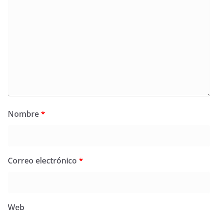
Nombre
*
Correo electrónico
*
Web