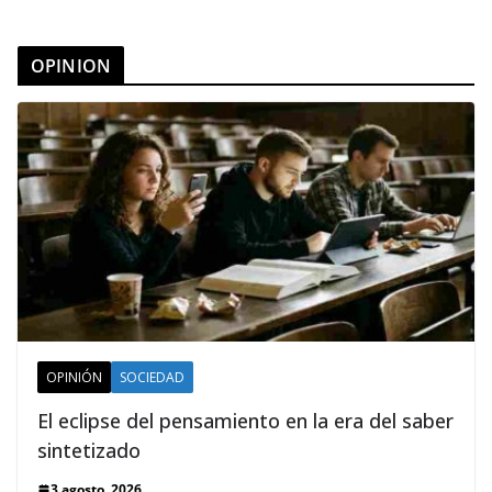
OPINION
OPINIÓN
SOCIEDAD
El eclipse del pensamiento en la era del saber
sintetizado
3 agosto, 2026