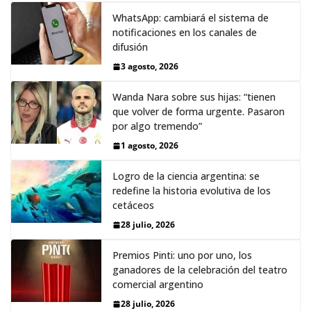
WhatsApp: cambiará el sistema de
notificaciones en los canales de
difusión
3 agosto, 2026
Wanda Nara sobre sus hijas: “tienen
que volver de forma urgente. Pasaron
por algo tremendo”
1 agosto, 2026
Logro de la ciencia argentina: se
redefine la historia evolutiva de los
cetáceos
28 julio, 2026
Premios Pinti: uno por uno, los
ganadores de la celebración del teatro
comercial argentino
28 julio, 2026