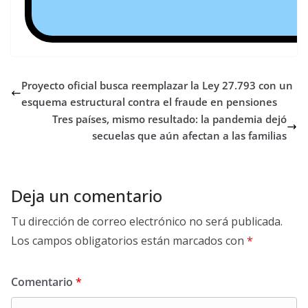
Proyecto oficial busca reemplazar la Ley 27.793 con un
esquema estructural contra el fraude en pensiones
Tres países, mismo resultado: la pandemia dejó
secuelas que aún afectan a las familias
Deja un comentario
Tu dirección de correo electrónico no será publicada.
Los campos obligatorios están marcados con
*
Comentario
*