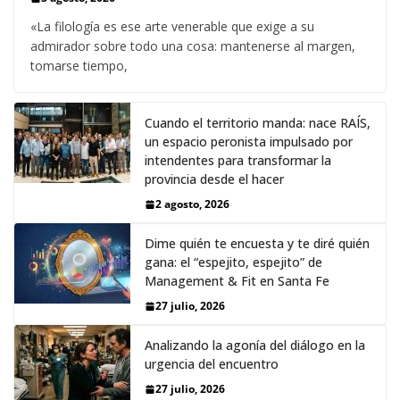
«La filología es ese arte venerable que exige a su
admirador sobre todo una cosa: mantenerse al margen,
tomarse tiempo,
Cuando el territorio manda: nace RAÍS,
un espacio peronista impulsado por
intendentes para transformar la
provincia desde el hacer
2 agosto, 2026
Dime quién te encuesta y te diré quién
gana: el “espejito, espejito” de
Management & Fit en Santa Fe
27 julio, 2026
Analizando la agonía del diálogo en la
urgencia del encuentro
27 julio, 2026