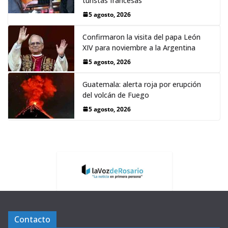
turistas francesas
5 agosto, 2026
Confirmaron la visita del papa León
XIV para noviembre a la Argentina
5 agosto, 2026
Guatemala: alerta roja por erupción
del volcán de Fuego
5 agosto, 2026
Contacto