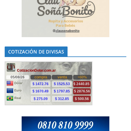
COTIZACIÓN DE DIVISAS