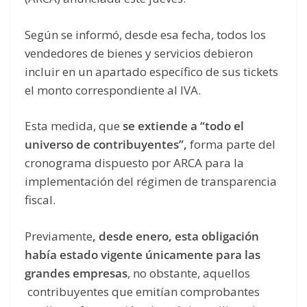
Según se informó, desde esa fecha, todos los
vendedores de bienes y servicios debieron
incluir en un apartado específico de sus tickets
el monto correspondiente al IVA.
Esta medida, que
se extiende a “todo el
universo de contribuyentes”,
forma parte del
cronograma dispuesto por ARCA para la
implementación del régimen de transparencia
fiscal.
Previamente
, desde enero, esta obligación
había estado vigente únicamente para las
grandes empresas
, no obstante, aquellos
contribuyentes que emitían comprobantes