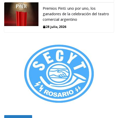
Premios Pinti: uno por uno, los
ganadores de la celebración del teatro
comercial argentino
28 julio, 2026