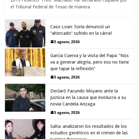
el Tribunal Federal de Texas de manera
Caso Loan: Soria denunció un
“altercado” sufrido en la cárcel
5 agosto, 2026
García Cuerva y la visita del Papa: “Nos
va a generar alegría, pero eso no tiene
que tapar la reflexión”
5 agosto, 2026
Declaró Facundo Moyano ante la
Justicia en la causa que involucra a su
novia Candela Arizaga
5 agosto, 2026
Salta: analizaron los resultados de los
estudios genéticos en el crimen de las