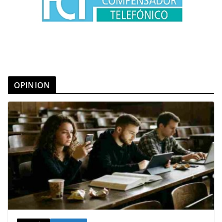
OPINION