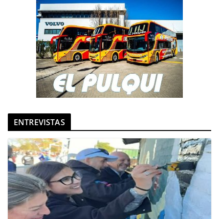
ENTREVISTAS