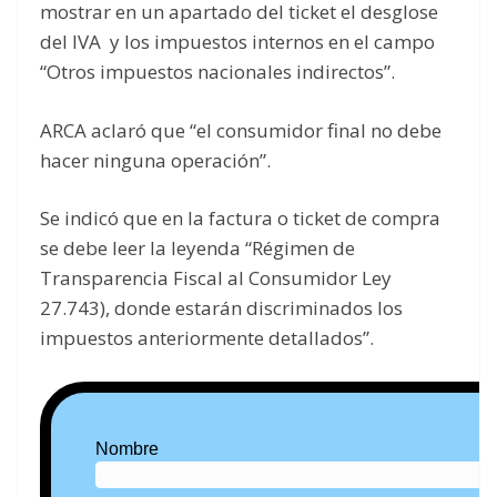
mostrar en un apartado del ticket el desglose
del IVA y los impuestos internos en el campo
“Otros impuestos nacionales indirectos”.
ARCA aclaró que “el consumidor final no debe
hacer ninguna operación”.
Se indicó que en la factura o ticket de compra
se debe leer la leyenda “Régimen de
Transparencia Fiscal al Consumidor Ley
27.743), donde estarán discriminados los
impuestos anteriormente detallados”.
Nombre