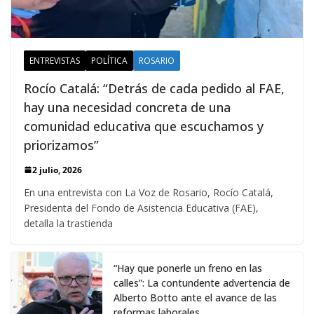
ENTREVISTAS
POLÍTICA
ROSARIO
Rocío Catalá: “Detrás de cada pedido al FAE,
hay una necesidad concreta de una
comunidad educativa que escuchamos y
priorizamos”
2 julio, 2026
En una entrevista con La Voz de Rosario, Rocío Catalá,
Presidenta del Fondo de Asistencia Educativa (FAE),
detalla la trastienda
“Hay que ponerle un freno en las
calles”: La contundente advertencia de
Alberto Botto ante el avance de las
reformas laborales