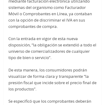
mediante facturación electrónica utilizando
sistemas del organismo como Facturador
Móvil o Comprobantes en Línea, ya contaban
con la opción de discriminar el IVA en sus
comprobantes de compra.
Con la entrada en vigor de esta nueva
disposición, “la obligación se extendió a todo el
universo de comercializadores de cualquier
tipo de bien o servicio”.
De esta manera, los consumidores podrán
visualizar de forma clara y transparente “la
presión fiscal que incide sobre el precio final de
los productos”.
Se especificó que los comprobantes deberán