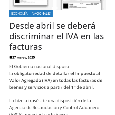
ECONOMÍA
NACIONALES
Desde abril se deberá
discriminar el IVA en las
facturas
27 marzo, 2025
El Gobierno nacional dispuso
la
obligatoriedad de detallar el Impuesto al
Valor Agregado (IVA) en todas las facturas de
bienes y servicios a partir del 1° de abril.
Lo hizo a través de una disposición de la
Agencia de Recaudación y Control Aduanero
(ARCA) anunciada este jueves.