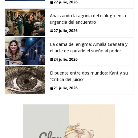
27 julio, 2026
Analizando la agonía del diálogo en la
urgencia del encuentro
27 julio, 2026
La dama del enigma: Amalia Granata y
el arte de quitarle el sueño al poder
24 julio, 2026
El puente entre dos mundos: Kant y su
“Crítica del juicio”
21 julio, 2026