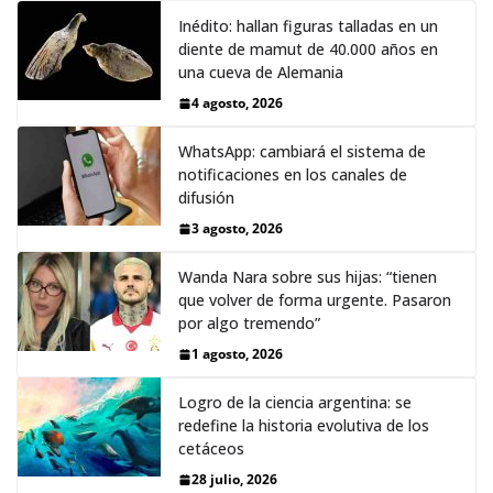
Inédito: hallan figuras talladas en un
diente de mamut de 40.000 años en
una cueva de Alemania
4 agosto, 2026
WhatsApp: cambiará el sistema de
notificaciones en los canales de
difusión
3 agosto, 2026
Wanda Nara sobre sus hijas: “tienen
que volver de forma urgente. Pasaron
por algo tremendo”
1 agosto, 2026
Logro de la ciencia argentina: se
redefine la historia evolutiva de los
cetáceos
28 julio, 2026