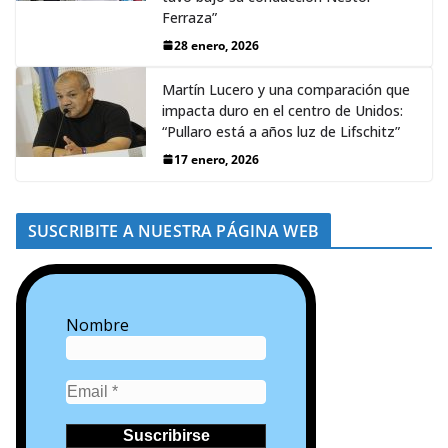
Ferraza”
28 enero, 2026
Martín Lucero y una comparación que
impacta duro en el centro de Unidos:
“Pullaro está a años luz de Lifschitz”
17 enero, 2026
SUSCRIBITE A NUESTRA PÁGINA WEB
Nombre