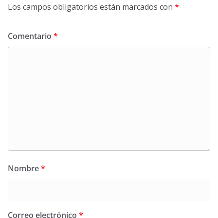
Los campos obligatorios están marcados con
*
Comentario
*
Nombre
*
Correo electrónico
*