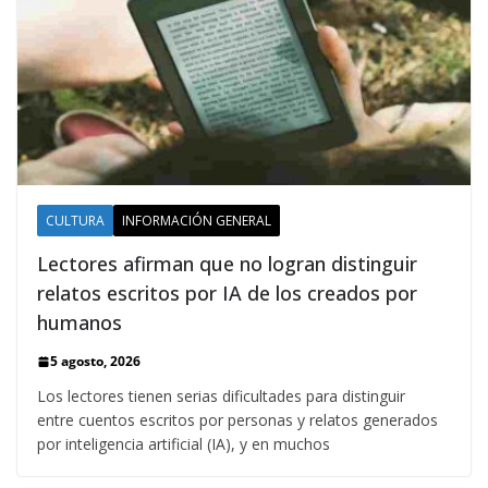
CULTURA
INFORMACIÓN GENERAL
Lectores afirman que no logran distinguir
relatos escritos por IA de los creados por
humanos
5 agosto, 2026
Los lectores tienen serias dificultades para distinguir
entre cuentos escritos por personas y relatos generados
por inteligencia artificial (IA), y en muchos