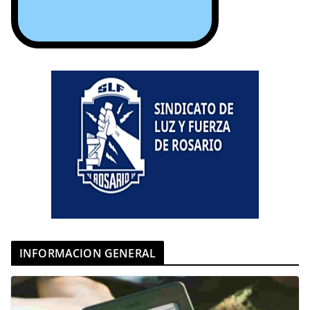
INFORMACION GENERAL