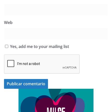
Web
Yes, add me to your mailing list