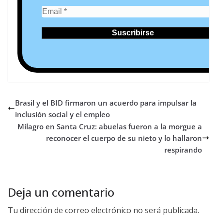
Brasil y el BID firmaron un acuerdo para impulsar la
inclusión social y el empleo
Milagro en Santa Cruz: abuelas fueron a la morgue a
reconocer el cuerpo de su nieto y lo hallaron
respirando
Deja un comentario
Tu dirección de correo electrónico no será publicada.