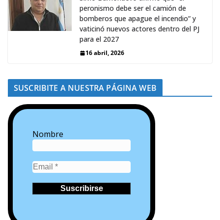
peronismo debe ser el camión de
bomberos que apague el incendio” y
vaticinó nuevos actores dentro del PJ
para el 2027
16 abril, 2026
SUSCRIBITE A NUESTRA PÁGINA WEB
Nombre