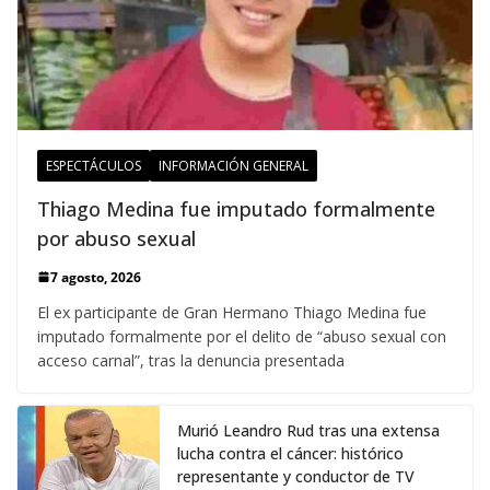
ESPECTÁCULOS
INFORMACIÓN GENERAL
Thiago Medina fue imputado formalmente
por abuso sexual
7 agosto, 2026
El ex participante de Gran Hermano Thiago Medina fue
imputado formalmente por el delito de “abuso sexual con
acceso carnal”, tras la denuncia presentada
Murió Leandro Rud tras una extensa
lucha contra el cáncer: histórico
representante y conductor de TV