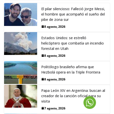
El pilar silencioso: Falleció Jorge Messi,
el hombre que acompañó el sueño del
pibe de zona sur
8 agosto, 2026
Estados Unidos: se estrelló
helicóptero que combatía un incendio
forestal en Utah
8 agosto, 2026
Politólogo brasileño afirma que
Hezbolá opera en la Triple Frontera
8 agosto, 2026
Papa León XIV en Argentina: buscan al
creador de la canción oficial para su
visita
7 agosto, 2026