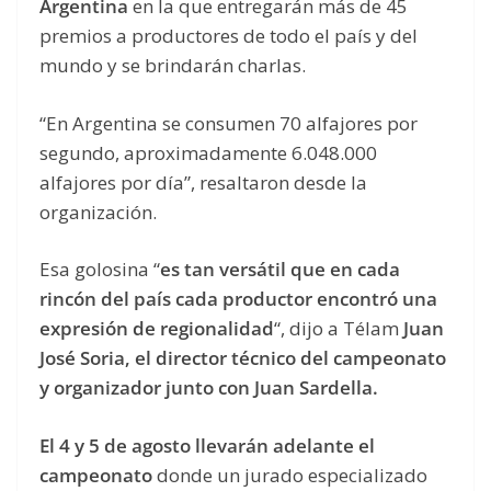
Argentina
en la que entregarán más de 45
premios a productores de todo el país y del
mundo y se brindarán charlas.
“En Argentina se consumen 70 alfajores por
segundo, aproximadamente 6.048.000
alfajores por día”, resaltaron desde la
organización.
Esa golosina “
es tan versátil que en cada
rincón del país cada productor encontró una
expresión de regionalidad
“, dijo a Télam
Juan
José Soria, el director técnico del campeonato
y organizador junto con Juan Sardella.
El 4 y 5 de agosto llevarán adelante el
campeonato
donde un jurado especializado