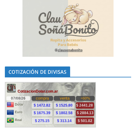
COTIZACIÓN DE DIVISAS