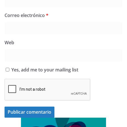
Correo electrónico
*
Web
Yes, add me to your mailing list