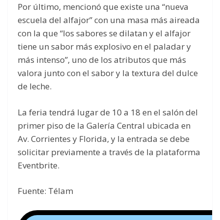
Por último, mencionó que existe una “nueva
escuela del alfajor” con una masa más aireada
con la que “los sabores se dilatan y el alfajor
tiene un sabor más explosivo en el paladar y
más intenso”, uno de los atributos que más
valora junto con el sabor y la textura del dulce
de leche.
La feria tendrá lugar de 10 a 18 en el salón del
primer piso de la Galería Central ubicada en
Av. Corrientes y Florida, y la entrada se debe
solicitar previamente a través de la plataforma
Eventbrite.
Fuente: Télam