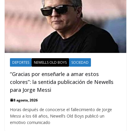
DEPORTES
NEWELLS OLD BOYS
SOCIEDAD
“Gracias por enseñarle a amar estos
colores”: la sentida publicación de Newells
para Jorge Messi
8 agosto, 2026
Horas después de conocerse el fallecimiento de Jorge
Messi a los 68 años, Newell’s Old Boys publicó un
emotivo comunicado