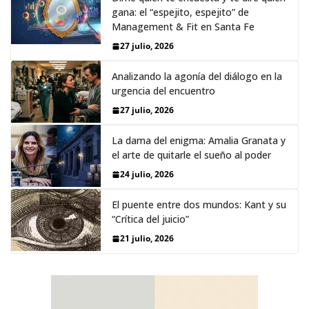
gana: el “espejito, espejito” de
Management & Fit en Santa Fe
27 julio, 2026
Analizando la agonía del diálogo en la
urgencia del encuentro
27 julio, 2026
La dama del enigma: Amalia Granata y
el arte de quitarle el sueño al poder
24 julio, 2026
El puente entre dos mundos: Kant y su
“Crítica del juicio”
21 julio, 2026