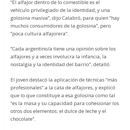
“El alfajor dentro de lo comestible es el
vehículo privilegiado de la identidad, y una
golosina masiva”, dijo Calabró, para quien “hay
muchos consumidores de la golosina”, pero
“poca cultura alfajorera”.
“Cada argentino/a tiene una opinión sobre los
alfajores y a veces involucra la infancia, la
nostalgia y la identidad del barrio”, detalló.
El joven destacó la aplicación de técnicas “más
profesionales” a la cata de alfajores, y explicó
que lo que constituye a esa golosina como tal
“es la masa y su capacidad para cohesionar los
otros dos elementos: el dulce de leche y el
chocolate”.