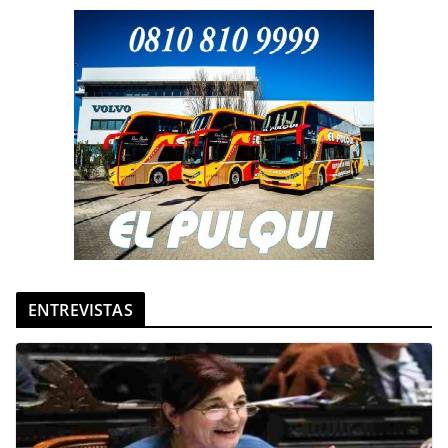
ENTREVISTAS