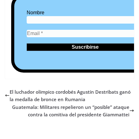
Nombre
El luchador olímpico cordobés Agustín Destribats ganó
la medalla de bronce en Rumania
Guatemala: Militares repelieron un “posible” ataque
contra la comitiva del presidente Giammattei