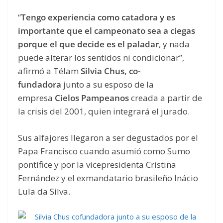
“
Tengo experiencia como catadora y es
importante que el campeonato sea a ciegas
porque el que decide es el paladar
, y nada
puede alterar los sentidos ni condicionar”,
afirmó a Télam
Silvia Chus, co-
fundadora
junto a su esposo de la
empresa
Cielos Pampeanos
creada a partir de
la crisis del 2001, quien integrará el jurado.
Sus alfajores llegaron a ser degustados por el
Papa Francisco cuando asumió como Sumo
pontífice y por la vicepresidenta Cristina
Fernández y el exmandatario brasileño Inácio
Lula da Silva.