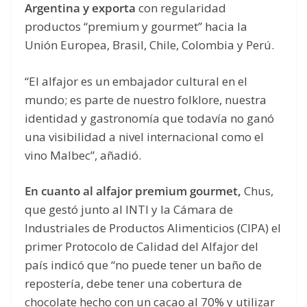
Argentina y exporta
con regularidad
productos “premium y gourmet” hacia la
Unión Europea, Brasil, Chile, Colombia y Perú.
“El alfajor es un embajador cultural en el
mundo; es parte de nuestro folklore, nuestra
identidad y gastronomía que todavía no ganó
una visibilidad a nivel internacional como el
vino Malbec”, añadió.
En cuanto al alfajor premium gourmet,
Chus,
que gestó junto al INTI y la Cámara de
Industriales de Productos Alimenticios (CIPA) el
primer Protocolo de Calidad del Alfajor del
país indicó que “no puede tener un baño de
repostería, debe tener una cobertura de
chocolate hecho con un cacao al 70% y utilizar