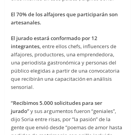
El 70% de los alfajores que participarán son
artesanales.
El jurado estará conformado por 12
integrantes,
entre ellos chefs, influencers de
alfajores, productores, una emprendedora,
una periodista gastronómica y personas del
público elegidas a partir de una convocatoria
que recibirán una capacitación en análisis
sensorial.
“Recibimos 5.000 solicitudes para ser
jurado”
y sus argumentos fueron “geniales”,
dijo Soria entre risas, por “la pasión” de la
gente que envió desde “poemas de amor hasta