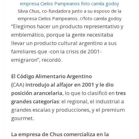
Silvia Chus, co-fundadora junto a su esposo de la
empresa Cielos Pampeanos. //foto camila godoy
“Elegimos hacer un producto representativo y
emblemático, porque la gente necesitaba
llevar un producto cultural argentino a sus
familiares que -con la crisis de 2001-
emigraron”, recordó.
El Código Alimentario Argentino
(
CAA)
introdujo al alfajor en 2001 y le dio
posición arancelaria
, lo que lo clasificó en
tres
grandes categorías
: el regional, el industrial a
grandes escalas y producciones, y el premium
gourmet.
La empresa de Chus comercializa en la