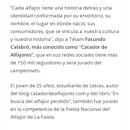
“Cada alfajor tiene una historia detrás y una
identidad conformada por su envoltorio, su
nombre, el lugar en dónde nació, sus
consumidores, que se vincula a nuestra cultura
y nuestra historia”, dijo a Télam
Facundo
Calabró, más conocido como “Catador de
Alfajores”,
que en sus redes sociales tiene más
de 150 mil seguidores y será jurado del
campeonato.
El joven de 25 años, estudiante de Letras, autor
del blog catadordealfajores.com y del libro “En
busca del alfajor perdido”, también fue jurado
en la competencia de la Fiesta Nacional del
Alfajor de La Falda.