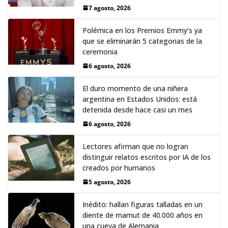
7 agosto, 2026
Polémica en los Premios Emmy‘s ya
que se eliminarán 5 categorias de la
ceremonia
6 agosto, 2026
El duro momento de una niñera
argentina en Estados Unidos: está
detenida desde hace casi un mes
6 agosto, 2026
Lectores afirman que no logran
distinguir relatos escritos por IA de los
creados por humanos
5 agosto, 2026
Inédito: hallan figuras talladas en un
diente de mamut de 40.000 años en
una cueva de Alemania