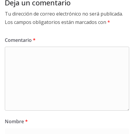
Deja un comentario
Tu dirección de correo electrónico no será publicada.
Los campos obligatorios están marcados con
*
Comentario
*
Nombre
*