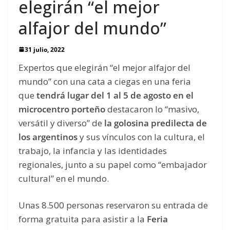
elegirán “el mejor
alfajor del mundo”
31 julio, 2022
Expertos que elegirán “el mejor alfajor del
mundo” con una cata a ciegas en una feria
que
tendrá lugar del 1 al 5 de agosto en el
microcentro porteño
destacaron lo “masivo,
versátil y diverso” de
la golosina predilecta de
los argentinos
y sus vínculos con la cultura, el
trabajo, la infancia y las identidades
regionales, junto a su papel como “embajador
cultural” en el mundo.
Unas 8.500 personas reservaron su entrada de
forma gratuita para asistir a la
Feria