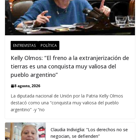
ENTREVISTAS
POLÍTICA
Kelly Olmos: “El freno a la extranjerización de
tierras es una conquista muy valiosa del
pueblo argentino”
8 agosto, 2026
La diputada nacional de Unión por la Patria Kelly Olmos
destacó como una “conquista muy valiosa del pueblo
argentino” -y “no
Claudia Indiviglia: “Los derechos no se
negocian, se defienden”