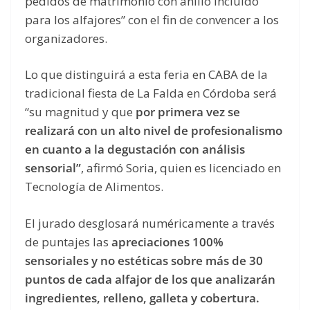
pedidos de matrimonio con anillo incluido
para los alfajores” con el fin de convencer a los
organizadores.
Lo que distinguirá a esta feria en CABA de la
tradicional fiesta de La Falda en Córdoba será
“su magnitud y que
por primera vez se
realizará con un alto nivel de profesionalismo
en cuanto a la degustación con análisis
sensorial”
, afirmó Soria, quien es licenciado en
Tecnología de Alimentos.
El jurado desglosará numéricamente a través
de puntajes las
apreciaciones 100%
sensoriales y no estéticas sobre más de 30
puntos de cada alfajor de los que analizarán
ingredientes, relleno, galleta y cobertura.