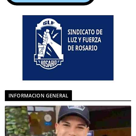
INFORMACION GENERAL