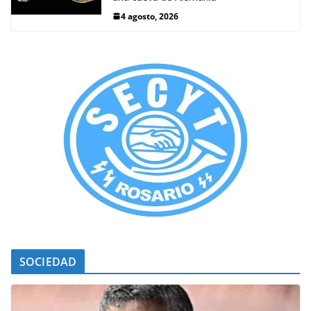
4 agosto, 2026
SOCIEDAD