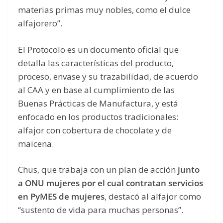
materias primas muy nobles, como el dulce
alfajorero”.
El Protocolo es un documento oficial que
detalla las características del producto,
proceso, envase y su trazabilidad, de acuerdo
al CAA y en base al cumplimiento de las
Buenas Prácticas de Manufactura, y está
enfocado en los productos tradicionales:
alfajor con cobertura de chocolate y de
maicena.
Chus, que trabaja con un plan de acción
junto
a ONU mujeres por el cual contratan servicios
en PyMES de mujeres
, destacó al alfajor como
“sustento de vida para muchas personas”.