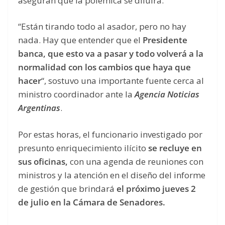
aseguran que la polémica se diluirá.
“Están tirando todo al asador, pero no hay
nada. Hay que entender que el
Presidente
banca, que esto va a pasar y todo volverá a la
normalidad con los cambios que haya que
hacer
“, sostuvo una importante fuente cerca al
ministro coordinador ante la
Agencia Noticias
Argentinas
.
Por estas horas, el funcionario investigado por
presunto enriquecimiento ilícito
se recluye en
sus oficinas,
con una agenda de reuniones con
ministros y la atención en el diseño del informe
de gestión que brindará
el próximo jueves 2
de julio en la Cámara de Senadores.