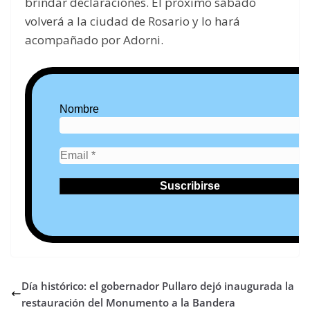
brindar declaraciones. El próximo sábado
volverá a la ciudad de Rosario y lo hará
acompañado por Adorni.
Nombre
Día histórico: el gobernador Pullaro dejó inaugurada la
restauración del Monumento a la Bandera