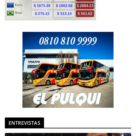
ENTREVISTAS