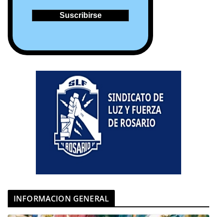
INFORMACION GENERAL