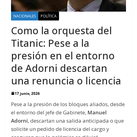
NACIONALES
POLÍTICA
Como la orquesta del
Titanic: Pese a la
presión en el entorno
de Adorni descartan
una renuncia o licencia
17 junio, 2026
Pese a la presión de los bloques aliados, desde
el entorno del jefe de Gabinete,
Manuel
Adorni
,
descartan una salida anticipada o que
solicite un pedido de licencia del cargo y