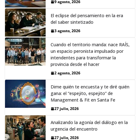
9 agosto, 2026
El eclipse del pensamiento en la era
del saber sintetizado
3 agosto, 2026
Cuando el territorio manda: nace RAÍS,
un espacio peronista impulsado por
intendentes para transformar la
provincia desde el hacer
2 agosto, 2026
Dime quién te encuesta y te diré quién
gana: el “espejito, espejito” de
Management & Fit en Santa Fe
27 julio, 2026
Analizando la agonía del diálogo en la
urgencia del encuentro
27 julio, 2026