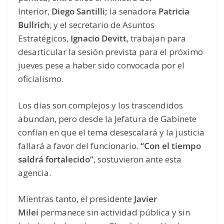
Interior,
Diego Santilli;
la senadora
Patricia
Bullrich
; y el secretario de Asuntos
Estratégicos,
Ignacio Devitt
, trabajan para
desarticular la sesión prevista para el próximo
jueves pese a haber sido convocada por el
oficialismo.
Los días son complejos y los trascendidos
abundan, pero desde la Jefatura de Gabinete
confían en que el tema desescalará y la justicia
fallará a favor del funcionario.
“Con el tiempo
saldrá fortalecido”
, sostuvieron ante esta
agencia.
Mientras tanto, el presidente
Javier
Milei
permanece sin actividad pública y sin