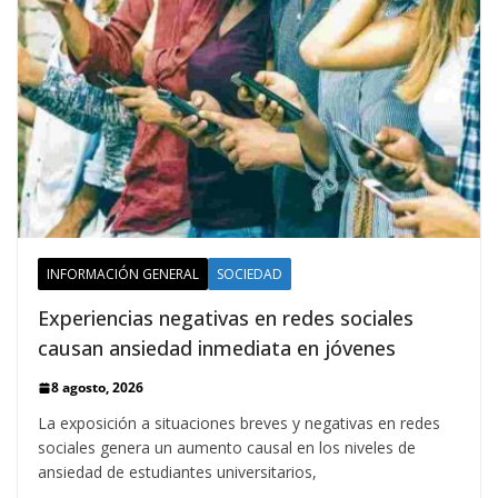
INFORMACIÓN GENERAL
SOCIEDAD
Experiencias negativas en redes sociales
causan ansiedad inmediata en jóvenes
8 agosto, 2026
La exposición a situaciones breves y negativas en redes
sociales genera un aumento causal en los niveles de
ansiedad de estudiantes universitarios,