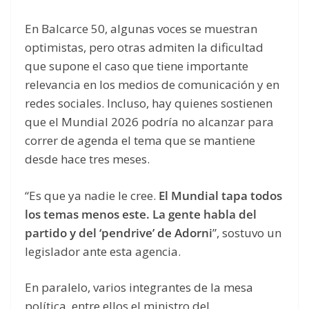
En Balcarce 50, algunas voces se muestran
optimistas, pero otras admiten la dificultad
que supone el caso que tiene importante
relevancia en los medios de comunicación y en
redes sociales. Incluso, hay quienes sostienen
que el Mundial 2026 podría no alcanzar para
correr de agenda el tema que se mantiene
desde hace tres meses.
“Es que ya nadie le cree.
El Mundial tapa todos
los temas menos este.
La gente habla del
partido y del ‘pendrive’ de Adorni
”, sostuvo un
legislador ante esta agencia.
En paralelo, varios integrantes de la mesa
política, entre ellos el ministro del