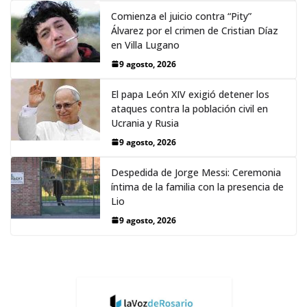
Comienza el juicio contra “Pity”
Álvarez por el crimen de Cristian Díaz
en Villa Lugano
9 agosto, 2026
El papa León XIV exigió detener los
ataques contra la población civil en
Ucrania y Rusia
9 agosto, 2026
Despedida de Jorge Messi: Ceremonia
íntima de la familia con la presencia de
Lio
9 agosto, 2026