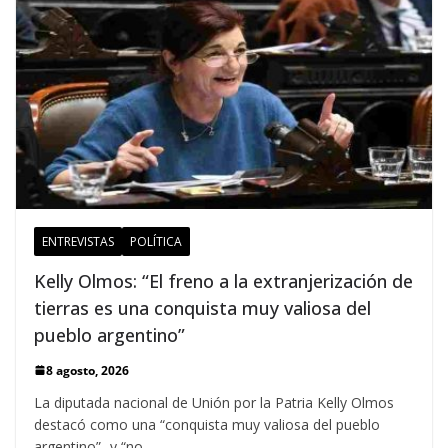
ENTREVISTAS
POLÍTICA
Kelly Olmos: “El freno a la extranjerización de
tierras es una conquista muy valiosa del
pueblo argentino”
8 agosto, 2026
La diputada nacional de Unión por la Patria Kelly Olmos
destacó como una “conquista muy valiosa del pueblo
argentino” -y “no