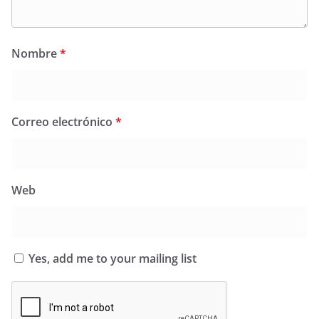
Nombre
*
Correo electrónico
*
Web
Yes, add me to your mailing list