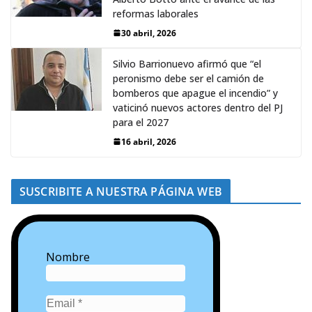
reformas laborales
30 abril, 2026
Silvio Barrionuevo afirmó que “el
peronismo debe ser el camión de
bomberos que apague el incendio” y
vaticinó nuevos actores dentro del PJ
para el 2027
16 abril, 2026
SUSCRIBITE A NUESTRA PÁGINA WEB
Nombre