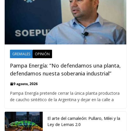
GREMIALES
OPINIÓN
Pampa Energía: “No defendamos una planta,
defendamos nuesta soberania industrial”
9 agosto, 2026
Pampa Energía pretende cerrar la única planta productora
de caucho sintético de la Argentina y dejar en la calle a
El arte del camaleón: Pullaro, Milei y la
Ley de Lemas 2.0