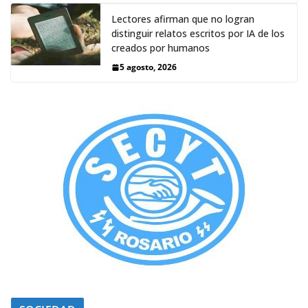
Lectores afirman que no logran
distinguir relatos escritos por IA de los
creados por humanos
5 agosto, 2026