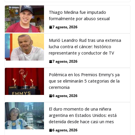
Thiago Medina fue imputado
formalmente por abuso sexual
7 agosto, 2026
Murió Leandro Rud tras una extensa
lucha contra el cáncer: histórico
representante y conductor de TV
7 agosto, 2026
Polémica en los Premios Emmy‘s ya
que se eliminarán 5 categorias de la
ceremonia
6 agosto, 2026
El duro momento de una niñera
argentina en Estados Unidos: está
detenida desde hace casi un mes
6 agosto, 2026