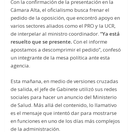
Con la confirmación de la presentación en la
Cámara Alta, el oficialismo busca frenar el
pedido de la oposición, que encontró apoyo en
varios sectores aliados como el PRO y la UCR,
de interpelar al ministro coordinador.
“Ya está
resuelto que se presente.
Con el informe
apostamos a descomprimir el pedido”, confesó
un integrante de la mesa política ante esta
agencia.
Esta mañana, en medio de versiones cruzadas
de salida, el jefe de Gabinete utilizó sus redes
sociales para hacer un anuncio del Ministerio
de Salud. Más allá del contenido, lo llamativo
es el mensaje que intentó dar para mostrarse
en funciones en uno de los días más complejos
de la administración.