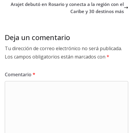
Arajet debutó en Rosario y conecta a la región con el
Caribe y 30 destinos más
Deja un comentario
Tu dirección de correo electrónico no será publicada.
Los campos obligatorios están marcados con
*
Comentario
*