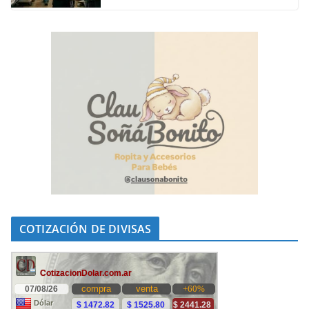
COTIZACIÓN DE DIVISAS