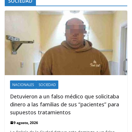
SOCIEDAD
NACIONALES
SOCIEDAD
Detuvieron a un falso médico que solicitaba
dinero a las familias de sus “pacientes” para
supuestos tratamientos
9 agosto, 2026