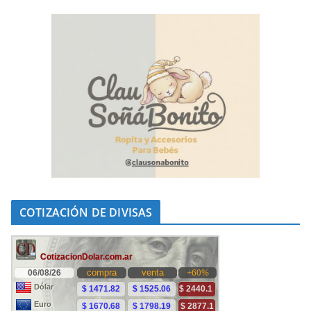
COTIZACIÓN DE DIVISAS