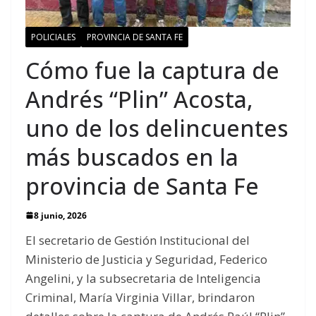
POLICIALES
PROVINCIA DE SANTA FE
Cómo fue la captura de
Andrés “Plin” Acosta,
uno de los delincuentes
más buscados en la
provincia de Santa Fe
8 junio, 2026
El secretario de Gestión Institucional del
Ministerio de Justicia y Seguridad, Federico
Angelini, y la subsecretaria de Inteligencia
Criminal, María Virginia Villar, brindaron