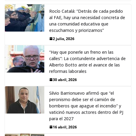
Rocío Catalá: “Detrás de cada pedido
al FAE, hay una necesidad concreta de
una comunidad educativa que
escuchamos y priorizamos”
2 julio, 2026
“Hay que ponerle un freno en las
calles”: La contundente advertencia de
Alberto Botto ante el avance de las
reformas laborales
30 abril, 2026
Silvio Barrionuevo afirmó que “el
peronismo debe ser el camión de
bomberos que apague el incendio” y
vaticinó nuevos actores dentro del PJ
para el 2027
16 abril, 2026