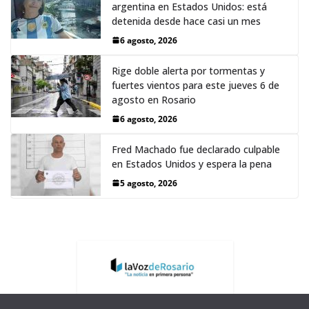
argentina en Estados Unidos: está
detenida desde hace casi un mes
6 agosto, 2026
Rige doble alerta por tormentas y
fuertes vientos para este jueves 6 de
agosto en Rosario
6 agosto, 2026
Fred Machado fue declarado culpable
en Estados Unidos y espera la pena
5 agosto, 2026