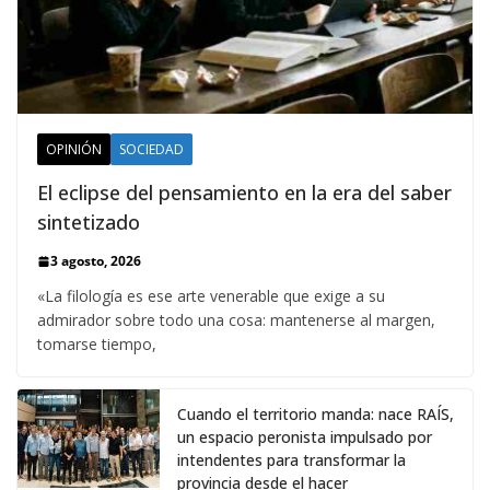
OPINIÓN
SOCIEDAD
El eclipse del pensamiento en la era del saber
sintetizado
3 agosto, 2026
«La filología es ese arte venerable que exige a su
admirador sobre todo una cosa: mantenerse al margen,
tomarse tiempo,
Cuando el territorio manda: nace RAÍS,
un espacio peronista impulsado por
intendentes para transformar la
provincia desde el hacer