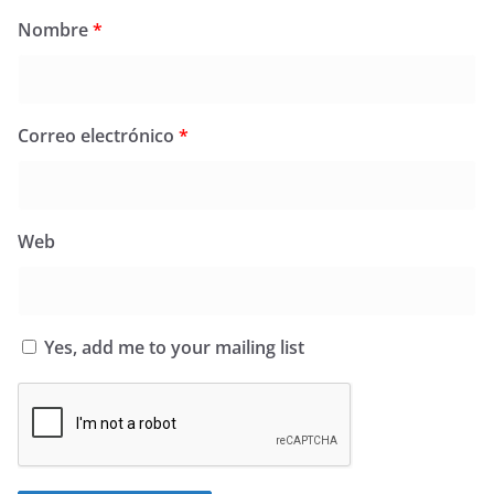
Nombre
*
Correo electrónico
*
Web
Yes, add me to your mailing list