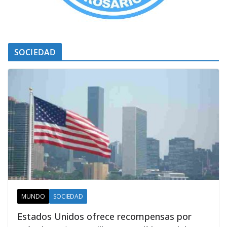
SOCIEDAD
MUNDO
SOCIEDAD
Estados Unidos ofrece recompensas por