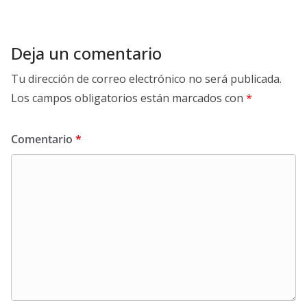
Deja un comentario
Tu dirección de correo electrónico no será publicada.
Los campos obligatorios están marcados con
*
Comentario
*