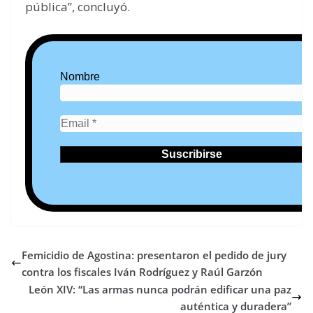
pública”, concluyó.
Nombre
Femicidio de Agostina: presentaron el pedido de jury
contra los fiscales Iván Rodríguez y Raúl Garzón
León XIV: “Las armas nunca podrán edificar una paz
auténtica y duradera”