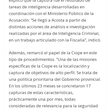
explicó que la captura fue el resultado de
tareas de inteligencia desarrolladas en
coordinación con el Ministerio Público de la
Acusación. “Se llegó a Acosta a partir de
distintas acciones de análisis e investigación
realizadas por el área de Inteligencia Criminal,
en un trabajo articulado con la Fiscalía”, indicó.
Además, remarcó el papel de la Ciope en este
tipo de procedimientos. “Una de las misiones
específicas de la Ciope es la localización y
captura de objetivos de alto perfil. Se trata de
una política prioritaria del Gobierno provincial.
En los últimos 23 meses se concretaron 17
capturas de estas características,
prácticamente una por mes, todas
consideradas de relevancia para la seguridad