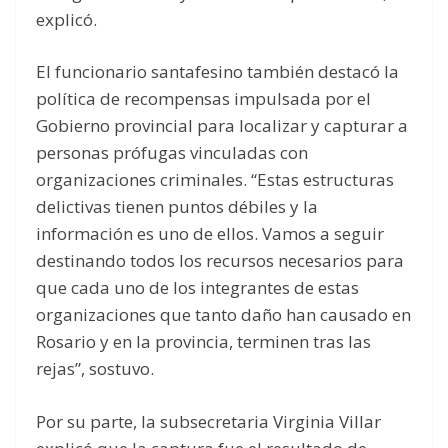
explicó.
El funcionario santafesino también destacó la
política de recompensas impulsada por el
Gobierno provincial para localizar y capturar a
personas prófugas vinculadas con
organizaciones criminales. “Estas estructuras
delictivas tienen puntos débiles y la
información es uno de ellos. Vamos a seguir
destinando todos los recursos necesarios para
que cada uno de los integrantes de estas
organizaciones que tanto daño han causado en
Rosario y en la provincia, terminen tras las
rejas”, sostuvo.
Por su parte, la subsecretaria Virginia Villar