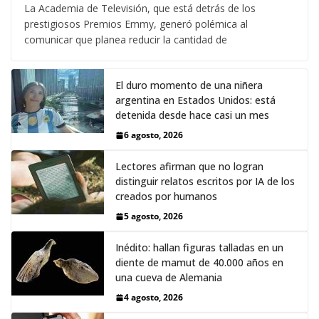
La Academia de Televisión, que está detrás de los
prestigiosos Premios Emmy, generó polémica al
comunicar que planea reducir la cantidad de
El duro momento de una niñera
argentina en Estados Unidos: está
detenida desde hace casi un mes
6 agosto, 2026
Lectores afirman que no logran
distinguir relatos escritos por IA de los
creados por humanos
5 agosto, 2026
Inédito: hallan figuras talladas en un
diente de mamut de 40.000 años en
una cueva de Alemania
4 agosto, 2026