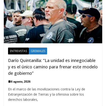
ENTREVISTAS
GREMIALES
Darío Quintanilla: “La unidad es innegociable
y es el único camino para frenar este modelo
de gobierno”
6 agosto, 2026
En el marco de las movilizaciones contra la Ley de
Extranjerización de Tierras y la ofensiva sobre los
derechos laborales,