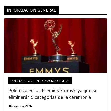
INFORMACION GENERAL
ESPECTÁCULOS
INFORMACIÓN GENERAL
Polémica en los Premios Emmy‘s ya que se
eliminarán 5 categorias de la ceremonia
6 agosto, 2026