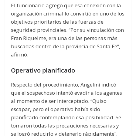
El funcionario agregó que esa conexión con la
organización criminal lo convirtió en uno de los
objetivos prioritarios de las fuerzas de
seguridad provinciales. “Por su vinculación con
Fran Riquelme, era una de las personas más
buscadas dentro de la provincia de Santa Fe”,
afirmó.
Operativo planificado
Respecto del procedimiento, Angelini indicó
que el sospechoso intentó evadir a los agentes
al momento de ser interceptado. “Quiso
escapar, pero el operativo había sido
planificado contemplando esa posibilidad. Se
tomaron todas las precauciones necesarias y
se logró reducirlo y detenerlo rápidamente”,