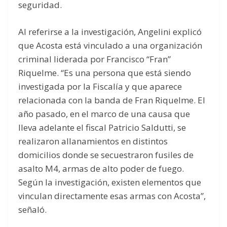
seguridad.
Al referirse a la investigación, Angelini explicó
que Acosta está vinculado a una organización
criminal liderada por Francisco “Fran”
Riquelme. “Es una persona que está siendo
investigada por la Fiscalía y que aparece
relacionada con la banda de Fran Riquelme. El
año pasado, en el marco de una causa que
lleva adelante el fiscal Patricio Saldutti, se
realizaron allanamientos en distintos
domicilios donde se secuestraron fusiles de
asalto M4, armas de alto poder de fuego.
Según la investigación, existen elementos que
vinculan directamente esas armas con Acosta”,
señaló.