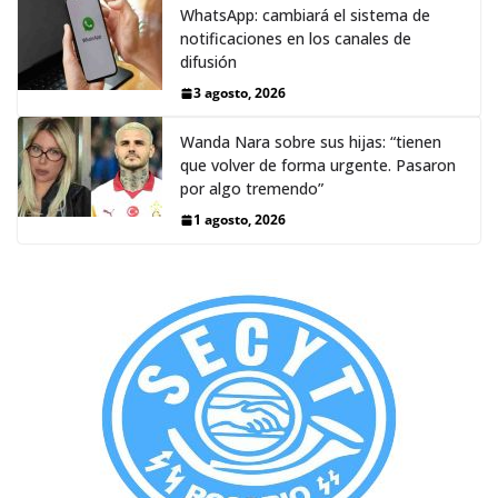
WhatsApp: cambiará el sistema de
notificaciones en los canales de
difusión
3 agosto, 2026
Wanda Nara sobre sus hijas: “tienen
que volver de forma urgente. Pasaron
por algo tremendo”
1 agosto, 2026