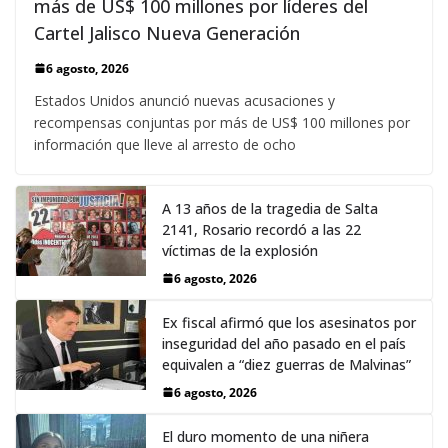
más de US$ 100 millones por líderes del
Cartel Jalisco Nueva Generación
6 agosto, 2026
Estados Unidos anunció nuevas acusaciones y
recompensas conjuntas por más de US$ 100 millones por
información que lleve al arresto de ocho
A 13 años de la tragedia de Salta
2141, Rosario recordó a las 22
víctimas de la explosión
6 agosto, 2026
Ex fiscal afirmó que los asesinatos por
inseguridad del año pasado en el país
equivalen a “diez guerras de Malvinas”
6 agosto, 2026
El duro momento de una niñera