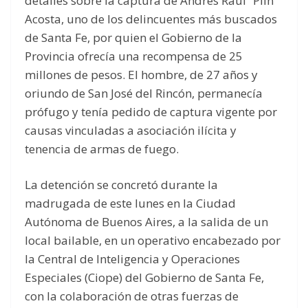
detalles sobre la captura de Andrés Raúl “Plin”
Acosta, uno de los delincuentes más buscados
de Santa Fe, por quien el Gobierno de la
Provincia ofrecía una recompensa de 25
millones de pesos. El hombre, de 27 años y
oriundo de San José del Rincón, permanecía
prófugo y tenía pedido de captura vigente por
causas vinculadas a asociación ilícita y
tenencia de armas de fuego.
La detención se concretó durante la
madrugada de este lunes en la Ciudad
Autónoma de Buenos Aires, a la salida de un
local bailable, en un operativo encabezado por
la Central de Inteligencia y Operaciones
Especiales (Ciope) del Gobierno de Santa Fe,
con la colaboración de otras fuerzas de