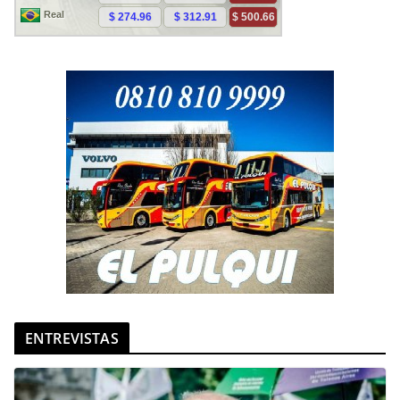
ENTREVISTAS