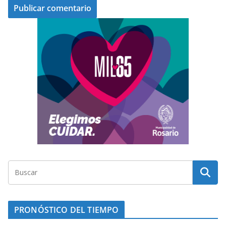
PRONÓSTICO DEL TIEMPO