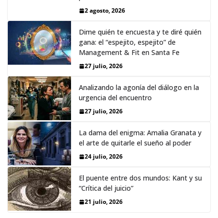
2 agosto, 2026
Dime quién te encuesta y te diré quién
gana: el “espejito, espejito” de
Management & Fit en Santa Fe
27 julio, 2026
Analizando la agonía del diálogo en la
urgencia del encuentro
27 julio, 2026
La dama del enigma: Amalia Granata y
el arte de quitarle el sueño al poder
24 julio, 2026
El puente entre dos mundos: Kant y su
“Crítica del juicio”
21 julio, 2026