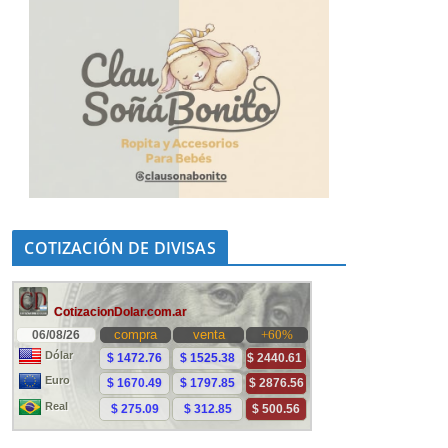
COTIZACIÓN DE DIVISAS