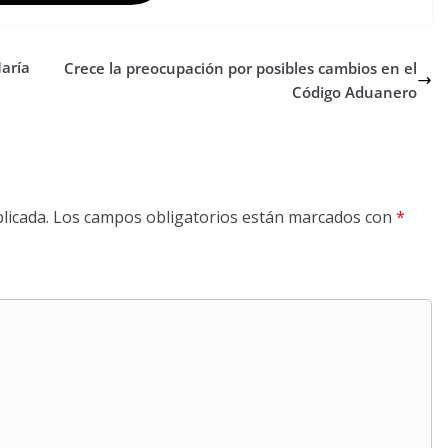
María
Crece la preocupación por posibles cambios en el
Código Aduanero
licada.
Los campos obligatorios están marcados con
*