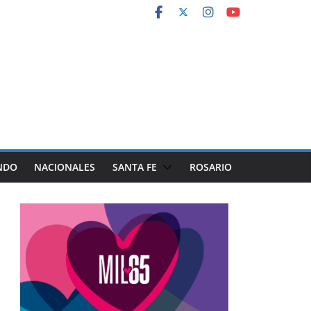
NDO
NACIONALES
SANTA FE
ROSARIO