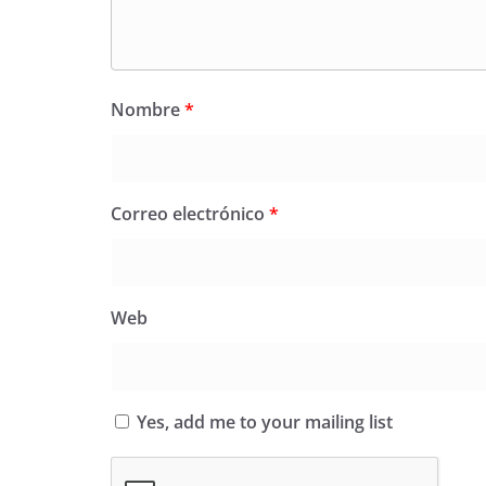
Nombre
*
Correo electrónico
*
Web
Yes, add me to your mailing list