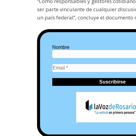
“Como responsables y gestores cotidiano
ser parte vinculante de cualquier discus
un país federal”, concluye el documento 
Nombre