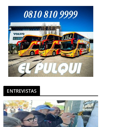
ENTREVISTAS