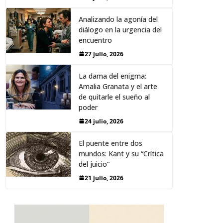
Analizando la agonía del
diálogo en la urgencia del
encuentro
27 julio, 2026
La dama del enigma:
Amalia Granata y el arte
de quitarle el sueño al
poder
24 julio, 2026
El puente entre dos
mundos: Kant y su “Crítica
del juicio”
21 julio, 2026