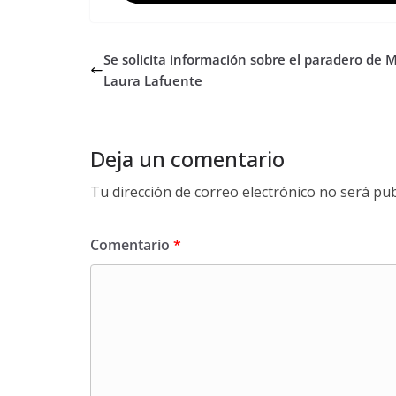
Se solicita información sobre el paradero de 
Laura Lafuente
Deja un comentario
Tu dirección de correo electrónico no será pub
Comentario
*