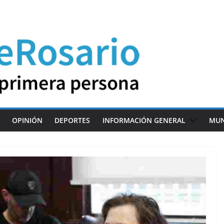
OPINIÓN
DEPORTES
INFORMACIÓN GENERAL
MU