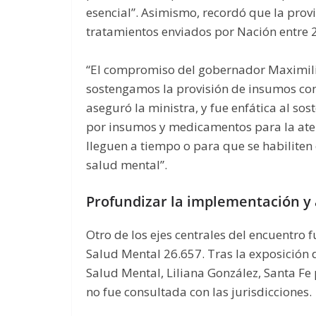
esencial”. Asimismo, recordó que la provi
tratamientos enviados por Nación entre 
“El compromiso del gobernador Maximilian
sostengamos la provisión de insumos con
aseguró la ministra, y fue enfática al so
por insumos y medicamentos para la aten
lleguen a tiempo o para que se habiliten
salud mental”.
Profundizar la implementación y 
Otro de los ejes centrales del encuentro 
Salud Mental 26.657. Tras la exposición 
Salud Mental, Liliana González, Santa Fe
no fue consultada con las jurisdicciones.