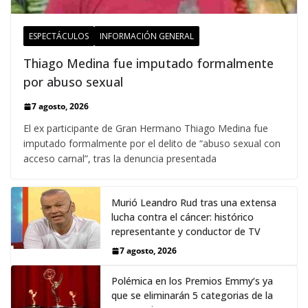
ESPECTÁCULOS
INFORMACIÓN GENERAL
Thiago Medina fue imputado formalmente
por abuso sexual
7 agosto, 2026
El ex participante de Gran Hermano Thiago Medina fue
imputado formalmente por el delito de “abuso sexual con
acceso carnal”, tras la denuncia presentada
Murió Leandro Rud tras una extensa
lucha contra el cáncer: histórico
representante y conductor de TV
7 agosto, 2026
Polémica en los Premios Emmy‘s ya
que se eliminarán 5 categorias de la