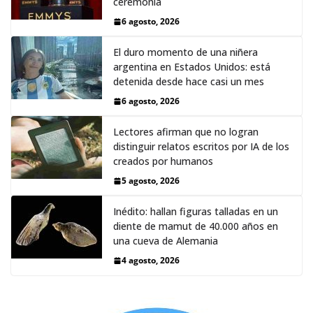
ceremonia
6 agosto, 2026
El duro momento de una niñera
argentina en Estados Unidos: está
detenida desde hace casi un mes
6 agosto, 2026
Lectores afirman que no logran
distinguir relatos escritos por IA de los
creados por humanos
5 agosto, 2026
Inédito: hallan figuras talladas en un
diente de mamut de 40.000 años en
una cueva de Alemania
4 agosto, 2026