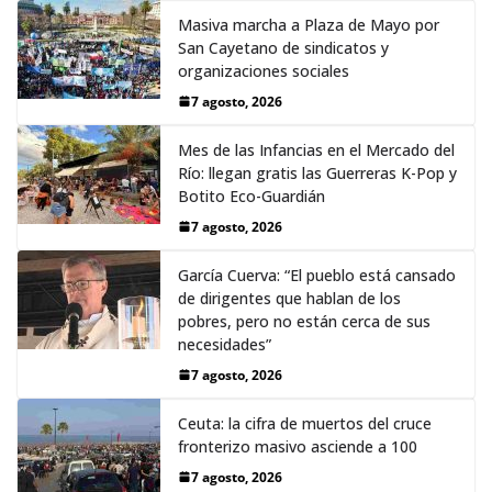
Masiva marcha a Plaza de Mayo por
San Cayetano de sindicatos y
organizaciones sociales
7 agosto, 2026
Mes de las Infancias en el Mercado del
Río: llegan gratis las Guerreras K-Pop y
Botito Eco-Guardián
7 agosto, 2026
García Cuerva: “El pueblo está cansado
de dirigentes que hablan de los
pobres, pero no están cerca de sus
necesidades”
7 agosto, 2026
Ceuta: la cifra de muertos del cruce
fronterizo masivo asciende a 100
7 agosto, 2026