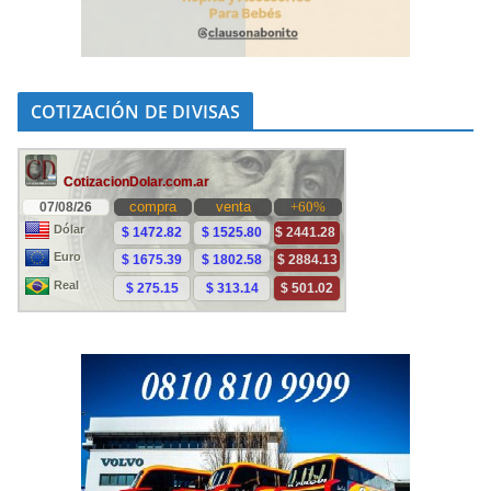
COTIZACIÓN DE DIVISAS