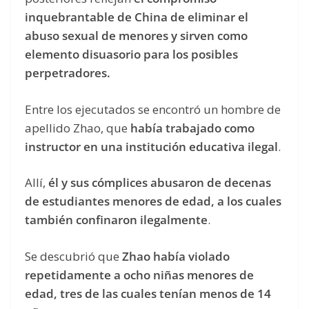
inquebrantable de China de eliminar el
abuso sexual de menores y sirven como
elemento disuasorio para los posibles
perpetradores.
Entre los ejecutados se encontró un hombre de
apellido Zhao, que
había trabajado como
instructor en una institución educativa ilegal
.
Allí,
él y sus cómplices abusaron de decenas
de estudiantes menores de edad, a los cuales
también confinaron ilegalmente
.
Se descubrió que
Zhao había violado
repetidamente a ocho niñas menores de
edad, tres de las cuales tenían menos de 14