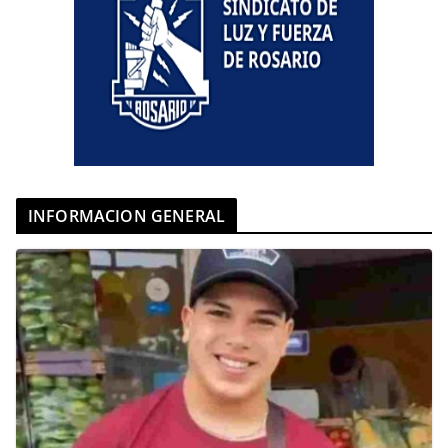
INFORMACION GENERAL