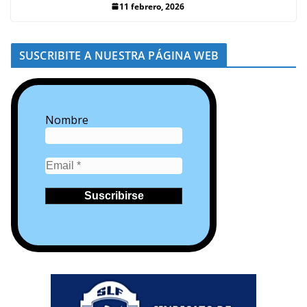
11 febrero, 2026
SUSCRIBITE A NUESTRA PÁGINA WEB
Nombre