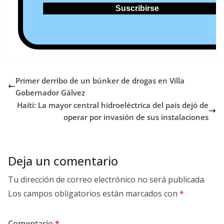
Primer derribo de un búnker de drogas en Villa
Gobernador Gálvez
Haití: La mayor central hidroeléctrica del país dejó de
operar por invasión de sus instalaciones
Deja un comentario
Tu dirección de correo electrónico no será publicada.
Los campos obligatorios están marcados con
*
Comentario
*