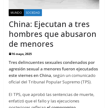
MUNDO
SOCIEDAD
China: Ejecutan a tres
hombres que abusaron
de menores
16 mayo, 2025
Tres delincuentes sexuales condenados por
agresión sexual a menores fueron ejecutados
este viernes en China
, según un comunicado
oficial del Tribunal Popular Supremo (TPS).
El TPS, que aprobó las sentencias de muerte,
enfatizó que el fallo y las ejecuciones
posteriores reflejan
el compromiso