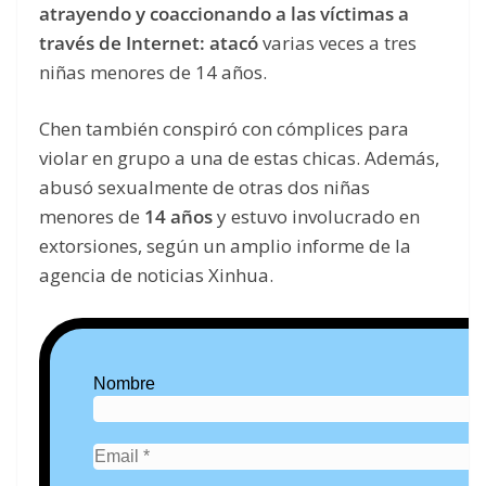
atrayendo y coaccionando a las víctimas a
través de Internet: atacó
varias veces a tres
niñas menores de 14 años.
Chen también conspiró con cómplices para
violar en grupo a una de estas chicas. Además,
abusó sexualmente de otras dos niñas
menores de
14 años
y estuvo involucrado en
extorsiones, según un amplio informe de la
agencia de noticias Xinhua.
Nombre