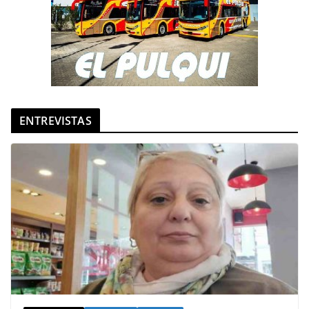
ENTREVISTAS