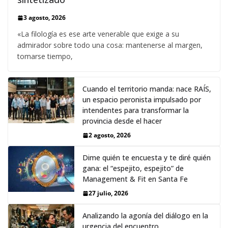
3 agosto, 2026
«La filología es ese arte venerable que exige a su
admirador sobre todo una cosa: mantenerse al margen,
tomarse tiempo,
Cuando el territorio manda: nace RAÍS,
un espacio peronista impulsado por
intendentes para transformar la
provincia desde el hacer
2 agosto, 2026
Dime quién te encuesta y te diré quién
gana: el “espejito, espejito” de
Management & Fit en Santa Fe
27 julio, 2026
Analizando la agonía del diálogo en la
urgencia del encuentro