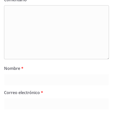
Nombre
*
Correo electrónico
*