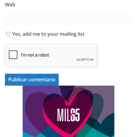
Web
Yes, add me to your mailing list