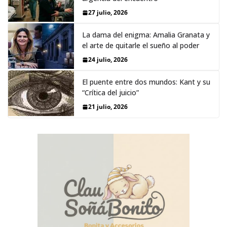
27 julio, 2026
La dama del enigma: Amalia Granata y
el arte de quitarle el sueño al poder
24 julio, 2026
El puente entre dos mundos: Kant y su
“Crítica del juicio”
21 julio, 2026