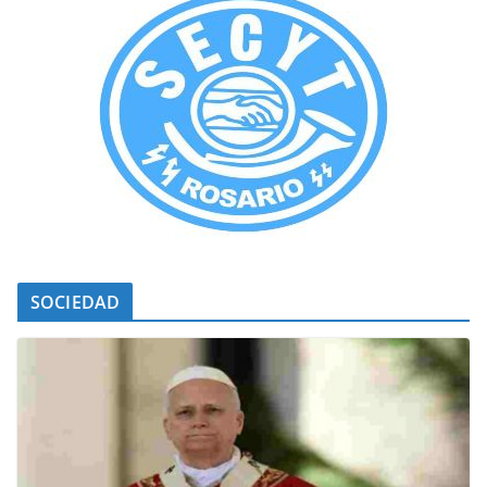
SOCIEDAD