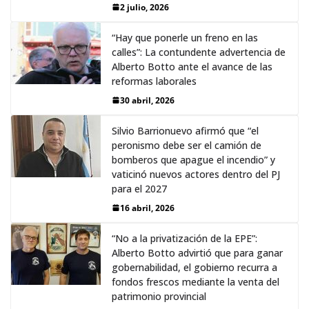
2 julio, 2026
“Hay que ponerle un freno en las
calles”: La contundente advertencia de
Alberto Botto ante el avance de las
reformas laborales
30 abril, 2026
Silvio Barrionuevo afirmó que “el
peronismo debe ser el camión de
bomberos que apague el incendio” y
vaticinó nuevos actores dentro del PJ
para el 2027
16 abril, 2026
“No a la privatización de la EPE”:
Alberto Botto advirtió que para ganar
gobernabilidad, el gobierno recurra a
fondos frescos mediante la venta del
patrimonio provincial