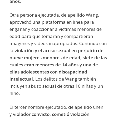
años
.
Otra persona ejecutada, de apellido Wang,
aprovechó una plataforma en línea para
engañar y coaccionar a víctimas menores de
edad para que tomaran y compartieran
imágenes y videos inapropiados. Continuó con
la
violación y el acoso sexual en perjuicio de
nueve mujeres menores de edad, siete de las
cuales eran menores de 14 años y una de
ellas adolescentes con discapacidad
intelectual.
Los delitos de Wang también
incluyen abuso sexual de otras 10 niñas y un
niño.
El tercer hombre ejecutado, de apellido Chen
y
violador convicto, cometió violación