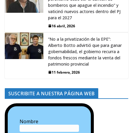
bomberos que apague el incendio” y
vaticinó nuevos actores dentro del PJ
para el 2027
16 abril, 2026
“No a la privatización de la EPE”:
Alberto Botto advirtió que para ganar
gobernabilidad, el gobierno recurra a
fondos frescos mediante la venta del
patrimonio provincial
11 febrero, 2026
SUSCRIBITE A NUESTRA PÁGINA WEB
Nombre