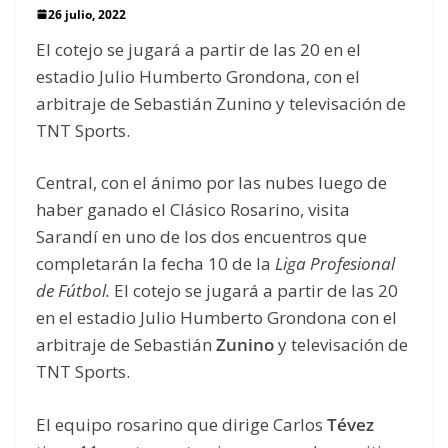
26 julio, 2022
El cotejo se jugará a partir de las 20 en el
estadio Julio Humberto Grondona, con el
arbitraje de Sebastián Zunino y televisación de
TNT Sports.
Central, con el ánimo por las nubes luego de
haber ganado el Clásico Rosarino, visita
Sarandí en uno de los dos encuentros que
completarán la fecha 10 de la
Liga Profesional
de Fútbol.
El cotejo se jugará a partir de las 20
en el estadio Julio Humberto Grondona con el
arbitraje de Sebastián
Zunino
y televisación de
TNT Sports.
El equipo rosarino que dirige Carlos
Tévez