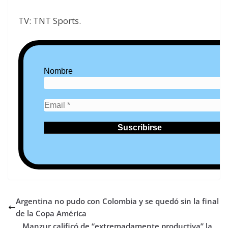
TV: TNT Sports.
Nombre
Argentina no pudo con Colombia y se quedó sin la final
de la Copa América
Manzur calificó de “extremadamente productiva” la