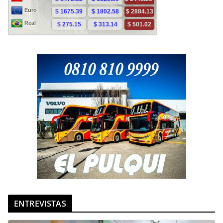
ENTREVISTAS