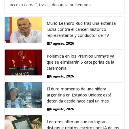
acceso carnal”, tras la denuncia presentada
Murió Leandro Rud tras una extensa
lucha contra el cáncer: histórico
representante y conductor de TV
7 agosto, 2026
Polémica en los Premios Emmy‘s ya
que se eliminarán 5 categorias de la
ceremonia
6 agosto, 2026
El duro momento de una niñera
argentina en Estados Unidos: está
detenida desde hace casi un mes
6 agosto, 2026
Lectores afirman que no logran
distinguir relatos escritos por IA de los