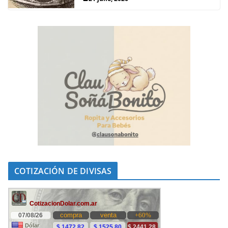
COTIZACIÓN DE DIVISAS