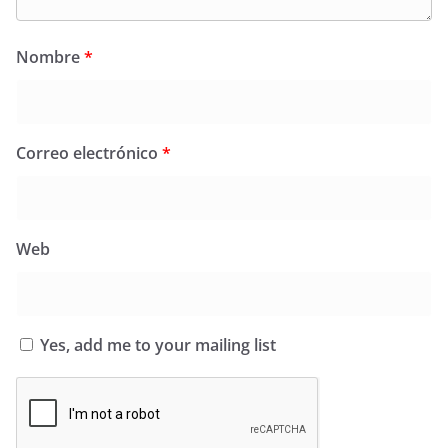
Nombre
*
Correo electrónico
*
Web
Yes, add me to your mailing list