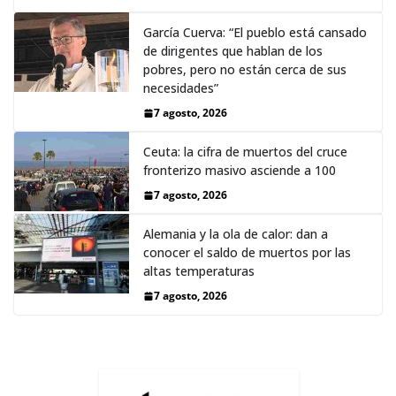
García Cuerva: “El pueblo está cansado
de dirigentes que hablan de los
pobres, pero no están cerca de sus
necesidades”
7 agosto, 2026
Ceuta: la cifra de muertos del cruce
fronterizo masivo asciende a 100
7 agosto, 2026
Alemania y la ola de calor: dan a
conocer el saldo de muertos por las
altas temperaturas
7 agosto, 2026