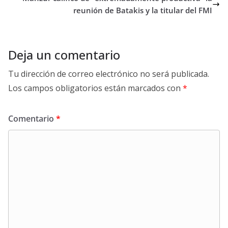
reunión de Batakis y la titular del FMI
Deja un comentario
Tu dirección de correo electrónico no será publicada.
Los campos obligatorios están marcados con
*
Comentario
*