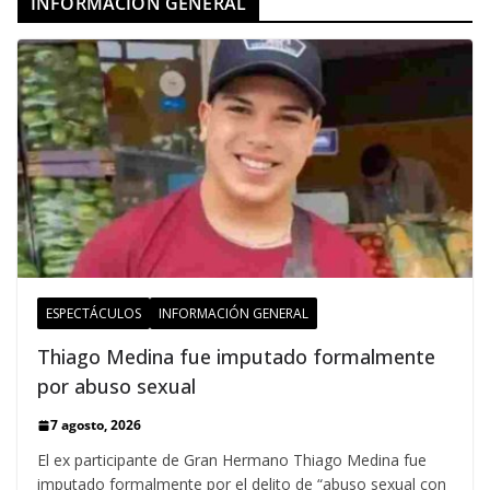
INFORMACION GENERAL
ESPECTÁCULOS
INFORMACIÓN GENERAL
Thiago Medina fue imputado formalmente
por abuso sexual
7 agosto, 2026
El ex participante de Gran Hermano Thiago Medina fue
imputado formalmente por el delito de “abuso sexual con