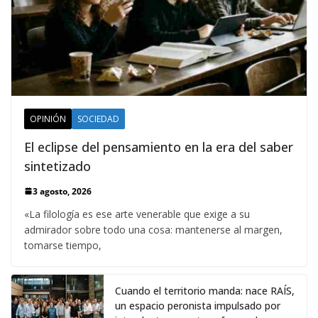
OPINIÓN
SOCIEDAD
El eclipse del pensamiento en la era del saber
sintetizado
3 agosto, 2026
«La filología es ese arte venerable que exige a su
admirador sobre todo una cosa: mantenerse al margen,
tomarse tiempo,
Cuando el territorio manda: nace RAÍS,
un espacio peronista impulsado por