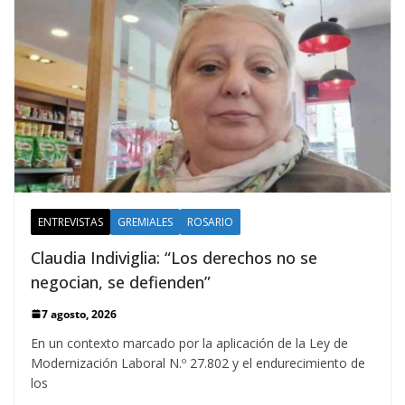
ENTREVISTAS
GREMIALES
ROSARIO
Claudia Indiviglia: “Los derechos no se
negocian, se defienden”
7 agosto, 2026
En un contexto marcado por la aplicación de la Ley de
Modernización Laboral N.º 27.802 y el endurecimiento de
los