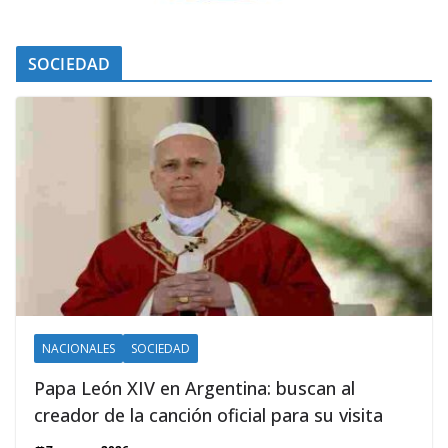
SOCIEDAD
NACIONALES
SOCIEDAD
Papa León XIV en Argentina: buscan al
creador de la canción oficial para su visita