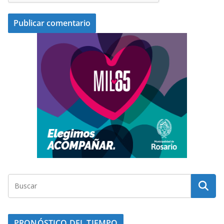
PRONÓSTICO DEL TIEMPO