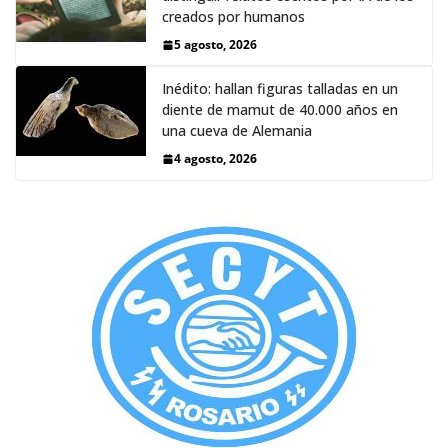
creados por humanos
5 agosto, 2026
Inédito: hallan figuras talladas en un
diente de mamut de 40.000 años en
una cueva de Alemania
4 agosto, 2026