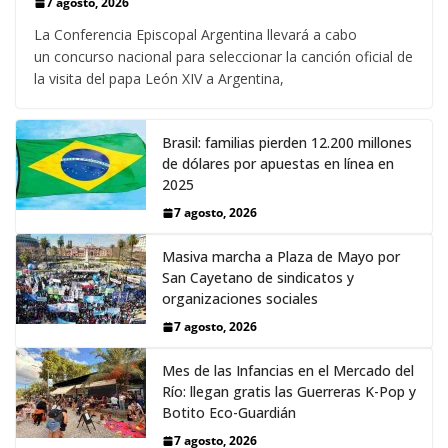
7 agosto, 2026
La Conferencia Episcopal Argentina llevará a cabo
un concurso nacional para seleccionar la canción oficial de
la visita del papa León XIV a Argentina,
Brasil: familias pierden 12.200 millones
de dólares por apuestas en línea en
2025
7 agosto, 2026
Masiva marcha a Plaza de Mayo por
San Cayetano de sindicatos y
organizaciones sociales
7 agosto, 2026
Mes de las Infancias en el Mercado del
Río: llegan gratis las Guerreras K-Pop y
Botito Eco-Guardián
7 agosto, 2026