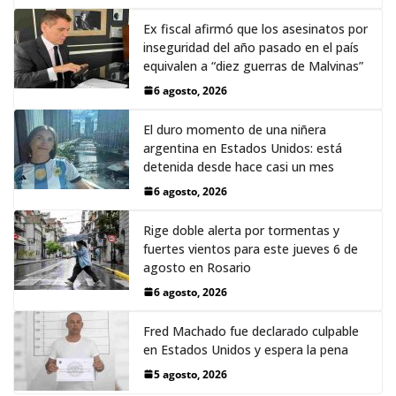
Ex fiscal afirmó que los asesinatos por
inseguridad del año pasado en el país
equivalen a “diez guerras de Malvinas”
6 agosto, 2026
El duro momento de una niñera
argentina en Estados Unidos: está
detenida desde hace casi un mes
6 agosto, 2026
Rige doble alerta por tormentas y
fuertes vientos para este jueves 6 de
agosto en Rosario
6 agosto, 2026
Fred Machado fue declarado culpable
en Estados Unidos y espera la pena
5 agosto, 2026