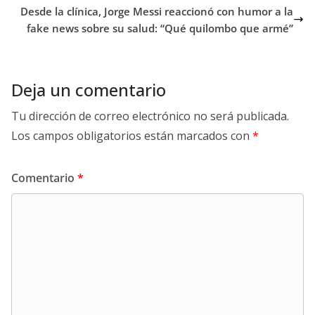
Desde la clínica, Jorge Messi reaccionó con humor a la
fake news sobre su salud: “Qué quilombo que armé”
Deja un comentario
Tu dirección de correo electrónico no será publicada.
Los campos obligatorios están marcados con
*
Comentario
*