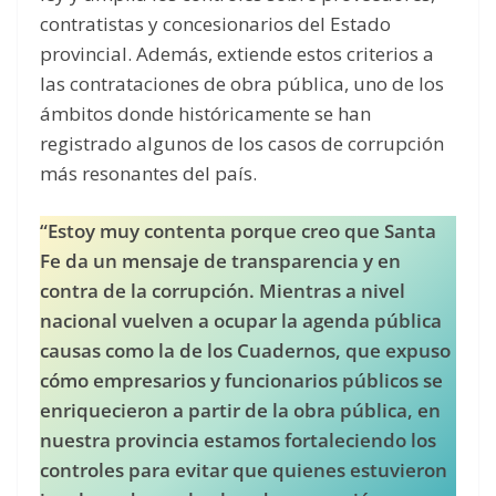
contratistas y concesionarios del Estado
provincial. Además, extiende estos criterios a
las contrataciones de obra pública, uno de los
ámbitos donde históricamente se han
registrado algunos de los casos de corrupción
más resonantes del país.
“Estoy muy contenta porque creo que Santa
Fe da un mensaje de transparencia y en
contra de la corrupción. Mientras a nivel
nacional vuelven a ocupar la agenda pública
causas como la de los Cuadernos, que expuso
cómo empresarios y funcionarios públicos se
enriquecieron a partir de la obra pública, en
nuestra provincia estamos fortaleciendo los
controles para evitar que quienes estuvieron