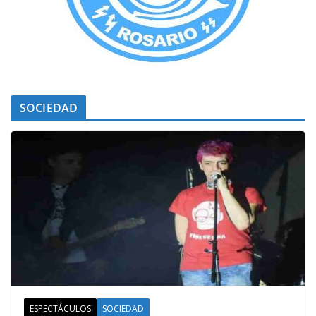
SOCIEDAD
ESPECTÁCULOS
SOCIEDAD