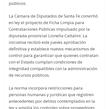
públicos.
La Cámara de Diputados de Santa Fe convirtió
en ley el proyecto de Ficha Limpia para
Contrataciones Públicas impulsado por la
diputada provincial Lionella Cattalini. La
iniciativa recibió este jueves aprobación
definitiva y establece nuevos mecanismos de
control para garantizar que quienes contratan
con el Estado cumplan condiciones de
integridad compatibles con la administración
de recursos públicos.
La norma incorpora restricciones para
personas humanas y jurídicas que registren
antecedentes por delitos contemplados en la
ley y amplía los controles sobre proveedores,