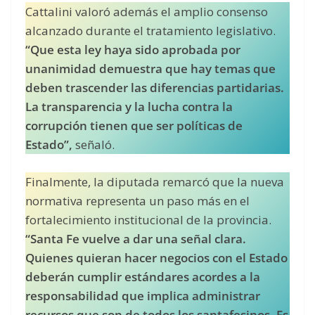
Cattalini valoró además el amplio consenso
alcanzado durante el tratamiento legislativo.
“Que esta ley haya sido aprobada por
unanimidad demuestra que hay temas que
deben trascender las diferencias partidarias.
La transparencia y la lucha contra la
corrupción tienen que ser políticas de
Estado”,
señaló.
Finalmente, la diputada remarcó que la nueva
normativa representa un paso más en el
fortalecimiento institucional de la provincia.
“Santa Fe vuelve a dar una señal clara.
Quienes quieran hacer negocios con el Estado
deberán cumplir estándares acordes a la
responsabilidad que implica administrar
recursos que son de todos los santafesinos. Es