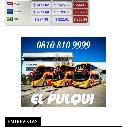
ENTREVISTAS