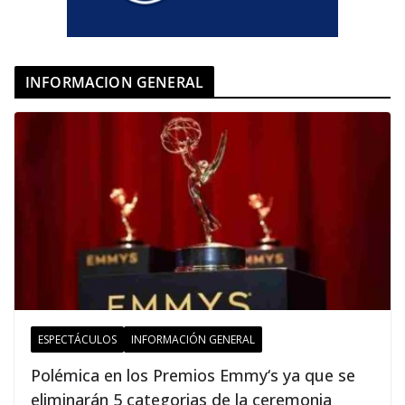
INFORMACION GENERAL
ESPECTÁCULOS
INFORMACIÓN GENERAL
Polémica en los Premios Emmy‘s ya que se
eliminarán 5 categorias de la ceremonia