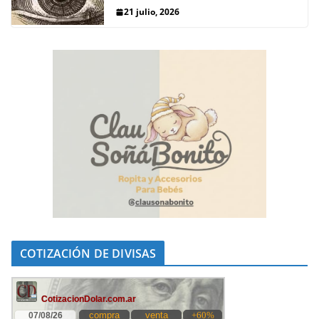
21 julio, 2026
COTIZACIÓN DE DIVISAS