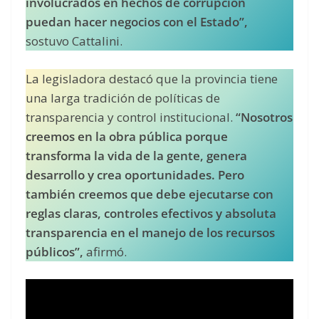
involucrados en hechos de corrupción
puedan hacer negocios con el Estado”,
sostuvo Cattalini.
La legisladora destacó que la provincia tiene
una larga tradición de políticas de
transparencia y control institucional.
“Nosotros
creemos en la obra pública porque
transforma la vida de la gente, genera
desarrollo y crea oportunidades. Pero
también creemos que debe ejecutarse con
reglas claras, controles efectivos y absoluta
transparencia en el manejo de los recursos
públicos”,
afirmó.