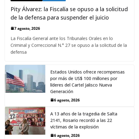
Pity Álvarez: la Fiscalía se opuso a la solicitud
de la defensa para suspender el juicio
7 agosto, 2026
La Fiscalía General ante los Tribunales Orales en lo
Criminal y Correccional N.° 27 se opuso a la solicitud de la
defensa
Estados Unidos ofrece recompensas
por más de US$ 100 millones por
líderes del Cartel Jalisco Nueva
Generación
6 agosto, 2026
A 13 años de la tragedia de Salta
2141, Rosario recordó a las 22
víctimas de la explosión
6 agosto, 2026