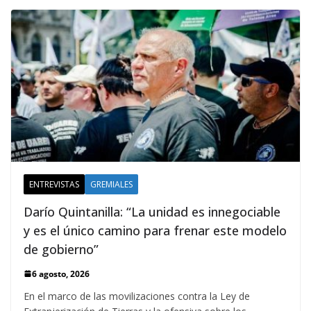
ENTREVISTAS
GREMIALES
Darío Quintanilla: “La unidad es innegociable
y es el único camino para frenar este modelo
de gobierno”
6 agosto, 2026
En el marco de las movilizaciones contra la Ley de