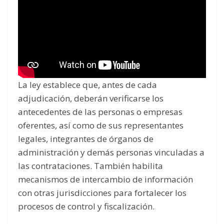
La ley establece que, antes de cada
adjudicación, deberán verificarse los
antecedentes de las personas o empresas
oferentes, así como de sus representantes
legales, integrantes de órganos de
administración y demás personas vinculadas a
las contrataciones. También habilita
mecanismos de intercambio de información
con otras jurisdicciones para fortalecer los
procesos de control y fiscalización.