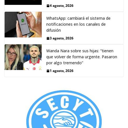
4 agosto, 2026
WhatsApp: cambiará el sistema de
notificaciones en los canales de
difusión
3 agosto, 2026
Wanda Nara sobre sus hijas: “tienen
que volver de forma urgente. Pasaron
por algo tremendo”
1 agosto, 2026