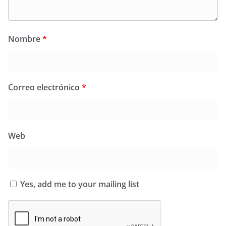
Nombre
*
Correo electrónico
*
Web
Yes, add me to your mailing list