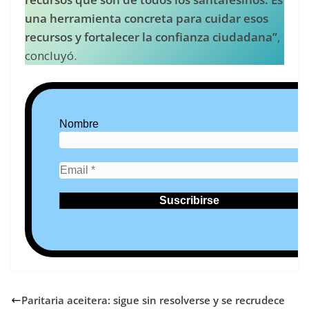
una herramienta concreta para cuidar esos
recursos y fortalecer la confianza ciudadana”
,
concluyó.
Nombre
Paritaria aceitera: sigue sin resolverse y se recrudece