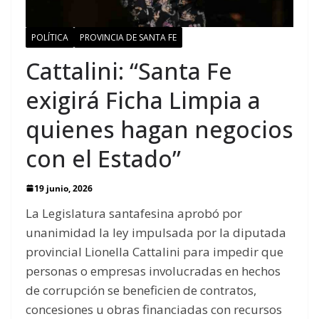
POLÍTICA
PROVINCIA DE SANTA FE
Cattalini: “Santa Fe
exigirá Ficha Limpia a
quienes hagan negocios
con el Estado”
19 junio, 2026
La Legislatura santafesina aprobó por
unanimidad la ley impulsada por la diputada
provincial Lionella Cattalini para impedir que
personas o empresas involucradas en hechos
de corrupción se beneficien de contratos,
concesiones u obras financiadas con recursos