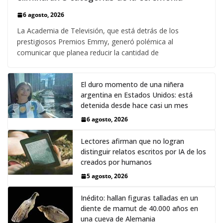
6 agosto, 2026
La Academia de Televisión, que está detrás de los
prestigiosos Premios Emmy, generó polémica al
comunicar que planea reducir la cantidad de
El duro momento de una niñera
argentina en Estados Unidos: está
detenida desde hace casi un mes
6 agosto, 2026
Lectores afirman que no logran
distinguir relatos escritos por IA de los
creados por humanos
5 agosto, 2026
Inédito: hallan figuras talladas en un
diente de mamut de 40.000 años en
una cueva de Alemania