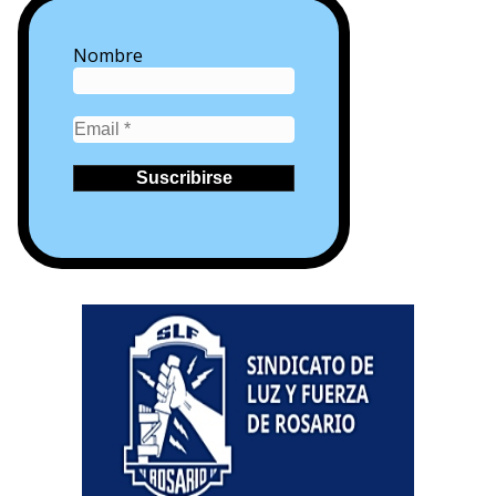
Nombre