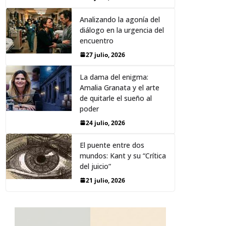
Analizando la agonía del
diálogo en la urgencia del
encuentro
27 julio, 2026
La dama del enigma:
Amalia Granata y el arte
de quitarle el sueño al
poder
24 julio, 2026
El puente entre dos
mundos: Kant y su “Crítica
del juicio”
21 julio, 2026