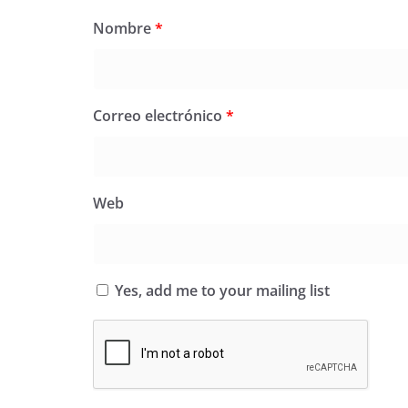
Nombre
*
Correo electrónico
*
Web
Yes, add me to your mailing list