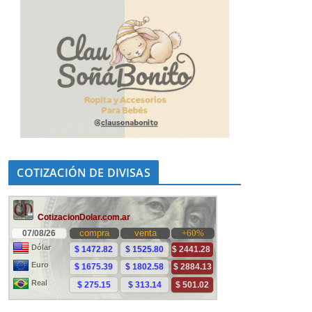
COTIZACIÓN DE DIVISAS