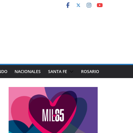
NDO
NACIONALES
SANTA FE
ROSARIO