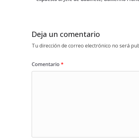
Deja un comentario
Tu dirección de correo electrónico no será pub
Comentario
*