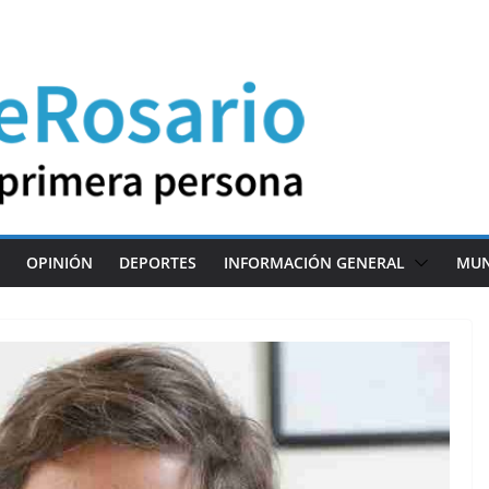
OPINIÓN
DEPORTES
INFORMACIÓN GENERAL
MU