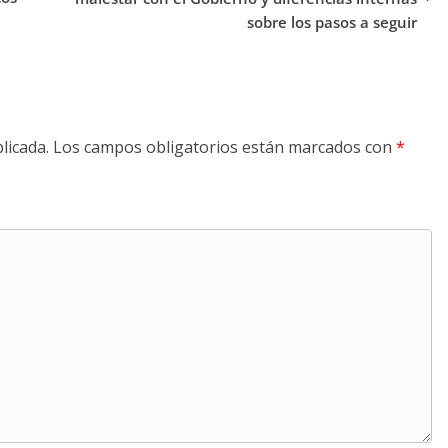
sobre los pasos a seguir
licada.
Los campos obligatorios están marcados con
*