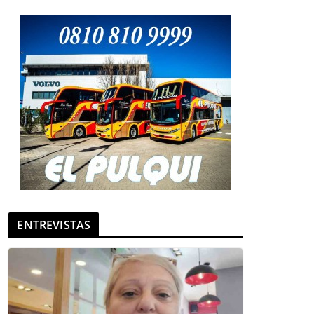
ENTREVISTAS