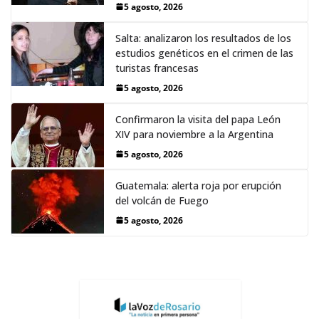
5 agosto, 2026
Salta: analizaron los resultados de los
estudios genéticos en el crimen de las
turistas francesas
5 agosto, 2026
Confirmaron la visita del papa León
XIV para noviembre a la Argentina
5 agosto, 2026
Guatemala: alerta roja por erupción
del volcán de Fuego
5 agosto, 2026