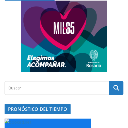
PRONÓSTICO DEL TIEMPO