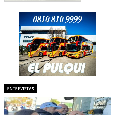
ENTREVISTAS