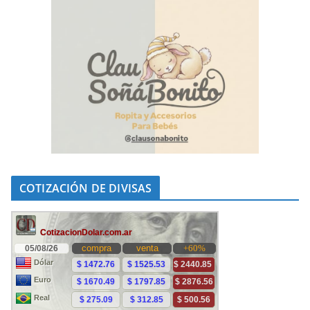
COTIZACIÓN DE DIVISAS