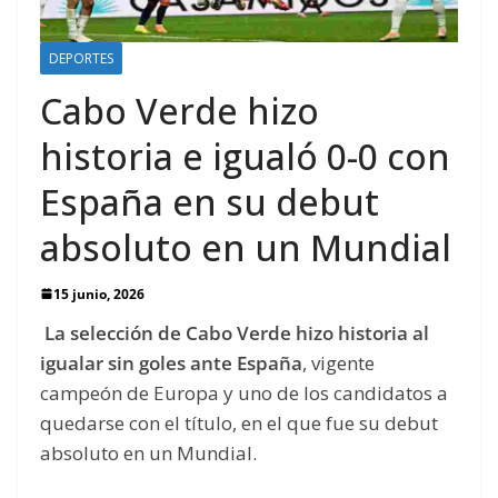
DEPORTES
Cabo Verde hizo
historia e igualó 0-0 con
España en su debut
absoluto en un Mundial
15 junio, 2026
La selección de Cabo Verde hizo historia al
igualar sin goles ante España
, vigente
campeón de Europa y uno de los candidatos a
quedarse con el título, en el que fue su debut
absoluto en un Mundial.