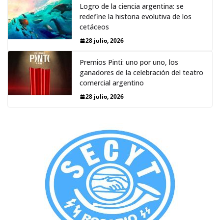
Logro de la ciencia argentina: se
redefine la historia evolutiva de los
cetáceos
28 julio, 2026
Premios Pinti: uno por uno, los
ganadores de la celebración del teatro
comercial argentino
28 julio, 2026