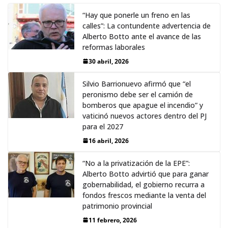
“Hay que ponerle un freno en las
calles”: La contundente advertencia de
Alberto Botto ante el avance de las
reformas laborales
30 abril, 2026
Silvio Barrionuevo afirmó que “el
peronismo debe ser el camión de
bomberos que apague el incendio” y
vaticinó nuevos actores dentro del PJ
para el 2027
16 abril, 2026
“No a la privatización de la EPE”:
Alberto Botto advirtió que para ganar
gobernabilidad, el gobierno recurra a
fondos frescos mediante la venta del
patrimonio provincial
11 febrero, 2026