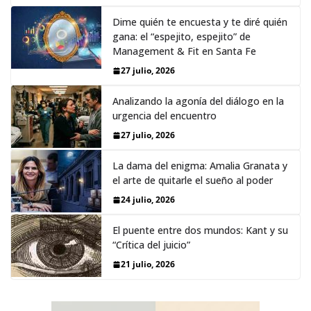
Dime quién te encuesta y te diré quién
gana: el “espejito, espejito” de
Management & Fit en Santa Fe
27 julio, 2026
Analizando la agonía del diálogo en la
urgencia del encuentro
27 julio, 2026
La dama del enigma: Amalia Granata y
el arte de quitarle el sueño al poder
24 julio, 2026
El puente entre dos mundos: Kant y su
“Crítica del juicio”
21 julio, 2026