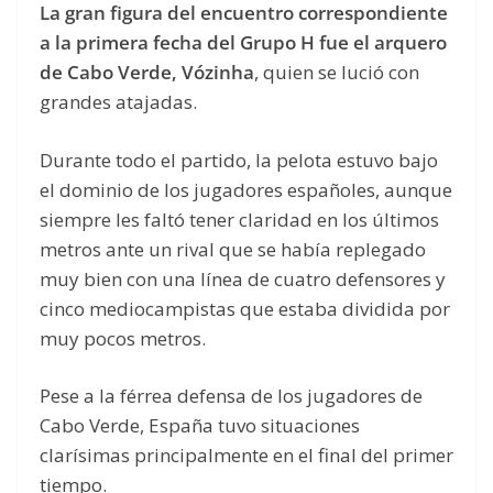
La gran figura del encuentro correspondiente
a la primera fecha del Grupo H fue el arquero
de Cabo Verde, Vózinha
, quien se lució con
grandes atajadas.
Durante todo el partido, la pelota estuvo bajo
el dominio de los jugadores españoles, aunque
siempre les faltó tener claridad en los últimos
metros ante un rival que se había replegado
muy bien con una línea de cuatro defensores y
cinco mediocampistas que estaba dividida por
muy pocos metros.
Pese a la férrea defensa de los jugadores de
Cabo Verde, España tuvo situaciones
clarísimas principalmente en el final del primer
tiempo.