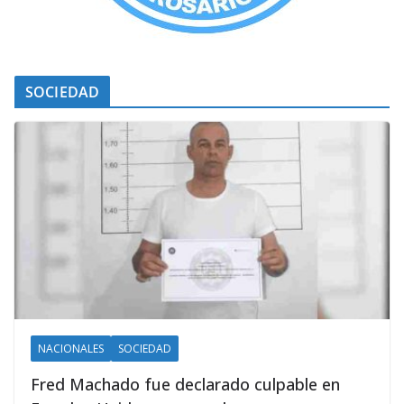
SOCIEDAD
NACIONALES
SOCIEDAD
Fred Machado fue declarado culpable en