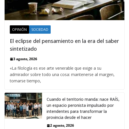
OPINIÓN
SOCIEDAD
El eclipse del pensamiento en la era del saber
sintetizado
3 agosto, 2026
«La filología es ese arte venerable que exige a su
admirador sobre todo una cosa: mantenerse al margen,
tomarse tiempo,
Cuando el territorio manda: nace RAÍS,
un espacio peronista impulsado por
intendentes para transformar la
provincia desde el hacer
2 agosto, 2026