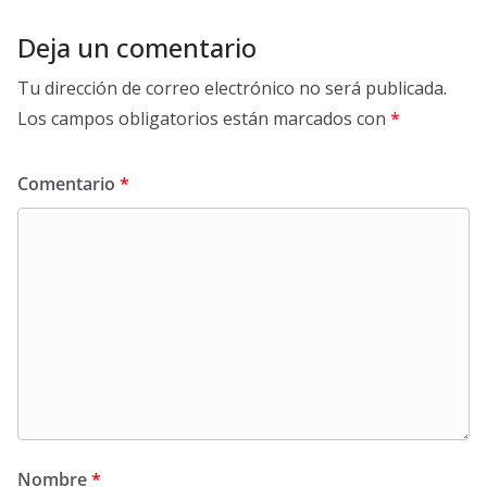
Deja un comentario
Tu dirección de correo electrónico no será publicada.
Los campos obligatorios están marcados con
*
Comentario
*
Nombre
*