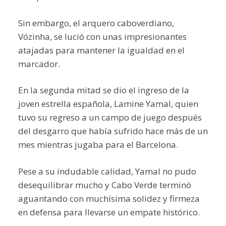
Sin embargo, el arquero caboverdiano,
Vózinha, se lució con unas impresionantes
atajadas para mantener la igualdad en el
marcador.
En la segunda mitad se dio el ingreso de la
joven estrella española, Lamine Yamal, quien
tuvo su regreso a un campo de juego después
del desgarro que había sufrido hace más de un
mes mientras jugaba para el Barcelona.
Pese a su indudable calidad, Yamal no pudo
desequilibrar mucho y Cabo Verde terminó
aguantando con muchísima solidez y firmeza
en defensa para llevarse un empate histórico.