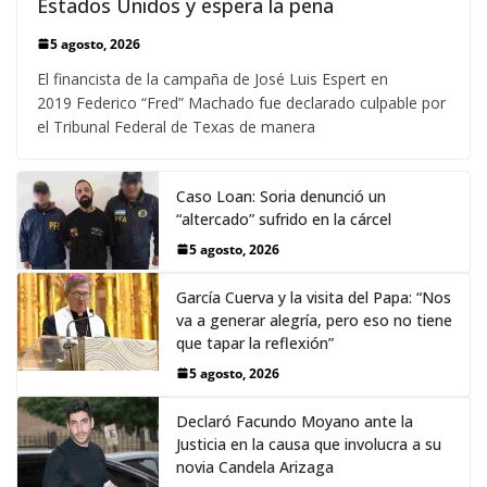
Estados Unidos y espera la pena
5 agosto, 2026
El financista de la campaña de José Luis Espert en
2019 Federico “Fred” Machado fue declarado culpable por
el Tribunal Federal de Texas de manera
Caso Loan: Soria denunció un
“altercado” sufrido en la cárcel
5 agosto, 2026
García Cuerva y la visita del Papa: “Nos
va a generar alegría, pero eso no tiene
que tapar la reflexión”
5 agosto, 2026
Declaró Facundo Moyano ante la
Justicia en la causa que involucra a su
novia Candela Arizaga