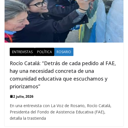
ENTREVISTAS
POLÍTICA
ROSARIO
Rocío Catalá: “Detrás de cada pedido al FAE,
hay una necesidad concreta de una
comunidad educativa que escuchamos y
priorizamos”
2 julio, 2026
En una entrevista con La Voz de Rosario, Rocío Catalá,
Presidenta del Fondo de Asistencia Educativa (FAE),
detalla la trastienda