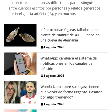
Los lectores tienen serias dificultades para distinguir
entre cuentos escritos por personas y relatos generados
por inteligencia artificial (IA), y en muchos
Inédito: hallan figuras talladas en un
diente de mamut de 40.000 años en
una cueva de Alemania
4 agosto, 2026
WhatsApp: cambiará el sistema de
notificaciones en los canales de
difusión
3 agosto, 2026
Wanda Nara sobre sus hijas: “tienen
que volver de forma urgente. Pasaron
por algo tremendo”
1 agosto, 2026