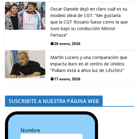
Oscar Daniele dejó en claro cuál es su
modelo ideal de CGT: “Me gustaría
que la CGT Rosario fuese como la que
tuvo bajo su conducción Néstor
Ferraza”
28 enero, 2026
Martín Lucero y una comparación que
impacta duro en el centro de Unidos:
“Pullaro está a años luz de Lifschitz”
17 enero, 2026
SUSCRIBITE A NUESTRA PÁGINA WEB
Nombre