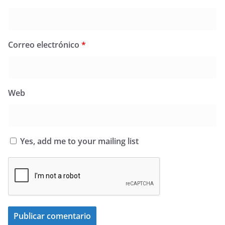
Correo electrónico
*
Web
Yes, add me to your mailing list