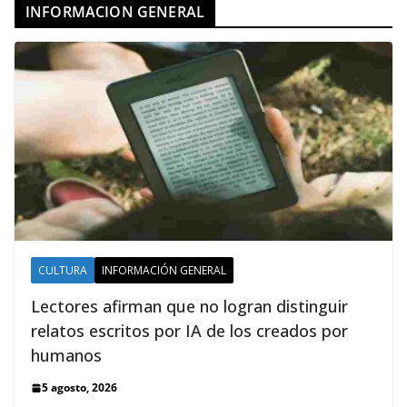
INFORMACION GENERAL
CULTURA
INFORMACIÓN GENERAL
Lectores afirman que no logran distinguir
relatos escritos por IA de los creados por
humanos
5 agosto, 2026