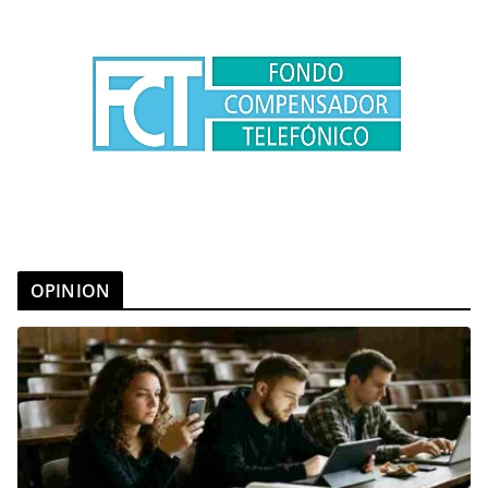
OPINION