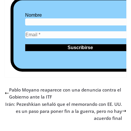
Nombre
Pablo Moyano reaparece con una denuncia contra el
Gobierno ante la ITF
Irán: Pezeshkian señaló que el memorando con EE. UU.
es un paso para poner fin a la guerra, pero no hay
acuerdo final