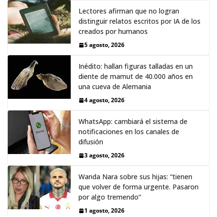
Lectores afirman que no logran
distinguir relatos escritos por IA de los
creados por humanos
5 agosto, 2026
Inédito: hallan figuras talladas en un
diente de mamut de 40.000 años en
una cueva de Alemania
4 agosto, 2026
WhatsApp: cambiará el sistema de
notificaciones en los canales de
difusión
3 agosto, 2026
Wanda Nara sobre sus hijas: “tienen
que volver de forma urgente. Pasaron
por algo tremendo”
1 agosto, 2026