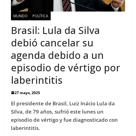
MUNDO
POLÍTICA
Brasil: Lula da Silva
debió cancelar su
agenda debido a un
episodio de vértigo por
laberintitis
27 mayo, 2025
El presidente de Brasil, Luiz Inácio Lula da
Silva, de 79 años, sufrió este lunes un
episodio de vértigo y fue diagnosticado con
laberintitis.