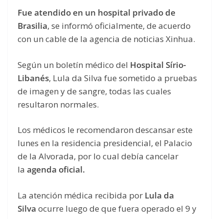
Fue atendido en un hospital privado de
Brasilia
, se informó oficialmente, de acuerdo
con un cable de la agencia de noticias Xinhua.
Según un boletín médico del
Hospital Sírio-
Libanés
, Lula da Silva fue sometido a pruebas
de imagen y de sangre, todas las cuales
resultaron normales.
Los médicos le recomendaron descansar este
lunes en la residencia presidencial, el Palacio
de la Alvorada, por lo cual debía cancelar
la
agenda oficial.
La atención médica recibida por
Lula da
Silva
ocurre luego de que fuera operado el 9 y