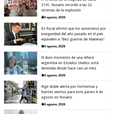
2141, Rosario recordó a las 22
víctimas de la explosión
6 agosto, 2026
Ex fiscal afirmó que los asesinatos por
inseguridad del año pasado en el país
equivalen a “diez guerras de Malvinas”
6 agosto, 2026
El duro momento de una niñera
argentina en Estados Unidos: está
detenida desde hace casi un mes
6 agosto, 2026
Rige doble alerta por tormentas y
fuertes vientos para este jueves 6 de
agosto en Rosario
6 agosto, 2026