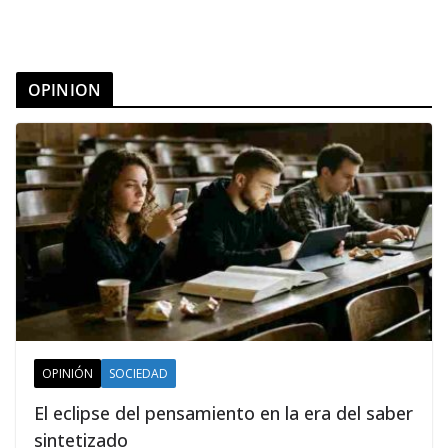
OPINION
OPINIÓN
SOCIEDAD
El eclipse del pensamiento en la era del saber
sintetizado