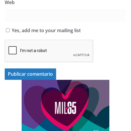
Web
Yes, add me to your mailing list