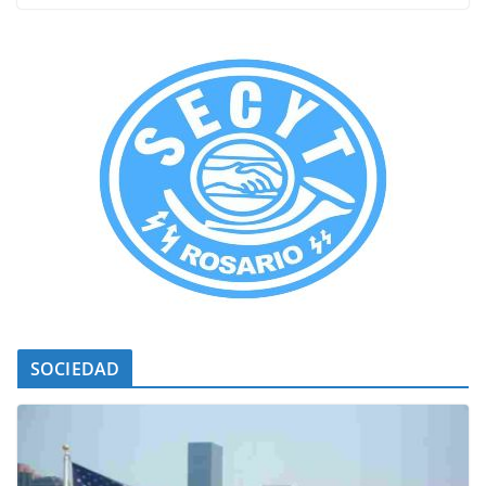
SOCIEDAD