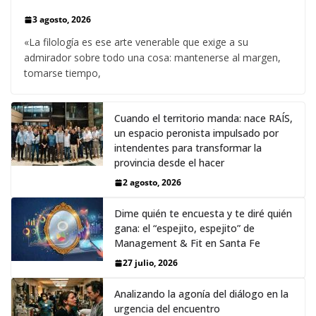
3 agosto, 2026
«La filología es ese arte venerable que exige a su
admirador sobre todo una cosa: mantenerse al margen,
tomarse tiempo,
Cuando el territorio manda: nace RAÍS,
un espacio peronista impulsado por
intendentes para transformar la
provincia desde el hacer
2 agosto, 2026
Dime quién te encuesta y te diré quién
gana: el “espejito, espejito” de
Management & Fit en Santa Fe
27 julio, 2026
Analizando la agonía del diálogo en la
urgencia del encuentro