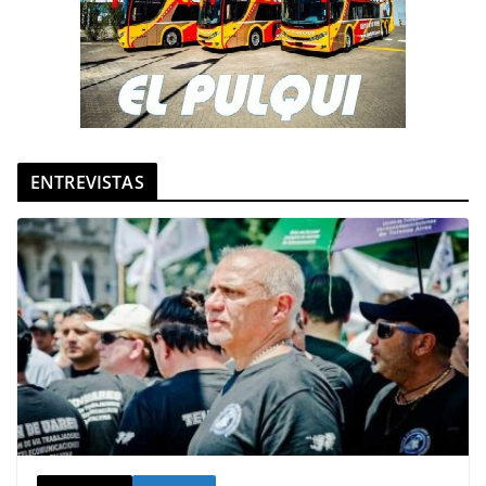
ENTREVISTAS