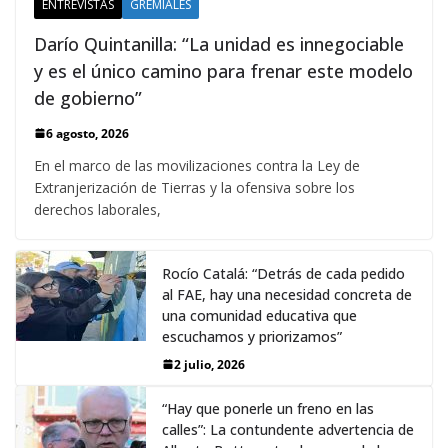
ENTREVISTAS
GREMIALES
Darío Quintanilla: “La unidad es innegociable
y es el único camino para frenar este modelo
de gobierno”
6 agosto, 2026
En el marco de las movilizaciones contra la Ley de
Extranjerización de Tierras y la ofensiva sobre los
derechos laborales,
Rocío Catalá: “Detrás de cada pedido
al FAE, hay una necesidad concreta de
una comunidad educativa que
escuchamos y priorizamos”
2 julio, 2026
“Hay que ponerle un freno en las
calles”: La contundente advertencia de