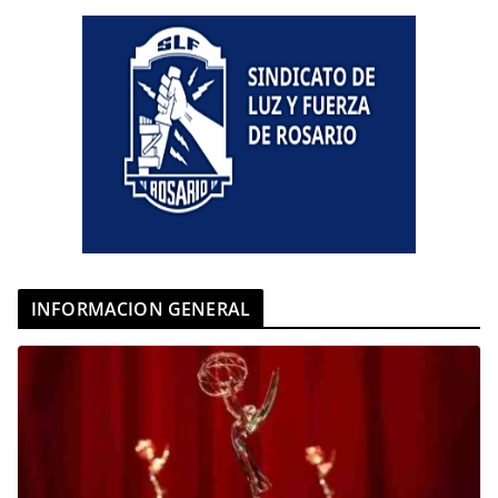
INFORMACION GENERAL