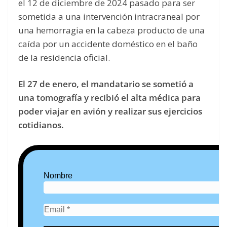
el 12 de diciembre de 2024 pasado para ser
sometida a una intervención intracraneal por
una hemorragia en la cabeza producto de una
caída por un accidente doméstico en el baño
de la residencia oficial.
El 27 de enero, el mandatario se sometió a
una tomografía y recibió el alta médica para
poder viajar en avión y realizar sus ejercicios
cotidianos.
Nombre