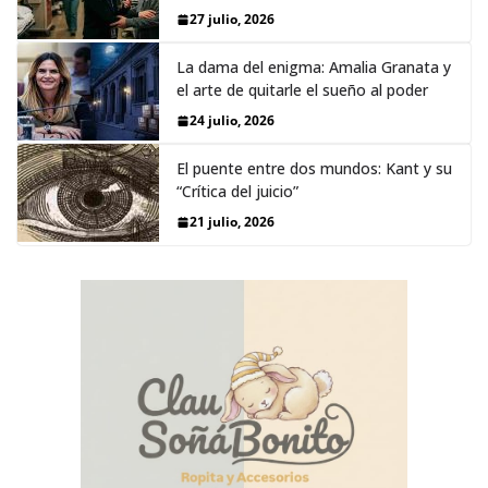
27 julio, 2026
La dama del enigma: Amalia Granata y
el arte de quitarle el sueño al poder
24 julio, 2026
El puente entre dos mundos: Kant y su
“Crítica del juicio”
21 julio, 2026