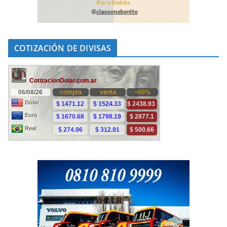
COTIZACIÓN DE DIVISAS