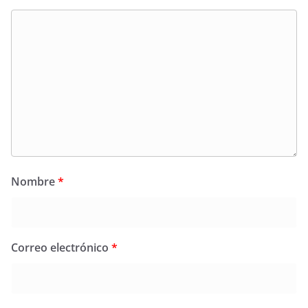
Nombre
*
Correo electrónico
*