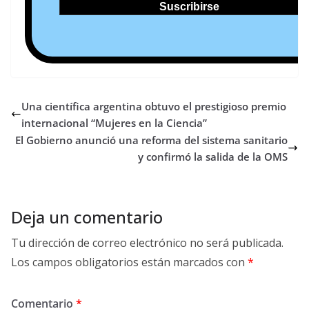
Una científica argentina obtuvo el prestigioso premio
internacional “Mujeres en la Ciencia”
El Gobierno anunció una reforma del sistema sanitario
y confirmó la salida de la OMS
Deja un comentario
Tu dirección de correo electrónico no será publicada.
Los campos obligatorios están marcados con
*
Comentario
*