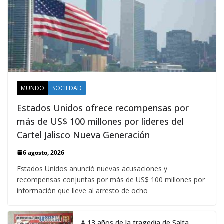
MUNDO
SOCIEDAD
Estados Unidos ofrece recompensas por
más de US$ 100 millones por líderes del
Cartel Jalisco Nueva Generación
6 agosto, 2026
Estados Unidos anunció nuevas acusaciones y
recompensas conjuntas por más de US$ 100 millones por
información que lleve al arresto de ocho
A 13 años de la tragedia de Salta