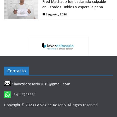
Fred Machado fue declarado culpable
en Estados Unidos y espera la pena
5 agosto, 2026
Contacto
: lavozderosario2019@gmail.com
: 341-2725831
Copyright © 2023
La Voz de Rosario
. All rights reserved.