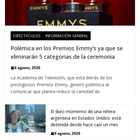
ESPECTÁCULOS
INFORMACIÓN GENERAL
Polémica en los Premios Emmy‘s ya que se
eliminarán 5 categorias de la ceremonia
6 agosto, 2026
La Academia de Televisión, que está detrás de los
prestigiosos Premios Emmy, generó polémica al
comunicar que planea reducir la cantidad de
El duro momento de una niñera
argentina en Estados Unidos: está
detenida desde hace casi un mes
6 agosto, 2026