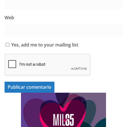
Web
Yes, add me to your mailing list