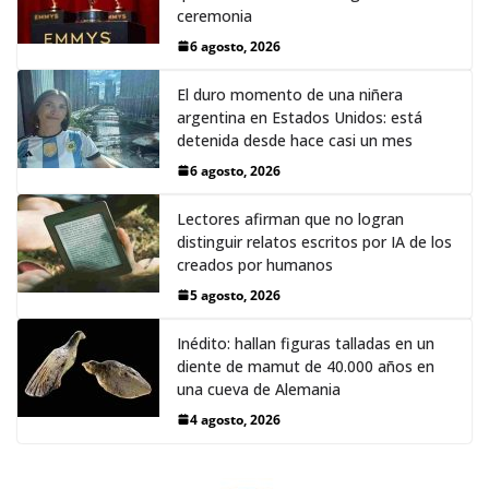
ceremonia
6 agosto, 2026
El duro momento de una niñera
argentina en Estados Unidos: está
detenida desde hace casi un mes
6 agosto, 2026
Lectores afirman que no logran
distinguir relatos escritos por IA de los
creados por humanos
5 agosto, 2026
Inédito: hallan figuras talladas en un
diente de mamut de 40.000 años en
una cueva de Alemania
4 agosto, 2026