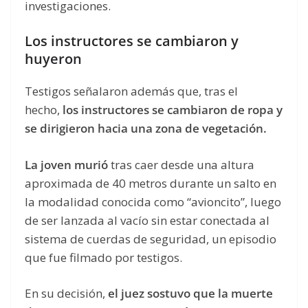
investigaciones.
Los instructores se cambiaron y
huyeron
Testigos señalaron además que, tras el
hecho,
los instructores se cambiaron de ropa y
se dirigieron hacia una zona de vegetación.
La joven murió
tras caer desde una altura
aproximada de 40 metros durante un salto en
la modalidad conocida como “avioncito”, luego
de ser lanzada al vacío sin estar conectada al
sistema de cuerdas de seguridad, un episodio
que fue filmado por testigos.
En su decisión,
el juez sostuvo que la muerte