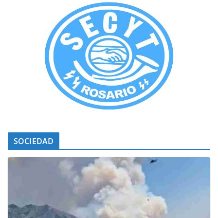
SOCIEDAD