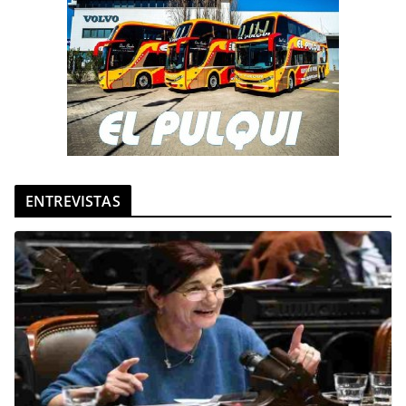
ENTREVISTAS