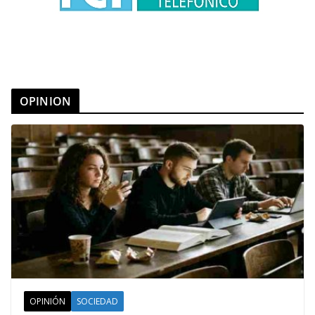
OPINION
OPINIÓN
SOCIEDAD