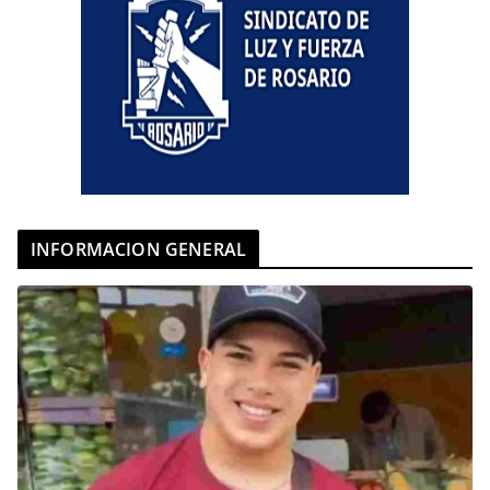
INFORMACION GENERAL