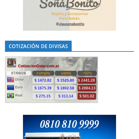
COTIZACIÓN DE DIVISAS