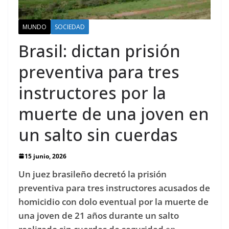
MUNDO
SOCIEDAD
Brasil: dictan prisión
preventiva para tres
instructores por la
muerte de una joven en
un salto sin cuerdas
15 junio, 2026
Un juez brasileño decretó la prisión
preventiva para tres instructores acusados ​​de
homicidio con dolo eventual por la muerte de
una joven de 21 años durante un salto