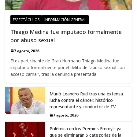
ESPECTÁCULOS
INFORMACIÓN GENERAL
Thiago Medina fue imputado formalmente
por abuso sexual
7 agosto, 2026
El ex participante de Gran Hermano Thiago Medina fue
imputado formalmente por el delito de “abuso sexual con
acceso carnal”, tras la denuncia presentada
Murió Leandro Rud tras una extensa
lucha contra el cáncer: histórico
representante y conductor de TV
7 agosto, 2026
Polémica en los Premios Emmy‘s ya
que se eliminarán 5 categorias de la