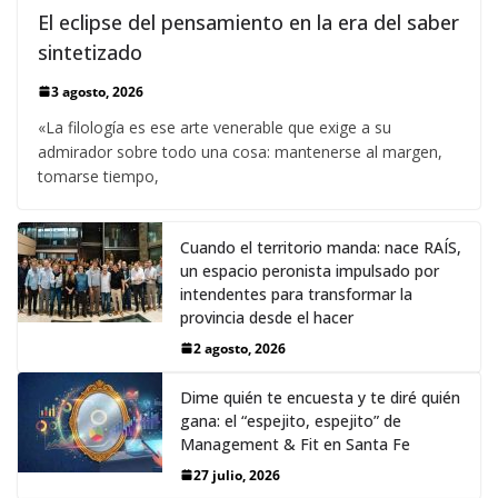
El eclipse del pensamiento en la era del saber
sintetizado
3 agosto, 2026
«La filología es ese arte venerable que exige a su
admirador sobre todo una cosa: mantenerse al margen,
tomarse tiempo,
Cuando el territorio manda: nace RAÍS,
un espacio peronista impulsado por
intendentes para transformar la
provincia desde el hacer
2 agosto, 2026
Dime quién te encuesta y te diré quién
gana: el “espejito, espejito” de
Management & Fit en Santa Fe
27 julio, 2026