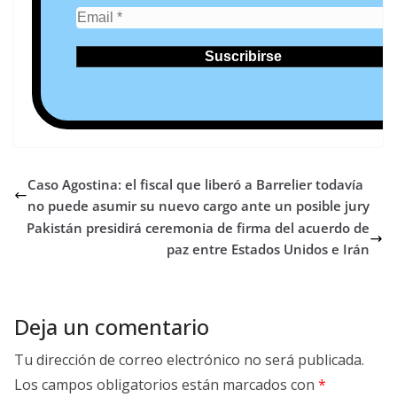
Caso Agostina: el fiscal que liberó a Barrelier todavía
no puede asumir su nuevo cargo ante un posible jury
Pakistán presidirá ceremonia de firma del acuerdo de
paz entre Estados Unidos e Irán
Deja un comentario
Tu dirección de correo electrónico no será publicada.
Los campos obligatorios están marcados con
*