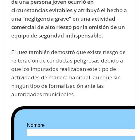
de una persona joven ocurrió en
circunstancias evitables y atribuyó el hecho a
una “negligencia grave” en una actividad
comercial de alto riesgo por la omisión de un
equipo de seguridad indispensable.
El juez también demostró que existe riesgo de
reiteración de conductas peligrosas debido a
que los imputados realizaban este tipo de
actividades de manera habitual, aunque sin
ningún tipo de formalización ante las
autoridades municipales.
Nombre