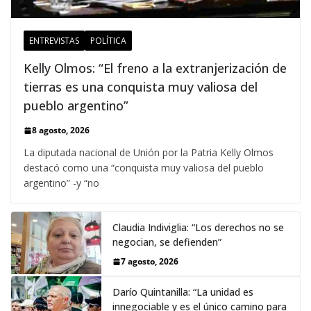
ENTREVISTAS
POLÍTICA
Kelly Olmos: “El freno a la extranjerización de
tierras es una conquista muy valiosa del
pueblo argentino”
8 agosto, 2026
La diputada nacional de Unión por la Patria Kelly Olmos
destacó como una “conquista muy valiosa del pueblo
argentino” -y “no
Claudia Indiviglia: “Los derechos no se
negocian, se defienden”
7 agosto, 2026
Darío Quintanilla: “La unidad es
innegociable y es el único camino para