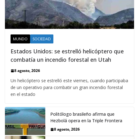
MUNDO
SOCIEDAD
Estados Unidos: se estrelló helicóptero que
combatía un incendio forestal en Utah
8 agosto, 2026
Un helicóptero se estrelló este viernes, cuando participaba
de un operativo para combatir un gran incendio forestal
en el estado
Politólogo brasileño afirma que
Hezbolá opera en la Triple Frontera
8 agosto, 2026