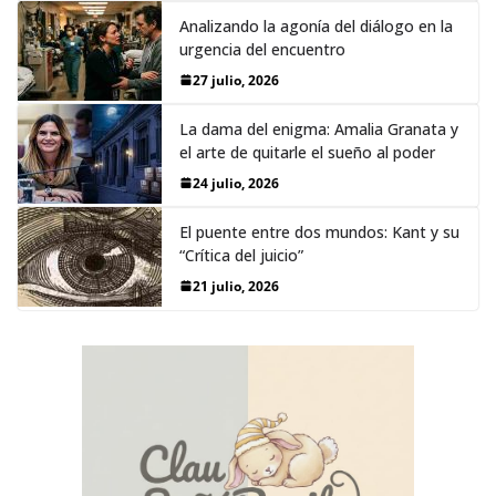
Analizando la agonía del diálogo en la
urgencia del encuentro
27 julio, 2026
La dama del enigma: Amalia Granata y
el arte de quitarle el sueño al poder
24 julio, 2026
El puente entre dos mundos: Kant y su
“Crítica del juicio”
21 julio, 2026