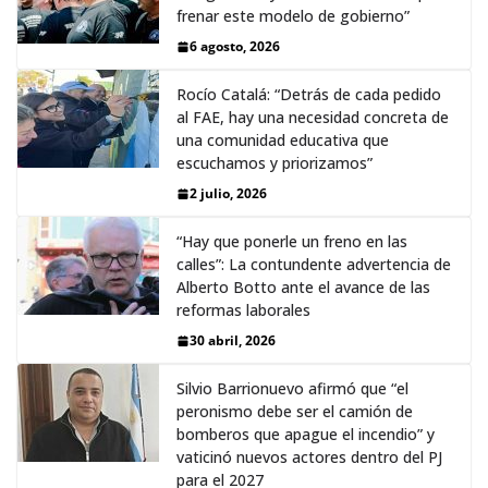
frenar este modelo de gobierno”
6 agosto, 2026
Rocío Catalá: “Detrás de cada pedido
al FAE, hay una necesidad concreta de
una comunidad educativa que
escuchamos y priorizamos”
2 julio, 2026
“Hay que ponerle un freno en las
calles”: La contundente advertencia de
Alberto Botto ante el avance de las
reformas laborales
30 abril, 2026
Silvio Barrionuevo afirmó que “el
peronismo debe ser el camión de
bomberos que apague el incendio” y
vaticinó nuevos actores dentro del PJ
para el 2027