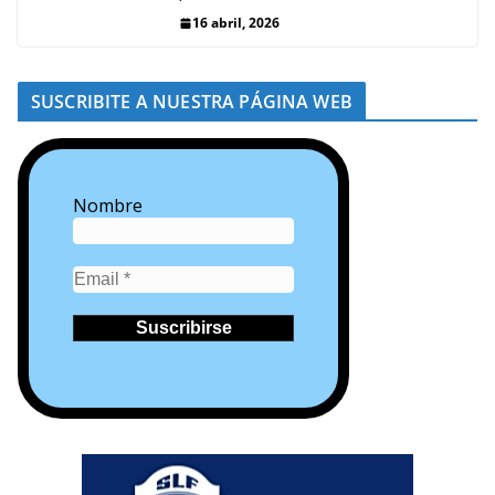
16 abril, 2026
SUSCRIBITE A NUESTRA PÁGINA WEB
Nombre