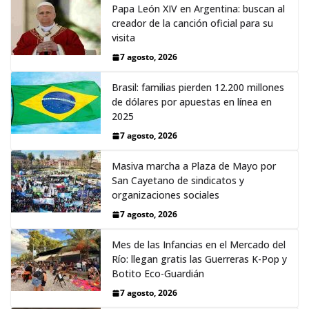
Papa León XIV en Argentina: buscan al
creador de la canción oficial para su
visita
7 agosto, 2026
Brasil: familias pierden 12.200 millones
de dólares por apuestas en línea en
2025
7 agosto, 2026
Masiva marcha a Plaza de Mayo por
San Cayetano de sindicatos y
organizaciones sociales
7 agosto, 2026
Mes de las Infancias en el Mercado del
Río: llegan gratis las Guerreras K-Pop y
Botito Eco-Guardián
7 agosto, 2026