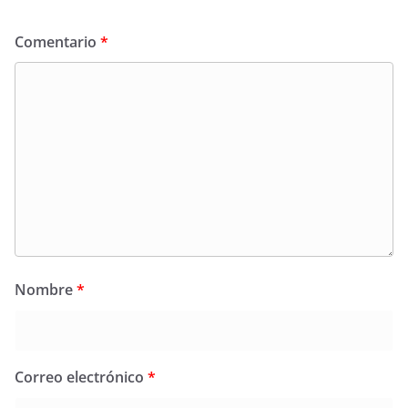
Comentario
*
Nombre
*
Correo electrónico
*