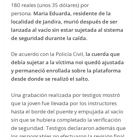
180 reales (unos 35 dólares) por
persona.
Maria Eduarda, residente de la
localidad de Jandira, murió después de ser
lanzada al vacío sin estar sujetada al sistema
de seguridad durante la caída.
De acuerdo con la Policía Civil,
la cuerda que
debía sujetar a la víctima noi quedó ajustada
y permaneció enrollada sobre la plataforma
desde donde se realizó el salto.
Una grabación realizada por testigos mostró
que la joven fue llevada por los instructores
hasta el borde del puente y empujada al vacío
sin que se hubiera completado la verificación
de seguridad. Testigos declararon además que
los responsables no efectuaron la revisión final