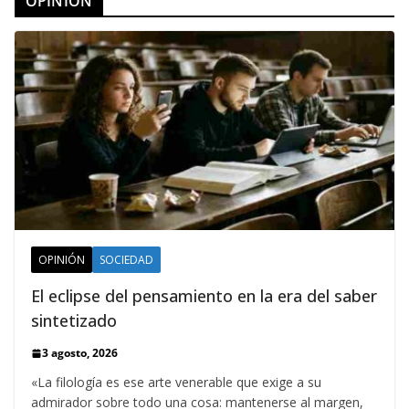
OPINION
OPINIÓN
SOCIEDAD
El eclipse del pensamiento en la era del saber
sintetizado
3 agosto, 2026
«La filología es ese arte venerable que exige a su
admirador sobre todo una cosa: mantenerse al margen,