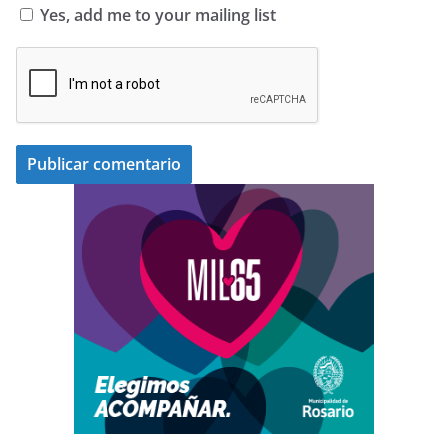
Yes, add me to your mailing list