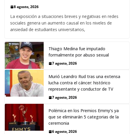
8 agosto, 2026
La exposición a situaciones breves y negativas en redes
sociales genera un aumento causal en los niveles de
ansiedad de estudiantes universitarios,
Thiago Medina fue imputado
formalmente por abuso sexual
7 agosto, 2026
Murió Leandro Rud tras una extensa
lucha contra el cáncer: histórico
representante y conductor de TV
7 agosto, 2026
Polémica en los Premios Emmy‘s ya
que se eliminarán 5 categorias de la
ceremonia
6 agosto, 2026