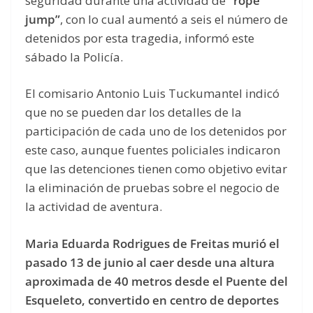
seguridad durante una actividad de
“rope
jump”
, con lo cual aumentó a seis el número de
detenidos por esta tragedia, informó este
sábado la Policía.
El comisario Antonio Luis Tuckumantel indicó
que no se pueden dar los detalles de la
participación de cada uno de los detenidos por
este caso, aunque fuentes policiales indicaron
que las detenciones tienen como objetivo evitar
la eliminación de pruebas sobre el negocio de
la actividad de aventura.
Maria Eduarda Rodrigues de Freitas murió el
pasado 13 de junio al caer desde una altura
aproximada de 40 metros desde el Puente del
Esqueleto, convertido en centro de deportes