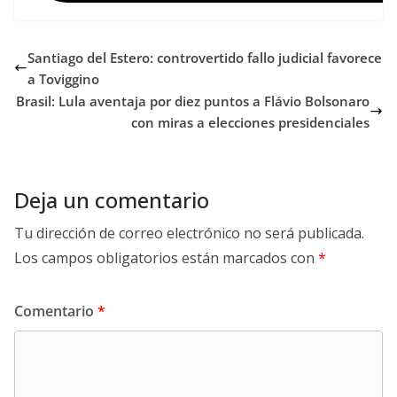
Santiago del Estero: controvertido fallo judicial favorece
a Toviggino
Brasil: Lula aventaja por diez puntos a Flávio Bolsonaro
con miras a elecciones presidenciales
Deja un comentario
Tu dirección de correo electrónico no será publicada.
Los campos obligatorios están marcados con
*
Comentario
*