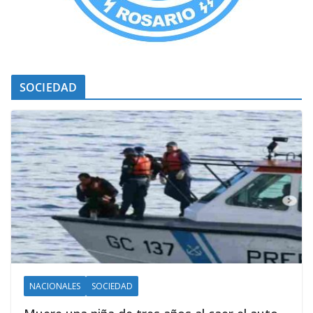
SOCIEDAD
NACIONALES
SOCIEDAD