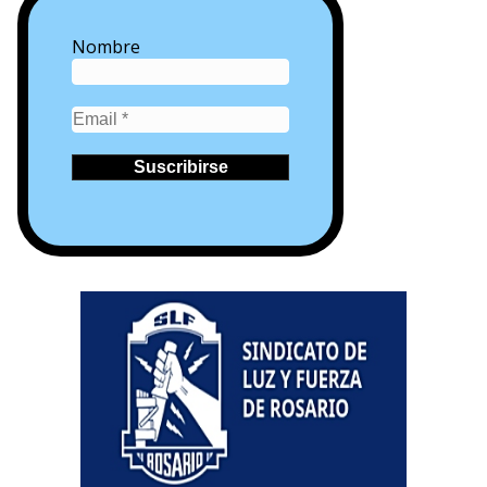
Nombre