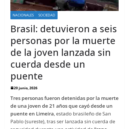
NACIONALES
SOCIEDAD
Brasil: detuvieron a seis
personas por la muerte
de la joven lanzada sin
cuerda desde un
puente
20 junio, 2026
Tres personas fueron detenidas por la muerte
de una joven de 21 años que cayó desde un
puente en Limeira
, estado brasileño de San
Pablo (sureste), tras ser lanzada sin cuerda de