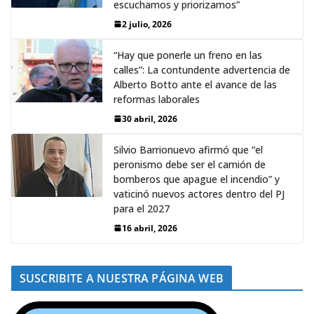
escuchamos y priorizamos”
2 julio, 2026
“Hay que ponerle un freno en las
calles”: La contundente advertencia de
Alberto Botto ante el avance de las
reformas laborales
30 abril, 2026
Silvio Barrionuevo afirmó que “el
peronismo debe ser el camión de
bomberos que apague el incendio” y
vaticinó nuevos actores dentro del PJ
para el 2027
16 abril, 2026
SUSCRIBITE A NUESTRA PÁGINA WEB