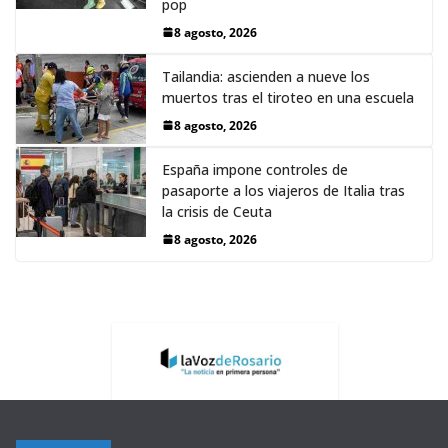
pop
8 agosto, 2026
Tailandia: ascienden a nueve los
muertos tras el tiroteo en una escuela
8 agosto, 2026
España impone controles de
pasaporte a los viajeros de Italia tras
la crisis de Ceuta
8 agosto, 2026