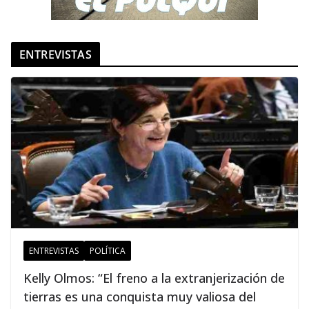
ENTREVISTAS
ENTREVISTAS
POLÍTICA
Kelly Olmos: “El freno a la extranjerización de
tierras es una conquista muy valiosa del