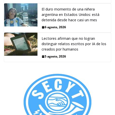
El duro momento de una niñera
argentina en Estados Unidos: está
detenida desde hace casi un mes
6 agosto, 2026
Lectores afirman que no logran
distinguir relatos escritos por IA de los
creados por humanos
5 agosto, 2026