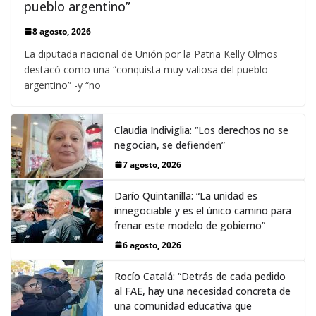
pueblo argentino”
8 agosto, 2026
La diputada nacional de Unión por la Patria Kelly Olmos
destacó como una “conquista muy valiosa del pueblo
argentino” -y “no
Claudia Indiviglia: “Los derechos no se
negocian, se defienden”
7 agosto, 2026
Darío Quintanilla: “La unidad es
innegociable y es el único camino para
frenar este modelo de gobierno”
6 agosto, 2026
Rocío Catalá: “Detrás de cada pedido
al FAE, hay una necesidad concreta de
una comunidad educativa que