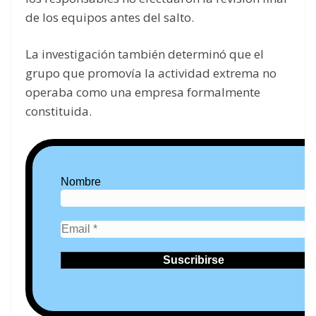
de los equipos antes del salto.
La investigación también determinó que el
grupo que promovía la actividad extrema no
operaba como una empresa formalmente
constituida.
Nombre