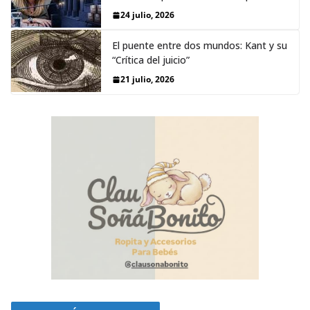
24 julio, 2026
El puente entre dos mundos: Kant y su
“Crítica del juicio”
21 julio, 2026