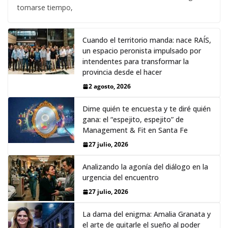
tomarse tiempo,
Cuando el territorio manda: nace RAÍS,
un espacio peronista impulsado por
intendentes para transformar la
provincia desde el hacer
2 agosto, 2026
Dime quién te encuesta y te diré quién
gana: el “espejito, espejito” de
Management & Fit en Santa Fe
27 julio, 2026
Analizando la agonía del diálogo en la
urgencia del encuentro
27 julio, 2026
La dama del enigma: Amalia Granata y
el arte de quitarle el sueño al poder