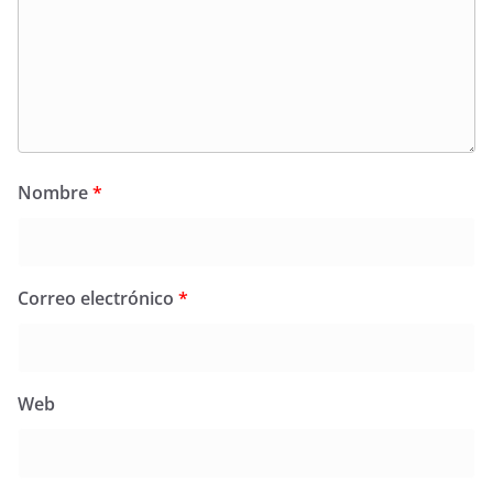
Nombre
*
Correo electrónico
*
Web