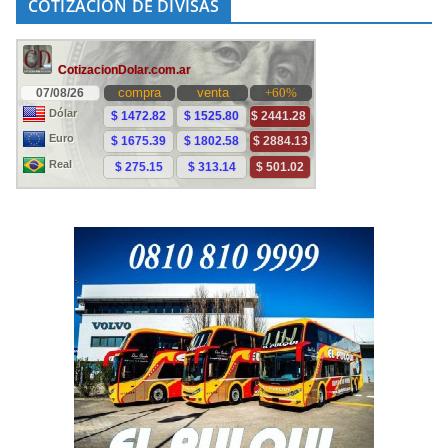
COTIZACIÓN DE DIVISAS