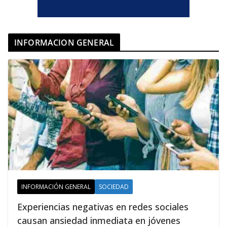
INFORMACION GENERAL
INFORMACIÓN GENERAL
SOCIEDAD
Experiencias negativas en redes sociales
causan ansiedad inmediata en jóvenes