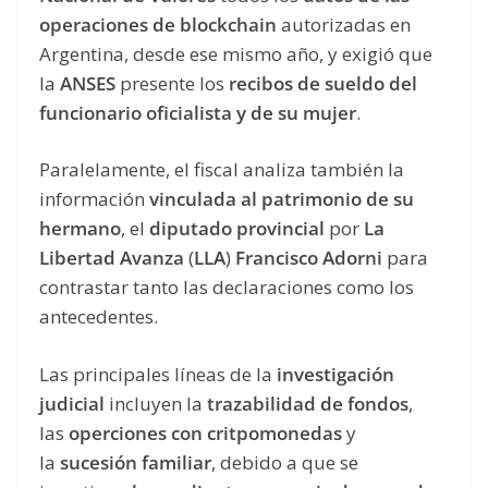
operaciones de blockchain
autorizadas en
Argentina, desde ese mismo año, y exigió que
la
ANSES
presente los
recibos de sueldo del
funcionario oficialista y de su mujer
.
Paralelamente, el fiscal analiza también la
información
vinculada al patrimonio de su
hermano
, el
diputado provincial
por
La
Libertad Avanza
(
LLA
)
Francisco Adorni
para
contrastar tanto las declaraciones como los
antecedentes.
Las principales líneas de la
investigación
judicial
incluyen la
trazabilidad de fondos
,
las
operciones con critpomonedas
y
la
sucesión familiar
, debido a que se