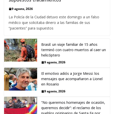
9 agosto, 2026
La Policía de la Ciudad detuvo este domingo a un falso
médico que solicitaba dinero a las familias de sus
“pacientes” para supuestos
Brasil: un viaje familiar de 15 años
terminó con cuatro muertos al caer un
helicóptero
9 agosto, 2026
El emotivo adiós a Jorge Messi: los
mensajes que acompañaron a Lionel
en Rosario
9 agosto, 2026
“No queremos homenajes de ocasión,
queremos decidir”: el reclamo de los
pueblos originarios de Santa Fe por