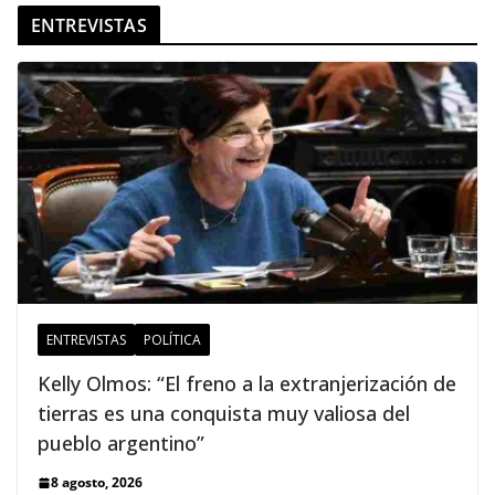
ENTREVISTAS
ENTREVISTAS
POLÍTICA
Kelly Olmos: “El freno a la extranjerización de
tierras es una conquista muy valiosa del
pueblo argentino”
8 agosto, 2026