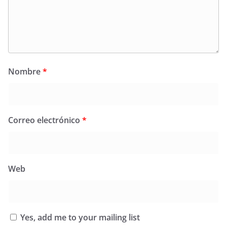
Nombre
*
Correo electrónico
*
Web
Yes, add me to your mailing list