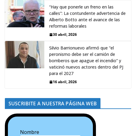
“Hay que ponerle un freno en las
calles”: La contundente advertencia de
Alberto Botto ante el avance de las
reformas laborales
30 abril, 2026
Silvio Barrionuevo afirmó que “el
peronismo debe ser el camión de
bomberos que apague el incendio” y
vaticinó nuevos actores dentro del PJ
para el 2027
16 abril, 2026
SUSCRIBITE A NUESTRA PÁGINA WEB
Nombre