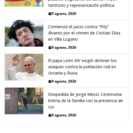
territorio y representación política
9 agosto, 2026
Comienza el juicio contra “Pity”
Álvarez por el crimen de Cristian Díaz
en Villa Lugano
9 agosto, 2026
El papa León XIV exigió detener los
ataques contra la población civil en
Ucrania y Rusia
9 agosto, 2026
Despedida de Jorge Messi: Ceremonia
íntima de la familia con la presencia de
Lio
9 agosto, 2026