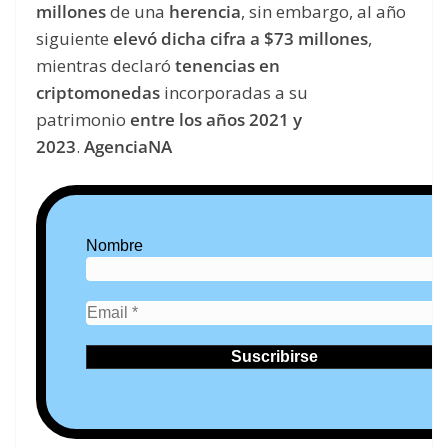
millones
de una
herencia
, sin embargo, al año
siguiente
elevó dicha cifra a $73 millones
,
mientras declaró
tenencias en
criptomonedas
incorporadas a su
patrimonio
entre los años 2021 y
2023
.
AgenciaNA
Nombre