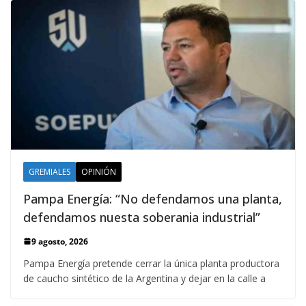
GREMIALES
OPINIÓN
Pampa Energía: “No defendamos una planta,
defendamos nuesta soberania industrial”
9 agosto, 2026
Pampa Energía pretende cerrar la única planta productora
de caucho sintético de la Argentina y dejar en la calle a