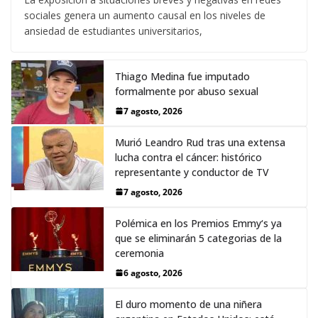
sociales genera un aumento causal en los niveles de
ansiedad de estudiantes universitarios,
Thiago Medina fue imputado
formalmente por abuso sexual
7 agosto, 2026
Murió Leandro Rud tras una extensa
lucha contra el cáncer: histórico
representante y conductor de TV
7 agosto, 2026
Polémica en los Premios Emmy‘s ya
que se eliminarán 5 categorias de la
ceremonia
6 agosto, 2026
El duro momento de una niñera