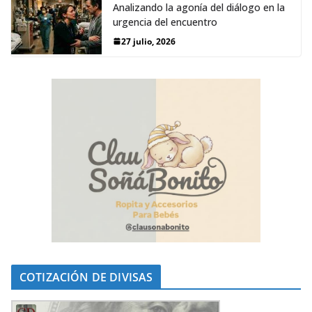
Analizando la agonía del diálogo en la
urgencia del encuentro
27 julio, 2026
COTIZACIÓN DE DIVISAS