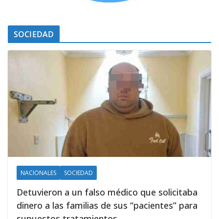
SOCIEDAD
NACIONALES
SOCIEDAD
Detuvieron a un falso médico que solicitaba
dinero a las familias de sus “pacientes” para
supuestos tratamientos