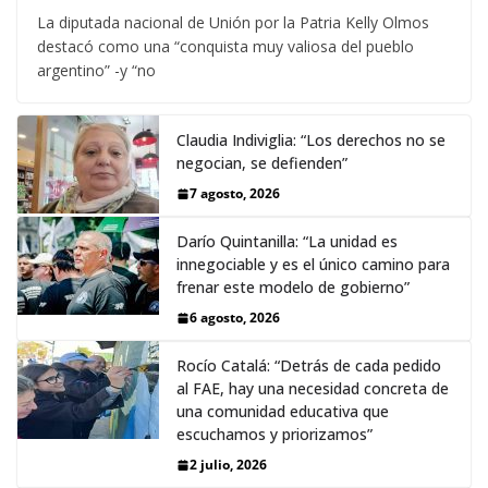
La diputada nacional de Unión por la Patria Kelly Olmos
destacó como una “conquista muy valiosa del pueblo
argentino” -y “no
Claudia Indiviglia: “Los derechos no se
negocian, se defienden”
7 agosto, 2026
Darío Quintanilla: “La unidad es
innegociable y es el único camino para
frenar este modelo de gobierno”
6 agosto, 2026
Rocío Catalá: “Detrás de cada pedido
al FAE, hay una necesidad concreta de
una comunidad educativa que
escuchamos y priorizamos”
2 julio, 2026