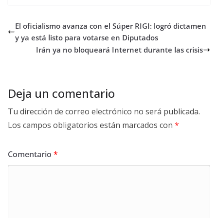
El oficialismo avanza con el Súper RIGI: logró dictamen
y ya está listo para votarse en Diputados
Irán ya no bloqueará Internet durante las crisis
Deja un comentario
Tu dirección de correo electrónico no será publicada.
Los campos obligatorios están marcados con
*
Comentario
*