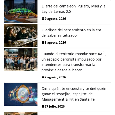
El arte del camaleón: Pullaro, Milei y la
Ley de Lemas 2.0
9 agosto, 2026
El eclipse del pensamiento en la era
del saber sintetizado
3 agosto, 2026
Cuando el territorio manda: nace RAÍS,
un espacio peronista impulsado por
intendentes para transformar la
provincia desde el hacer
2 agosto, 2026
Dime quién te encuesta y te diré quién
gana: el “espejito, espejito” de
Management & Fit en Santa Fe
27 julio, 2026