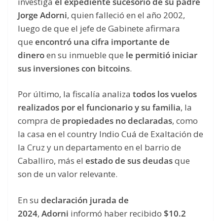
investiga
el expediente sucesorio de su padre
Jorge Adorni
, quien falleció en el año 2002,
luego de que el jefe de Gabinete afirmara
que
encontró una cifra importante de
dinero
en su inmueble que
le permitió iniciar
sus inversiones con bitcoins
.
Por último, la fiscalía analiza
todos los vuelos
realizados por el funcionario y su familia
, la
compra de
propiedades no declaradas
, como
la casa en el country Indio Cuá de Exaltación de
la Cruz y un departamento en el barrio de
Caballiro, más el
estado de sus deudas
que
son de un valor relevante.
En su
declaración jurada de
2024
,
Adorni
informó haber recibido
$10.2