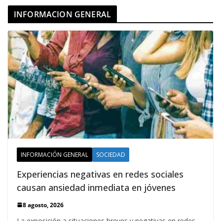
INFORMACION GENERAL
INFORMACIÓN GENERAL
SOCIEDAD
Experiencias negativas en redes sociales
causan ansiedad inmediata en jóvenes
8 agosto, 2026
La exposición a situaciones breves y negativas en redes