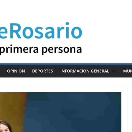
OPINIÓN
DEPORTES
INFORMACIÓN GENERAL
MU