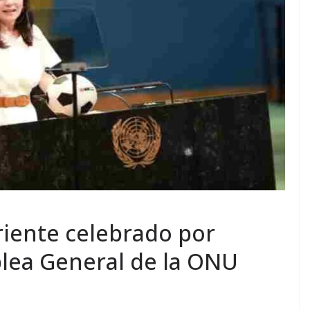
iente celebrado por
lea General de la ONU