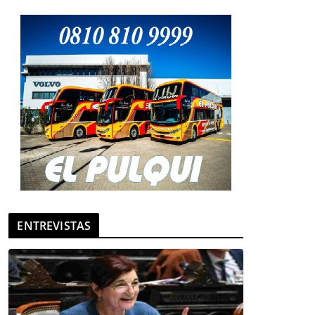
ENTREVISTAS