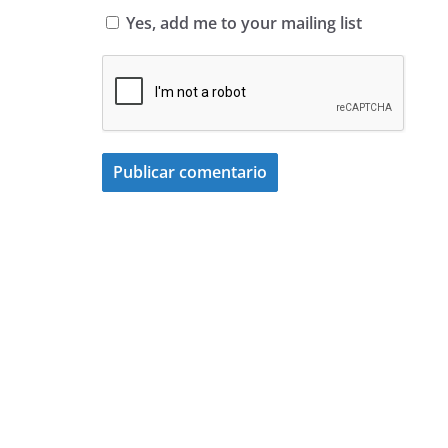
Yes, add me to your mailing list