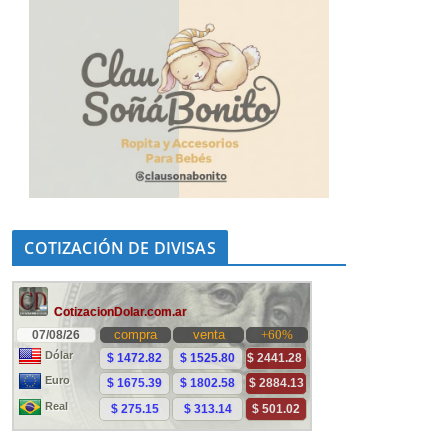
COTIZACIÓN DE DIVISAS