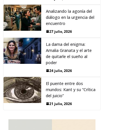
Analizando la agonía del
diálogo en la urgencia del
encuentro
27 julio, 2026
La dama del enigma:
Amalia Granata y el arte
de quitarle el sueño al
poder
24 julio, 2026
El puente entre dos
mundos: Kant y su “Crítica
del juicio”
21 julio, 2026