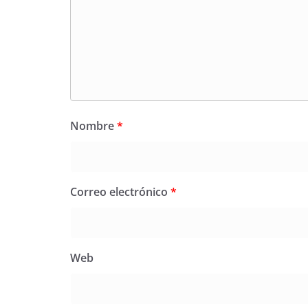
Nombre
*
Correo electrónico
*
Web