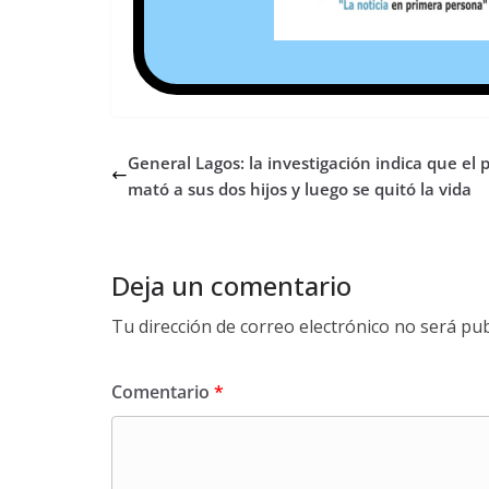
General Lagos: la investigación indica que el 
mató a sus dos hijos y luego se quitó la vida
Deja un comentario
Tu dirección de correo electrónico no será pub
Comentario
*