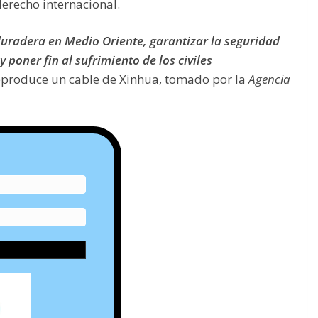
derecho internacional.
 duradera en Medio Oriente, garantizar la seguridad
y poner fin al sufrimiento de los civiles
eproduce un cable de Xinhua, tomado por la
Agencia