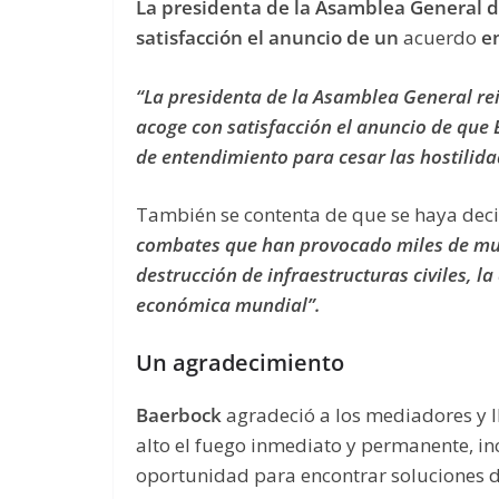
La presidenta de la Asamblea General 
satisfacción el anuncio de un
acuerdo
en
“La presidenta de la Asamblea General rei
acoge con satisfacción el anuncio de qu
de entendimiento para cesar las hostilida
También se contenta de que se haya dec
combates que han provocado miles de muert
destrucción de infraestructuras civiles, la
económica mundial”.
Un agradecimiento
Baerbock
agradeció a los mediadores y l
alto el fuego inmediato y permanente, in
oportunidad para encontrar soluciones d