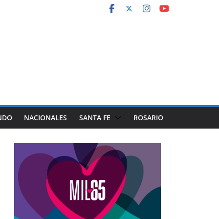
NDO
NACIONALES
SANTA FE
ROSARIO