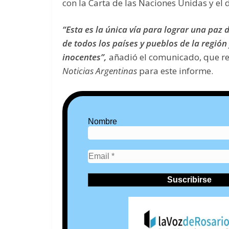
con la Carta de las Naciones Unidas y el 
“Esta es la única vía para lograr una paz
de todos los países y pueblos de la región 
inocentes”,
añadió el comunicado, que r
Noticias Argentinas
para este informe.
Nombre