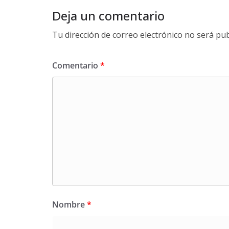
Deja un comentario
Tu dirección de correo electrónico no será pub
Comentario
*
Nombre
*