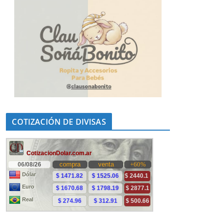
COTIZACIÓN DE DIVISAS