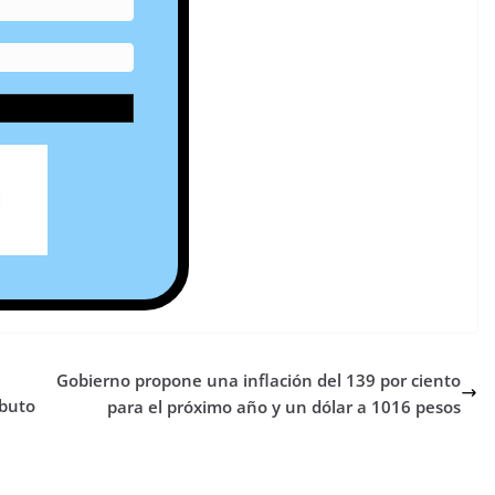
Gobierno propone una inflación del 139 por ciento
ibuto
para el próximo año y un dólar a 1016 pesos