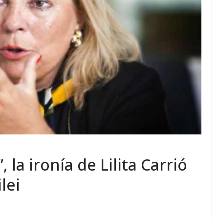
 la ironía de Lilita Carrió
lei