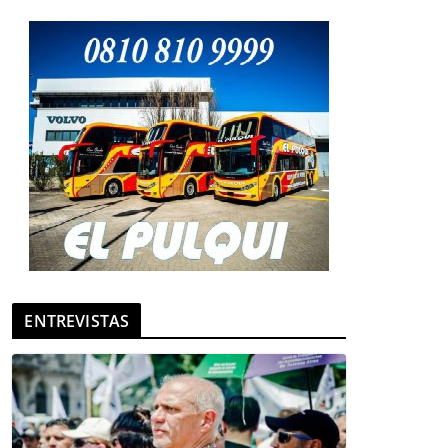
ENTREVISTAS