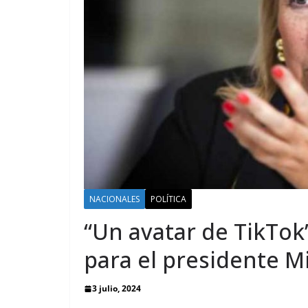
NACIONALES
POLÍTICA
“Un avatar de TikTok”,
para el presidente Mi
3 julio, 2024