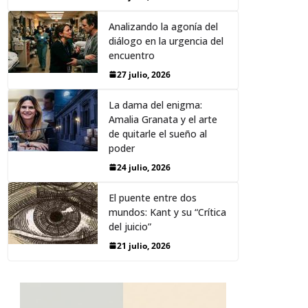
Analizando la agonía del
diálogo en la urgencia del
encuentro
27 julio, 2026
La dama del enigma:
Amalia Granata y el arte
de quitarle el sueño al
poder
24 julio, 2026
El puente entre dos
mundos: Kant y su “Crítica
del juicio”
21 julio, 2026