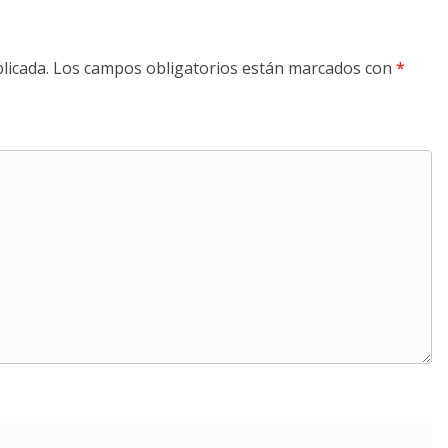
licada.
Los campos obligatorios están marcados con
*