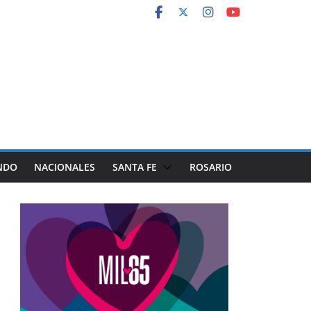
NDO
NACIONALES
SANTA FE
ROSARIO