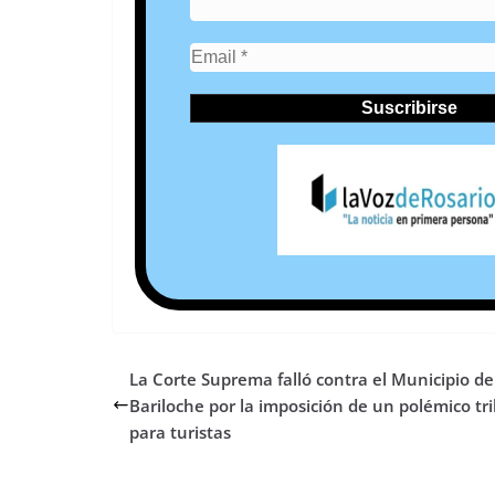
La Corte Suprema falló contra el Municipio de
Bariloche por la imposición de un polémico tr
para turistas