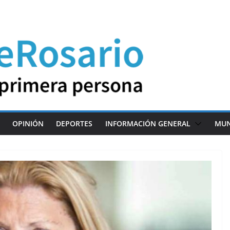
OPINIÓN
DEPORTES
INFORMACIÓN GENERAL
MU