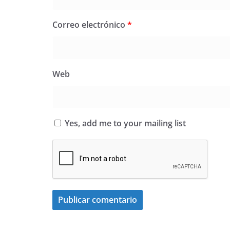
Correo electrónico
*
Web
Yes, add me to your mailing list