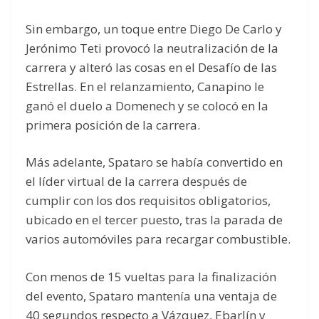
Sin embargo, un toque entre Diego De Carlo y
Jerónimo Teti provocó la neutralización de la
carrera y alteró las cosas en el Desafío de las
Estrellas. En el relanzamiento, Canapino le
ganó el duelo a Domenech y se colocó en la
primera posición de la carrera.
Más adelante, Spataro se había convertido en
el líder virtual de la carrera después de
cumplir con los dos requisitos obligatorios,
ubicado en el tercer puesto, tras la parada de
varios automóviles para recargar combustible.
Con menos de 15 vueltas para la finalización
del evento, Spataro mantenía una ventaja de
40 segundos respecto a Vázquez, Ebarlín y