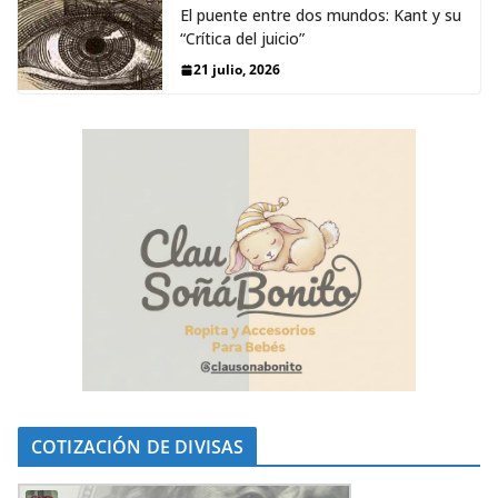
El puente entre dos mundos: Kant y su
“Crítica del juicio”
21 julio, 2026
COTIZACIÓN DE DIVISAS