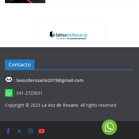
Contacto
: lavozderosario2019@gmail.com
: 341-2725831
Copyright © 2023
La Voz de Rosario
. All rights reserved.