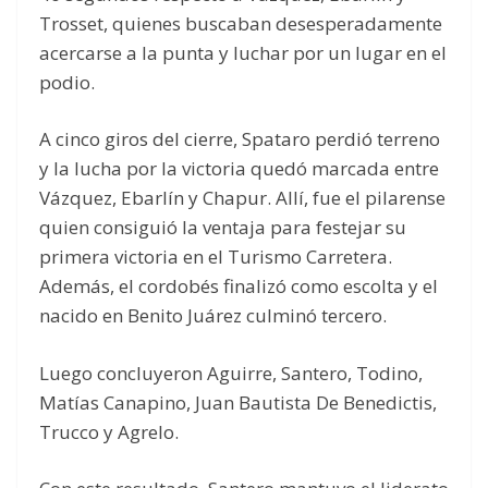
Trosset, quienes buscaban desesperadamente
acercarse a la punta y luchar por un lugar en el
podio.
A cinco giros del cierre, Spataro perdió terreno
y la lucha por la victoria quedó marcada entre
Vázquez, Ebarlín y Chapur. Allí, fue el pilarense
quien consiguió la ventaja para festejar su
primera victoria en el Turismo Carretera.
Además, el cordobés finalizó como escolta y el
nacido en Benito Juárez culminó tercero.
Luego concluyeron Aguirre, Santero, Todino,
Matías Canapino, Juan Bautista De Benedictis,
Trucco y Agrelo.