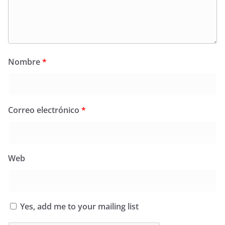
Nombre
*
Correo electrónico
*
Web
Yes, add me to your mailing list