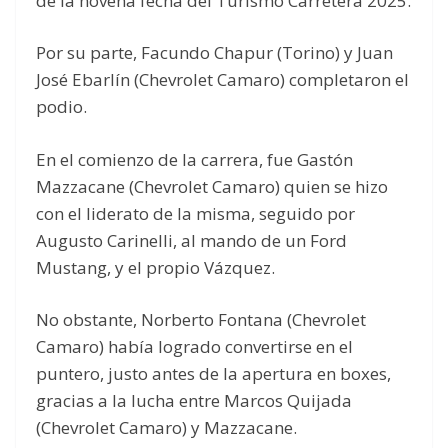
de la novena fecha del Turismo Carretera 2025.
Por su parte, Facundo Chapur (Torino) y Juan
José Ebarlín (Chevrolet Camaro) completaron el
podio.
En el comienzo de la carrera, fue Gastón
Mazzacane (Chevrolet Camaro) quien se hizo
con el liderato de la misma, seguido por
Augusto Carinelli, al mando de un Ford
Mustang, y el propio Vázquez.
No obstante, Norberto Fontana (Chevrolet
Camaro) había logrado convertirse en el
puntero, justo antes de la apertura en boxes,
gracias a la lucha entre Marcos Quijada
(Chevrolet Camaro) y Mazzacane.