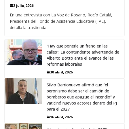
2 julio, 2026
En una entrevista con La Voz de Rosario, Rocío Catalá,
Presidenta del Fondo de Asistencia Educativa (FAE),
detalla la trastienda
“Hay que ponerle un freno en las
calles”: La contundente advertencia de
Alberto Botto ante el avance de las
reformas laborales
30 abril, 2026
Silvio Barrionuevo afirmó que “el
peronismo debe ser el camión de
bomberos que apague el incendio” y
vaticinó nuevos actores dentro del PJ
para el 2027
16 abril, 2026