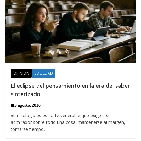
OPINIÓN
SOCIEDAD
El eclipse del pensamiento en la era del saber
sintetizado
3 agosto, 2026
«La filología es ese arte venerable que exige a su
admirador sobre todo una cosa: mantenerse al margen,
tomarse tiempo,