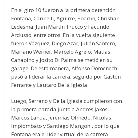
En el giro 10 fueron a la primera detención
Fontana, Carinelli, Aguirre, Ebarlín, Christian
Ledesma, Juan Martín Trucco y Facundo
Ardusso, entre otros. En la vuelta siguiente
fueron Vázquez, Diego Azar, Julián Santero,
Mariano Werner, Marcelo Agrelo, Matías
Canapino y Josito Di Palma se metió en su
garage. De esta manera, Alfonso Domenech
pasó a liderar la carrera, seguido por Gastón
Ferrante y Lautaro De la Iglesia.
Luego, Serrano y De la Iglesia cumplieron con
la primera parada junto a Andrés Jakos,
Marcos Landa, Jeremías Olmedo, Nicolás
Impiombato y Santiago Mangoni, por lo que
Fontana era el líder virtual de la carrera.