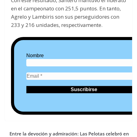
Con este resultado, Santero mantuvo el liderato
en el campeonato con 251,5 puntos. En tanto,
Agrelo y Lambiris son sus perseguidores con
233 y 216 unidades, respectivamente.
Nombre
Entre la devoción y admiración: Las Pelotas celebró en