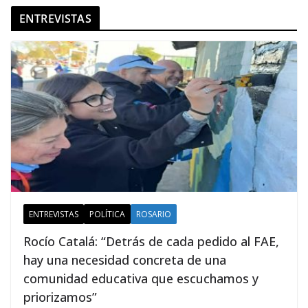
ENTREVISTAS
ENTREVISTAS
POLÍTICA
ROSARIO
Rocío Catalá: “Detrás de cada pedido al FAE,
hay una necesidad concreta de una
comunidad educativa que escuchamos y
priorizamos”