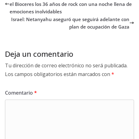
el Bioceres los 36 años de rock con una noche llena de
emociones inolvidables
Israel: Netanyahu aseguró que seguirá adelante con
plan de ocupación de Gaza
Deja un comentario
Tu dirección de correo electrónico no será publicada.
Los campos obligatorios están marcados con
*
Comentario
*