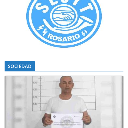
SOCIEDAD