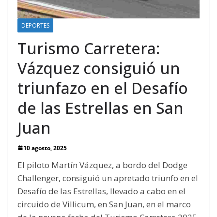
DEPORTES
Turismo Carretera:
Vázquez consiguió un
triunfazo en el Desafío
de las Estrellas en San
Juan
10 agosto, 2025
El piloto Martín Vázquez, a bordo del Dodge
Challenger, consiguió un apretado triunfo en el
Desafío de las Estrellas, llevado a cabo en el
circuido de Villicum, en San Juan, en el marco