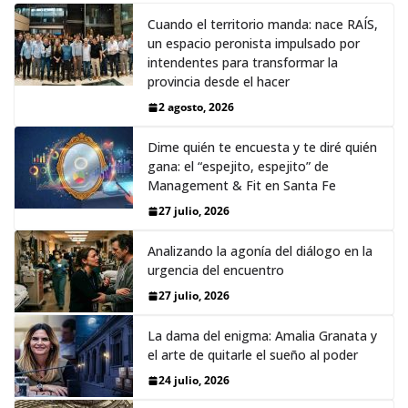
Cuando el territorio manda: nace RAÍS,
un espacio peronista impulsado por
intendentes para transformar la
provincia desde el hacer
2 agosto, 2026
Dime quién te encuesta y te diré quién
gana: el “espejito, espejito” de
Management & Fit en Santa Fe
27 julio, 2026
Analizando la agonía del diálogo en la
urgencia del encuentro
27 julio, 2026
La dama del enigma: Amalia Granata y
el arte de quitarle el sueño al poder
24 julio, 2026