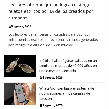
Lectores afirman que no logran distinguir
relatos escritos por IA de los creados por
humanos
5 agosto, 2026
Los lectores tienen serias dificultades para distinguir
entre cuentos escritos por personas y relatos generados
por inteligencia artificial (IA), y en muchos
Inédito: hallan figuras talladas en un
diente de mamut de 40.000 años en
una cueva de Alemania
4 agosto, 2026
WhatsApp: cambiará el sistema de
notificaciones en los canales de
difusión
3 agosto, 2026