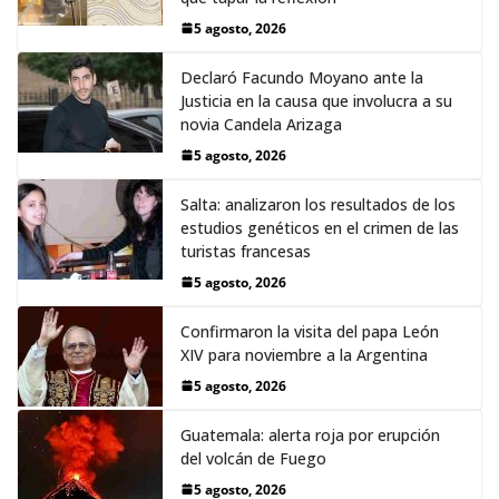
5 agosto, 2026
Declaró Facundo Moyano ante la
Justicia en la causa que involucra a su
novia Candela Arizaga
5 agosto, 2026
Salta: analizaron los resultados de los
estudios genéticos en el crimen de las
turistas francesas
5 agosto, 2026
Confirmaron la visita del papa León
XIV para noviembre a la Argentina
5 agosto, 2026
Guatemala: alerta roja por erupción
del volcán de Fuego
5 agosto, 2026