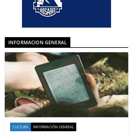
INFORMACION GENERAL
CULTURA
INFORMACIÓN GENERAL