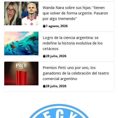
Wanda Nara sobre sus hijas: “tienen
que volver de forma urgente. Pasaron
por algo tremendo”
1 agosto, 2026
Logro de la ciencia argentina: se
redefine la historia evolutiva de los
cetáceos
28 julio, 2026
Premios Pinti: uno por uno, los
ganadores de la celebración del teatro
comercial argentino
28 julio, 2026