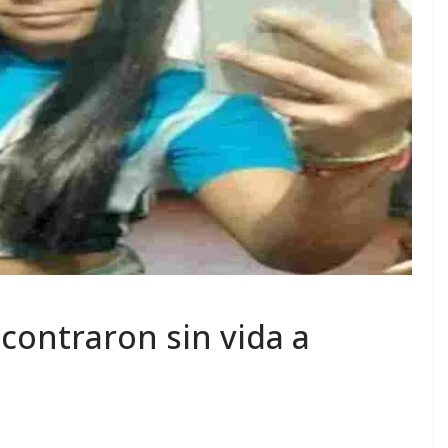
contraron sin vida a