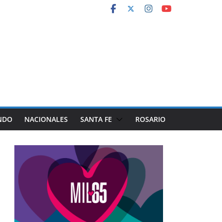
NDO
NACIONALES
SANTA FE
ROSARIO