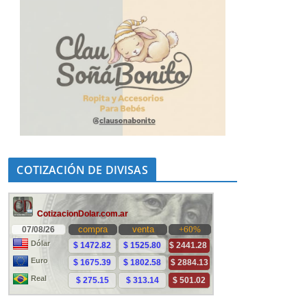
COTIZACIÓN DE DIVISAS