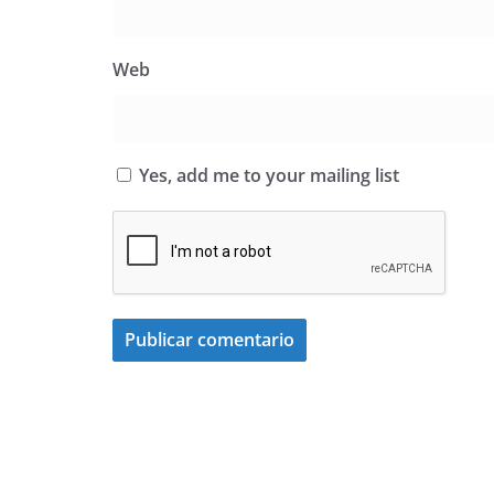
Web
Yes, add me to your mailing list