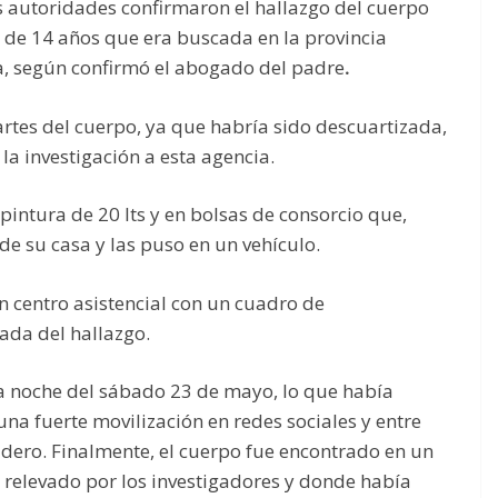
s autoridades confirmaron el hallazgo del cuerpo
e de 14 años que era buscada en la provincia
, según confirmó el abogado del padre
.
rtes del cuerpo, ya que habría sido descuartizada,
la investigación a esta agencia.
pintura de 20 lts y en bolsas de consorcio que,
de su casa y las puso en un vehículo.
 centro asistencial con un cuadro de
ada del hallazgo.
 la noche del sábado 23 de mayo, lo que había
na fuerte movilización en redes sociales y entre
adero. Finalmente, el cuerpo fue encontrado en un
relevado por los investigadores y donde había