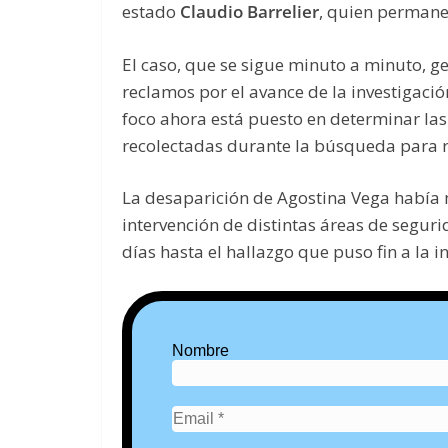
estado
Claudio Barrelier
, quien permane
El caso, que se sigue minuto a minuto, 
reclamos por el avance de la investigació
foco ahora está puesto en determinar las
recolectadas durante la búsqueda para re
La desaparición de Agostina Vega había m
intervención de distintas áreas de segur
días hasta el hallazgo que puso fin a la 
Nombre