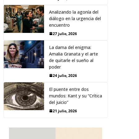
Analizando la agonía del
diálogo en la urgencia del
encuentro
27 julio, 2026
La dama del enigma:
Amalia Granata y el arte
de quitarle el sueño al
poder
24 julio, 2026
El puente entre dos
mundos: Kant y su “Crítica
del juicio”
21 julio, 2026