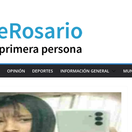
OPINIÓN
DEPORTES
INFORMACIÓN GENERAL
MU