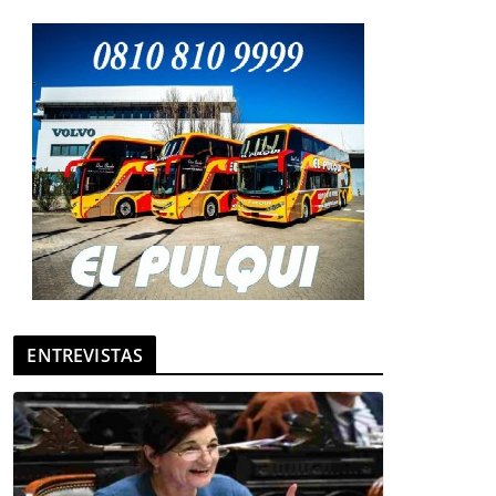
ENTREVISTAS