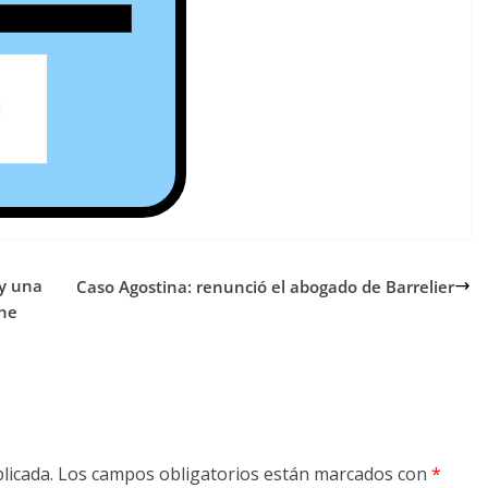
 y una
Caso Agostina: renunció el abogado de Barrelier
ene
licada.
Los campos obligatorios están marcados con
*