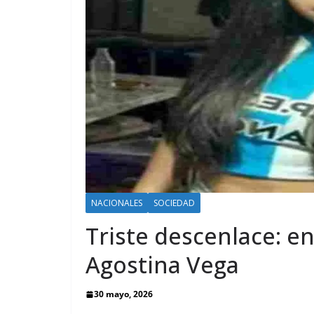
NACIONALES
SOCIEDAD
Triste descenlace: en
Agostina Vega
30 mayo, 2026