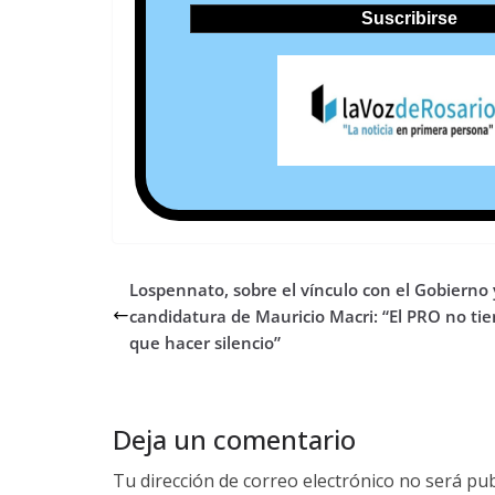
Lospennato, sobre el vínculo con el Gobierno
candidatura de Mauricio Macri: “El PRO no ti
que hacer silencio”
Deja un comentario
Tu dirección de correo electrónico no será pub