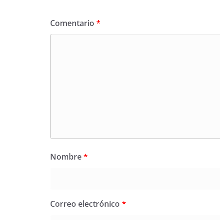
Comentario
*
Nombre
*
Correo electrónico
*