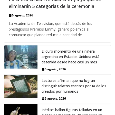
eliminarán 5 categorias de la ceremonia
6 agosto, 2026
La Academia de Televisión, que está detrás de los
prestigiosos Premios Emmy, generó polémica al
comunicar que planea reducir la cantidad de
El duro momento de una niñera
argentina en Estados Unidos: está
detenida desde hace casi un mes
6 agosto, 2026
Lectores afirman que no logran
distinguir relatos escritos por IA de los
creados por humanos
5 agosto, 2026
Inédito: hallan figuras talladas en un