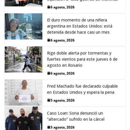
6 agosto, 2026
El duro momento de una niñera
argentina en Estados Unidos: está
detenida desde hace casi un mes
6 agosto, 2026
Rige doble alerta por tormentas y
fuertes vientos para este jueves 6 de
agosto en Rosario
6 agosto, 2026
Fred Machado fue declarado culpable
en Estados Unidos y espera la pena
5 agosto, 2026
Caso Loan: Soria denunció un
“altercado” sufrido en la cárcel
5 agosto, 2026