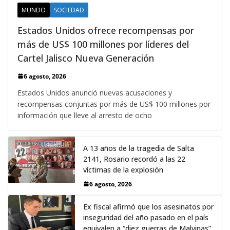
MUNDO
SOCIEDAD
Estados Unidos ofrece recompensas por
más de US$ 100 millones por líderes del
Cartel Jalisco Nueva Generación
6 agosto, 2026
Estados Unidos anunció nuevas acusaciones y
recompensas conjuntas por más de US$ 100 millones por
información que lleve al arresto de ocho
A 13 años de la tragedia de Salta
2141, Rosario recordó a las 22
víctimas de la explosión
6 agosto, 2026
Ex fiscal afirmó que los asesinatos por
inseguridad del año pasado en el país
equivalen a “diez guerras de Malvinas”