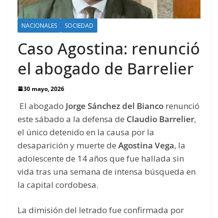
NACIONALES
SOCIEDAD
Caso Agostina: renunció
el abogado de Barrelier
30 mayo, 2026
El abogado
Jorge Sánchez del Bianco
renunció
este sábado a la defensa de
Claudio Barrelier
,
el único detenido en la causa por la
desaparición y muerte de
Agostina Vega
, la
adolescente de 14 años que fue hallada sin
vida tras una semana de intensa búsqueda en
la capital cordobesa.
La dimisión del letrado fue confirmada por