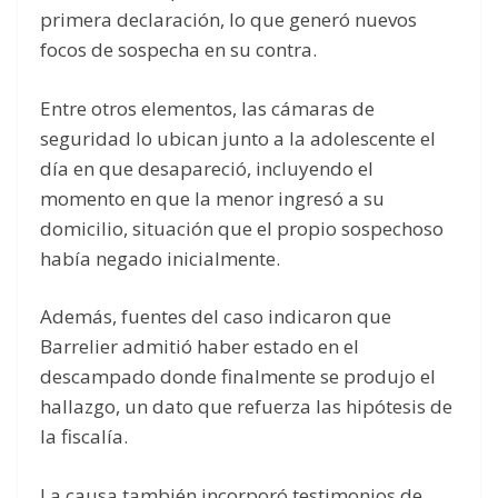
primera declaración, lo que generó nuevos
focos de sospecha en su contra.
Entre otros elementos, las cámaras de
seguridad lo ubican junto a la adolescente el
día en que desapareció, incluyendo el
momento en que la menor ingresó a su
domicilio, situación que el propio sospechoso
había negado inicialmente.
Además, fuentes del caso indicaron que
Barrelier admitió haber estado en el
descampado donde finalmente se produjo el
hallazgo, un dato que refuerza las hipótesis de
la fiscalía.
La causa también incorporó testimonios de