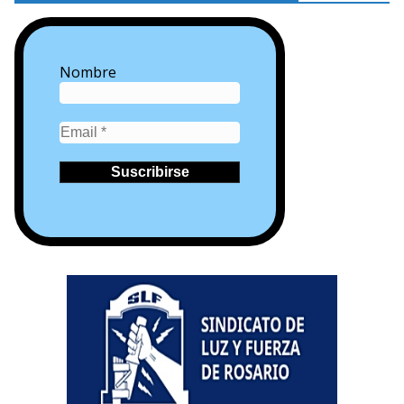
Nombre