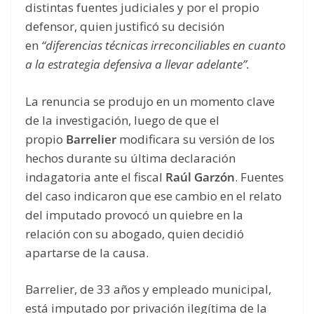
distintas fuentes judiciales y por el propio
defensor, quien justificó su decisión
en
“diferencias técnicas irreconciliables en cuanto
a la estrategia defensiva a llevar adelante”.
La renuncia se produjo en un momento clave
de la investigación, luego de que el
propio
Barrelier
modificara su versión de los
hechos durante su última declaración
indagatoria ante el fiscal
Raúl Garzón
. Fuentes
del caso indicaron que ese cambio en el relato
del imputado provocó un quiebre en la
relación con su abogado, quien decidió
apartarse de la causa.
Barrelier, de 33 años y empleado municipal,
está imputado por privación ilegítima de la