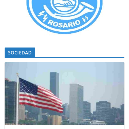
SOCIEDAD