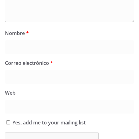
Nombre
*
Correo electrónico
*
Web
Yes, add me to your mailing list