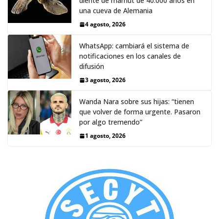
diente de mamut de 40.000 años en
una cueva de Alemania
4 agosto, 2026
WhatsApp: cambiará el sistema de
notificaciones en los canales de
difusión
3 agosto, 2026
Wanda Nara sobre sus hijas: “tienen
que volver de forma urgente. Pasaron
por algo tremendo”
1 agosto, 2026