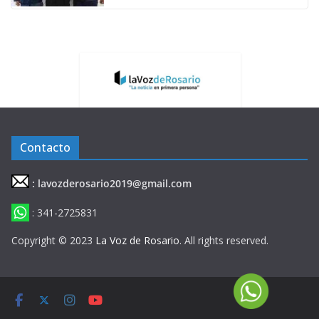
Contacto
: lavozderosario2019@gmail.com
: 341-2725831
Copyright © 2023
La Voz de Rosario
. All rights reserved.