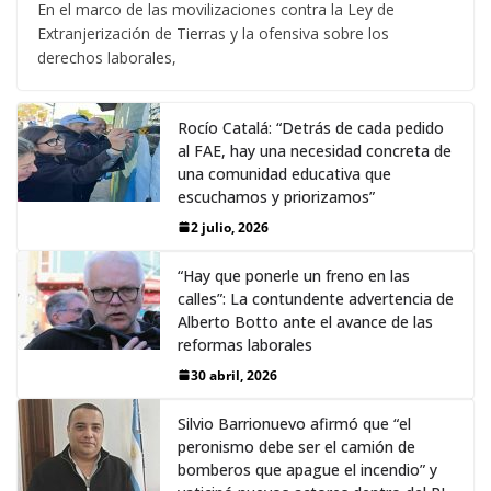
En el marco de las movilizaciones contra la Ley de
Extranjerización de Tierras y la ofensiva sobre los
derechos laborales,
Rocío Catalá: “Detrás de cada pedido
al FAE, hay una necesidad concreta de
una comunidad educativa que
escuchamos y priorizamos”
2 julio, 2026
“Hay que ponerle un freno en las
calles”: La contundente advertencia de
Alberto Botto ante el avance de las
reformas laborales
30 abril, 2026
Silvio Barrionuevo afirmó que “el
peronismo debe ser el camión de
bomberos que apague el incendio” y