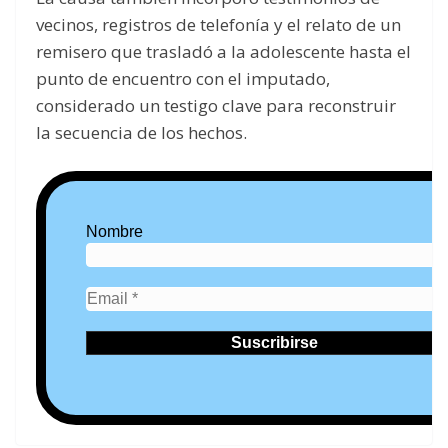
vecinos, registros de telefonía y el relato de un
remisero que trasladó a la adolescente hasta el
punto de encuentro con el imputado,
considerado un testigo clave para reconstruir
la secuencia de los hechos.
Nombre