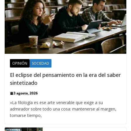
OPINIÓN
SOCIEDAD
El eclipse del pensamiento en la era del saber
sintetizado
3 agosto, 2026
«La filología es ese arte venerable que exige a su
admirador sobre todo una cosa: mantenerse al margen,
tomarse tiempo,