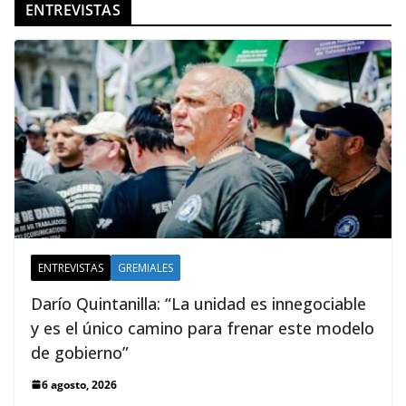
ENTREVISTAS
ENTREVISTAS
GREMIALES
Darío Quintanilla: “La unidad es innegociable
y es el único camino para frenar este modelo
de gobierno”
6 agosto, 2026