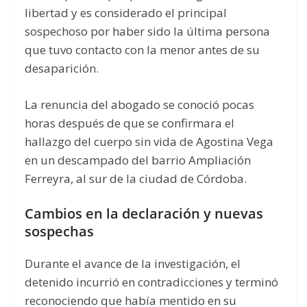
libertad y es considerado el principal
sospechoso por haber sido la última persona
que tuvo contacto con la menor antes de su
desaparición.
La renuncia del abogado se conoció pocas
horas después de que se confirmara el
hallazgo del cuerpo sin vida de Agostina Vega
en un descampado del barrio Ampliación
Ferreyra, al sur de la ciudad de Córdoba.
Cambios en la declaración y nuevas
sospechas
Durante el avance de la investigación, el
detenido incurrió en contradicciones y terminó
reconociendo que había mentido en su