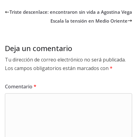
Triste descenlace: encontraron sin vida a Agostina Vega
Escala la tensión en Medio Oriente
Deja un comentario
Tu dirección de correo electrónico no será publicada.
Los campos obligatorios están marcados con
*
Comentario
*