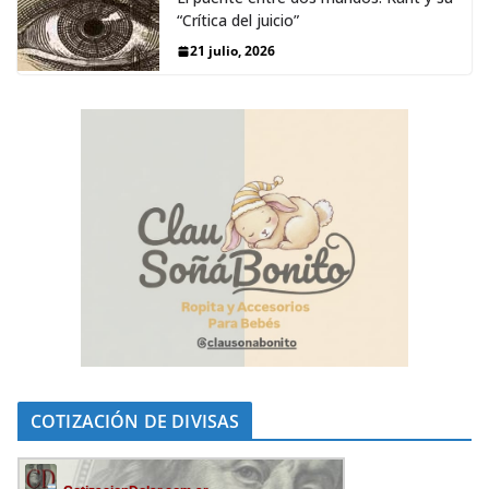
“Crítica del juicio”
21 julio, 2026
COTIZACIÓN DE DIVISAS