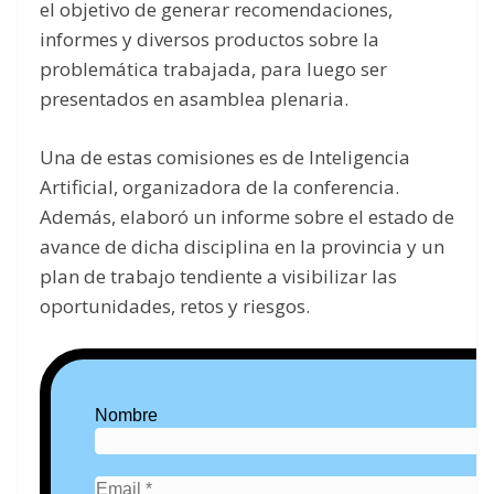
el objetivo de generar recomendaciones,
informes y diversos productos sobre la
problemática trabajada, para luego ser
presentados en asamblea plenaria.
Una de estas comisiones es de Inteligencia
Artificial, organizadora de la conferencia.
Además, elaboró un informe sobre el estado de
avance de dicha disciplina en la provincia y un
plan de trabajo tendiente a visibilizar las
oportunidades, retos y riesgos.
Nombre