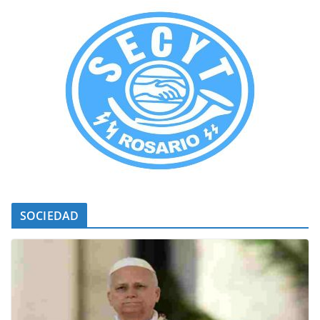
SOCIEDAD