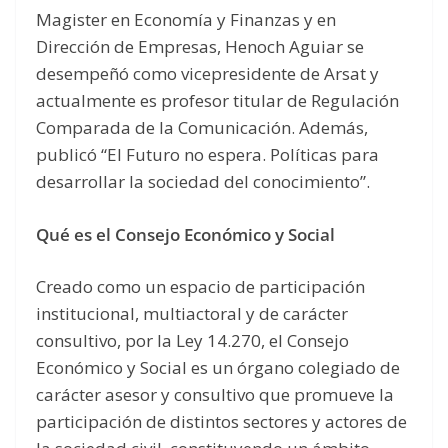
Magister en Economía y Finanzas y en
Dirección de Empresas, Henoch Aguiar se
desempeñó como vicepresidente de Arsat y
actualmente es profesor titular de Regulación
Comparada de la Comunicación. Además,
publicó “El Futuro no espera. Políticas para
desarrollar la sociedad del conocimiento”.
Qué es el Consejo Económico y Social
Creado como un espacio de participación
institucional, multiactoral y de carácter
consultivo, por la Ley 14.270, el Consejo
Económico y Social es un órgano colegiado de
carácter asesor y consultivo que promueve la
participación de distintos sectores y actores de