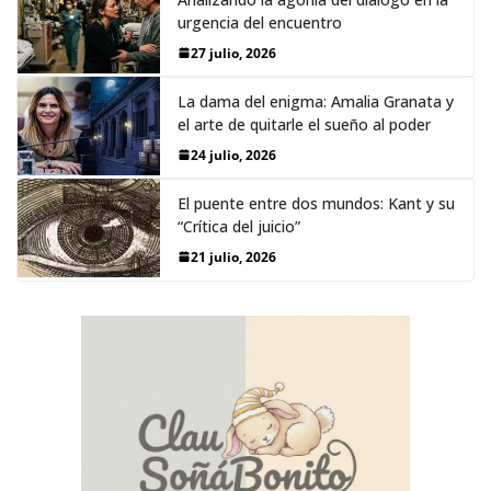
urgencia del encuentro
27 julio, 2026
La dama del enigma: Amalia Granata y
el arte de quitarle el sueño al poder
24 julio, 2026
El puente entre dos mundos: Kant y su
“Crítica del juicio”
21 julio, 2026