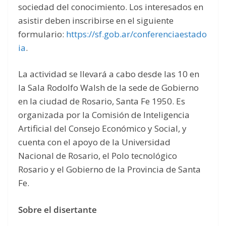
sociedad del conocimiento. Los interesados en
asistir deben inscribirse en el siguiente
formulario:
https://sf.gob.ar/conferenciaestado
ia
.
La actividad se llevará a cabo desde las 10 en
la Sala Rodolfo Walsh de la sede de Gobierno
en la ciudad de Rosario, Santa Fe 1950. Es
organizada por la Comisión de Inteligencia
Artificial del Consejo Económico y Social, y
cuenta con el apoyo de la Universidad
Nacional de Rosario, el Polo tecnológico
Rosario y el Gobierno de la Provincia de Santa
Fe.
Sobre el disertante