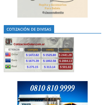
COTIZACIÓN DE DIVISAS