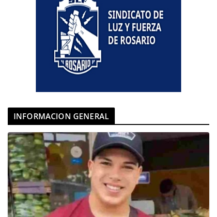
INFORMACION GENERAL