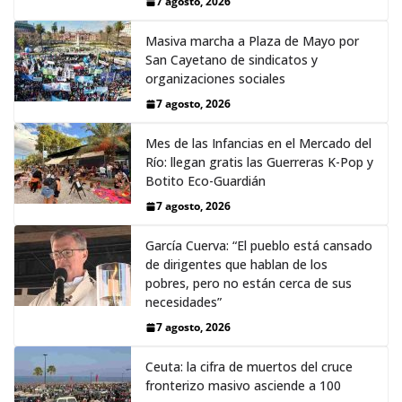
7 agosto, 2026
Masiva marcha a Plaza de Mayo por
San Cayetano de sindicatos y
organizaciones sociales
7 agosto, 2026
Mes de las Infancias en el Mercado del
Río: llegan gratis las Guerreras K-Pop y
Botito Eco-Guardián
7 agosto, 2026
García Cuerva: “El pueblo está cansado
de dirigentes que hablan de los
pobres, pero no están cerca de sus
necesidades”
7 agosto, 2026
Ceuta: la cifra de muertos del cruce
fronterizo masivo asciende a 100