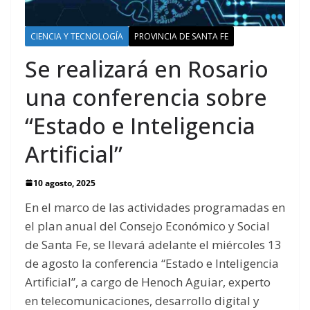
CIENCIA Y TECNOLOGÍA
PROVINCIA DE SANTA FE
Se realizará en Rosario
una conferencia sobre
“Estado e Inteligencia
Artificial”
10 agosto, 2025
En el marco de las actividades programadas en
el plan anual del Consejo Económico y Social
de Santa Fe, se llevará adelante el miércoles 13
de agosto la conferencia “Estado e Inteligencia
Artificial”, a cargo de Henoch Aguiar, experto
en telecomunicaciones, desarrollo digital y