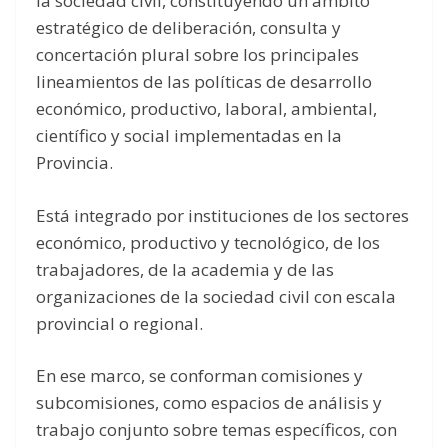
la sociedad civil, constituyendo un ámbito
estratégico de deliberación, consulta y
concertación plural sobre los principales
lineamientos de las políticas de desarrollo
económico, productivo, laboral, ambiental,
científico y social implementadas en la
Provincia.
Está integrado por instituciones de los sectores
económico, productivo y tecnológico, de los
trabajadores, de la academia y de las
organizaciones de la sociedad civil con escala
provincial o regional.
En ese marco, se conforman comisiones y
subcomisiones, como espacios de análisis y
trabajo conjunto sobre temas específicos, con