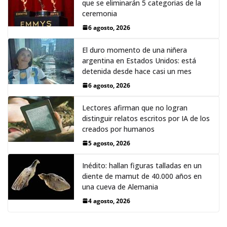
que se eliminarán 5 categorias de la
ceremonia
6 agosto, 2026
El duro momento de una niñera
argentina en Estados Unidos: está
detenida desde hace casi un mes
6 agosto, 2026
Lectores afirman que no logran
distinguir relatos escritos por IA de los
creados por humanos
5 agosto, 2026
Inédito: hallan figuras talladas en un
diente de mamut de 40.000 años en
una cueva de Alemania
4 agosto, 2026