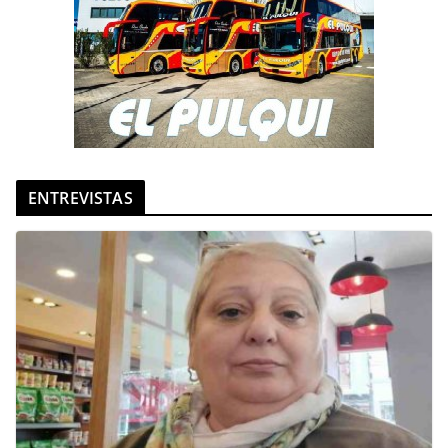
ENTREVISTAS