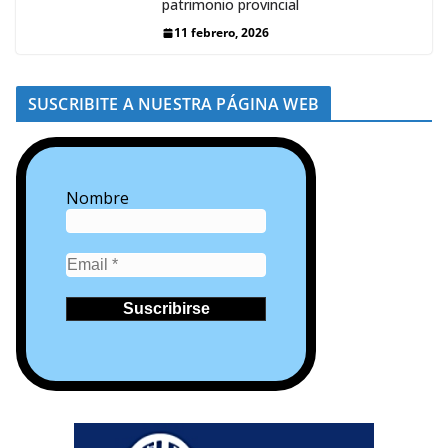
patrimonio provincial
11 febrero, 2026
SUSCRIBITE A NUESTRA PÁGINA WEB
Nombre