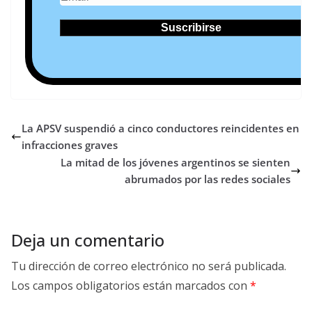
La APSV suspendió a cinco conductores reincidentes en
infracciones graves
La mitad de los jóvenes argentinos se sienten
abrumados por las redes sociales
Deja un comentario
Tu dirección de correo electrónico no será publicada.
Los campos obligatorios están marcados con
*