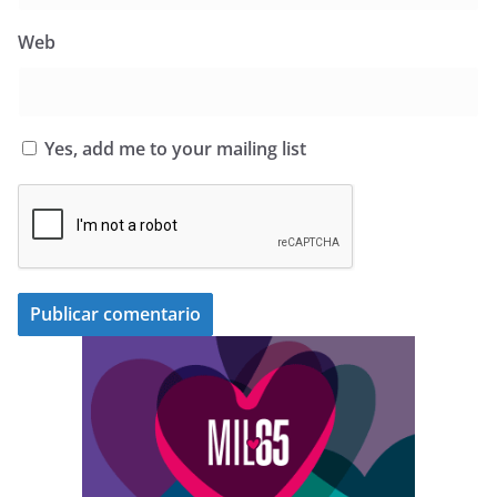
Web
Yes, add me to your mailing list