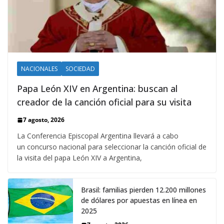
NACIONALES
SOCIEDAD
Papa León XIV en Argentina: buscan al
creador de la canción oficial para su visita
7 agosto, 2026
La Conferencia Episcopal Argentina llevará a cabo
un concurso nacional para seleccionar la canción oficial de
la visita del papa León XIV a Argentina,
Brasil: familias pierden 12.200 millones
de dólares por apuestas en línea en
2025