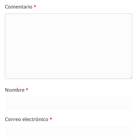
Comentario
*
Nombre
*
Correo electrónico
*