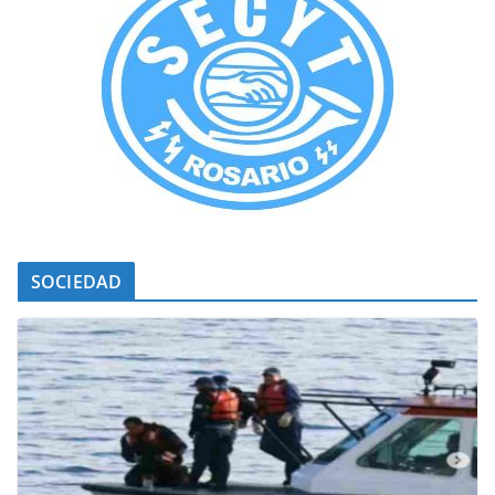
SOCIEDAD