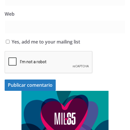
Web
Yes, add me to your mailing list