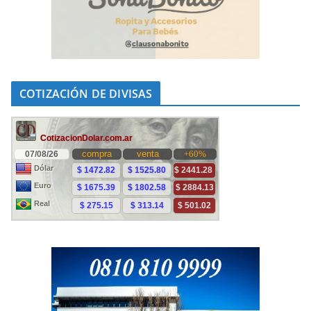
COTIZACIÓN DE DIVISAS