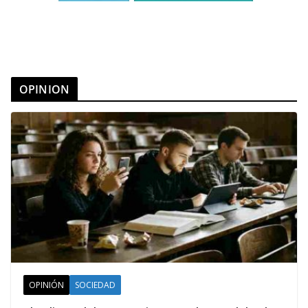
OPINION
OPINIÓN
SOCIEDAD