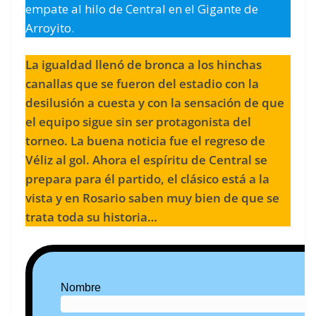
empate al hilo de Central en el Gigante de
Arroyito.
La igualdad llenó de bronca a los hinchas
canallas que se fueron del estadio con la
desilusión a cuesta y con la sensación de que
el equipo sigue sin ser protagonista del
torneo. La buena noticia fue el regreso de
Véliz al gol. Ahora el espíritu de Central se
prepara para él partido, el clásico está a la
vista y en Rosario saben muy bien de que se
trata toda su historia…
Nombre