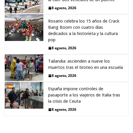
8 agosto, 2026
Rosario celebra los 15 años de Crack
Bang Boom con cuatro días
dedicados a la historieta y la cultura
pop
8 agosto, 2026
Tailandia: ascienden a nueve los
muertos tras el tiroteo en una escuela
8 agosto, 2026
España impone controles de
pasaporte a los viajeros de Italia tras
la crisis de Ceuta
8 agosto, 2026