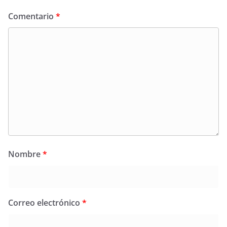
Comentario
*
Nombre
*
Correo electrónico
*