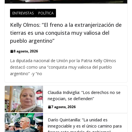
ENTREVISTAS
POLÍTICA
Kelly Olmos: “El freno a la extranjerización de
tierras es una conquista muy valiosa del
pueblo argentino”
8 agosto, 2026
La diputada nacional de Unión por la Patria Kelly Olmos
destacó como una “conquista muy valiosa del pueblo
argentino” -y “no
Claudia Indiviglia: “Los derechos no se
negocian, se defienden”
7 agosto, 2026
Darío Quintanilla: “La unidad es
innegociable y es el único camino para