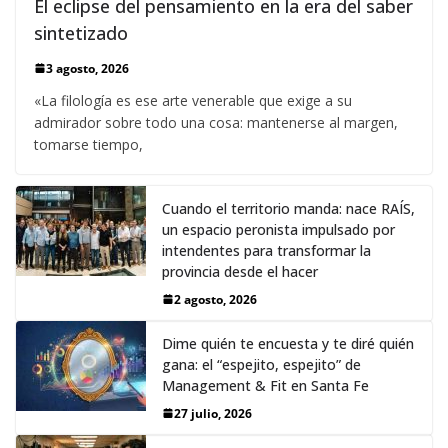
El eclipse del pensamiento en la era del saber
sintetizado
3 agosto, 2026
«La filología es ese arte venerable que exige a su
admirador sobre todo una cosa: mantenerse al margen,
tomarse tiempo,
Cuando el territorio manda: nace RAÍS,
un espacio peronista impulsado por
intendentes para transformar la
provincia desde el hacer
2 agosto, 2026
Dime quién te encuesta y te diré quién
gana: el “espejito, espejito” de
Management & Fit en Santa Fe
27 julio, 2026