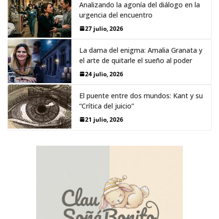
Analizando la agonía del diálogo en la
urgencia del encuentro
27 julio, 2026
La dama del enigma: Amalia Granata y
el arte de quitarle el sueño al poder
24 julio, 2026
El puente entre dos mundos: Kant y su
“Crítica del juicio”
21 julio, 2026