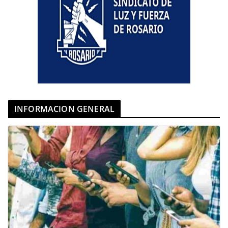
INFORMACION GENERAL