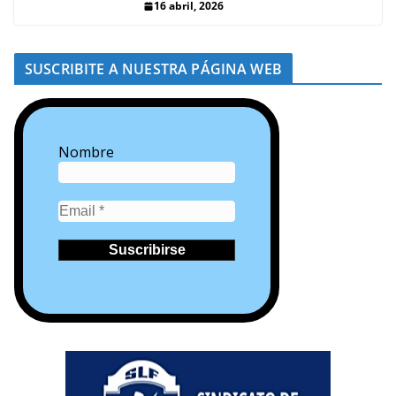
16 abril, 2026
SUSCRIBITE A NUESTRA PÁGINA WEB
Nombre