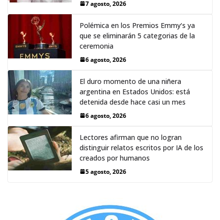
7 agosto, 2026
Polémica en los Premios Emmy‘s ya
que se eliminarán 5 categorias de la
ceremonia
6 agosto, 2026
El duro momento de una niñera
argentina en Estados Unidos: está
detenida desde hace casi un mes
6 agosto, 2026
Lectores afirman que no logran
distinguir relatos escritos por IA de los
creados por humanos
5 agosto, 2026