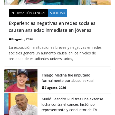
INFORMACIÓN GENERAL
SOCIEDAD
Experiencias negativas en redes sociales
causan ansiedad inmediata en jóvenes
8 agosto, 2026
La exposición a situaciones breves y negativas en redes
sociales genera un aumento causal en los niveles de
ansiedad de estudiantes universitarios,
Thiago Medina fue imputado
formalmente por abuso sexual
7 agosto, 2026
Murió Leandro Rud tras una extensa
lucha contra el cáncer: histórico
representante y conductor de TV