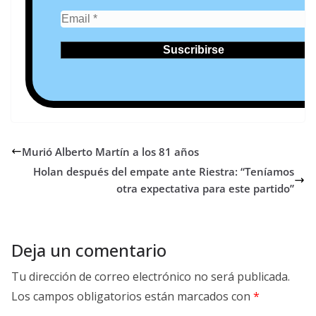
Murió Alberto Martín a los 81 años
Holan después del empate ante Riestra: “Teníamos
otra expectativa para este partido”
Deja un comentario
Tu dirección de correo electrónico no será publicada.
Los campos obligatorios están marcados con
*