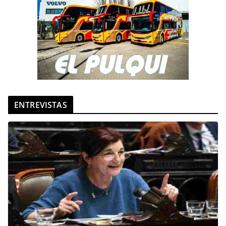
ENTREVISTAS