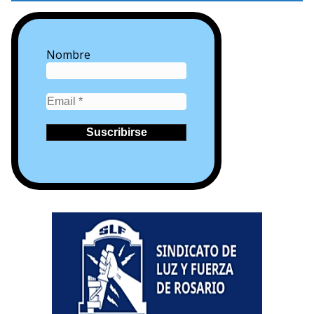
Nombre