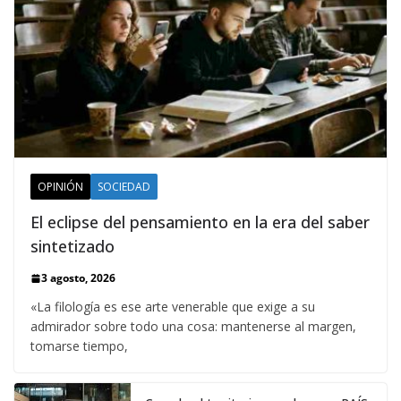
OPINIÓN
SOCIEDAD
El eclipse del pensamiento en la era del saber
sintetizado
3 agosto, 2026
«La filología es ese arte venerable que exige a su
admirador sobre todo una cosa: mantenerse al margen,
tomarse tiempo,