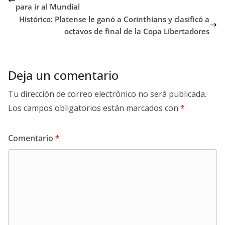
para ir al Mundial
Histórico: Platense le ganó a Corinthians y clasificó a
octavos de final de la Copa Libertadores
Deja un comentario
Tu dirección de correo electrónico no será publicada.
Los campos obligatorios están marcados con
*
Comentario
*