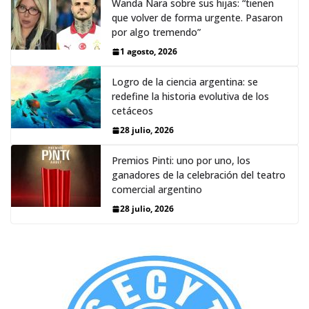
Wanda Nara sobre sus hijas: “tienen
que volver de forma urgente. Pasaron
por algo tremendo”
1 agosto, 2026
Logro de la ciencia argentina: se
redefine la historia evolutiva de los
cetáceos
28 julio, 2026
Premios Pinti: uno por uno, los
ganadores de la celebración del teatro
comercial argentino
28 julio, 2026