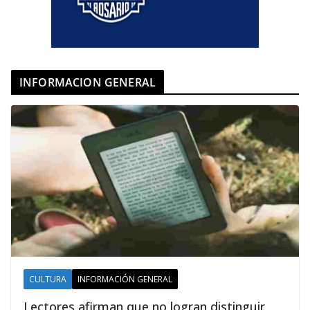
INFORMACION GENERAL
CULTURA
INFORMACIÓN GENERAL
Lectores afirman que no logran distinguir