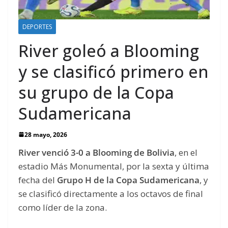
DEPORTES
River goleó a Blooming
y se clasificó primero en
su grupo de la Copa
Sudamericana
28 mayo, 2026
River venció 3-0 a Blooming de Bolivia
, en el
estadio Más Monumental, por la sexta y última
fecha del
Grupo H de la Copa Sudamericana
, y
se clasificó directamente a los octavos de final
como líder de la zona.