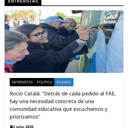
ENTREVISTAS
ENTREVISTAS
POLÍTICA
ROSARIO
Rocío Catalá: “Detrás de cada pedido al FAE,
hay una necesidad concreta de una
comunidad educativa que escuchamos y
priorizamos”
2 julio, 2026