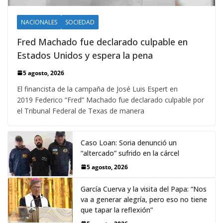
NACIONALES
SOCIEDAD
Fred Machado fue declarado culpable en
Estados Unidos y espera la pena
5 agosto, 2026
El financista de la campaña de José Luis Espert en
2019 Federico “Fred” Machado fue declarado culpable por
el Tribunal Federal de Texas de manera
Caso Loan: Soria denunció un
“altercado” sufrido en la cárcel
5 agosto, 2026
García Cuerva y la visita del Papa: “Nos
va a generar alegría, pero eso no tiene
que tapar la reflexión”