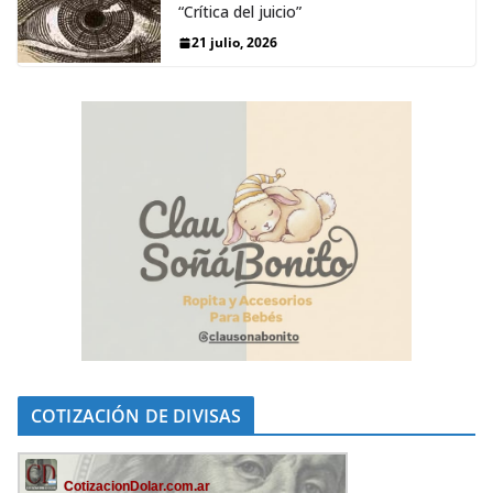
“Crítica del juicio”
21 julio, 2026
COTIZACIÓN DE DIVISAS