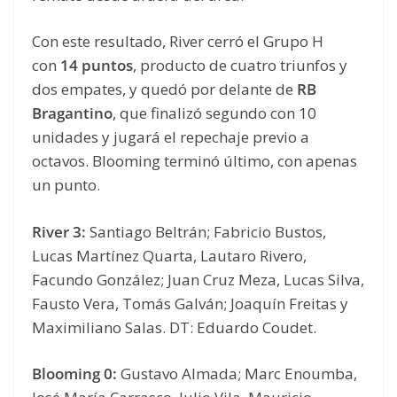
Con este resultado, River cerró el Grupo H
con
14 puntos
, producto de cuatro triunfos y
dos empates, y quedó por delante de
RB
Bragantino
, que finalizó segundo con 10
unidades y jugará el repechaje previo a
octavos. Blooming terminó último, con apenas
un punto.
River 3:
Santiago Beltrán; Fabricio Bustos,
Lucas Martínez Quarta, Lautaro Rivero,
Facundo González; Juan Cruz Meza, Lucas Silva,
Fausto Vera, Tomás Galván; Joaquín Freitas y
Maximiliano Salas. DT: Eduardo Coudet.
Blooming 0:
Gustavo Almada; Marc Enoumba,