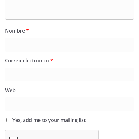
Nombre
*
Correo electrónico
*
Web
Yes, add me to your mailing list