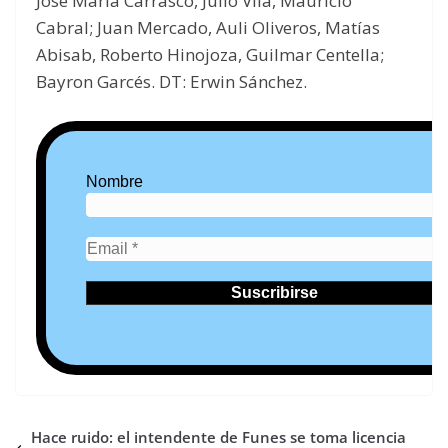
José María Carrasco, Julio Vila, Mauricio
Cabral; Juan Mercado, Auli Oliveros, Matías
Abisab, Roberto Hinojoza, Guilmar Centella;
Bayron Garcés. DT: Erwin Sánchez.
Nombre
Hace ruido: el intendente de Funes se toma licencia