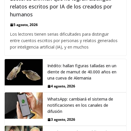
relatos escritos por IA de los creados por
humanos
5 agosto, 2026
Los lectores tienen serias dificultades para distinguir
entre cuentos escritos por personas y relatos generados
por inteligencia artificial (IA), y en muchos
Inédito: hallan figuras talladas en un
diente de mamut de 40.000 años en
una cueva de Alemania
4 agosto, 2026
WhatsApp: cambiará el sistema de
notificaciones en los canales de
difusión
3 agosto, 2026