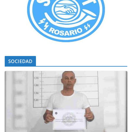
SOCIEDAD