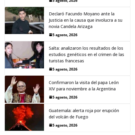
5 agosto, 2026
Declaró Facundo Moyano ante la
Justicia en la causa que involucra a su
novia Candela Arizaga
5 agosto, 2026
Salta: analizaron los resultados de los
estudios genéticos en el crimen de las
turistas francesas
5 agosto, 2026
Confirmaron la visita del papa León
XIV para noviembre a la Argentina
5 agosto, 2026
Guatemala: alerta roja por erupción
del volcán de Fuego
5 agosto, 2026