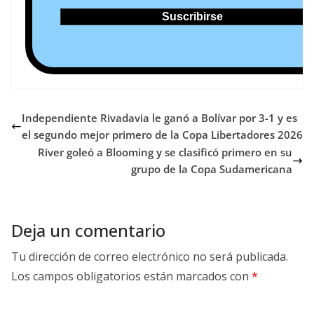
Independiente Rivadavia le ganó a Bolívar por 3-1 y es
el segundo mejor primero de la Copa Libertadores 2026
River goleó a Blooming y se clasificó primero en su
grupo de la Copa Sudamericana
Deja un comentario
Tu dirección de correo electrónico no será publicada.
Los campos obligatorios están marcados con
*