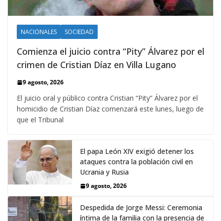
NACIONALES
SOCIEDAD
Comienza el juicio contra “Pity” Álvarez por el
crimen de Cristian Díaz en Villa Lugano
9 agosto, 2026
El juicio oral y público contra Cristian “Pity” Álvarez por el
homicidio de Cristian Díaz comenzará este lunes, luego de
que el Tribunal
El papa León XIV exigió detener los
ataques contra la población civil en
Ucrania y Rusia
9 agosto, 2026
Despedida de Jorge Messi: Ceremonia
íntima de la familia con la presencia de