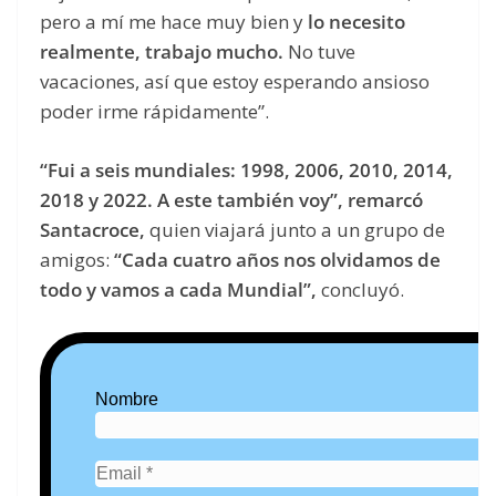
pero a mí me hace muy bien y
lo necesito
realmente, trabajo mucho.
No tuve
vacaciones, así que estoy esperando ansioso
poder irme rápidamente”.
“Fui a seis mundiales: 1998, 2006, 2010, 2014,
2018 y 2022. A este también voy”, remarcó
Santacroce,
quien viajará junto a un grupo de
amigos:
“Cada cuatro años nos olvidamos de
todo y vamos a cada Mundial”,
concluyó.
Nombre