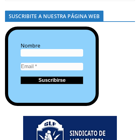
SUSCRIBITE A NUESTRA PÁGINA WEB
Nombre