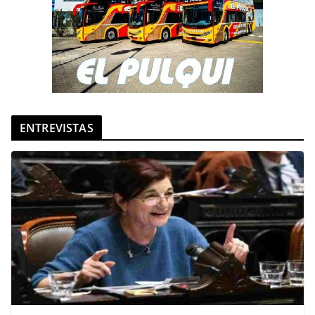
ENTREVISTAS