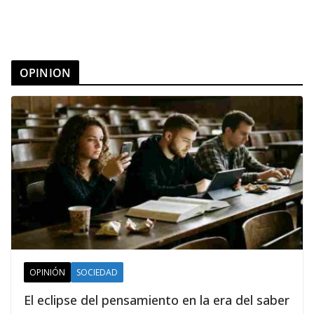
OPINION
OPINIÓN
SOCIEDAD
El eclipse del pensamiento en la era del saber