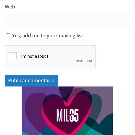
Web
Yes, add me to your mailing list