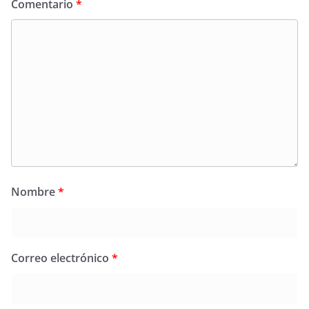
Comentario
*
Nombre
*
Correo electrónico
*