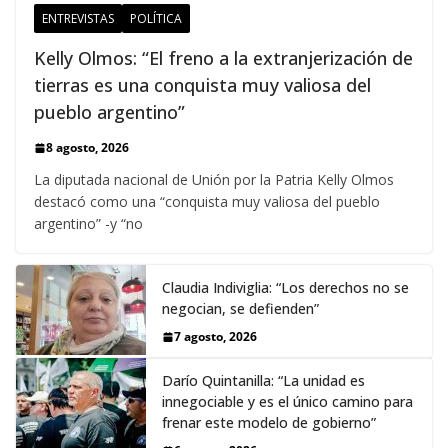
ENTREVISTAS
POLÍTICA
Kelly Olmos: “El freno a la extranjerización de
tierras es una conquista muy valiosa del
pueblo argentino”
8 agosto, 2026
La diputada nacional de Unión por la Patria Kelly Olmos
destacó como una “conquista muy valiosa del pueblo
argentino” -y “no
Claudia Indiviglia: “Los derechos no se
negocian, se defienden”
7 agosto, 2026
Darío Quintanilla: “La unidad es
innegociable y es el único camino para
frenar este modelo de gobierno”