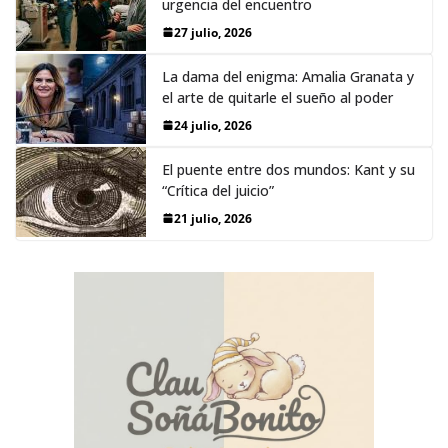
urgencia del encuentro
27 julio, 2026
La dama del enigma: Amalia Granata y
el arte de quitarle el sueño al poder
24 julio, 2026
El puente entre dos mundos: Kant y su
“Crítica del juicio”
21 julio, 2026