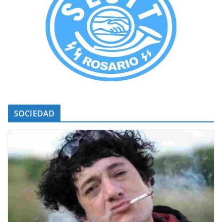
SOCIEDAD