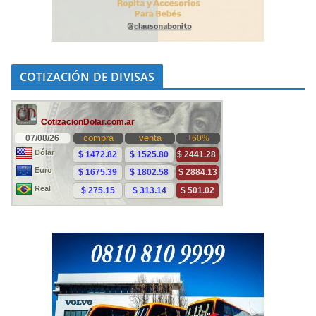
COTIZACIÓN DE DIVISAS