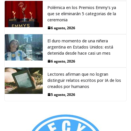
Polémica en los Premios Emmy‘s ya
que se eliminarán 5 categorias de la
ceremonia
6 agosto, 2026
El duro momento de una niñera
argentina en Estados Unidos: está
detenida desde hace casi un mes
6 agosto, 2026
Lectores afirman que no logran
distinguir relatos escritos por IA de los
creados por humanos
5 agosto, 2026