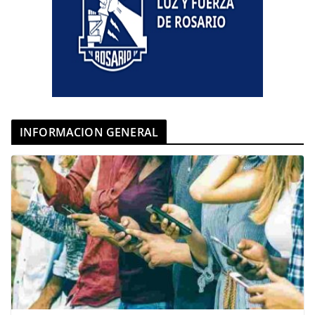
INFORMACION GENERAL