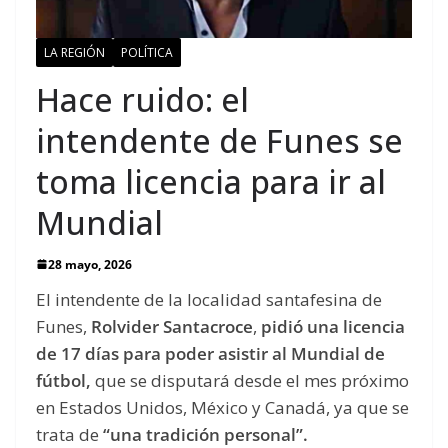
LA REGIÓN
POLÍTICA
Hace ruido: el
intendente de Funes se
toma licencia para ir al
Mundial
28 mayo, 2026
El intendente de la localidad santafesina de
Funes,
Rolvider Santacroce
,
pidió una licencia
de 17 días para poder asistir al Mundial de
fútbol,
que se disputará desde el mes próximo
en Estados Unidos, México y Canadá, ya que se
trata de
“una tradición personal”.