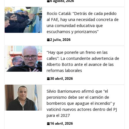
6 agosto, 2026
Rocío Catalá: “Detrás de cada pedido
al FAE, hay una necesidad concreta de
una comunidad educativa que
escuchamos y priorizamos”
2 julio, 2026
“Hay que ponerle un freno en las
calles”: La contundente advertencia de
Alberto Botto ante el avance de las
reformas laborales
30 abril, 2026
Silvio Barrionuevo afirmó que “el
peronismo debe ser el camión de
bomberos que apague el incendio” y
vaticinó nuevos actores dentro del PJ
para el 2027
16 abril, 2026