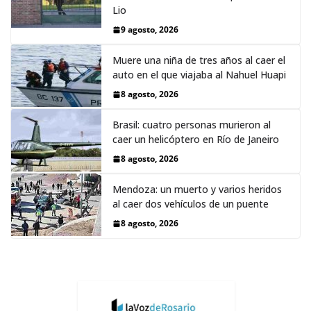
Lio
9 agosto, 2026
Muere una niña de tres años al caer el
auto en el que viajaba al Nahuel Huapi
8 agosto, 2026
Brasil: cuatro personas murieron al
caer un helicóptero en Río de Janeiro
8 agosto, 2026
Mendoza: un muerto y varios heridos
al caer dos vehículos de un puente
8 agosto, 2026