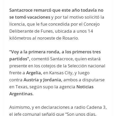
Santacroce remarcó que este año todavía no
se tomó vacaciones
y por tal motivo solicitó la
licencia, que le fue concedida por el Concejo
Deliberante de Funes, ubicada a unos 14
kilómetros al noroeste de Rosario.
“Voy a la primera ronda, a los primeros tres
partidos”,
comentó Santacroce, quien estará
presente en los cotejos de la Selección nacional
frente a
Argelia,
en Kansas City, y luego
contra
Austria y Jordania,
ambos a disputarse
en Texas, según supo la agencia
Noticias
Argentinas.
Asimismo, y en declaraciones a radio Cadena 3,
el jefe comunal señaló que “Son unos días,