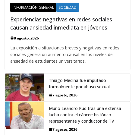
INFORMACIÓN GENERAL
SOCIEDAD
Experiencias negativas en redes sociales
causan ansiedad inmediata en jóvenes
8 agosto, 2026
La exposición a situaciones breves y negativas en redes
sociales genera un aumento causal en los niveles de
ansiedad de estudiantes universitarios,
Thiago Medina fue imputado
formalmente por abuso sexual
7 agosto, 2026
Murió Leandro Rud tras una extensa
lucha contra el cáncer: histórico
representante y conductor de TV
7 agosto, 2026