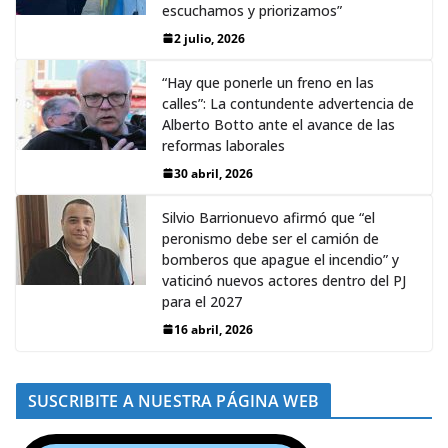
escuchamos y priorizamos”
2 julio, 2026
“Hay que ponerle un freno en las
calles”: La contundente advertencia de
Alberto Botto ante el avance de las
reformas laborales
30 abril, 2026
Silvio Barrionuevo afirmó que “el
peronismo debe ser el camión de
bomberos que apague el incendio” y
vaticinó nuevos actores dentro del PJ
para el 2027
16 abril, 2026
SUSCRIBITE A NUESTRA PÁGINA WEB