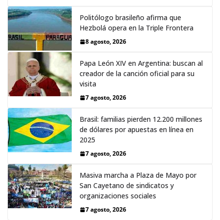
Politólogo brasileño afirma que
Hezbolá opera en la Triple Frontera
8 agosto, 2026
Papa León XIV en Argentina: buscan al
creador de la canción oficial para su
visita
7 agosto, 2026
Brasil: familias pierden 12.200 millones
de dólares por apuestas en línea en
2025
7 agosto, 2026
Masiva marcha a Plaza de Mayo por
San Cayetano de sindicatos y
organizaciones sociales
7 agosto, 2026