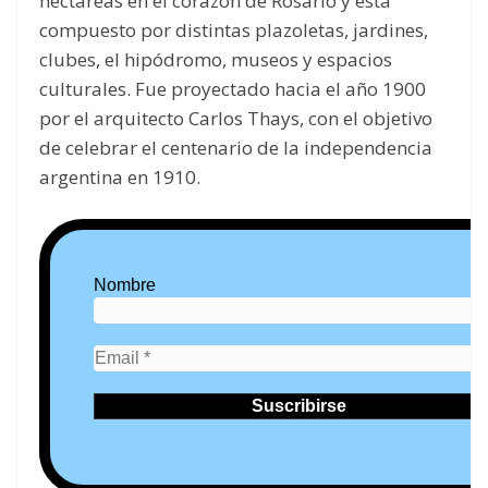
hectáreas en el corazón de Rosario y está
compuesto por distintas plazoletas, jardines,
clubes, el hipódromo, museos y espacios
culturales. Fue proyectado hacia el año 1900
por el arquitecto Carlos Thays, con el objetivo
de celebrar el centenario de la independencia
argentina en 1910.
Nombre