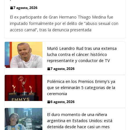
7 agosto, 2026
El ex participante de Gran Hermano Thiago Medina fue
imputado formalmente por el delito de “abuso sexual con
acceso carnal”, tras la denuncia presentada
Murió Leandro Rud tras una extensa
lucha contra el cáncer: histórico
representante y conductor de TV
7 agosto, 2026
Polémica en los Premios Emmy‘s ya
que se eliminarán 5 categorias de la
ceremonia
6 agosto, 2026
El duro momento de una niñera
argentina en Estados Unidos: está
detenida desde hace casi un mes