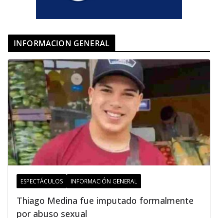
INFORMACION GENERAL
ESPECTÁCULOS
INFORMACIÓN GENERAL
Thiago Medina fue imputado formalmente
por abuso sexual