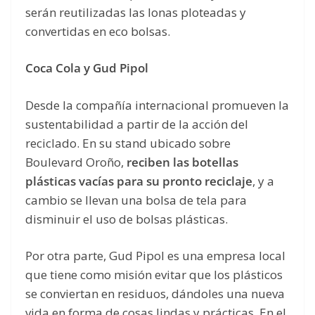
serán reutilizadas las lonas ploteadas y
convertidas en eco bolsas.
Coca Cola y Gud Pipol
Desde la compañía internacional promueven la
sustentabilidad a partir de la acción del
reciclado. En su stand ubicado sobre
Boulevard Oroño,
reciben las botellas
plásticas vacías para su pronto reciclaje
, y a
cambio se llevan una bolsa de tela para
disminuir el uso de bolsas plásticas.
Por otra parte, Gud Pipol es una empresa local
que tiene como misión evitar que los plásticos
se conviertan en residuos, dándoles una nueva
vida en forma de cosas lindas y prácticas. En el