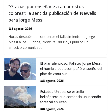
“Gracias por enseñarle a amar estos
colores”: la sentida publicación de Newells
para Jorge Messi
8 agosto, 2026
Horas después de conocerse el fallecimiento de Jorge
Messi a los 68 años, Newell’s Old Boys publicó un
emotivo comunicado
El pilar silencioso: Falleció Jorge Messi,
el hombre que acompañó el sueño del
pibe de zona sur
8 agosto, 2026
Estados Unidos: se estrelló
helicóptero que combatía un incendio
forestal en Utah
8 agosto, 2026