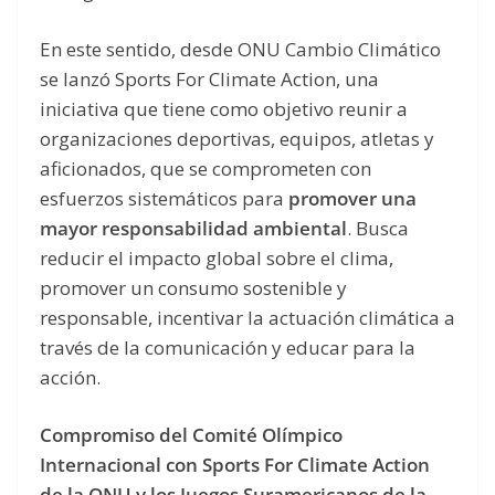
En este sentido, desde ONU Cambio Climático
se lanzó Sports For Climate Action, una
iniciativa que tiene como objetivo reunir a
organizaciones deportivas, equipos, atletas y
aficionados, que se comprometen con
esfuerzos sistemáticos para
promover una
mayor responsabilidad ambiental
. Busca
reducir el impacto global sobre el clima,
promover un consumo sostenible y
responsable, incentivar la actuación climática a
través de la comunicación y educar para la
acción.
Compromiso del Comité Olímpico
Internacional con Sports For Climate Action
de la ONU y los Juegos Suramericanos de la