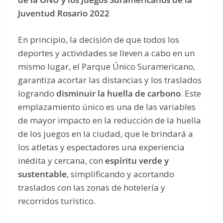
Juventud Rosario 2022
En principio, la decisión de que todos los
deportes y actividades se lleven a cabo en un
mismo lugar, el Parque Único Suramericano,
garantiza acortar las distancias y los traslados
logrando
disminuir la huella de carbono
. Este
emplazamiento único es una de las variables
de mayor impacto en la reducción de la huella
de los juegos en la ciudad, que le brindará a
los atletas y espectadores una experiencia
inédita y cercana, con
espíritu verde y
sustentable
, simplificando y acortando
traslados con las zonas de hotelería y
recorridos turístico.