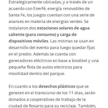
Estratégicamente ubicadas, y a través de un
acuerdo con Enerfé, energía renovables de
Santa Fe, los Juegos cuentan con una serie de
avances en materia de energías verdes. Se
instalaron dos
estaciones solares de agua
caliente (para consumo) y carga de
dispositivos móviles
. Las mismas se usan en
desarrollo del evento para luego quedar fijas
en el predio. Además se cuenta con
generadores eléctricos en base a biodisel y una
pequeña flota de autos eléctricos para
movilidad dentro del parque.
En cuanto a los
desechos plásticos
que se
generen en el transcurso de los 11 días, serán
donados a cooperativas de trabajo de la
ciudad de Rosario para su reciclaje. También,