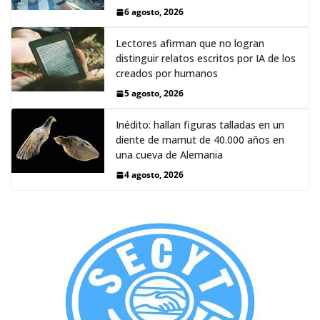
6 agosto, 2026
Lectores afirman que no logran
distinguir relatos escritos por IA de los
creados por humanos
5 agosto, 2026
Inédito: hallan figuras talladas en un
diente de mamut de 40.000 años en
una cueva de Alemania
4 agosto, 2026