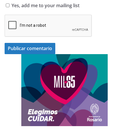
Yes, add me to your mailing list