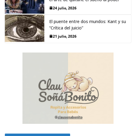
24 julio, 2026
El puente entre dos mundos: Kant y su
“Crítica del juicio”
21 julio, 2026