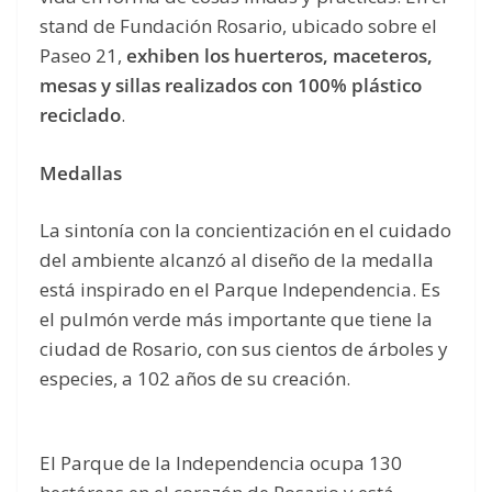
stand de Fundación Rosario, ubicado sobre el
Paseo 21,
exhiben los huerteros, maceteros,
mesas y sillas realizados con 100% plástico
reciclado
.
Medallas
La sintonía con la concientización en el cuidado
del ambiente alcanzó al diseño de la medalla
está inspirado en el Parque Independencia. Es
el pulmón verde más importante que tiene la
ciudad de Rosario, con sus cientos de árboles y
especies, a 102 años de su creación.
El Parque de la Independencia ocupa 130