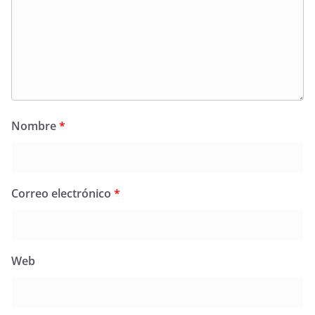
Nombre
*
Correo electrónico
*
Web