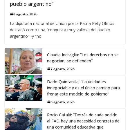
pueblo argentino”
8 agosto, 2026
La diputada nacional de Unión por la Patria Kelly Olmos
destacó como una “conquista muy valiosa del pueblo
argentino” -y “no
Claudia Indiviglia: “Los derechos no se
negocian, se defienden”
7 agosto, 2026
Darío Quintanilla: “La unidad es
innegociable y es el único camino para
frenar este modelo de gobierno”
6 agosto, 2026
Rocío Catalá: “Detrás de cada pedido
al FAE, hay una necesidad concreta de
una comunidad educativa que