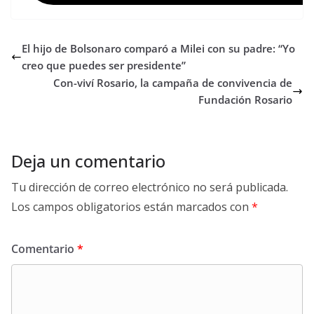
El hijo de Bolsonaro comparó a Milei con su padre: “Yo
creo que puedes ser presidente”
Con-viví Rosario, la campaña de convivencia de
Fundación Rosario
Deja un comentario
Tu dirección de correo electrónico no será publicada.
Los campos obligatorios están marcados con
*
Comentario
*