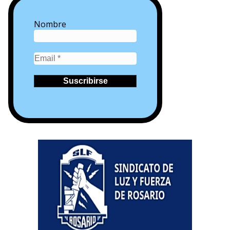
Nombre