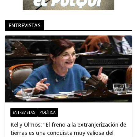
ENTREVISTAS
ENTREVISTAS
POLÍTICA
Kelly Olmos: “El freno a la extranjerización de
tierras es una conquista muy valiosa del