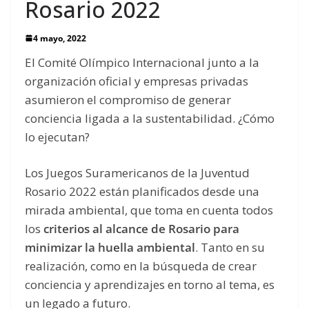
Rosario 2022
4 mayo, 2022
El Comité Olímpico Internacional junto a la
organización oficial y empresas privadas
asumieron el compromiso de generar
conciencia ligada a la sustentabilidad. ¿Cómo
lo ejecutan?
Los Juegos Suramericanos de la Juventud
Rosario 2022 están planificados desde una
mirada ambiental, que toma en cuenta todos
los
criterios al alcance de Rosario para
minimizar la huella ambiental
. Tanto en su
realización, como en la búsqueda de crear
conciencia y aprendizajes en torno al tema, es
un legado a futuro.