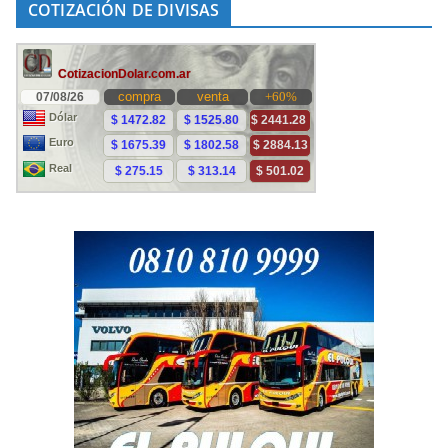
COTIZACIÓN DE DIVISAS