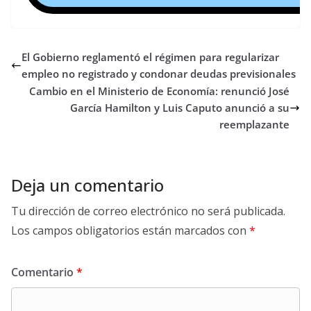
El Gobierno reglamentó el régimen para regularizar
empleo no registrado y condonar deudas previsionales
Cambio en el Ministerio de Economía: renunció José
García Hamilton y Luis Caputo anunció a su
reemplazante
Deja un comentario
Tu dirección de correo electrónico no será publicada.
Los campos obligatorios están marcados con
*
Comentario
*