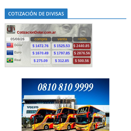
COTIZACIÓN DE DIVISAS