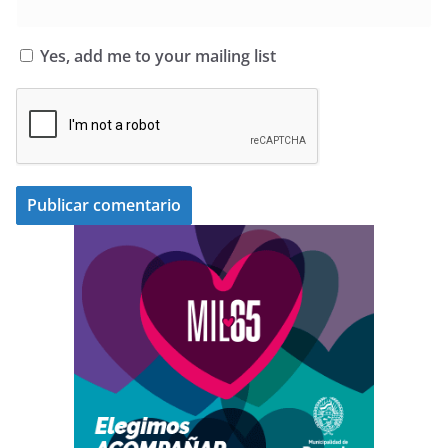
Yes, add me to your mailing list