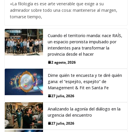
«La filología es ese arte venerable que exige a su
admirador sobre todo una cosa: mantenerse al margen,
tomarse tiempo,
Cuando el territorio manda: nace RAÍS,
un espacio peronista impulsado por
intendentes para transformar la
provincia desde el hacer
2 agosto, 2026
Dime quién te encuesta y te diré quién
gana: el “espejito, espejito” de
Management & Fit en Santa Fe
27 julio, 2026
Analizando la agonía del diálogo en la
urgencia del encuentro
27 julio, 2026