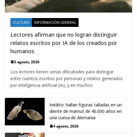
CULTURA
INFORMACIÓN GENERAL
Lectores afirman que no logran distinguir
relatos escritos por IA de los creados por
humanos
5 agosto, 2026
Los lectores tienen serias dificultades para distinguir
entre cuentos escritos por personas y relatos generados
por inteligencia artificial (IA), y en muchos
Inédito: hallan figuras talladas en un
diente de mamut de 40.000 años en
una cueva de Alemania
4 agosto, 2026