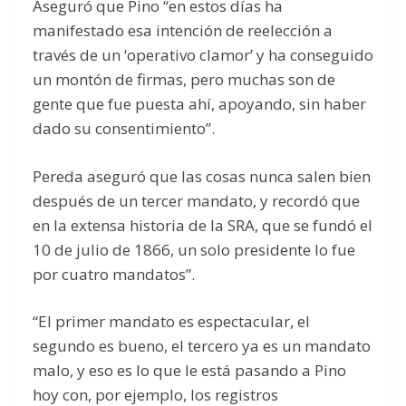
Aseguró que Pino “en estos días ha
manifestado esa intención de reelección a
través de un ‘operativo clamor’ y ha conseguido
un montón de firmas, pero muchas son de
gente que fue puesta ahí, apoyando, sin haber
dado su consentimiento”.
Pereda aseguró que las cosas nunca salen bien
después de un tercer mandato, y recordó que
en la extensa historia de la SRA, que se fundó el
10 de julio de 1866, un solo presidente lo fue
por cuatro mandatos”.
“El primer mandato es espectacular, el
segundo es bueno, el tercero ya es un mandato
malo, y eso es lo que le está pasando a Pino
hoy con, por ejemplo, los registros