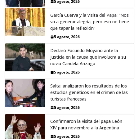
5 agosto, 2026
García Cuerva y la visita del Papa: “Nos
va a generar alegría, pero eso no tiene
que tapar la reflexión”
5 agosto, 2026
Declaró Facundo Moyano ante la
Justicia en la causa que involucra a su
novia Candela Arizaga
5 agosto, 2026
Salta: analizaron los resultados de los
estudios genéticos en el crimen de las
turistas francesas
5 agosto, 2026
Confirmaron la visita del papa León
XIV para noviembre a la Argentina
5 agosto, 2026