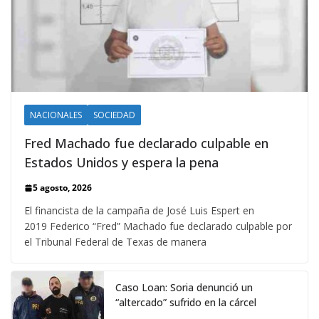
NACIONALES
SOCIEDAD
Fred Machado fue declarado culpable en
Estados Unidos y espera la pena
5 agosto, 2026
El financista de la campaña de José Luis Espert en
2019 Federico “Fred” Machado fue declarado culpable por
el Tribunal Federal de Texas de manera
Caso Loan: Soria denunció un
“altercado” sufrido en la cárcel