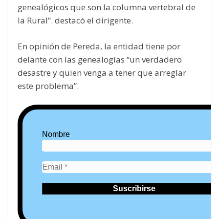
genealógicos que son la columna vertebral de
la Rural”. destacó el dirigente.
En opinión de Pereda, la entidad tiene por
delante con las genealogías “un verdadero
desastre y quien venga a tener que arreglar
este problema”.
Nombre