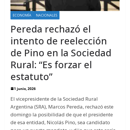
ECONOMÍA
NACIONALES
Pereda rechazó el
intento de reelección
de Pino en la Sociedad
Rural: “Es forzar el
estatuto”
1 junio, 2026
El vicepresidente de la Sociedad Rural
Argentina (SRA), Marcos Pereda, rechazó este
domingo la posibilidad de que el presidente
de esa entidad, Nicolás Pino, sea candidato