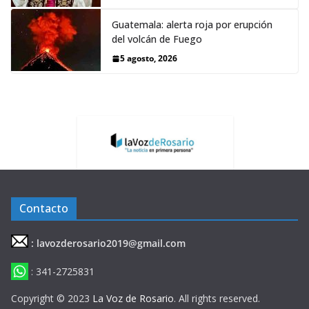
Guatemala: alerta roja por erupción
del volcán de Fuego
5 agosto, 2026
Contacto
: lavozderosario2019@gmail.com
: 341-2725831
Copyright © 2023
La Voz de Rosario
. All rights reserved.