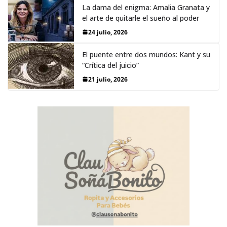
La dama del enigma: Amalia Granata y
el arte de quitarle el sueño al poder
24 julio, 2026
El puente entre dos mundos: Kant y su
“Crítica del juicio”
21 julio, 2026