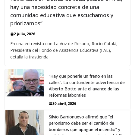
hay una necesidad concreta de una
comunidad educativa que escuchamos y
priorizamos”
2 julio, 2026
En una entrevista con La Voz de Rosario, Rocío Catalá,
Presidenta del Fondo de Asistencia Educativa (FAE),
detalla la trastienda
“Hay que ponerle un freno en las
calles”: La contundente advertencia de
Alberto Botto ante el avance de las
reformas laborales
30 abril, 2026
Silvio Barrionuevo afirmó que “el
peronismo debe ser el camión de
bomberos que apague el incendio” y