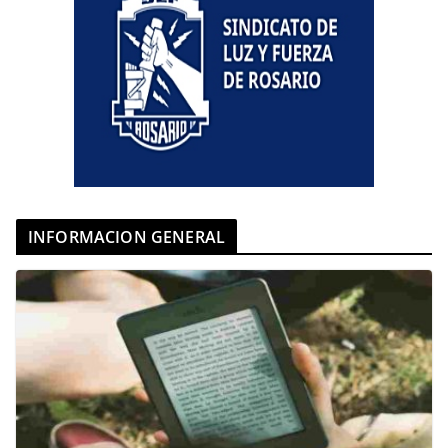
INFORMACION GENERAL