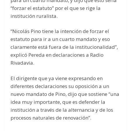
para un cuarto mandato, y dijo que esto sería
“forzar el estatuto” por el que se rige la
institución ruralista.
“Nicolás Pino tiene la intención de forzar el
estatuto para ir a un cuarto mandato y eso
claramente está fuera de la institucionalidad”,
explicó Pereda en declaraciones a Radio
Rivadavia.
El dirigente que ya viene expresando en
diferentes declaraciones su oposición a un
nuevo mandato de Pino, dijo que sostiene “una
idea muy importante, que es defender la
institución a través de la alternancia y de los
procesos naturales de renovación”.