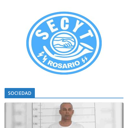
SOCIEDAD