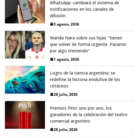
WhatsApp: cambiará el sistema de
notificaciones en los canales de
difusión
3 agosto, 2026
Wanda Nara sobre sus hijas: “tienen
que volver de forma urgente. Pasaron
por algo tremendo”
1 agosto, 2026
Logro de la ciencia argentina: se
redefine la historia evolutiva de los
cetáceos
28 julio, 2026
Premios Pinti: uno por uno, los
ganadores de la celebración del teatro
comercial argentino
28 julio, 2026