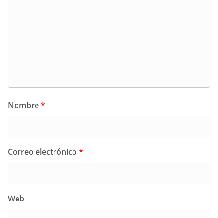
Nombre
*
Correo electrónico
*
Web