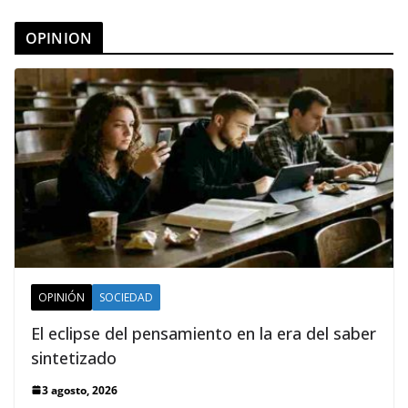
OPINION
OPINIÓN
SOCIEDAD
El eclipse del pensamiento en la era del saber
sintetizado
3 agosto, 2026